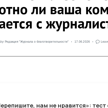
отно ли ваша ко
ается с журналис
by
Редакция "Журнала о благотворительности"
17.06.2026
Leave