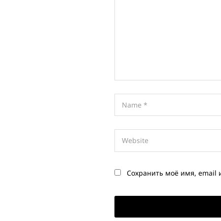
Сохранить моё имя, email 