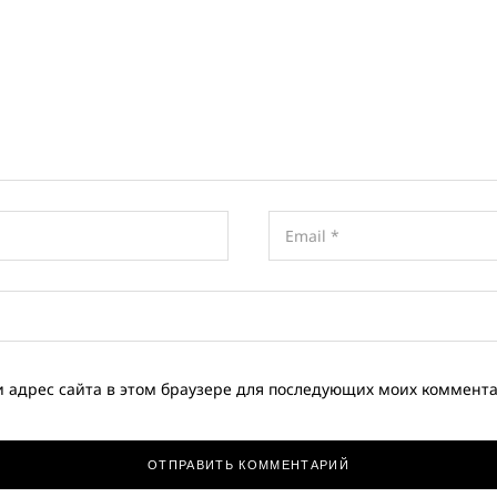
и адрес сайта в этом браузере для последующих моих коммент