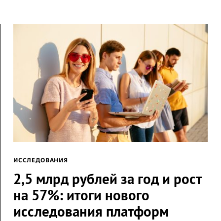
ИССЛЕДОВАНИЯ
2,5 млрд рублей за год и рост
на 57%: итоги нового
исследования платформ