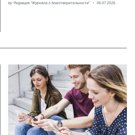
by
Редакция "Журнала о благотворительности"
06.07.2026