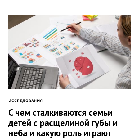
ИССЛЕДОВАНИЯ
С чем сталкиваются семьи
детей с расщелиной губы и
неба и какую роль играют