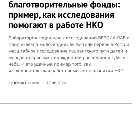
благотворительные фонды:
пример, как исследования
помогают в работе НКО
Лаборатория социальных исследований ВЕР.СИА ЛАБ и
фонд «Звезда милосердия» выпустили первое в России
масштабное исследование пациентского пути детей и
молодых взрослых с врождённой расщелиной губы и
нёба. И это удачный пример того, как
исследовательская работа помогает в развитии НКО.
by
Юлия Скокова
17.06.2026