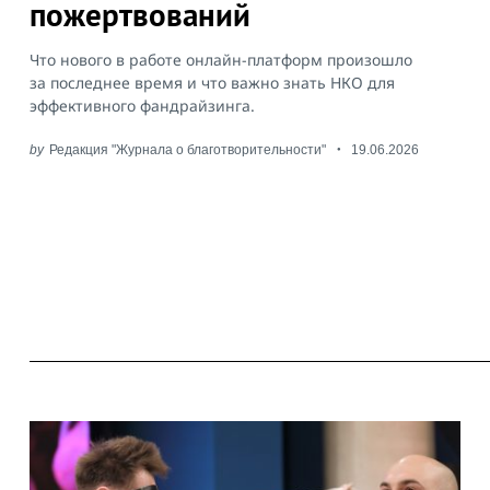
пожертвований
Что нового в работе онлайн-платформ произошло
за последнее время и что важно знать НКО для
эффективного фандрайзинга.
by
Редакция "Журнала о благотворительности"
19.06.2026