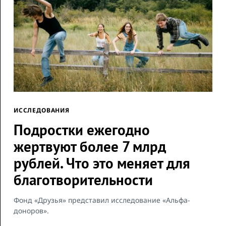
ИССЛЕДОВАНИЯ
Подростки ежегодно
жертвуют более 7 млрд
рублей. Что это меняет для
благотворительности
Фонд «Друзья» представил исследование «Альфа-
доноров».