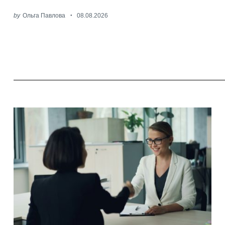
by
Ольга Павлова
08.08.2026