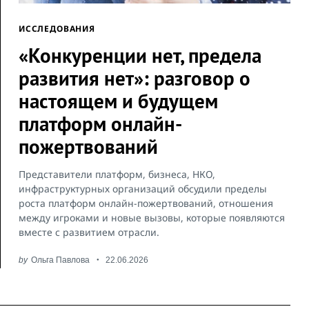
ИССЛЕДОВАНИЯ
«Конкуренции нет, предела
развития нет»: разговор о
настоящем и будущем
платформ онлайн-
пожертвований
Представители платформ, бизнеса, НКО,
инфраструктурных организаций обсудили пределы
роста платформ онлайн-пожертвований, отношения
между игроками и новые вызовы, которые появляются
вместе с развитием отрасли.
by
Ольга Павлова
22.06.2026