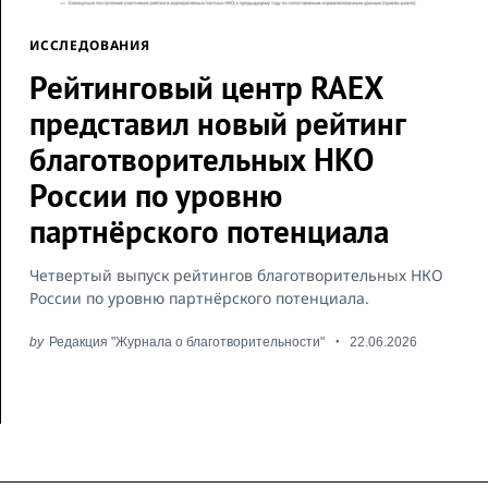
ИССЛЕДОВАНИЯ
Рейтинговый центр RAEX
представил новый рейтинг
благотворительных НКО
России по уровню
партнёрского потенциала
Четвертый выпуск рейтингов благотворительных НКО
России по уровню партнёрского потенциала.
by
Редакция "Журнала о благотворительности"
22.06.2026