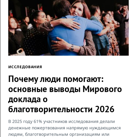
ИССЛЕДОВАНИЯ
Почему люди помогают:
основные выводы Мирового
доклада о
благотворительности 2026
В 2025 году 61% участников исследования делали
денежные пожертвования напрямую нуждающимся
людям, благотворительным организациям или