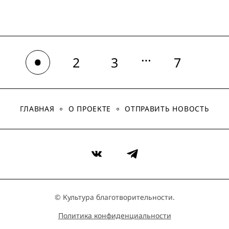
…
2
3
7
1
ГЛАВНАЯ
О ПРОЕКТЕ
ОТПРАВИТЬ НОВОСТЬ
VK
Telegram
© Культура благотворительности.
Политика конфиденциальности