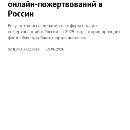
онлайн-пожертвований в
России
Результаты исследования платформ онлайн-
пожертвований в России за 2025 год, которое проводит
фонд «Культура благотворительности».
by
Юлия Ходорова
19.06.2026