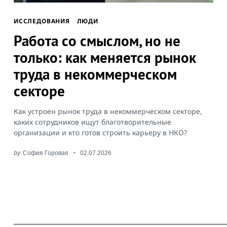
ИССЛЕДОВАНИЯ
ЛЮДИ
Работа со смыслом, но не
только: как меняется рынок
труда в некоммерческом
секторе
Search
for:
Как устроен рынок труда в некоммерческом секторе,
каких сотрудников ищут благотворительные
организации и кто готов строить карьеру в НКО?
by
София Горовая
02.07.2026