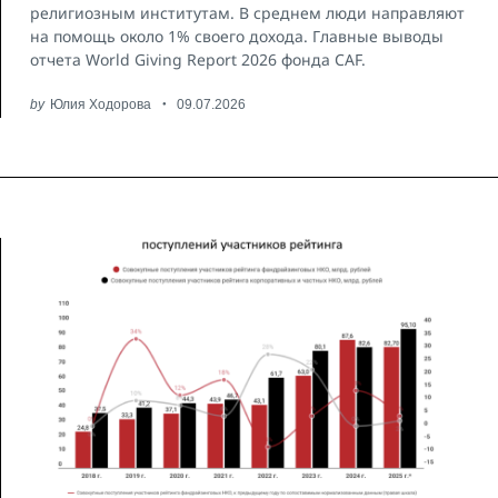
религиозным институтам. В среднем люди направляют
на помощь около 1% своего дохода. Главные выводы
отчета World Giving Report 2026 фонда CAF.
by
Юлия Ходорова
09.07.2026