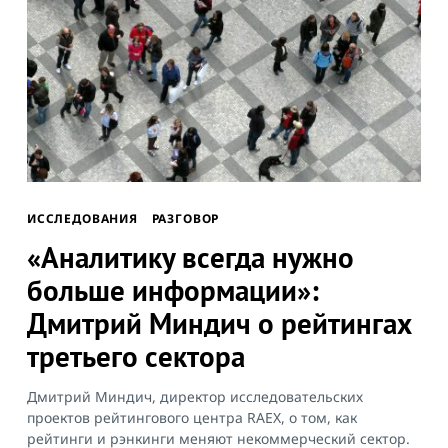
ИССЛЕДОВАНИЯ
РАЗГОВОР
«Аналитику всегда нужно
больше информации»:
Дмитрий Миндич о рейтингах
третьего сектора
Дмитрий Миндич, директор исследовательских
проектов рейтингового центра RAEX, о том, как
рейтинги и рэнкинги меняют некоммерческий сектор.