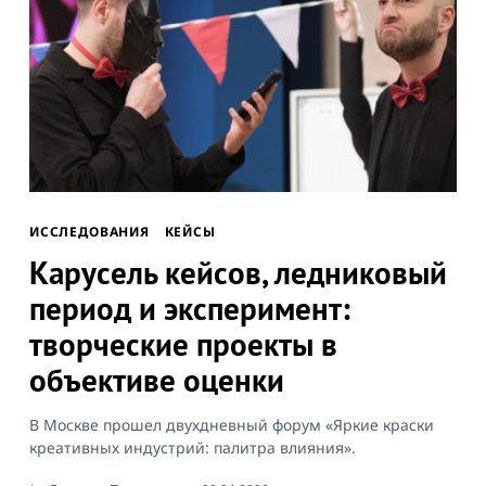
ИССЛЕДОВАНИЯ
КЕЙСЫ
Карусель кейсов, ледниковый
период и эксперимент:
творческие проекты в
объективе оценки
В Москве прошел двухдневный форум «Яркие краски
креативных индустрий: палитра влияния».