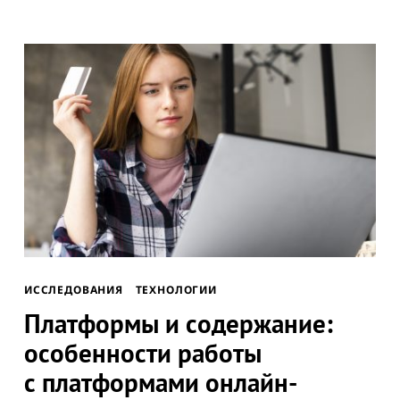
ИССЛЕДОВАНИЯ
ТЕХНОЛОГИИ
Платформы и содержание:
особенности работы
с платформами онлайн-