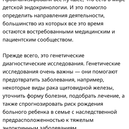
детской эндокринологии. И это помогло
определить направления деятельности,
большинство из которых все это время
остаются востребованными медицинским и
пациентским сообществом.
Прежде всего, это генетические
диагностические исследования. Генетические
исследования очень важны — они помогают
предотвратить заболевания, например,
некоторые виды рака щитовидной железы,
уточнить форму болезни, подобрать лечение, а
также спрогнозировать риск рождения
больного ребенка в семье с наследственной
предрасположенностью к тяжелым
эндокринным заболеваниям.