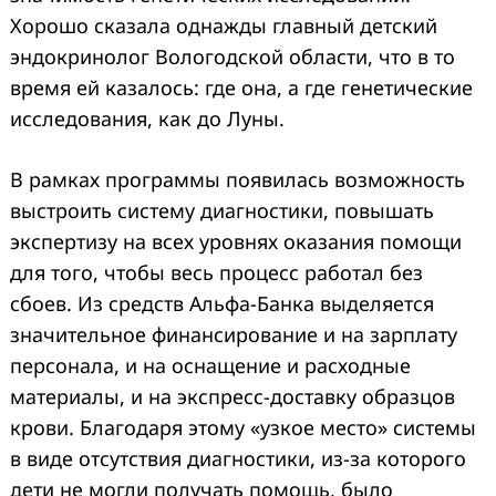
Хорошо сказала однажды главный детский
эндокринолог Вологодской области, что в то
время ей казалось: где она, а где генетические
исследования, как до Луны.
В рамках программы появилась возможность
выстроить систему диагностики, повышать
экспертизу на всех уровнях оказания помощи
для того, чтобы весь процесс работал без
сбоев. Из средств Альфа-Банка выделяется
значительное финансирование и на зарплату
персонала, и на оснащение и расходные
материалы, и на экспресс-доставку образцов
крови. Благодаря этому «узкое место» системы
в виде отсутствия диагностики, из-за которого
дети не могли получать помощь, было