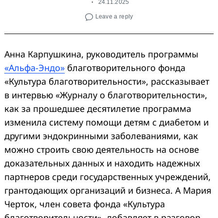
24.11.2025
Leave a reply
Анна Карпушкина, руководитель программы
«Альфа-Эндо»
благотворительного фонда
«Культура благотворительности», рассказывает
в интервью «Журналу о благотворительности»,
как за прошедшее десятилетие программа
изменила систему помощи детям с диабетом и
другими эндокринными заболеваниями, как
можно строить свою деятельность на основе
доказательных данных и находить надежных
партнеров среди государственных учреждений,
грантодающих организаций и бизнеса. А Мария
Черток, член совета фонда «Культура
благотворительности», добавляет в разговор