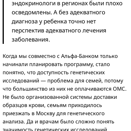
эндокринологи в регионах были плохо
осведомлены. А без адекватного
диагноза у ребенка точно нет
перспектив адекватного лечения
заболевания.
Когда мы совместно с Альфа-Банком только
начинали планировать программу, стало
понятно, что доступность генетических
исследований — проблема для семей, потому
что большинство из них не оплачиваются ОМС.
Не было организованной системы доставки
образцов крови, семьям приходилось
приезжать в Москву для генетического
анализа. Да и врачам было сложно понять
значимость генетических исследований.