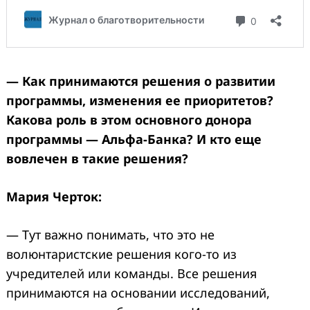
— Как принимаются решения о развитии
программы, изменения ее приоритетов?
Какова роль в этом основного донора
программы — Альфа-Банка? И кто еще
вовлечен в такие решения?
Мария Черток:
— Тут важно понимать, что это не
волюнтаристские решения кого-то из
учредителей или команды. Все решения
принимаются на основании исследований,