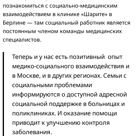
познакомиться с социально-медицинским
взаимодействием в клинике «Шарите» в
Берлине — там социальный работник является
постоянным членом команды медицинских
специалистов.
Теперь и у нас есть позитивный опыт
медико-социального взаимодействия и
в Москве, и в других регионах. Семьи с
социальными проблемами
информируются о доступной адресной
социальной поддержке в больницах и
поликлиниках. И оказание помощи
приводит к улучшению контроля
заболевания.