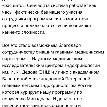
«расшито». Сейчас эта система работает как
часы, фактически без нашего участия,
сотрудники программы лишь мониторят
процесс и подключаются, если возникают
какие-то сложности.
Все это стало возможным благодаря
сотрудничеству с нашим главным медицинским
партнером — Научным медицинским
исследовательским центром эндокринологии
им. И. И. Дедова (ЭНЦ) и лично с академиком
Валентиной Александровной Петерковой —
главным детским эндокринологом России,
которая курирует нашу программу по
поручению Минздрава. И делает это с
невероятной заинтересованностью и