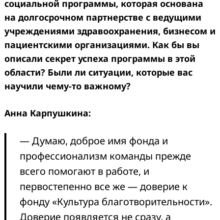
социальной программы, которая основана
на долгосрочном партнерстве с ведущими
учреждениями здравоохранения, бизнесом и
пациентскими организациями. Как бы вы
описали секрет успеха программы в этой
области? Были ли ситуации, которые вас
научили чему-то важному?
Анна Карпушкина:
— Думаю, доброе имя фонда и
профессионализм команды прежде
всего помогают в работе, и
первостепенно все же — доверие к
фонду «Культура благотворительности».
Доверие появляется не сразу, а