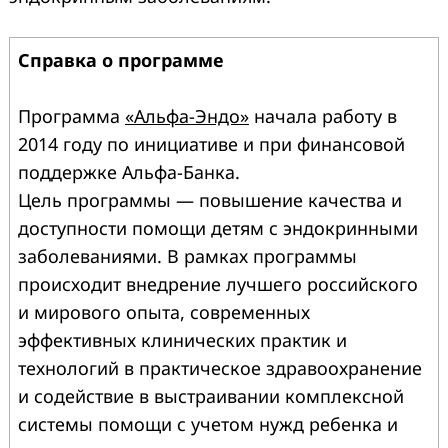
Справка о программе
Программа
«Альфа-Эндо»
начала работу в
2014 году по инициативе и при финансовой
поддержке Альфа-Банка.
Цель программы — повышение качества и
доступности помощи детям с эндокринными
заболеваниями. В рамках программы
происходит внедрение лучшего российского
и мирового опыта, современных
эффективных клинических практик и
технологий в практическое здравоохранение
и содействие в выстраивании комплексной
системы помощи с учетом нужд ребенка и