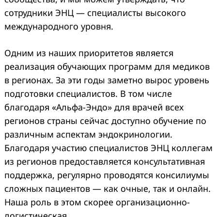
сотрудники ЭНЦ — специалисты высокого
международного уровня.
Одним из наших приоритетов является
реализация обучающих программ для медиков
в регионах. За эти годы заметно вырос уровень
подготовки специалистов. В том числе
благодаря «Альфа-Эндо» для врачей всех
регионов страны сейчас доступно обучение по
различным аспектам эндокринологии.
Благодаря участию специалистов ЭНЦ коллегам
из регионов предоставляется консультативная
поддержка, регулярно проводятся консилиумы
сложных пациентов — как очные, так и онлайн.
Наша роль в этом скорее организационно-
логистическая.