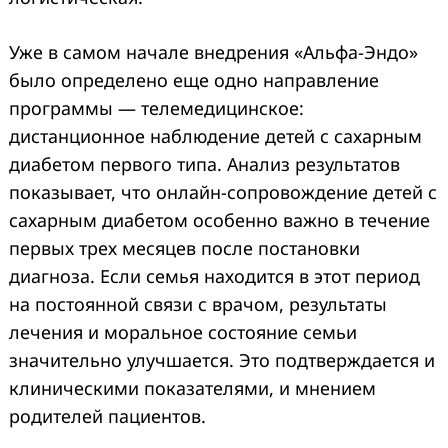
Уже в самом начале внедрения «Альфа-Эндо»
было определено еще одно направление
программы — телемедицинское:
дистанционное наблюдение детей с сахарным
диабетом первого типа. Анализ результатов
показывает, что онлайн-сопровождение детей с
Search
for:
сахарным диабетом особенно важно в течение
первых трех месяцев после постановки
диагноза. Если семья находится в этот период
на постоянной связи с врачом, результаты
лечения и моральное состояние семьи
значительно улучшается. Это подтверждается и
клиническими показателями, и мнением
родителей пациентов.