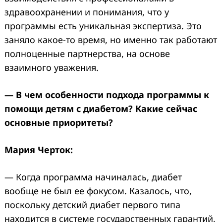
здравоохранении и понимания, что у
программы есть уникальная экспертиза. Это
заняло какое-то время, но именно так работают
полноценные партнерства, на основе
взаимного уважения.
— В чем особенности подхода программы к
помощи детям с диабетом? Какие сейчас
основные приоритеты?
Мария Черток:
— Когда программа начиналась, диабет
вообще не был ее фокусом. Казалось, что,
поскольку детский диабет первого типа
находится в системе государственных гарантий,