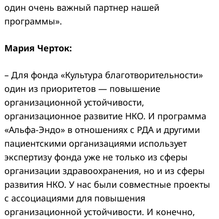
один очень важный партнер нашей
программы».
Мария Черток:
– Для фонда «Культура благотворительности»
один из приоритетов — повышение
организационной устойчивости,
организационное развитие НКО. И программа
«Альфа-Эндо» в отношениях с РДА и другими
пациентскими организациями использует
экспертизу фонда уже не только из сферы
организации здравоохранения, но и из сферы
развития НКО. У нас были совместные проекты
с ассоциациями для повышения
организационной устойчивости. И конечно,