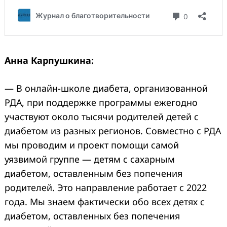
Анна Карпушкина:
— В онлайн-школе диабета, организованной
РДА, при поддержке программы ежегодно
участвуют около тысячи родителей детей с
диабетом из разных регионов. Совместно с РДА
мы проводим и проект помощи самой
уязвимой группе — детям с сахарным
диабетом, оставленным без попечения
родителей. Это направление работает с 2022
года. Мы знаем фактически обо всех детях с
диабетом, оставленных без попечения