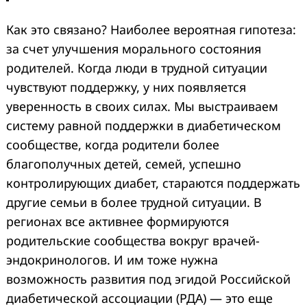
Как это связано? Наиболее вероятная гипотеза:
за счет улучшения морального состояния
родителей. Когда люди в трудной ситуации
чувствуют поддержку, у них появляется
уверенность в своих силах. Мы выстраиваем
систему равной поддержки в диабетическом
сообществе, когда родители более
благополучных детей, семей, успешно
контролирующих диабет, стараются поддержать
другие семьи в более трудной ситуации. В
регионах все активнее формируются
родительские сообщества вокруг врачей-
эндокринологов. И им тоже нужна
возможность развития под эгидой Российской
диабетической ассоциации (РДА) — это еще