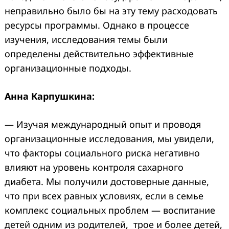
неправильно было бы на эту тему расходовать
ресурсы программы. Однако в процессе
изучения, исследования темы были
определены действительно эффективные
организационные подходы.
Анна Карпушкина:
— Изучая международный опыт и проводя
организационные исследования, мы увидели,
что факторы социального риска негативно
влияют на уровень контроля сахарного
диабета. Мы получили достоверные данные,
что при всех равных условиях, если в семье
комплекс социальных проблем — воспитание
детей одним из родителей, трое и более детей,