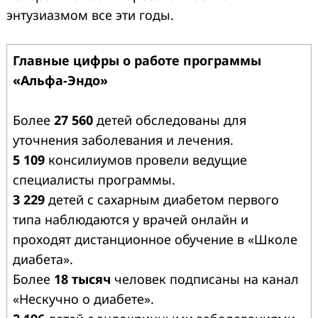
энтузиазмом все эти годы.
Главные цифры о работе программы
«Альфа-Эндо»
Более
27 560
детей обследованы для
уточнения заболевания и лечения.
5 109
консилиумов провели ведущие
специалисты программы.
3 229
детей с сахарным диабетом первого
типа наблюдаются у врачей онлайн и
проходят дистанционное обучение в «Школе
диабета».
Более
18 тысяч
человек подписаны на канал
«Нескучно о диабете».