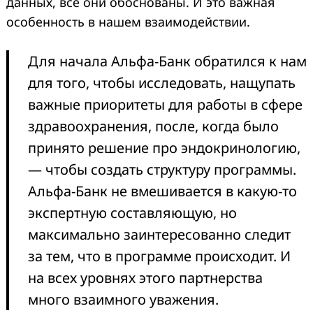
данных, все они обоснованы. И это важная
особенность в нашем взаимодействии.
Для начала Альфа-Банк обратился к нам
для того, чтобы исследовать, нащупать
важные приоритеты для работы в сфере
здравоохранения, после, когда было
принято решение про эндокринологию,
— чтобы создать структуру программы.
Альфа-Банк не вмешивается в какую-то
экспертную составляющую, но
максимально заинтересованно следит
за тем, что в программе происходит. И
на всех уровнях этого партнерства
много взаимного уважения.