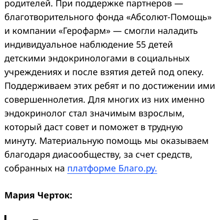
родителей. При поддержке партнеров —
благотворительного фонда «Абсолют-Помощь»
и компании «Герофарм» — смогли наладить
индивидуальное наблюдение 55 детей
детскими эндокринологами в социальных
учреждениях и после взятия детей под опеку.
Поддерживаем этих ребят и по достижении ими
совершеннолетия. Для многих из них именно
эндокринолог стал значимым взрослым,
который даст совет и поможет в трудную
минуту. Материальную помощь мы оказываем
благодаря диасообществу, за счет средств,
собранных на
платформе Благо.ру.
Мария Черток: