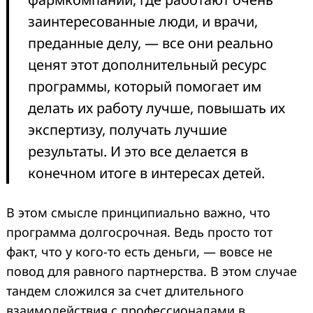
заинтересованные люди, и врачи,
преданные делу, — все они реально
ценят этот дополнительный ресурс
программы, который помогает им
делать их работу лучше, повышать их
экспертизу, получать лучшие
результаты. И это все делается в
конечном итоге в интересах детей.
В этом смысле принципиально важно, что
программа долгосрочная. Ведь просто тот
факт, что у кого-то есть деньги, — вовсе не
повод для равного партнерства. В этом случае
тандем сложился за счет длительного
взаимодействия с профессионалами в