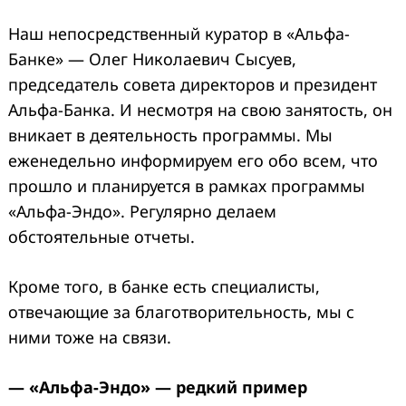
Наш непосредственный куратор в «Альфа-
Банке» — Олег Николаевич Сысуев,
председатель совета директоров и президент
Альфа-Банка. И несмотря на свою занятость, он
вникает в деятельность программы. Мы
еженедельно информируем его обо всем, что
прошло и планируется в рамках программы
«Альфа-Эндо». Регулярно делаем
обстоятельные отчеты.
Кроме того, в банке есть специалисты,
отвечающие за благотворительность, мы с
ними тоже на связи.
— «Альфа-Эндо» — редкий пример