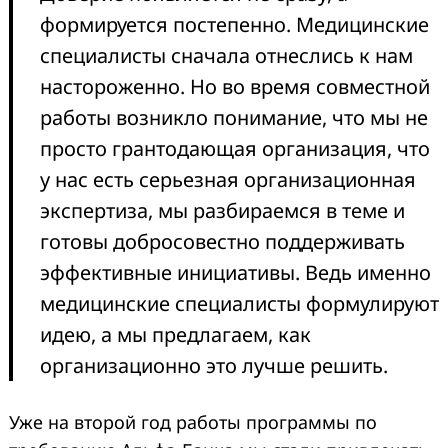
формируется постепенно. Медицинские
специалисты сначала отнеслись к нам
настороженно. Но во время совместной
работы возникло понимание, что мы не
просто грантодающая организация, что
у нас есть серьезная организационная
экспертиза, мы разбираемся в теме и
готовы добросовестно поддерживать
эффективные инициативы. Ведь именно
медицинские специалисты формулируют
идею, а мы предлагаем, как
организационно это лучше решить.
Уже на второй год работы программы по