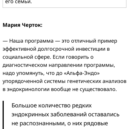
его семьи.
Мария Черток:
— Наша программа — это отличный пример
эффективной долгосрочной инвестиции в
социальной сфере. Если говорить о
диагностическом направлении программы,
надо упомянуть, что до «Альфа-Эндо»
упорядоченной системы генетических анализов
в эндокринологии вообще не существовало.
Большое количество редких
эндокринных заболеваний оставались
не распознанными, о них рядовые