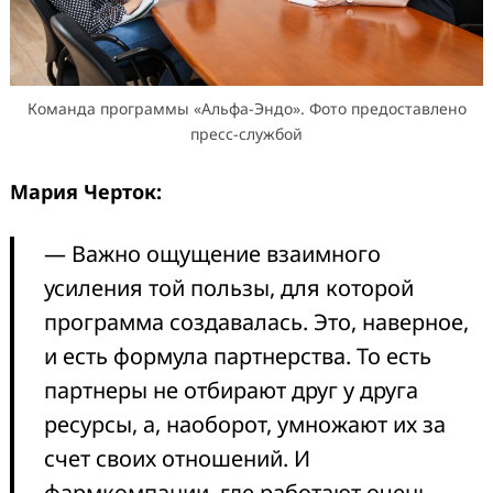
Команда программы «Альфа-Эндо». Фото предоставлено
пресс-службой
Мария Черток:
— Важно ощущение взаимного
усиления той пользы, для которой
программа создавалась. Это, наверное,
и есть формула партнерства. То есть
партнеры не отбирают друг у друга
ресурсы, а, наоборот, умножают их за
счет своих отношений. И
фармкомпании, где работают очень