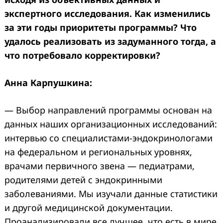
экспертного исследования. Как изменились
за эти годы приоритеты программы? Что
удалось реализовать из задуманного тогда, а
что потребовало корректировки?
Анна Карпушкина:
— Выбор направлений программы основан на
данных наших организационных исследований:
интервью со специалистами-эндокринологами
на федеральном и региональных уровнях,
врачами первичного звена — педиатрами,
родителями детей с эндокринными
заболеваниями. Мы изучали данные статистики
и другой медицинской документации.
Проанализировали все лучшее, что есть в мире