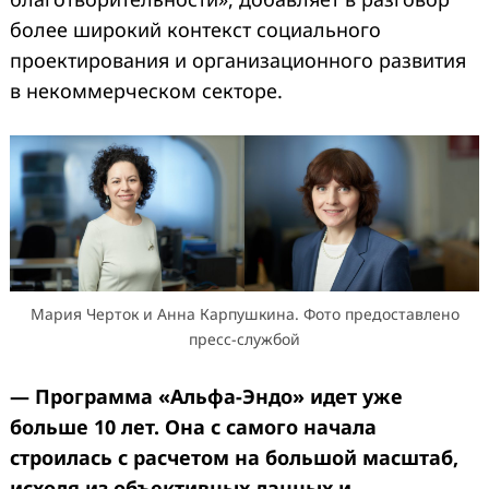
более широкий контекст социального
проектирования и организационного развития
в некоммерческом секторе.
Мария Черток и Анна Карпушкина. Фото предоставлено
пресс-службой
— Программа «Альфа-Эндо» идет уже
больше 10 лет. Она с самого начала
строилась с расчетом на большой масштаб,
исходя из объективных данных и