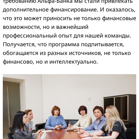
требованию Альфа-Банка мы стали привлекать
дополнительное финансирование. И оказалось,
что это может приносить не только финансовые
возможности, но и важнейший
профессиональный опыт для нашей команды.
Получается, что программа подпитывается,
обогащается из разных источников, не только
финансово, но и интеллектуально.