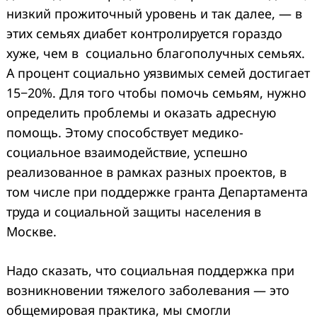
низкий прожиточный уровень и так далее, — в
этих семьях диабет контролируется гораздо
хуже, чем в социально благополучных семьях.
А процент социально уязвимых семей достигает
15−20%. Для того чтобы помочь семьям, нужно
определить проблемы и оказать адресную
помощь. Этому способствует медико-
социальное взаимодействие, успешно
реализованное в рамках разных проектов, в
том числе при поддержке гранта Департамента
труда и социальной защиты населения в
Москве.
Надо сказать, что социальная поддержка при
возникновении тяжелого заболевания — это
общемировая практика, мы смогли