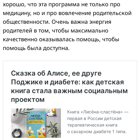
хорошо, что эта программа не только про
медицину, но и про вовлечение родительской
общественности. Очень важна энергия
родителей в том, чтобы максимально
качественно оказывалась помощь, чтобы
помощь была доступна.