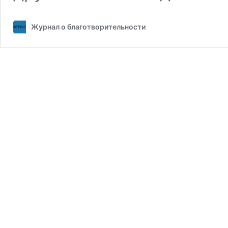
Журнал о благотворительности