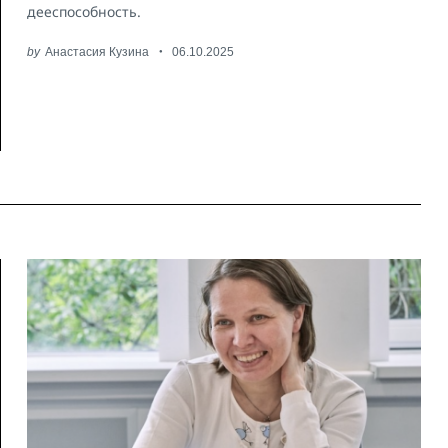
дееспособность.
by
Анастасия Кузина
06.10.2025