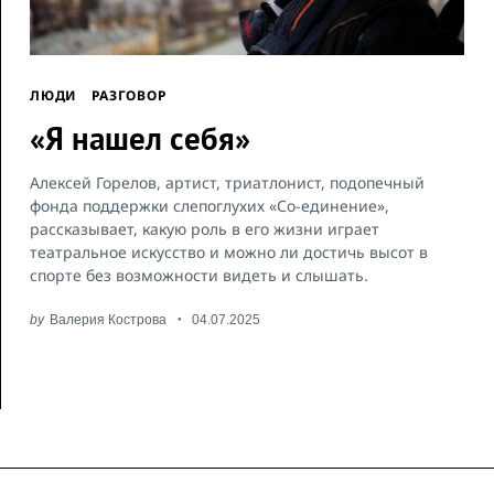
ЛЮДИ
РАЗГОВОР
«Я нашел себя»
Алексей Горелов, артист, триатлонист, подопечный
фонда поддержки слепоглухих «Со-единение»,
рассказывает, какую роль в его жизни играет
театральное искусство и можно ли достичь высот в
спорте без возможности видеть и слышать.
by
Валерия Кострова
04.07.2025