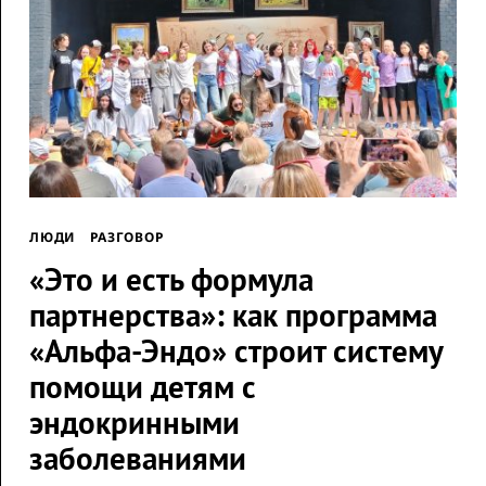
ЛЮДИ
РАЗГОВОР
«Это и есть формула
партнерства»: как программа
«Альфа-Эндо» строит систему
помощи детям с
эндокринными
заболеваниями