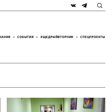
VK
Telegram
НАНИЯ
СОБЫТИЯ
#ЩЕДРЫЙВТОРНИК
СПЕЦПРОЕКТЫ