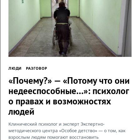
ЛЮДИ
РАЗГОВОР
«Почему?» — «Потому что они
недееспособные…»: психолог
о правах и возможностях
людей
Клинический психолог и эксперт Экспертно-
методического центра «Особое детство» — о том, как
взрослым людям помогают восстановить