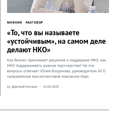
МНЕНИЯ
РАЗГОВОР
«То, что вы называете
«устойчивым», на самом деле
делают НКО»
Как бизнес принимает решение о поддержке НКО, как
НКО поддерживать равное партнерство? На эти
вопросы отвечает Юлия Богданова, руководитель КСО
направления консалтинговой компании Kept.
by
Дмитрий Клочков
19.06.2025