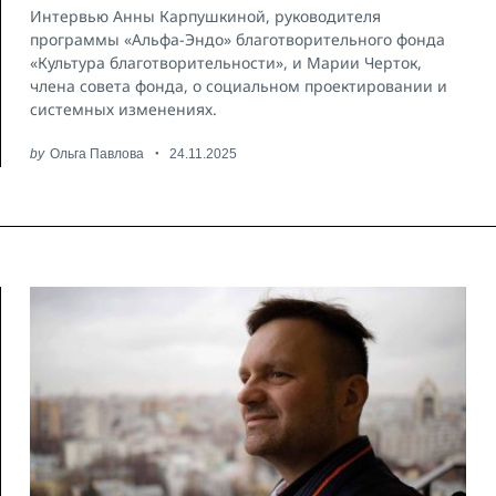
Интервью Анны Карпушкиной, руководителя
программы «Альфа-Эндо» благотворительного фонда
«Культура благотворительности», и Марии Черток,
члена совета фонда, о социальном проектировании и
системных изменениях.
by
Ольга Павлова
24.11.2025