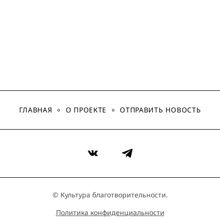
ГЛАВНАЯ
О ПРОЕКТЕ
ОТПРАВИТЬ НОВОСТЬ
VK
Telegram
© Культура благотворительности.
Политика конфиденциальности