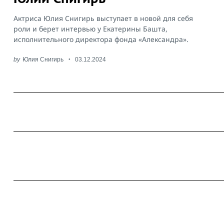
Актриса Юлия Снигирь выступает в новой для себя
роли и берет интервью у Екатерины Башта,
исполнительного директора фонда «Александра».
by
Юлия Снигирь
03.12.2024