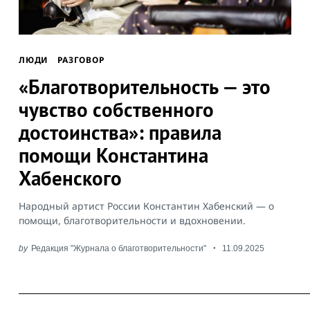
ЛЮДИ
РАЗГОВОР
​«Благотворительность — это
чувство собственного
достоинства»: правила
помощи Константина
Хабенского
Народный артист России Константин Хабенский — о
помощи, благотворительности и вдохновении.
by
Редакция "Журнала о благотворительности"
11.09.2025