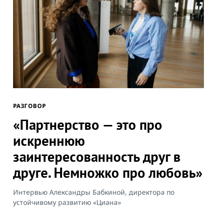
РАЗГОВОР
«Партнерство — это про
искреннюю
заинтересованность друг в
друге. Немножко про любовь»
Интервью Александры Бабкиной, директора по
устойчивому развитию «Циана»