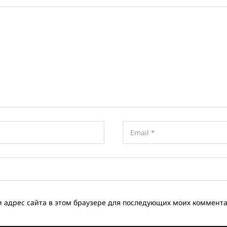
и адрес сайта в этом браузере для последующих моих коммент