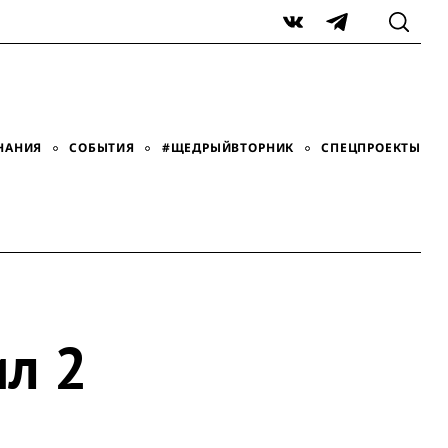
VK
Telegram
НАНИЯ
СОБЫТИЯ
#ЩЕДРЫЙВТОРНИК
СПЕЦПРОЕКТЫ
л 2