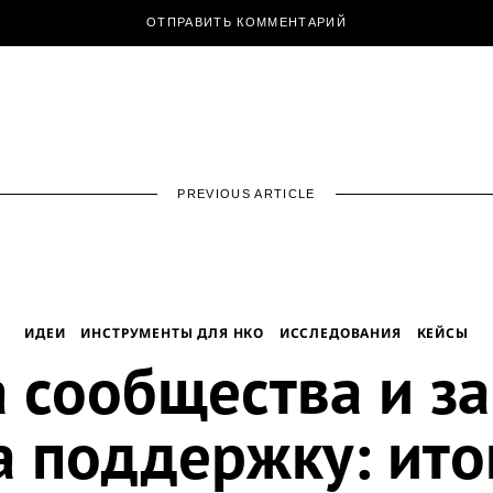
PREVIOUS ARTICLE
ИДЕИ
ИНСТРУМЕНТЫ ДЛЯ НКО
ИССЛЕДОВАНИЯ
КЕЙСЫ
 сообщества и з
а поддержку: ито