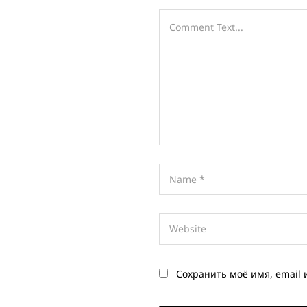
Сохранить моё имя, email 