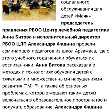
социального
обслуживания для
детей «Маяк»
председатель
правления РБОО Центр лечебной педагогики
Анна Битова
и
исполнительный директор
РБОО ЦЛП Александра Фадина
провели
семинар для педагогов из школ Арзамаса, где с
этого учебного года начали обучаться их
воспитанники.
Анна Битова
рассказала о
методах и технологиях обучения детей с
тяжелыми и множественными нарушениями
развития (ТМНР), а также об основных
проблемах, которые мешают таким детям
включаться в образовательное пространство и
получать образование.
Александра Фадина