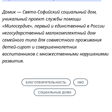
Домик — Свято-Софийский социальный дом,
уникальный проект службы помощи
«Милосердие», первый и единственный в России
негосударственный малокомплектный дом
семейного типа для совместного проживания
детей-сирот и совершеннолетних
воспитанников с множественными нарушениями
развития.
БЛАГОТВОРИТЕЛЬНОСТЬ
НКО
СОЦИАЛЬНЫЕ ДОМА