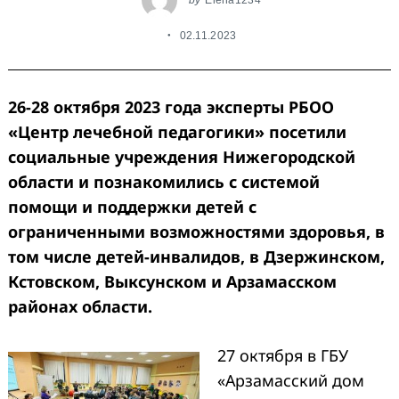
02.11.2023
26-28 октября 2023 года эксперты
РБОО
«Центр лечебной педагогики»
посетили
социальные учреждения Нижегородской
области и познакомились с системой
помощи и поддержки детей с
ограниченными возможностями здоровья, в
том числе детей-инвалидов, в Дзержинском,
Кстовском, Выксунском и Арзамасском
районах области.
27 октября в ГБУ
«Арзамасский дом