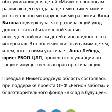
обслуживания для детей «Маяк» по вопросам
развивающего ухода за детьми с тяжелыми и
множественными нарушениями развития.
Анна
Битова
подчеркнула, что развивающий уход
должен стать обязательной частью
повседневной жизни детей с инвалидностью в
интернатах. Это облегчит жизнь и самим детям,
и тем, кто за ними ухаживает.
Анна Лебедь,
юрист
РБОО ЦЛП
, провела консультации по
защите имущественных прав проживающих.
Поездка в Нижегородскую область состоялась
при поддержке проекта ОНФ «Регион заботы» и
благотворительного фонда «Вклад в будущее».