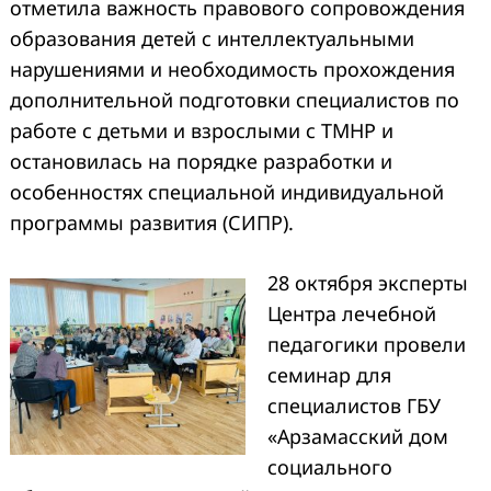
отметила важность правового сопровождения
образования детей с интеллектуальными
нарушениями и необходимость прохождения
дополнительной подготовки специалистов по
работе с детьми и взрослыми с ТМНР и
остановилась на порядке разработки и
особенностях специальной индивидуальной
программы развития (СИПР).
28 октября эксперты
Центра лечебной
педагогики провели
семинар для
специалистов ГБУ
«Арзамасский дом
социального