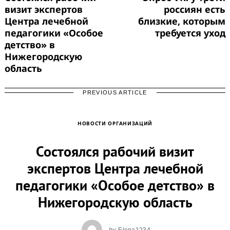
визит экспертов
россиян есть
Центра лечебной
близкие, которым
педагогики «Особое
требуется уход
детство» в
Нижегородскую
область
PREVIOUS ARTICLE
НОВОСТИ ОРГАНИЗАЦИЙ
Состоялся рабочий визит
экспертов Центра лечебной
педагогики «Особое детство» в
Нижегородскую область
by
Elena1234