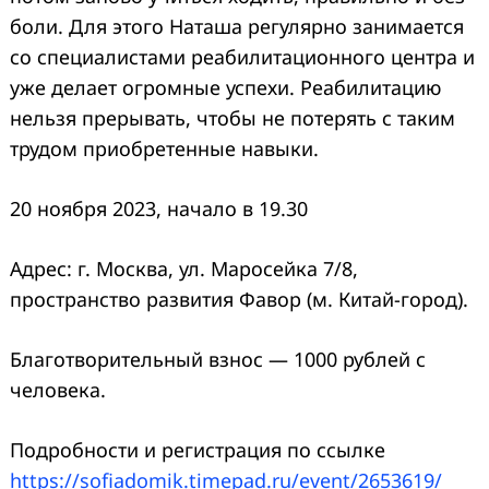
боли. Для этого Наташа регулярно занимается
со специалистами реабилитационного центра и
уже делает огромные успехи. Реабилитацию
нельзя прерывать, чтобы не потерять с таким
трудом приобретенные навыки.
20 ноября 2023, начало в 19.30
Адрес: г. Москва, ул. Маросейка 7/8,
пространство развития Фавор (м. Китай-город).
Благотворительный взнос — 1000 рублей с
человека.
Подробности и регистрация по ссылке
https://sofiadomik.timepad.ru/event/2653619/