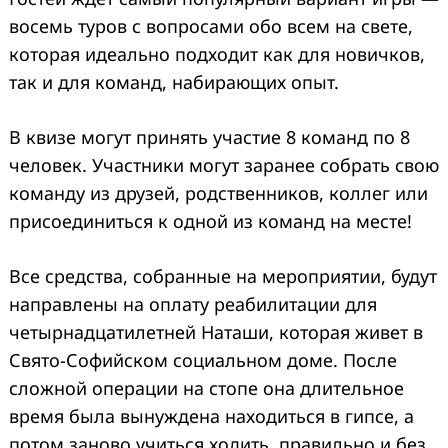
восемь туров с вопросами обо всем на свете,
которая идеально подходит как для новичков,
так и для команд, набирающих опыт.
В квизе могут принять участие 8 команд по 8
человек. Участники могут заранее собрать свою
команду из друзей, родственников, коллег или
присоединиться к одной из команд на месте!
Все средства, собранные на мероприятии, будут
направлены на оплату реабилитации для
четырнадцатилетней Наташи, которая живет в
Свято-Софийском социальном доме. После
сложной операции на стопе она длительное
время была вынуждена находиться в гипсе, а
потом заново учиться ходить, правильно и без