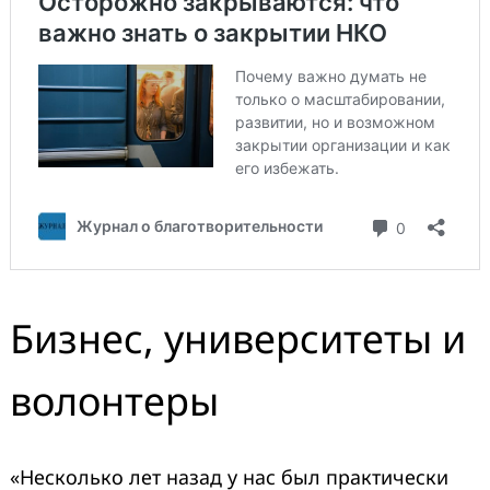
Бизнес, университеты и
волонтеры
«Несколько лет назад у нас был практически