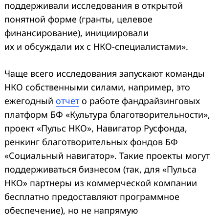
поддерживали исследования в открытой
понятной форме (гранты, целевое
финансирование), инициировали
их и обсуждали их с НКО-специалистами».
Чаще всего исследования запускают команды
НКО собственными силами, например, это
ежегодный
отчет
о работе фандрайзинговых
платформ БФ «Культура благотворительности»,
проект «Пульс НКО», Навигатор Русфонда,
ренкинг благотворительных фондов БФ
«Социальный навигатор». Такие проекты могут
поддерживаться бизнесом (так, для «Пульса
НКО» партнеры из коммерческой компании
бесплатно предоставляют программное
обеспечение), но не напрямую