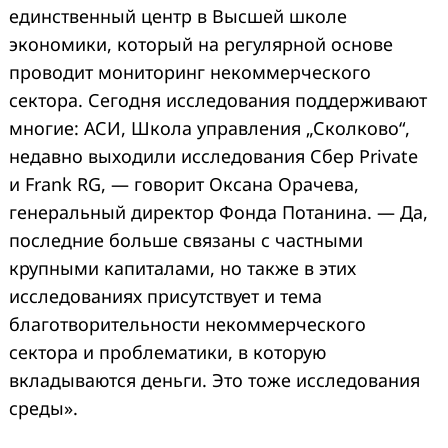
единственный центр в Высшей школе
экономики, который на регулярной основе
проводит мониторинг некоммерческого
сектора. Сегодня исследования поддерживают
многие: АСИ, Школа управления „Сколково“,
недавно выходили исследования Сбер Private
и Frank RG, — говорит Оксана Орачева,
генеральный директор Фонда Потанина. — Да,
последние больше связаны с частными
крупными капиталами, но также в этих
исследованиях присутствует и тема
благотворительности некоммерческого
сектора и проблематики, в которую
вкладываются деньги. Это тоже исследования
среды».