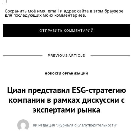
Сохранить моё имя, email и адрес сайта в этом браузере
для последующих моих комментариев.
PREVIOUS ARTICLE
НОВОСТИ ОРГАНИЗАЦИЙ
Циан представил ESG-стратегию
компании в рамках дискуссии с
экспертами рынка
by
Редакция "Журнала о благотворительности"