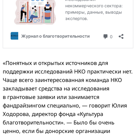
«Понятных и открытых источников для
поддержки исследований НКО практически нет.
Чаще всего заинтересованная команда НКО
закладывает средства на исследования
в грантовые заявки или занимается
фандрайзингом специально, — говорит Юлия
Ходорова, директор фонда «Культура
благотворительности». — Было бы очень
ценно, если бы донорские организации