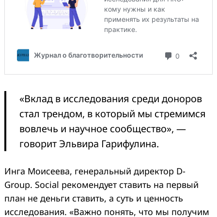
«Вклад в исследования среди доноров
Search
for:
стал трендом, в который мы стремимся
вовлечь и научное сообщество», —
говорит Эльвира Гарифулина.
Инга Моисеева, генеральный директор D-
Group. Social рекомендует ставить на первый
план не деньги ставить, а суть и ценность
исследования. «Важно понять, что мы получим