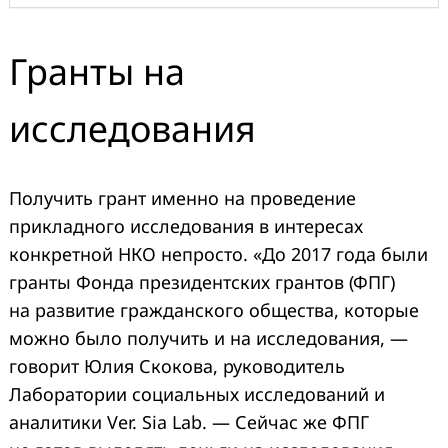
Гранты на
исследования
Получить грант именно на проведение
прикладного исследования в интересах
конкретной НКО непросто. «До 2017 года были
гранты Фонда президентских грантов (ФПГ)
на развитие гражданского общества, которые
можно было получить и на исследования, —
говорит Юлия Скокова, руководитель
Лаборатории социальных исследований и
аналитики Ver. Sia Lab. — Сейчас же ФПГ