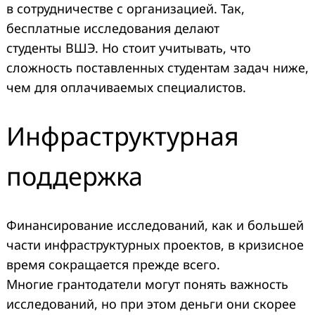
в сотрудничестве с организацией. Так,
бесплатные исследования делают
студенты ВШЭ. Но стоит учитывать, что
сложность поставленных студентам задач ниже,
чем для оплачиваемых специалистов.
Инфраструктурная
поддержка
Финансирование исследований, как и большей
части инфраструктурных проектов, в кризисное
время сокращается прежде всего.
Многие грантодатели могут понять важность
исследований, но при этом деньги они скорее