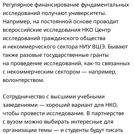
Регулярное финансирование фундаментальных
исследований получают университеты.
Например, на постоянной основе проводит
всероссийские исследования НКО Центр
исследований гражданского общества
и некоммерческого сектора НИУ ВШЭ. Бывают
также разовые государственные гранты
на проведение исследований, как-то связанных
с некоммерческим сектором — например,
волонтерством.
Сотрудничество с высшими учебными
заведениями — хороший вариант для НКО,
чтобы провести исследование. В партнерстве
с вузом можно выбирать интересные для
организации темы — и студенты будут писать