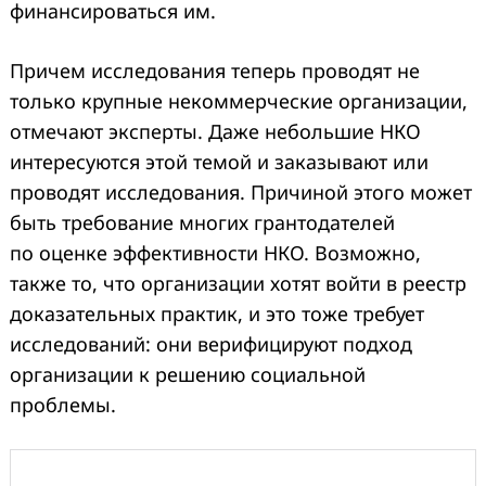
финансироваться им.
Причем исследования теперь проводят не
только крупные некоммерческие организации,
отмечают эксперты. Даже небольшие НКО
интересуются этой темой и заказывают или
проводят исследования. Причиной этого может
быть требование многих грантодателей
по оценке эффективности НКО. Возможно,
также то, что организации хотят войти в реестр
доказательных практик, и это тоже требует
исследований: они верифицируют подход
организации к решению социальной
проблемы.