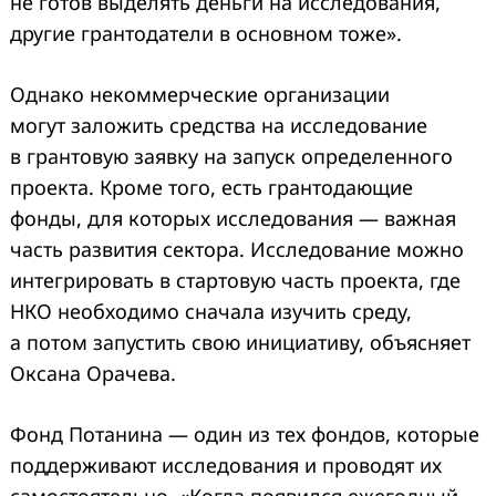
не готов выделять деньги на исследования,
другие грантодатели в основном тоже».
Однако некоммерческие организации
могут заложить средства на исследование
в грантовую заявку на запуск определенного
проекта. Кроме того, есть грантодающие
фонды, для которых исследования — важная
часть развития сектора. Исследование можно
интегрировать в стартовую часть проекта, где
НКО необходимо сначала изучить среду,
а потом запустить свою инициативу, объясняет
Оксана Орачева.
Фонд Потанина — один из тех фондов, которые
поддерживают исследования и проводят их
самостоятельно. «Когда появился ежегодный