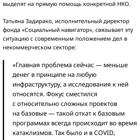
выделят на прямую помощь конкретной НКО.
Татьяна Задирако, исполнительный директор
фонда «Социальный навигатор», связывает эту
ситуацию с современным положением дел в
некоммерческом секторе:
«Главная проблема сейчас — меньше
денег в принципе на любую
инфраструктуру, а исследования к ней
относятся. Фокус сместился
с относительно сложных проектов
на базовые — такой откат к базовым
программах всегда происходит во время
катаклизмов. Так было и в COVID,