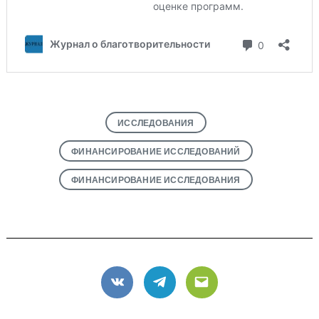
ИССЛЕДОВАНИЯ
ФИНАНСИРОВАНИЕ ИССЛЕДОВАНИЙ
ФИНАНСИРОВАНИЕ ИССЛЕДОВАНИЯ
VK
Telegram
Email