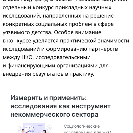
отдельный конкурс прикладных научных
исследований, направленных на решение
конкретных социальных проблем в сфере
уязвимого детства. Особое внимание
в конкурсе уделяется практической значимости
исследований и формированию партнерств
между НКО, исследовательскими
и финансирующими организациями для
внедрения результатов в практику.