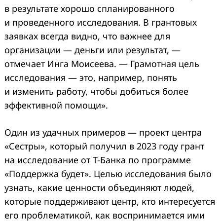
в результате хорошо спланированного
и проведенного исследования. В грантовых
заявках всегда видно, что важнее для
организации — деньги или результат, —
отмечает Инга Моисеева. — Грамотная цель
исследования — это, например, понять
и изменить работу, чтобы добиться более
эффективной помощи».
Один из удачных примеров — проект центра
«Сестры», который получил в 2023 году грант
на исследование от Т-Банка по программе
«Поддержка будет». Целью исследования было
узнать, какие ценности объединяют людей,
которые поддерживают центр, кто интересуется
его проблематикой, как воспринимается ими