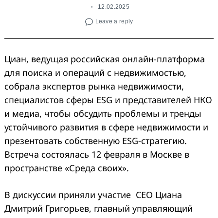
12.02.2025
Leave a reply
Циан, ведущая российская онлайн-платформа
для поиска и операций с недвижимостью,
собрала экспертов рынка недвижимости,
специалистов сферы ESG и представителей НКО
и медиа, чтобы обсудить проблемы и тренды
устойчивого развития в сфере недвижимости и
презентовать собственную ESG-стратегию.
Встреча состоялась 12 февраля в Москве в
пространстве «Среда своих».
В дискуссии приняли участие CEO Циана
Дмитрий Григорьев, главный управляющий