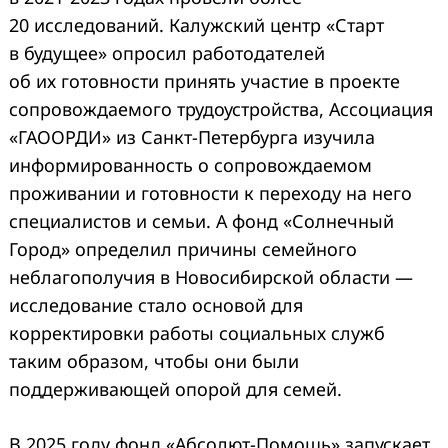
20 исследований. Калужский центр «Старт
в будущее» опросил работодателей
об их готовности принять участие в проекте
сопровождаемого трудоустройства, Ассоциация
«ГАООРДИ» из Санкт-Петербурга изучила
информированность о сопровождаемом
проживании и готовности к переходу на него
специалистов и семьи. А фонд «Солнечный
Город» определил причины семейного
неблагополучия в Новосибирской области —
исследование стало основой для
корректировки работы социальных служб
таким образом, чтобы они были
поддерживающей опорой для семей.
В 2025 году фонд «Абсолют-Помощь» запускает