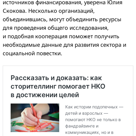
источников финансирования, уверена Юлия
Скокова. Несколько организаций,
объединившись, могут объединить ресурсы
для проведения общего исследования,
и подобная кооперация поможет получить
необходимые данные для развития сектора и
социальной повестки.