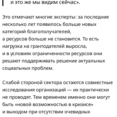
и это же мы видим сейчас».
Это отмечают многие эксперты: за последние
несколько лет появилось больше новых
категорий благополучателей,
а ресурсов больше не становится. То есть
нагрузка на грантодателей выросла,
и в условиях ограниченности ресурсов они
решают поддерживать решение актуальных
социальных проблем.
Слабой стороной сектора остаются совместные
исследования организаций — их практически
не проводят. Тем временем именно они могут
быть «новой возможностью в кризисе»
и выходом при отсутствии очевидных