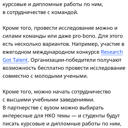
курсовые и дипломные работы по ним,
в сотрудничестве с командой.
Кроме того, провести исследование можно и
силами команды или даже pro-bono. Для этого
есть несколько вариантов. Например, участие в
ежегодном международном конкурсе
Research
Got Talent
. Организации-победители получают
возможность бесплатно провести исследование
совместно с молодыми учеными.
Кроме того, можно начать сотрудничество
с высшими учебными заведениями.
В партнерстве с вузом можно выбирать
интересные для НКО темы — и студенты будут
писать курсовые и дипломные работы по ним,