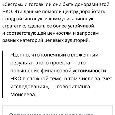
«Сестры» и готовы ли они быть донорами этой
НКО. Эти данные помогли центру доработать
фандрайзинговую и коммуникационную
стратегию, сделать ее более устойчивой
и соответствующей ценностям и запросам
разных категорий целевых аудиторий.
«Ценно, что конечный отложенный
результат этого проекта — это
повышение финансовой устойчивости
НКО в сложной теме, в том числе за счет
исследования», — говорит Инга
Моисеева.