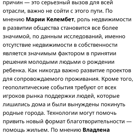
причин — это серьезный вызов для всей
отрасли, важно не сойти с этого пути. По
мнению
Марии Келембет
, роль недвижимости
в развитии общества становится все более
значимой, по данным исследований, именно
отсутствие недвижимости в собственности
является значимым фактором в принятии
решения молодыми людьми о рождении
ребенка. Как никогда важно развитие проектов
для сопровождаемого проживания. Кроме того,
геополитические события требуют от всех
игроков рынка поддержки людей, которые
лишились дома и были вынуждены покинуть
родные города. Технологии могут помочь
привить новый формат благотворительности —
помощь жильем. По мнению
Владлена