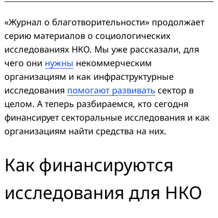
«Журнал о благотворительности» продолжает
серию материалов о социологических
исследованиях НКО. Мы уже рассказали, для
чего они
нужны
некоммерческим
организациям и как инфраструктурные
исследования
помогают развивать
сектор в
целом. А теперь разбираемся, кто сегодня
финансирует секторальные исследования и как
организациям найти средства на них.
Как финансируются
исследования для НКО