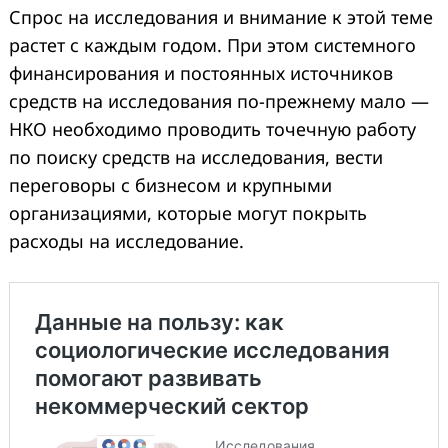
Спрос на исследования и внимание к этой теме
растет с каждым годом. При этом системного
финансирования и постоянных источников
средств на исследования по-прежнему мало —
НКО необходимо проводить точечную работу
по поиску средств на исследования, вести
переговоры с бизнесом и крупными
организациями, которые могут покрыть
расходы на исследование.