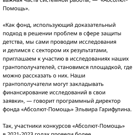
Помощь».
«Как фонд, использующий доказательный
подход в решении проблем в сфере защиты
детства, мы сами проводим исследования
и делимся с сектором их результатами,
приглашаем к участию в исследованиях наших
грантополучателей, становимся площадкой, где
можно рассказать о них. Наши
грантополучатели могут закладывать
финансирование исследований в свои
заявки», — говорит программный директор
фонда «Абсолют-Помощь» Эльвира Гарифулина.
Так, участники конкурсов «Абсолют-Помощь»
в 2021-2023 годах провели более