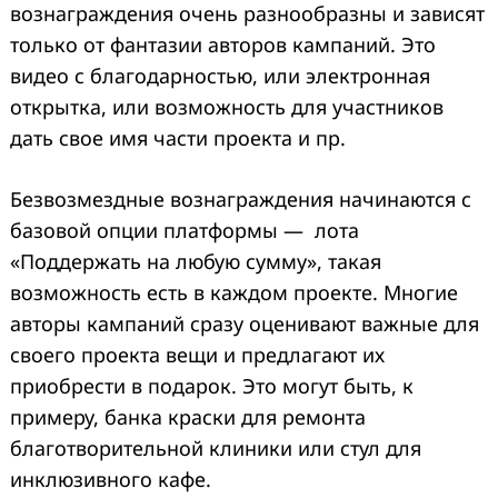
вознаграждения очень разнообразны и зависят
только от фантазии авторов кампаний. Это
видео с благодарностью, или электронная
открытка, или возможность для участников
дать свое имя части проекта и пр.
Безвозмездные вознаграждения начинаются с
базовой опции платформы — лота
«Поддержать на любую сумму», такая
возможность есть в каждом проекте. Многие
авторы кампаний сразу оценивают важные для
своего проекта вещи и предлагают их
приобрести в подарок. Это могут быть, к
примеру, банка краски для ремонта
благотворительной клиники или стул для
инклюзивного кафе.