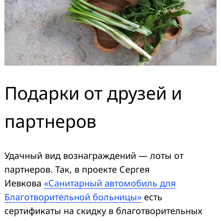
Подарки от друзей и
партнеров
Удачный вид вознаграждений — лоты от
партнеров. Так, в проекте Сергея
Иевкова
«Санитарный автомобиль для
Благотворительной больницы»
есть
сертификаты на скидку в благотворительных