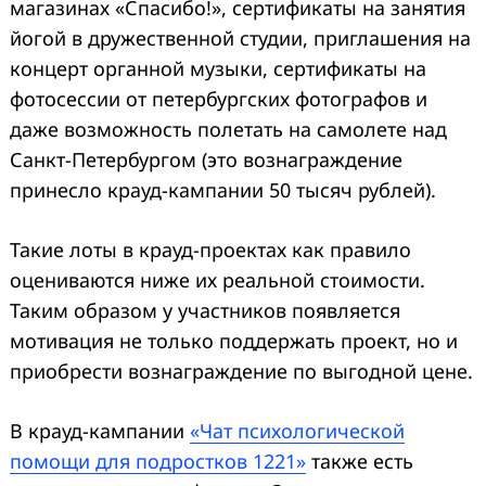
магазинах «Спасибо!», сертификаты на занятия
йогой в дружественной студии, приглашения на
концерт органной музыки, сертификаты на
фотосессии от петербургских фотографов и
даже возможность полетать на самолете над
Санкт-Петербургом (это вознаграждение
принесло крауд-кампании 50 тысяч рублей).
Такие лоты в крауд-проектах как правило
оцениваются ниже их реальной стоимости.
Таким образом у участников появляется
мотивация не только поддержать проект, но и
приобрести вознаграждение по выгодной цене.
В крауд-кампании
«Чат психологической
помощи для подростков 1221»
также есть