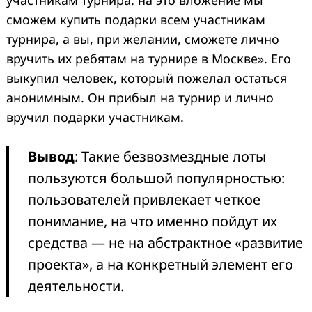
сможем купить подарки всем участникам
турнира, а вы, при желании, сможете лично
вручить их ребятам на турнире в Москве». Его
выкупил человек, который пожелал остаться
анонимным. Он прибыл на турнир и лично
вручил подарки участникам.
Вывод
: Такие безвозмездные лоты
пользуются большой популярностью:
пользователей привлекает четкое
понимание, на что именно пойдут их
средства — не на абстрактное «развитие
проекта», а на конкретный элемент его
деятельности.