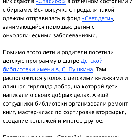
них сдают в
«Спасибо!»
в отличном состоянии и
с бирками. Вся выручка с продажи такой
одежды отправилась в фонд
«Свет.дети»
,
занимающийся помощью детям с
онкологическими заболеваниями.
Помимо этого дети и родители посетили
детскую программу в шатре
Детской
библиотеки имени А. С. Пушкина
. Там
расположился уголок с детскими книжками и
длинная гирлянда добра, на которой дети
написали о своих добрых делах. А ещё
сотрудники библиотеки организовали ремонт
книг, мастер-класс по сортировке вторсырья,
создание коллажей и многое другое.