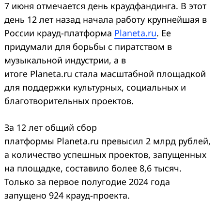
7 июня отмечается день краудфандинга. В этот
день 12 лет назад начала работу крупнейшая в
России крауд-платформа
Planeta.ru
. Ее
придумали для борьбы с пиратством в
музыкальной индустрии, а в
итоге Planeta.ru стала масштабной площадкой
для поддержки культурных, социальных и
благотворительных проектов.
За 12 лет общий сбор
платформы Planeta.ru превысил 2 млрд рублей,
а количество успешных проектов, запущенных
на площадке, составило более 8,6 тысяч.
Только за первое полугодие 2024 года
запущено 924 крауд-проекта.