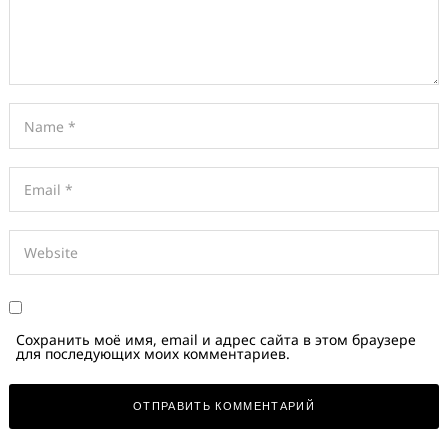
Сохранить моё имя, email и адрес сайта в этом браузере
для последующих моих комментариев.