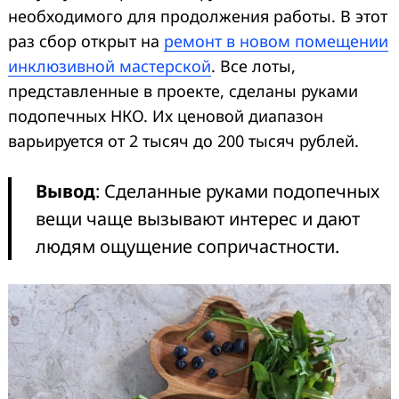
необходимого для продолжения работы. В этот
раз сбор открыт на
ремонт в новом помещении
инклюзивной мастерской
. Все лоты,
представленные в проекте, сделаны руками
подопечных НКО. Их ценовой диапазон
варьируется от 2 тысяч до 200 тысяч рублей.
Вывод
: Сделанные руками подопечных
вещи чаще вызывают интерес и дают
людям ощущение сопричастности.