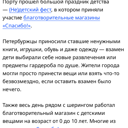
Порту прошел большой праздник детства
—
(Не)детский фест
, в котором приняли
участие
благотворительные магазины
«Спасибо!»
.
Петербуржцы приносили ставшие ненужными
книги, игрушки, обувь и даже одежду — взамен
дети выбирали себе новые развлечения или
предметы гардероба по душе. Жители города
могли просто принести вещи или взять что-то
безвозмездно, если оставить взамен было
нечего.
Также весь день рядом с шерингом работал
благотворительный магазин с детскими
вещами на возраст от 0 до 10 лет. Многие из