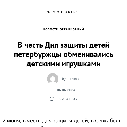
PREVIOUS ARTICLE
НОВОСТИ ОРГАНИЗАЦИЙ
В честь Дня защиты детей
петербуржцы обменивались
детскими игрушками
by
press
06.06.2024
Leave a reply
2 июня, в честь Дня защиты детей, в Севкабель