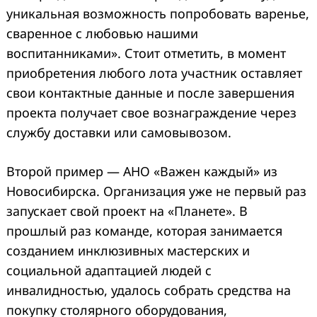
уникальная возможность попробовать варенье,
сваренное с любовью нашими
воспитанниками». Стоит отметить, в момент
приобретения любого лота участник оставляет
свои контактные данные и после завершения
проекта получает свое вознаграждение через
службу доставки или самовывозом.
Второй пример — АНО «Важен каждый» из
Новосибирска. Организация уже не первый раз
запускает свой проект на «Планете». В
прошлый раз команде, которая занимается
созданием инклюзивных мастерских и
социальной адаптацией людей с
инвалидностью, удалось собрать средства на
покупку столярного оборудования,