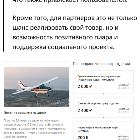
Кроме того, для партнеров это не только
шанс реализовать свой товар, но и
возможность позитивного пиара и
поддержка социального проекта.