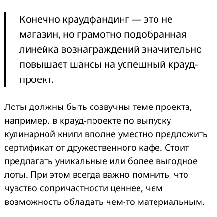
Конечно краудфандинг — это не
магазин, но грамотно подобранная
линейка вознаграждений значительно
повышает шансы на успешный крауд-
проект.
Лоты должны быть созвучны теме проекта,
например, в крауд-проекте по выпуску
кулинарной книги вполне уместно предложить
сертификат от дружественного кафе. Стоит
предлагать уникальные или более выгодное
лоты. При этом всегда важно помнить, что
чувство сопричастности ценнее, чем
возможность обладать чем-то материальным.