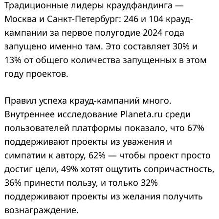
Традиционные лидеры краудфандинга —
Москва и Санкт-Петербург: 246 и 104 крауд-
кампании за первое полугодие 2024 года
запущено именно там. Это составляет 30% и
13% от общего количества запущенных в этом
году проектов.
Правил успеха крауд-кампаний много.
Внутреннее исследование Planeta.ru среди
пользователей платформы показало, что 67%
поддерживают проекты из уважения и
симпатии к автору, 62% — чтобы проект просто
достиг цели, 49% хотят ощутить сопричастность,
36% принести пользу, и только 32%
поддерживают проекты из желания получить
вознаграждение.