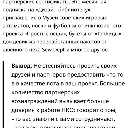
партнерские сертификаты. Это месячная
подписка на «Дизайн-библиотеку»,
приглашение в Музей советских игровых
автоматов, носки и футболки от инклюзивного
проекта «Простые вещи», букеты от «Теплицы»,
дождевик из переработанных пакетов от
швейного цеха Sew Dept и многое другое
Вывод
: Не стесняйтесь просить своих
друзей и партнеров предоставить что-то
в в качестве лота в ваш проект. Большое
количество партнерских
вознаграждений вызывает больше
доверия к работе НКО: говорит о том,
что вас знают и с вами сотрудничают,
что также привлекает пользователей.