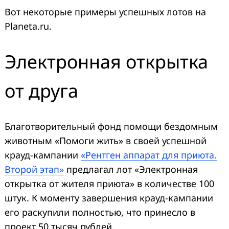
Вот некоторые примеры успешных лотов на
Planeta.ru.
Электронная открытка
от друга
Благотворительный фонд помощи бездомным
животным «Помоги жить» в своей успешной
крауд-кампании
«Рентген аппарат для приюта.
Второй этап»
предлагал лот «Электронная
открытка от жителя приюта» в количестве 100
штук. К моменту завершения крауд-кампании
его раскупили полностью, что принесло в
проект 50 тысяч рублей.