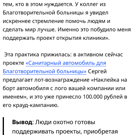
тем, кто в этом нуждается. У коллег из
Благотворительной больницы я увидел
искреннее стремление помочь людям и
сделать мир лучше. Именно это побудило меня
поддержать проект открытия клиники».
Эта практика прижилась: в активном сейчас
проекте
«Санитарный автомобиль для
Благотворительной больницы»
Сергей
предлагает лот-вознаграждение «Наклейка на
борт автомобиля с лого вашей компании или
именем», и это уже принесло 100.000 рублей в
его крауд-кампанию.
Вывод
: Люди охотно готовы
поддерживать проекты, приобретая