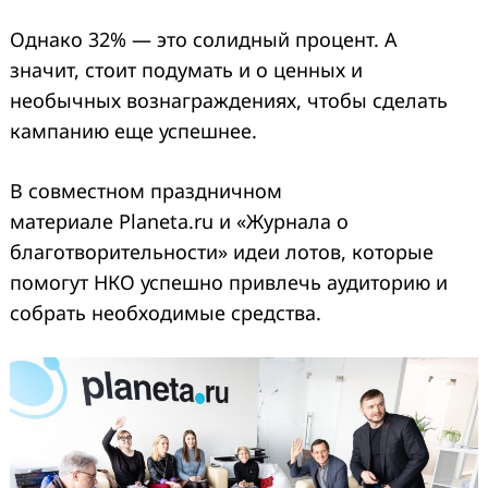
Однако 32% — это солидный процент. А
значит, cтоит подумать и о ценных и
необычных вознаграждениях, чтобы сделать
кампанию еще успешнее.
В совместном праздничном
материале Planeta.ru и «Журнала о
благотворительности» идеи лотов, которые
помогут НКО успешно привлечь аудиторию и
собрать необходимые средства.