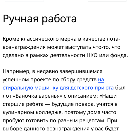
Ручная работа
Кроме классического мерча в качестве лота-
вознаграждения может выступать что-то, что
сделано в рамках деятельности НКО или фонда.
Например, в недавно завершившемся
успешном проекте по сбору средств
на
стиральную машинку для детского приюта
был
лот «Баночка варенья» с описанием: «Наши
старшие ребята — будущие повара, учатся в
кулинарном колледже, поэтому дома часто
пробуют готовить по разным рецептам. При
выборе данного вознаграждения у вас будет