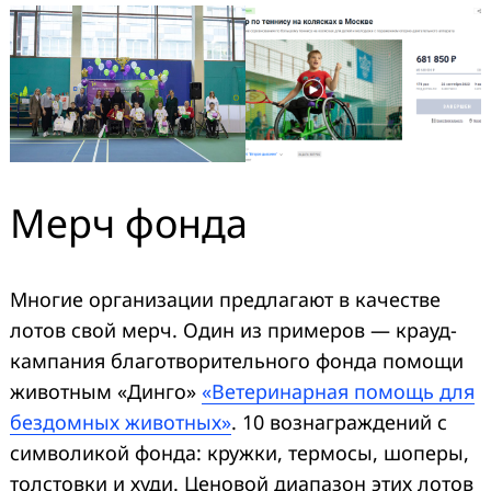
Мерч фонда
Многие организации предлагают в качестве
лотов свой мерч. Один из примеров — крауд-
кампания благотворительного фонда помощи
животным «Динго»
«Ветеринарная помощь для
бездомных животных»
. 10 вознаграждений с
символикой фонда: кружки, термосы, шоперы,
толстовки и худи. Ценовой диапазон этих лотов