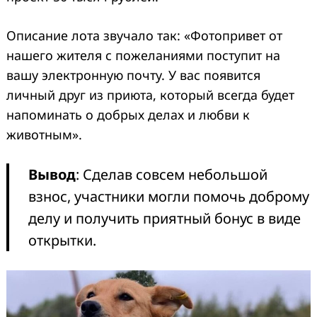
Описание лота звучало так: «Фотопривет от
нашего жителя с пожеланиями поступит на
вашу электронную почту. У вас появится
личный друг из приюта, который всегда будет
напоминать о добрых делах и любви к
животным».
Вывод
: Сделав совсем небольшой
взнос, участники могли помочь доброму
делу и получить приятный бонус в виде
открытки.