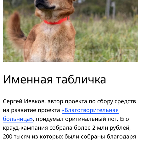
Именная табличка
Сергей Иевков, автор проекта по сбору средств
на развитие проекта
«Благотворительная
больница»
, придумал оригинальный лот. Его
крауд-кампания собрала более 2 млн рублей,
200 тысяч из которых были собраны благодаря