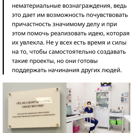
нематериальные вознаграждения, ведь
это дает им возможность почувствовать
причастность значимому делу и при
этом помочь реализовать идею, которая
их увлекла. Не у всех есть время и силы
на то, чтобы самостоятельно создавать
такие проекты, но они готовы
поддержать начинания других людей.