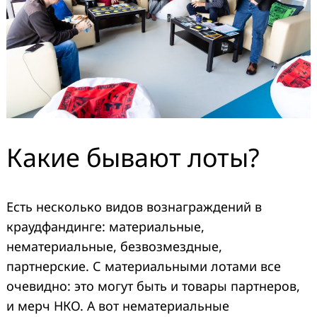
Какие бывают лоты?
Есть несколько видов вознаграждений в
краудфандинге: материальные,
нематериальные, безвозмездные,
партнерские. С материальными лотами все
очевидно: это могут быть и товары партнеров,
и мерч НКО. А вот нематериальные