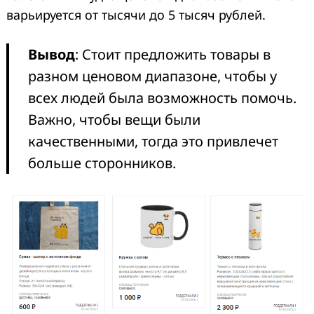
варьируется от тысячи до 5 тысяч рублей.
Вывод
: Стоит предложить товары в
разном ценовом диапазоне, чтобы у
всех людей была возможность помочь.
Важно, чтобы вещи были
качественными, тогда это привлечет
больше сторонников.