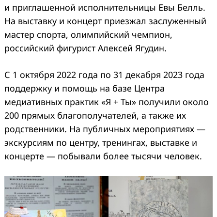
и приглашенной исполнительницы Евы Белль.
На выставку и концерт приезжал заслуженный
мастер спорта, олимпийский чемпион,
российский фигурист Алексей Ягудин.
С 1 октября 2022 года по 31 декабря 2023 года
поддержку и помощь на базе Центра
медиативных практик «Я + Ты» получили около
200 прямых благополучателей, а также их
родственники. На публичных мероприятиях —
экскурсиям по центру, тренингах, выставке и
концерте — побывали более тысячи человек.