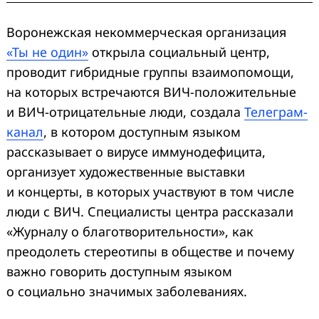
Воронежская некоммерческая организация
«Ты не один»
открыла социальный центр,
проводит гибридные группы взаимопомощи,
на которых встречаются ВИЧ-положительные
и ВИЧ-отрицательные люди, создала
Телеграм-
канал
, в котором доступным языком
рассказывает о вирусе иммунодефицита,
организует художественные выставки
и концерты, в которых участвуют в том числе
люди с ВИЧ. Специалисты центра рассказали
«Журналу о благотворительности», как
преодолеть стереотипы в обществе и почему
важно говорить доступным языком
о социально значимых заболеваниях.