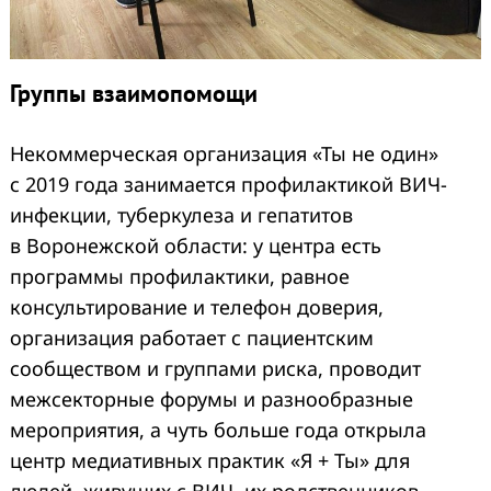
Группы взаимопомощи
Некоммерческая организация «Ты не один»
с 2019 года занимается профилактикой ВИЧ-
инфекции, туберкулеза и гепатитов
в Воронежской области: у центра есть
программы профилактики, равное
консультирование и телефон доверия,
организация работает с пациентским
сообществом и группами риска, проводит
межсекторные форумы и разнообразные
мероприятия, а чуть больше года открыла
центр медиативных практик «Я + Ты» для
людей, живущих с ВИЧ, их родственников