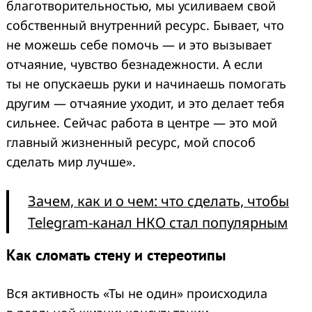
благотворительностью, мы усиливаем свой
собственный внутренний ресурс. Бывает, что
не можешь себе помочь — и это вызывает
отчаяние, чувство безнадежности. А если
ты не опускаешь руки и начинаешь помогать
другим — отчаяние уходит, и это делает тебя
сильнее. Сейчас работа в центре — это мой
главный жизненный ресурс, мой способ
сделать мир лучше».
Зачем, как и о чем: что сделать, чтобы
Telegram-канал НКО стал популярным
Как сломать стену и стереотипы
Вся активность «Ты не один» происходила