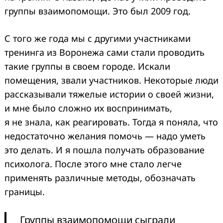
группы взаимопомощи. Это был 2009 год.
С того же года мы с другими участниками
тренинга из Воронежа сами стали проводить
такие группы в своем городе. Искали
помещения, звали участников. Некоторые люди
рассказывали тяжелые истории о своей жизни,
и мне было сложно их воспринимать,
я не знала, как реагировать. Тогда я поняла, что
недостаточно желания помочь — надо уметь
это делать. И я пошла получать образование
психолога. После этого мне стало легче
применять различные методы, обозначать
границы.
Группы взаимопомощи сыграли