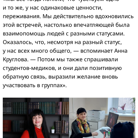
и то же, у нас одинаковые ценности,
переживания. Мы действительно вдохновились
этой встречей, настолько впечатляющей была
взаимопомощь людей с разными статусами.
Оказалось, что, несмотря на разный статус,
у нас всех много общего, — вспоминает Анна
Круглова. — Потом мы также спрашивали
студентов-медиков, и они дали позитивную
обратную связь, выразили желание вновь
участвовать в группах».