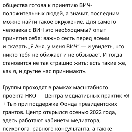
общества готова к принятию ВИЧ-
положительных людей, а значит, последним
можно найти такое окружение. Для самого
человека с ВИЧ это необходимый опыт
принятия себя: важно сесть перед всеми
и сказать „Я Аня, у меня ВИЧ“ — и увидеть, что
никто тебя не обижает и не обзывает. И тогда
становится не так страшно жить: есть такие же,
как я, и другие нас принимают».
Группы проходят в рамках масштабного
проекта НКО — Центра медиативных практик «Я
+ Ты» при поддержке Фонда президентских
грантов. Центр открылся осенью 2022 года,
здесь работают кабинеты медиатора,
психолога, равного консультанта, а также