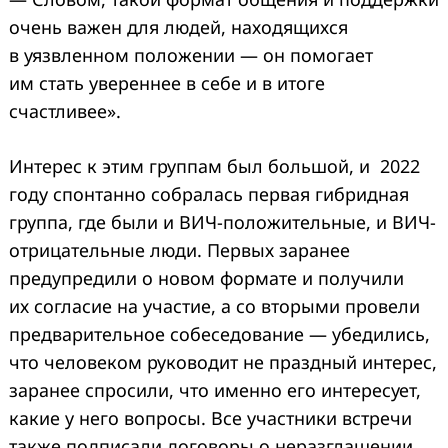
очень важен для людей, находящихся
в уязвленном положении — он помогает
им стать увереннее в себе и в итоге
счастливее».
Интерес к этим группам был большой, и 2022
году спонтанно собралась первая гибридная
группа, где были и ВИЧ-положительные, и ВИЧ-
отрицательные люди. Первых заранее
предупредили о новом формате и получили
их согласие на участие, а со вторыми провели
предварительное собеседование — убедились,
что человеком руководит не праздный интерес,
заранее спросили, что именно его интересует,
какие у него вопросы. Все участники встречи
также подписали договоры о неразглашении.