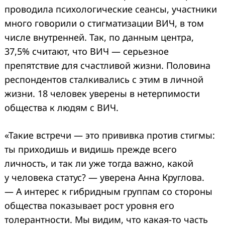
проводила психологические сеансы, участники
много говорили о стигматизации ВИЧ, в том
числе внутренней. Так, по данным центра,
37,5% считают, что ВИЧ — серьезное
препятствие для счастливой жизни. Половина
респондентов сталкивались с этим в личной
жизни. 18 человек уверены в нетерпимости
общества к людям с ВИЧ.
«Такие встречи — это прививка против стигмы:
ты приходишь и видишь прежде всего
личность, и так ли уже тогда важно, какой
у человека статус? — уверена Анна Круглова.
— А интерес к гибридным группам со стороны
общества показывает рост уровня его
толерантности. Мы видим, что какая-то часть