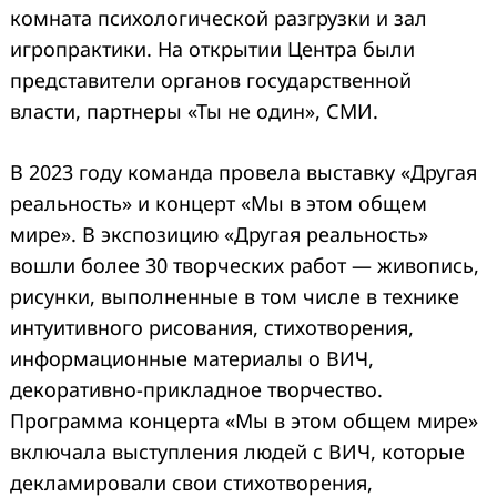
комната психологической разгрузки и зал
игропрактики. На открытии Центра были
представители органов государственной
власти, партнеры «Ты не один», СМИ.
В 2023 году команда провела выставку «Другая
реальность» и концерт «Мы в этом общем
мире». В экспозицию «Другая реальность»
вошли более 30 творческих работ — живопись,
рисунки, выполненные в том числе в технике
интуитивного рисования, стихотворения,
информационные материалы о ВИЧ,
декоративно-прикладное творчество.
Программа концерта «Мы в этом общем мире»
включала выступления людей с ВИЧ, которые
декламировали свои стихотворения,