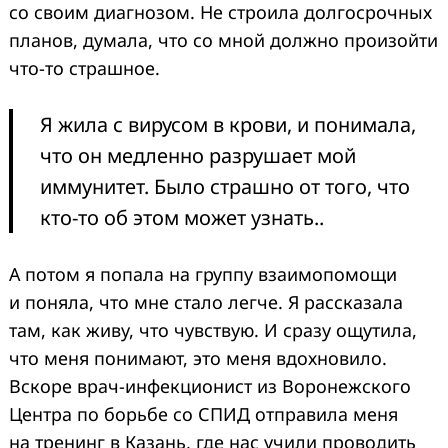
со своим диагнозом. Не строила долгосрочных
планов, думала, что со мной должно произойти
что-то страшное.
Я жила с вирусом в крови, и понимала,
что он медленно разрушает мой
иммунитет. Было страшно от того, что
кто-то об этом может узнать..
А потом я попала на группу взаимопомощи
и поняла, что мне стало легче. Я рассказала
там, как живу, что чувствую. И сразу ощутила,
что меня понимают, это меня вдохновило.
Вскоре врач-инфекционист из Воронежского
Центра по борьбе со СПИД отправила меня
на тренинг в Казань, где нас учили проводить