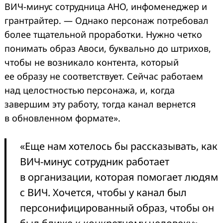
ВИЧ-минус сотрудница АНО, инфоменеджер и
грантрайтер. — Однако персонаж потребовал
более тщательной проработки. Нужно четко
понимать образ Авоси, буквально до штрихов,
чтобы не возникало контента, который
ее образу не соответствует. Сейчас работаем
над целостностью персонажа, и, когда
завершим эту работу, тогда канал вернется
в обновленном формате».
«Еще нам хотелось бы рассказывать, как
ВИЧ-минус сотрудник работает
в организации, которая помогает людям
с ВИЧ. Хочется, чтобы у канал был
персонифицированный образ, чтобы он