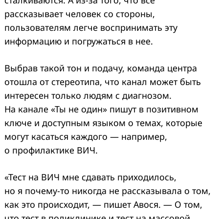
рассказывает человек со стороны,
пользователям легче воспринимать эту
информацию и погружаться в нее.
Выбрав такой тон и подачу, команда центра
отошла от стереотипа, что канал может быть
интересен только людям с диагнозом.
На канале «Ты не один» пишут в позитивном
ключе и доступным языком о темах, которые
могут касаться каждого — например,
о профилактике ВИЧ.
«Тест на ВИЧ мне сдавать приходилось,
но я почему-то никогда не рассказывала о том,
как это происходит, — пишет Авося. — О том,
что тест в поликлинике и тест на массовой