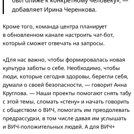
был ближе к конкретному человеку», —
добавляет Ирина Черенкова.
Кроме того, команда центра планирует
в обновленном канале настроить чат-бот,
который сможет отвечать на запросы.
«Для нас важно, чтобы формировалась новая
культура заботы о себе. Необходимо, чтобы
люди, которые сегодня здоровы, берегли себя,
думали о своей безопасности, — говорит Анна
Круглова. — Наши проекты помогают снять табу
с этой темы, сломать «стену» и начать говорить
с обществом о ВИЧ, помогать им преодолевать
предрассудки, в том числе давая им услышать
и ВИЧ-положительных людей. А для ВИЧ+