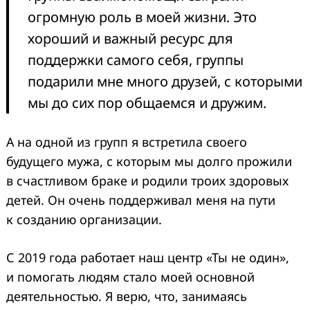
огромную роль в моей жизни. Это
хороший и важный ресурс для
поддержки самого себя, группы
подарили мне много друзей, с которыми
мы до сих пор общаемся и дружим.
А на одной из групп я встретила своего
будущего мужа, с которым мы долго прожили
в счастливом браке и родили троих здоровых
детей. Он очень поддерживал меня на пути
к созданию организации.
С 2019 года работает наш центр «Ты не один»,
и помогать людям стало моей основной
деятельностью. Я верю, что, занимаясь