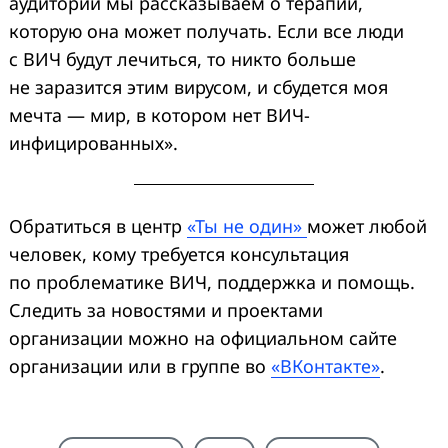
аудитории мы рассказываем о терапии,
которую она может получать. Если все люди
с ВИЧ будут лечиться, то никто больше
не заразится этим вирусом, и сбудется моя
мечта — мир, в котором нет ВИЧ-
инфицированных».
Обратиться в центр
«Ты не один»
может любой
человек, кому требуется консультация
по проблематике ВИЧ, поддержка и помощь.
Следить за новостями и проектами
организации можно на официальном сайте
организации или в группе во
«ВКонтакте»
.