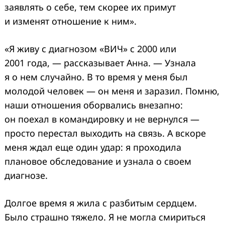
заявлять о себе, тем скорее их примут
и изменят отношение к ним».
«Я живу с диагнозом «ВИЧ» с 2000 или
2001 года, — рассказывает Анна. — Узнала
я о нем случайно. В то время у меня был
молодой человек — он меня и заразил. Помню,
наши отношения оборвались внезапно:
он поехал в командировку и не вернулся —
просто перестал выходить на связь. А вскоре
меня ждал еще один удар: я проходила
плановое обследование и узнала о своем
диагнозе.
Долгое время я жила с разбитым сердцем.
Было страшно тяжело. Я не могла смириться