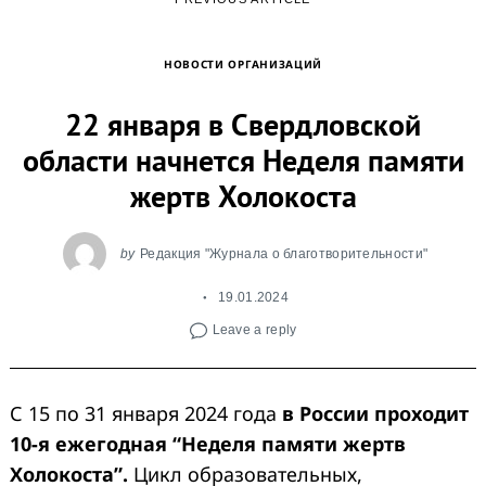
НОВОСТИ ОРГАНИЗАЦИЙ
22 января в Свердловской
области начнется Неделя памяти
жертв Холокоста
by
Редакция "Журнала о благотворительности"
19.01.2024
Leave a reply
С 15 по 31 января 2024 года
в России проходит
10-я ежегодная “Неделя памяти жертв
Холокоста”.
Цикл образовательных,