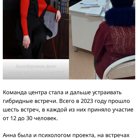
Анна Круглова, фото
представлено пресс-службой
Команда центра стала и дальше устраивать
гибридные встречи. Всего в 2023 году прошло
шесть встреч, в каждой из них приняло участие
от 12 до 30 человек.
Анна была и психологом проекта, на встречах