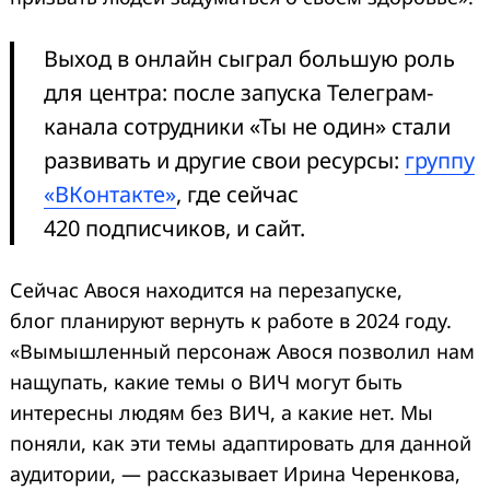
Выход в онлайн сыграл большую роль
для центра: после запуска Телеграм-
канала сотрудники «Ты не один» стали
развивать и другие свои ресурсы:
группу
«ВКонтакте»
, где сейчас
420 подписчиков, и сайт.
Сейчас Авося находится на перезапуске,
блог планируют вернуть к работе в 2024 году.
«Вымышленный персонаж Авося позволил нам
нащупать, какие темы о ВИЧ могут быть
интересны людям без ВИЧ, а какие нет. Мы
поняли, как эти темы адаптировать для данной
аудитории, — рассказывает Ирина Черенкова,