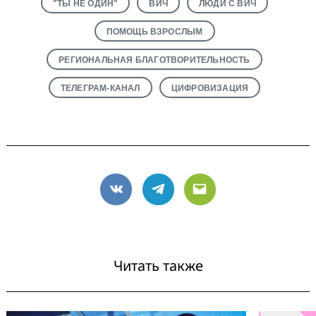
"ТЫ НЕ ОДИН"
ВИЧ
ЛЮДИ С ВИЧ
ПОМОЩЬ ВЗРОСЛЫМ
РЕГИОНАЛЬНАЯ БЛАГОТВОРИТЕЛЬНОСТЬ
ТЕЛЕГРАМ-КАНАЛ
ЦИФРОВИЗАЦИЯ
VK
Telegram
Email
Читать также