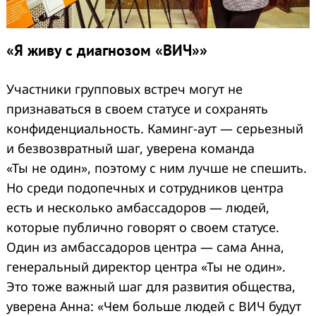
«Я живу с диагнозом «ВИЧ»»
Участники групповых встреч могут не
признаваться в своем статусе и сохранять
конфиденциальность. Каминг-аут — серьезный
и безвозвратный шаг, уверена команда
«Ты не один», поэтому с ним лучше не спешить.
Но среди подопечных и сотрудников центра
есть и несколько амбассадоров — людей,
которые публично говорят о своем статусе.
Один из амбассадоров центра — сама Анна,
генеральный директор центра «Ты не один».
Это тоже важный шаг для развития общества,
уверена Анна: «Чем больше людей с ВИЧ будут