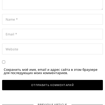
Сохранить моё имя, email и адрес сайта в этом браузере
для последующих моих комментариев.
PREVIOUS ARTICLE