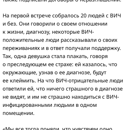
На первой встрече собралось 20 людей с ВИЧ
и без. Они говорили о своем отношении
к жизни, диагнозу, некоторые ВИЧ-
положительные люди рассказывали о своих
переживаниях и в ответ получали поддержку.
Так, одна девушка стала плакать, говоря
о преследующем ее страхе: ей казалось, что
окружающие, узнав о ее диагнозе, будут
ее клеймить. На что ВИЧ-отрицательные люди
ответили ей, что ничего страшного в диагнозе
не видят, и им не страшно находиться с ВИЧ-
инфицированными людьми в одном
помещении.
«Мы все тогда поняли, что чувствуем одно