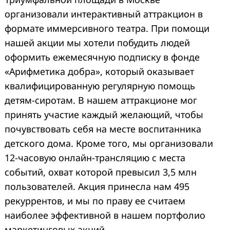
организовали интерактивный аттракцион в
формате иммерсивного театра. При помощи
нашей акции мы хотели побудить людей
оформить ежемесячную подписку в фонде
«Арифметика добра», который оказывает
квалифицированную регулярную помощь
детям-сиротам. В нашем аттракционе мог
принять участие каждый желающий, чтобы
почувствовать себя на месте воспитанника
детского дома. Кроме того, мы организовали
12-часовую онлайн-трансляцию с места
событий, охват которой превысил 3,5 млн
пользователей. Акция принесла нам 495
рекуррентов, и мы по праву ее считаем
наиболее эффективной в нашем портфолио
маркетинговых акций.