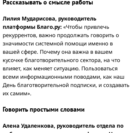
Рассказывать о смысле работы
Лилия Мударисова, руководитель
платформы Благо.ру:
«Чтобы привлечь
рекуррентов, важно продолжать говорить о
значимости системной помощи именно в
вашей сфере. Почему она важна в вашем
кусочке благотворительного сектора, на что
влияет, как меняет ситуацию. Пользоваться
всеми информационными поводами, как наш
День благотворительной подписки, и создавать
их самим».
Говорить простыми словами
Алена Удаленкова, руководитель отдела по