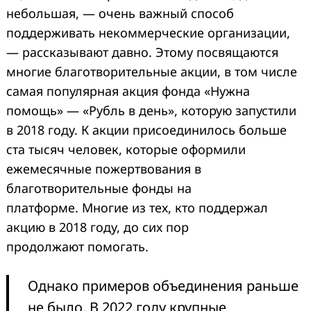
небольшая, — очень важный способ
поддерживать некоммерческие организации,
— рассказывают давно. Этому посвящаются
многие благотворительные акции, в том числе
самая популярная акция фонда «Нужна
помощь» — «Рубль в день», которую запустили
в 2018 году. К акции присоединилось больше
ста тысяч человек, которые оформили
ежемесячные пожертвования в
благотворительные фонды на
платформе. Многие из тех, кто поддержал
акцию в 2018 году, до сих пор
продолжают помогать.
Однако примеров объединения раньше
не было. В 2022 году крупные