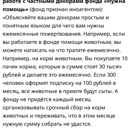
работе с частными донорами фонда «Нужна
помощь»
(фонд признан иноагентом):
«Объясняйте вашим донорам простым и
понятным языком для чего вам нужны
ежемесячные пожертвования. Например, если
вы работаете в фонде помощи животным, вы
можете написать на что тратите ежемесячно.
Например, на корм животным. Вы покупаете 10
пачек корма, которые в сумме стоят 30 тысяч
рублей и делаете это ежемесячно. Если 300
человек оформят подписку на 100 рублей в
месяц, все животные в приюте будут сыты. А
фонду не придётся каждый месяц
организовывать срочный сбор на корм
животных и переживать, что в этом месяце
нужную сумму собрать не удастся.