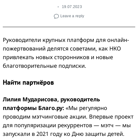
19.07.2023
Leave a reply
Руководители крупных платформ для онлайн-
пожертвований делятся советами, как НКО
привлекать новых сторонников и новые
благотворительные подписки.
Найти партнёров
Лилия Мударисова, руководитель
платформы Благо.ру:
«Мы регулярно
проводим мэтчинговые акции. Впервые проект
для популяризации рекуррентов — мэтч — мы
запускали в 2021 году ко Дню защиты детей.