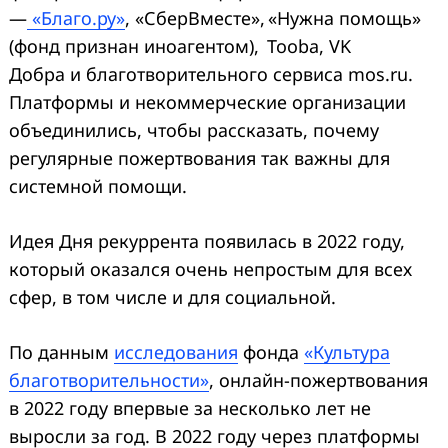
—
«Благо.ру»
, «СберВместе», «Нужна помощь»
(фонд признан иноагентом), Tooba, VK
Добра и благотворительного сервиса mos.ru.
Платформы и некоммерческие организации
объединились, чтобы рассказать, почему
регулярные пожертвования так важны для
системной помощи.
Идея Дня рекуррента появилась в 2022 году,
который оказался очень непростым для всех
сфер, в том числе и для социальной.
По данным
исследования
фонда
«Культура
благотворительности»
, онлайн-пожертвования
в 2022 году впервые за несколько лет не
выросли за год. В 2022 году через платформы