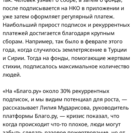
после подписывается на НКО в приложении и
уже затем оформляет регулярный платеж.
Наибольший прирост подписок и рекуррентных
платежей достигается благодаря крупным
сборам. Например, так было в феврале этого
года, когда случилось землетрясение в Турции
и Сирии. Тогда на фонды, помогающие жертвам
стихии, подписалось максимальное количество
людей.
«На «Благо.ру» около 30% рекуррентных
подписок, и мы видим потенциал для роста, —
рассказывает Лилия Мударисова, руководитель
платформы Благо.ру, — кризис показал, что
когда происходит что-то плохое, люди могут
забыть сделать разовое пожертвование, но от