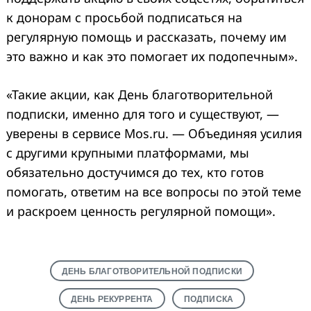
к донорам с просьбой подписаться на
регулярную помощь и рассказать, почему им
это важно и как это помогает их подопечным».
«Такие акции, как День благотворительной
подписки, именно для того и существуют, —
уверены в сервисе Mos.ru. — Объединяя усилия
с другими крупными платформами, мы
обязательно достучимся до тех, кто готов
помогать, ответим на все вопросы по этой теме
и раскроем ценность регулярной помощи».
ДЕНЬ БЛАГОТВОРИТЕЛЬНОЙ ПОДПИСКИ
ДЕНЬ РЕКУРРЕНТА
ПОДПИСКА