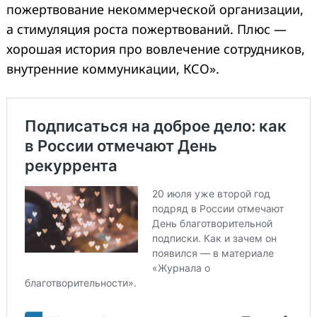
пожертвование некоммерческой организации,
а стимуляция роста пожертвований. Плюс —
хорошая история про вовлечение сотрудников,
внутренние коммуникации, КСО».