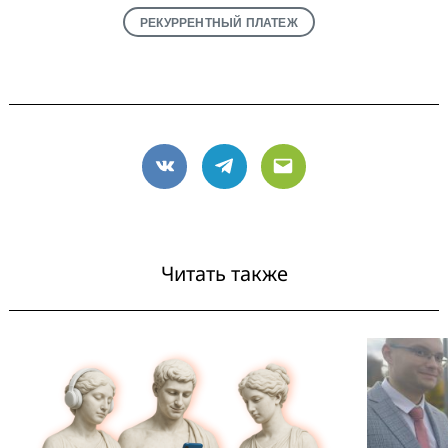
РЕКУРРЕНТНЫЙ ПЛАТЕЖ
VK
Telegram
Email
Читать также