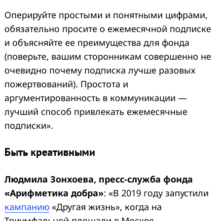
Оперируйте простыми и понятными цифрами,
обязательно просите о ежемесячной подписке
и объясняйте ее преимущества для фонда
(поверьте, вашим сторонникам совершенно не
очевидно почему подписка лучше разовых
пожертвований). Простота и
аргументированность в коммуникации —
лучший способ привлекать ежемесячные
подписки».
Быть креативными
Людмила Зонхоева, пресс-служба фонда
«Арифметика добра»
: «В 2019 году запустили
кампанию
«Другая жизнь», когда на
Триумфальной площади в Москве