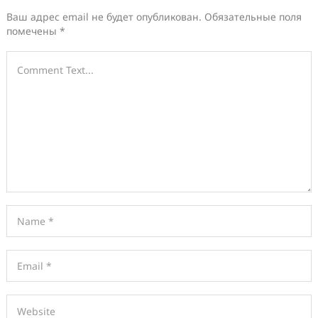
Ваш адрес email не будет опубликован.
Обязательные поля
помечены
*