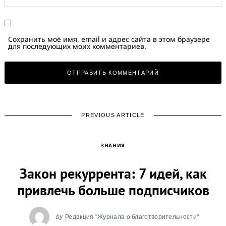
Сохранить моё имя, email и адрес сайта в этом браузере
для последующих моих комментариев.
PREVIOUS ARTICLE
ЗНАНИЯ
Закон рекуррента: 7 идей, как
привлечь больше подписчиков
by
Редакция "Журнала о благотворительности"