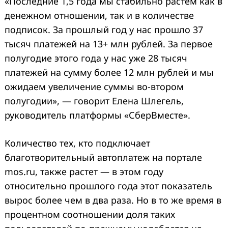
«Последние 1,5 года мы стабильно растем как в
денежном отношении, так и в количестве
подписок. За прошлый год у нас прошло 37
тысяч платежей на 13+ млн рублей. За первое
полугодие этого года у нас уже 28 тысяч
платежей на сумму более 12 млн рублей и мы
ожидаем увеличение суммы во-втором
полугодии», — говорит Елена Шлегель,
руководитель платформы «СберВместе».
Количество тех, кто подключает
благотворительный автоплатеж на портале
mos.ru, также растет — в этом году
относительно прошлого года этот показатель
вырос более чем в два раза. Но в то же время в
процентном соотношении доля таких