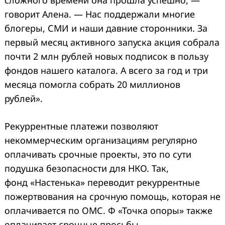
говорит Алена. — Нас поддержали многие
блогеры, СМИ и наши давние сторонники. За
первый месяц активного запуска акция собрала
почти 2 млн рублей новых подписок в пользу
фондов нашего каталога. А всего за год и три
месяца помогла собрать 20 миллионов
рублей».
Рекуррентные платежи позволяют
некоммерческим организациям регулярно
оплачивать срочные проекты, это по сути
подушка безопасности для НКО. Так,
фонд «Настенька» переводит рекуррентные
пожертвования на срочную помощь, которая не
оплачивается по ОМС. Ф «Точка опоры» также
оплачивает срочные просьбы –