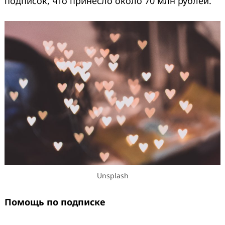
подписок, что принесло около 70 млн рублей.
Unsplash
Помощь по подписке