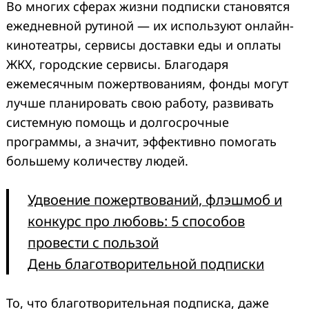
Во многих сферах жизни подписки становятся
ежедневной рутиной — их используют онлайн-
кинотеатры, сервисы доставки еды и оплаты
ЖКХ, городские сервисы. Благодаря
ежемесячным пожертвованиям, фонды могут
лучше планировать свою работу, развивать
системную помощь и долгосрочные
программы, а значит, эффективно помогать
большему количеству людей.
Удвоение пожертвований, флэшмоб и
конкурс про любовь: 5 способов
провести с пользой
День благотворительной подписки
То, что благотворительная подписка, даже