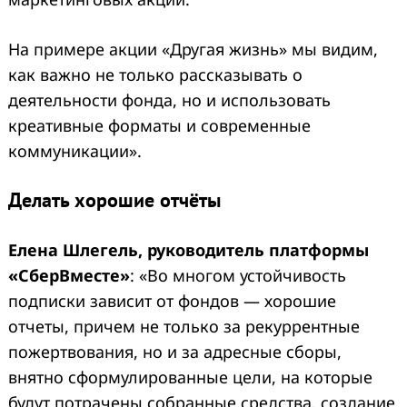
На примере акции «Другая жизнь» мы видим,
как важно не только рассказывать о
деятельности фонда, но и использовать
креативные форматы и современные
коммуникации».
Делать хорошие отчёты
Елена Шлегель, руководитель платформы
«СберВместе»
: «Во многом устойчивость
подписки зависит от фондов — хорошие
отчеты, причем не только за рекуррентные
пожертвования, но и за адресные сборы,
внятно сформулированные цели, на которые
будут потрачены собранные средства, создание