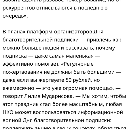
рекуррентов отписываются в последнюю
очередь».
В планах платформ-организаторов Дня
благотворительной подписки — привлечь как
можно больше людей и рассказать, почему
подписка — даже самая маленькая —
эффективно помогает. «Регулярные
пожертвования не должны быть большими —
даже если вы жертвуете 50 рублей, но
ежемесячно — это уже огромная помощь», —
говорит Лилия Мударисова. — Мы хотим, чтобы
этот праздник стал более масштабным, любая
НКО может воспользоваться информационной
волной Дня благотворительной подписки:
поддержать акцию в своих соцсетях, обратиться