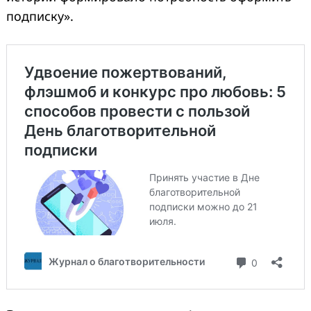
подписку».