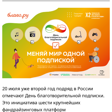
20 июля уже второй год подряд в России
отмечают День благотворительной подписки.
Это инициатива шести крупнейших
фандрайзинговых платформ