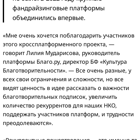
фандрайзинговые платформы
объединились впервые.
«Мне очень хочется поблагодарить участников
этого кроссплатформенного проекта, —
говорит Лилия Мударисова, руководитель
платформы Благо.ру, директор БФ «Культура
Благотворительности». — Все очень разные, у
всех свои ограничения и сложности, но все
видят ценность в идее рассказать о важности
благотворительных подписок, увеличить
количество рекуррентов для наших НКО,
поддержать участников платформ, и трудности
преодолеваются».
«Рекуррентные пожертвования — это именно та