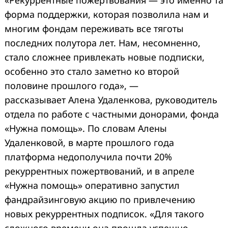
форма поддержки, которая позволила нам и
многим фондам переживать все тяготы
последних полутора лет. Нам, несомненно,
стало сложнее привлекать новые подписки,
особенно это стало заметно ко второй
половине прошлого года», —
рассказывает Алена Удаленкова, руководитель
отдела по работе с частными донорами, фонда
«Нужна помощь». По словам Алены
Удаленковой, в марте прошлого года
платформа недополучила почти 20%
рекуррентных пожертвований, и в апреле
«Нужна помощь» оперативно запустил
фандрайзинговую акцию по привлечению
новых рекуррентных подписок. «Для такого
сложного времени она прошла успешно, —