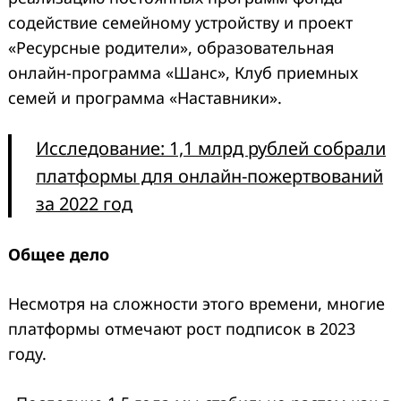
содействие семейному устройству и проект
«Ресурсные родители», образовательная
онлайн-программа «Шанс», Клуб приемных
семей и программа «Наставники».
Исследование: 1,1 млрд рублей собрали
платформы для онлайн-пожертвований
за 2022 год
Общее дело
Несмотря на сложности этого времени, многие
платформы отмечают рост подписок в 2023
году.