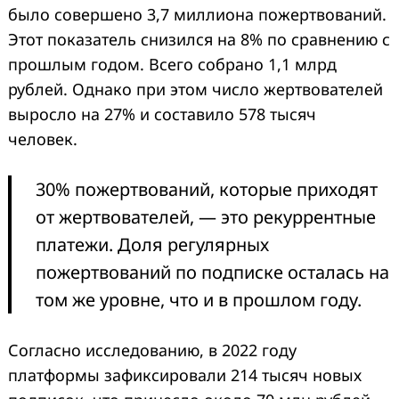
было совершено 3,7 миллиона пожертвований.
Этот показатель снизился на 8% по сравнению с
прошлым годом. Всего собрано 1,1 млрд
рублей. Однако при этом число жертвователей
выросло на 27% и составило 578 тысяч
человек.
30% пожертвований, которые приходят
от жертвователей, — это рекуррентные
платежи. Доля регулярных
пожертвований по подписке осталась на
том же уровне, что и в прошлом году.
Согласно исследованию, в 2022 году
платформы зафиксировали 214 тысяч новых