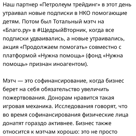
Наш партнер «Петролеум трейдинг» в этот день
утраивал новые подписки в НКО помогающие
детям. Потом был Тотальный мэтч на
«Благо.ру» в #ЩедрыйВторник, когда все
подписки удваивались, а новые утраивались,
акция «Продолжаем помогать» совместно с
платформой «Нужна помощь» (фонд «Нужна
помощь» признан иноагентом).
Мэтч — это софинансирование, когда бизнес
берет на себя обязательство увеличить
пожертвования. Донорам нравится такая
игровая механика. Исследования говорят, что
во время софинансирования физические лица
донатят гораздо активнее. Бизнес также
относится к мэтчам хорошо: это не просто