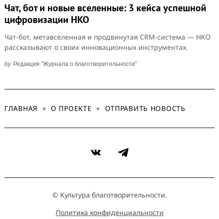
Чат, бот и новые вселенные: 3 кейса успешной
цифровизации НКО
Чат-бот, метавселенная и продвинутая CRM-cистема — НКО
рассказывают о своих инновационных инструментах.
by
Редакция "Журнала о благотворительности"
ГЛАВНАЯ
О ПРОЕКТЕ
ОТПРАВИТЬ НОВОСТЬ
VK
Telegram
© Культура благотворительности.
Политика конфиденциальности