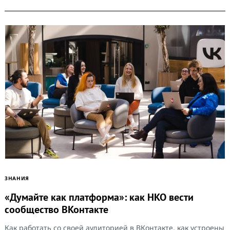
ЗНАНИЯ
«Думайте как платформа»: как НКО вести
сообщество ВКонтакте
Как работать со своей аудиторией в ВКонтакте, как устроены