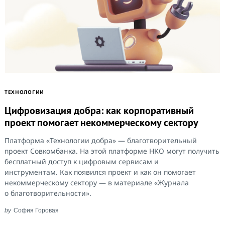
ТЕХНОЛОГИИ
Цифровизация добра: как корпоративный
проект помогает некоммерческому сектору
Search
for:
Платформа «Технологии добра» — благотворительный
проект Совкомбанка. На этой платформе НКО могут получить
бесплатный доступ к цифровым сервисам и
инструментам. Как появился проект и как он помогает
некоммерческому сектору — в материале «Журнала
о благотворительности».
by
София Горовая