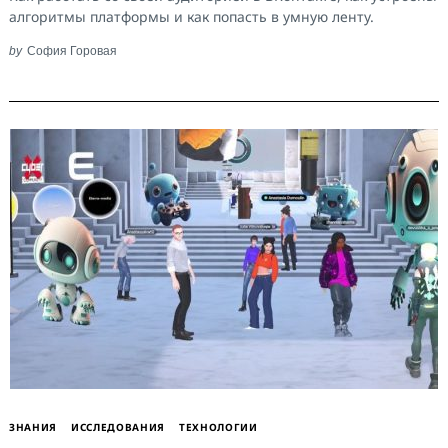
алгоритмы платформы и как попасть в умную ленту.
by
София Горовая
ЗНАНИЯ
ИССЛЕДОВАНИЯ
ТЕХНОЛОГИИ