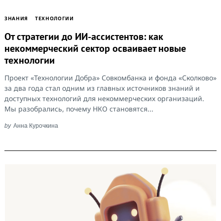
ЗНАНИЯ
ТЕХНОЛОГИИ
От стратегии до ИИ-ассистентов: как
некоммерческий сектор осваивает новые
технологии
Проект «Технологии Добра» Совкомбанка и фонда «Сколково»
за два года стал одним из главных источников знаний и
доступных технологий для некоммерческих организаций.
Мы разобрались, почему НКО становятся...
by
Анна Курочкина