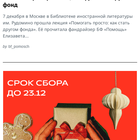
фонд
7 декабря в Москве в Библиотеке иностранной литературы
им. Рудомино прошла лекция «Помогать просто: как стать
другом фонда». Её прочитала фандрайзер БФ «Помощь»
Елизавета...
by
bf_pomosch