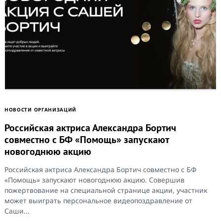
НОВОСТИ ОРГАНИЗАЦИЙ
Российская актриса Александра Бортич
совместно с БФ «Помощь» запускают
новогоднюю акцию
Российская актриса Александра Бортич совместно с БФ
«Помощь» запускают новогоднюю акцию. Совершив
пожертвование на специальной странице акции, участник
может выиграть персональное видеопоздравление от
Саши...