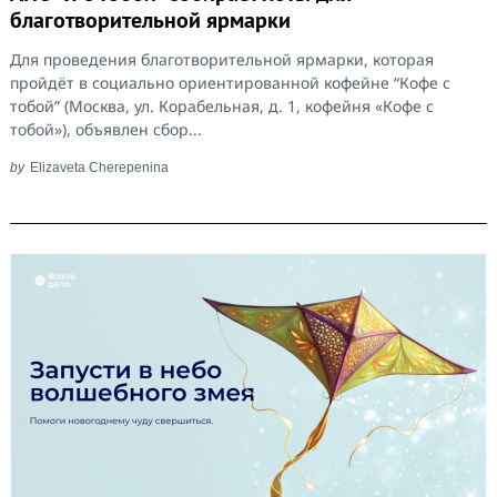
благотворительной ярмарки
Для проведения благотворительной ярмарки, которая
пройдёт в социально ориентированной кофейне “Кофе с
тобой” (Москва, ул. Корабельная, д. 1, кофейня «Кофе с
тобой»), объявлен сбор...
by
Elizaveta Cherepenina