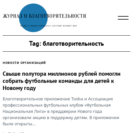
Skip
to
content
Tag:
благотворительность
НОВОСТИ ОРГАНИЗАЦИЙ
Свыше полутора миллионов рублей помогли
собрать футбольные команды для детей к
Новому году
Благотворительное приложение Tooba и Ассоциация
профессиональных футбольных клубов «Футбольная
Национальная Лига» в преддверии Нового года
организовали акцию в поддержку детям. В приложении
были открыты...