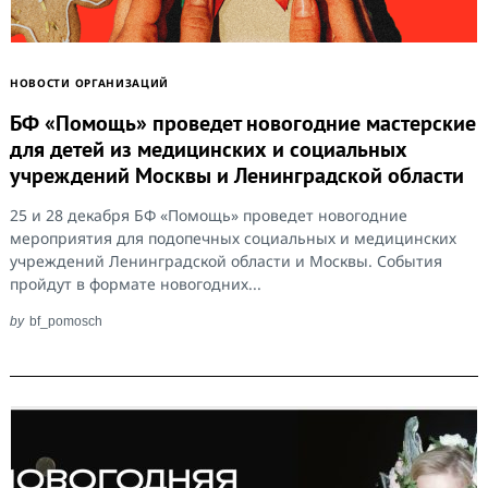
НОВОСТИ ОРГАНИЗАЦИЙ
БФ «Помощь» проведет новогодние мастерские
для детей из медицинских и социальных
учреждений Москвы и Ленинградской области
25 и 28 декабря БФ «Помощь» проведет новогодние
мероприятия для подопечных социальных и медицинских
учреждений Ленинградской области и Москвы. События
пройдут в формате новогодних...
by
bf_pomosch