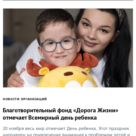
НОВОСТИ ОРГАНИЗАЦИЙ
Благотворительный фонд «Дорога Жизни»
отмечает Всемирный день ребенка
20 ноября весь мир отмечает День ребенка. Этот праздник
направлен на привлечение внимания к проблемам детей и