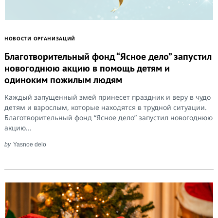
НОВОСТИ ОРГАНИЗАЦИЙ
Благотворительный фонд “Ясное дело” запустил
новогоднюю акцию в помощь детям и
одиноким пожилым людям
Каждый запущенный змей принесет праздник и веру в чудо
детям и взрослым, которые находятся в трудной ситуации.
Благотворительный фонд “Ясное дело” запустил новогоднюю
акцию...
by
Yasnoe delo