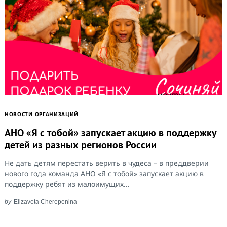
НОВОСТИ ОРГАНИЗАЦИЙ
АНО «Я с тобой» запускает акцию в поддержку
детей из разных регионов России
Не дать детям перестать верить в чудеса – в преддверии
нового года команда АНО «Я с тобой» запускает акцию в
поддержку ребят из малоимущих...
by
Elizaveta Cherepenina