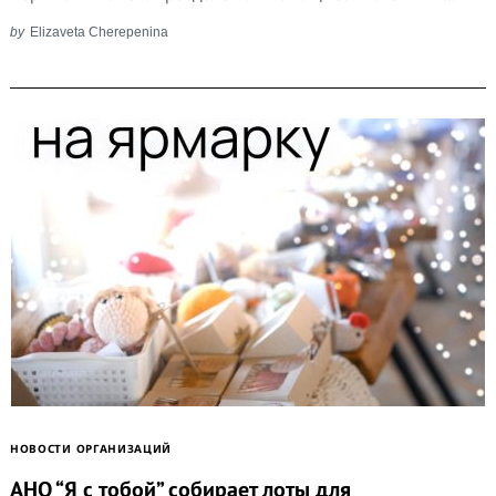
by
Elizaveta Cherepenina
НОВОСТИ ОРГАНИЗАЦИЙ
АНО “Я с тобой” собирает лоты для