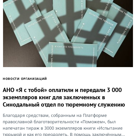
НОВОСТИ ОРГАНИЗАЦИЙ
АНО «Я с тобой» оплатили и передали 3 000
экземпляров книг для заключенных в
Синодальный отдел по тюремному служению
Благодаря средствам, собранным на Платформе
православной благотворительности «Поможем», был
напечатан тираж в 3000 экземпляров книги «Испытание
тюрьмой и как его преодолеть. В помощь заключённым...