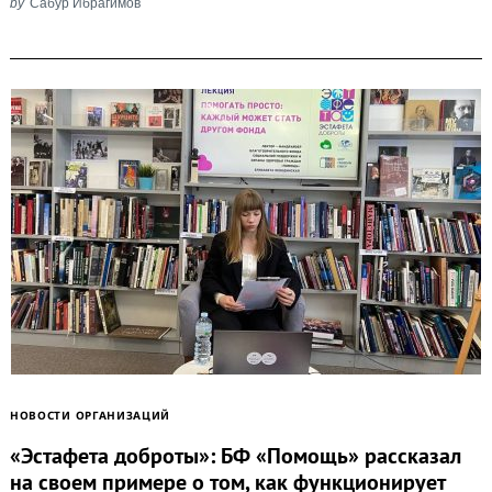
by
Сабур Ибрагимов
НОВОСТИ ОРГАНИЗАЦИЙ
«Эстафета доброты»: БФ «Помощь» рассказал
на своем примере о том, как функционирует