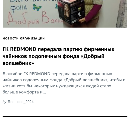
НОВОСТИ ОРГАНИЗАЦИЙ
ГК REDMOND передала партию фирменных
чайников подопечным фонда «Добрый
волшебник»
В октябре ГК REDMOND передала партию фирменных
чайников подопечным фонда «Добрый волшебник», чтобы в
жизни хотя бы некоторых нуждающихся людей стало
больше комфорта и...
by
Redmond_2024