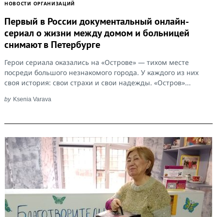
НОВОСТИ ОРГАНИЗАЦИЙ
Первый в России документальный онлайн-
сериал о жизни между домом и больницей
снимают в Петербурге
Герои сериала оказались на «Острове» — тихом месте
посреди большого незнакомого города. У каждого из них
своя история: свои страхи и свои надежды. «Остров»...
by
Ksenia Varava