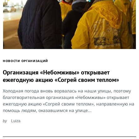
НОВОСТИ ОРГАНИЗАЦИЙ
Организация «Небомживы» открывает
ежегодную акцию «Согрей своим теплом»
Холодная погода вновь ворвалась на наши улицы, поэтому
благотворительная организация «Небомживы» открывает
ежегодную акцию «Согрей своим теплом», направленную на
помощь людям, оказавшимся на улице...
by
Luiza