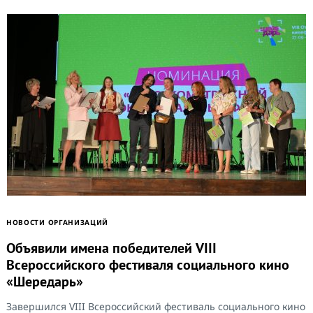
НОВОСТИ ОРГАНИЗАЦИЙ
Объявили имена победителей VIII
Всероссийского фестиваля социального кино
«Шередарь»
Завершился VIII Всероссийский фестиваль социального кино