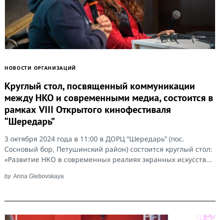
НОВОСТИ ОРГАНИЗАЦИЙ
Круглый стол, посвященный коммуникации
между НКО и современными медиа, состоится в
рамках VIII Открытого кинофестиваля
“Шередарь”
3 октября 2024 года в 11:00 в ДОРЦ “Шередарь” (пос.
Сосновый бор, Петушинский район) состоится круглый стол:
«Развитие НКО в современных реалиях экранных искусств...
by
Anna Glebovskaya