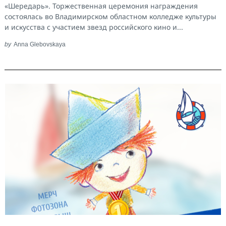
«Шередарь». Торжественная церемония награждения
состоялась во Владимирском областном колледже культуры
и искусства с участием звезд российского кино и...
by
Anna Glebovskaya