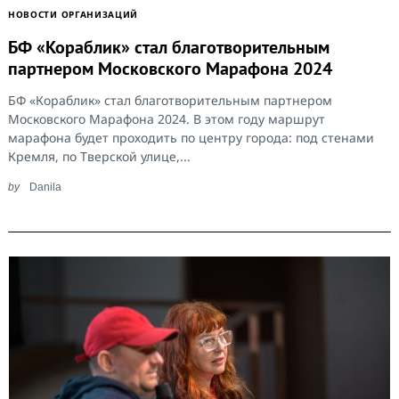
НОВОСТИ ОРГАНИЗАЦИЙ
БФ «Кораблик» стал благотворительным
партнером Московского Марафона 2024
БФ «Кораблик» стал благотворительным партнером
Московского Марафона 2024. В этом году маршрут
марафона будет проходить по центру города: под стенами
Кремля, по Тверской улице,...
by
Danila