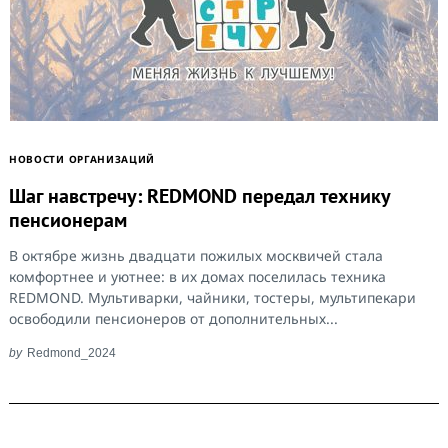
НОВОСТИ ОРГАНИЗАЦИЙ
Шаг навстречу: REDMOND передал технику
пенсионерам
В октябре жизнь двадцати пожилых москвичей стала
комфортнее и уютнее: в их домах поселилась техника
REDMOND. Мультиварки, чайники, тостеры, мультипекари
освободили пенсионеров от дополнительных...
by
Redmond_2024