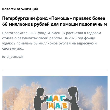
НОВОСТИ ОРГАНИЗАЦИЙ
Петербургский фонд «Помощь» привлек более
68 миллионов рублей для помощи подопечным
Благотворительный фонд «Помощь» рассказал в годовом
отчете о результатах своей работы. За 2023 год фонду
удалось привлечь 68 миллионов рублей на адресную и
системную...
by
bf_pomosch