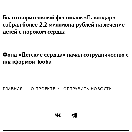
Благотворительный фестиваль «Павлодар»
собрал более 2,2 миллиона рублей на лечение
детей с пороком сердца
Фонд «Детские сердца» начал сотрудничество с
платформой Tooba
ГЛАВНАЯ
О ПРОЕКТЕ
ОТПРАВИТЬ НОВОСТЬ
VK
Telegram