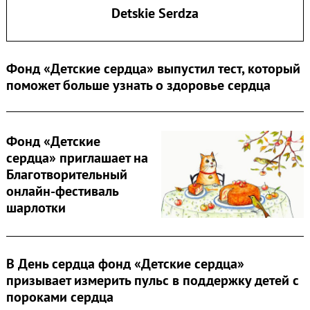
Detskie Serdza
Фонд «Детские сердца» выпустил тест, который
поможет больше узнать о здоровье сердца
Search
for:
Фонд «Детские
сердца» приглашает на
Благотворительный
онлайн-фестиваль
шарлотки
В День сердца фонд «Детские сердца»
призывает измерить пульс в поддержку детей с
пороками сердца