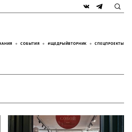
VK
Telegram
НАНИЯ
СОБЫТИЯ
#ЩЕДРЫЙВТОРНИК
СПЕЦПРОЕКТЫ