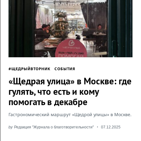
#ЩЕДРЫЙВТОРНИК
СОБЫТИЯ
«Щедрая улица» в Москве: где
гулять, что есть и кому
помогать в декабре
Гастрономический маршрут «Щедрой улицы» в Москве.
by
Редакция "Журнала о благотворительности"
07.12.2025