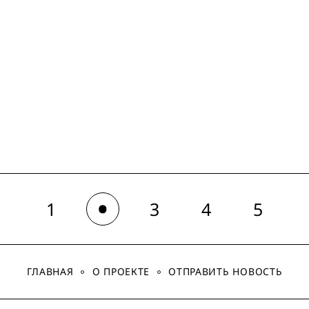
1
3
4
5
2
ГЛАВНАЯ
О ПРОЕКТЕ
ОТПРАВИТЬ НОВОСТЬ