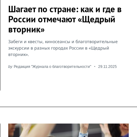
Шагает по стране: как и где в
России отмечают «Щедрый
вторник»
Забеги и квесты, киносеансы и благотворительные
экскурсии в разных городах России в «Щедрый
вторник».
by
Редакция "Журнала о благотворительности"
29.11.2025