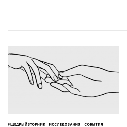
#ЩЕДРЫЙВТОРНИК
ИССЛЕДОВАНИЯ
СОБЫТИЯ