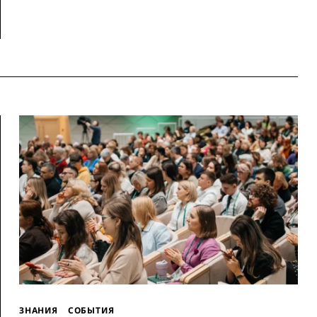
ЗНАНИЯ
СОБЫТИЯ