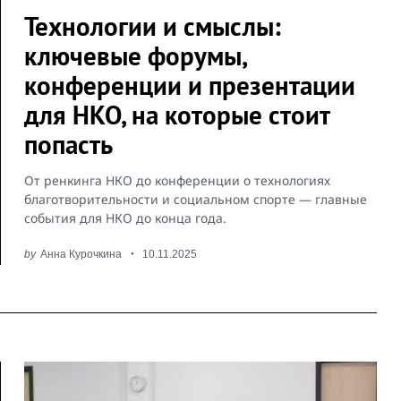
Технологии и смыслы:
ключевые форумы,
конференции и презентации
для НКО, на которые стоит
попасть
От ренкинга НКО до конференции о технологиях
благотворительности и социальном спорте — главные
события для НКО до конца года.
by
Анна Курочкина
10.11.2025