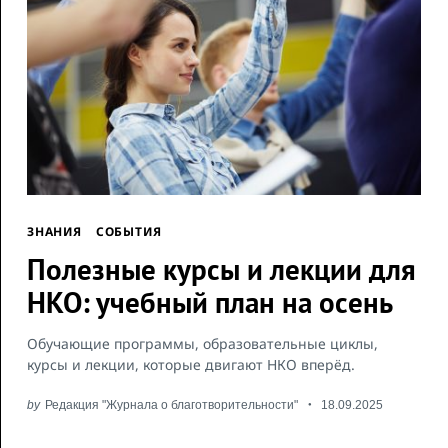
ЗНАНИЯ
СОБЫТИЯ
Полезные курсы и лекции для
НКО: учебный план на осень
Обучающие программы, образовательные циклы,
курсы и лекции, которые двигают НКО вперёд.
by
Редакция "Журнала о благотворительности"
18.09.2025