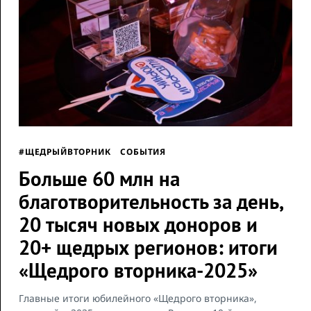
#ЩЕДРЫЙВТОРНИК
СОБЫТИЯ
Больше 60 млн на
благотворительность за день,
20 тысяч новых доноров и
20+ щедрых регионов: итоги
«Щедрого вторника-2025»
Главные итоги юбилейного «Щедрого вторника»,