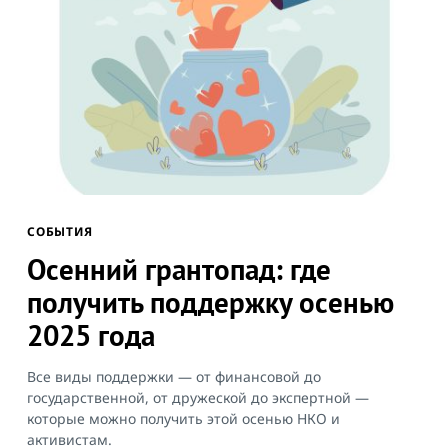
СОБЫТИЯ
Осенний грантопад: где
получить поддержку осенью
2025 года
Все виды поддержки — от финансовой до
государственной, от дружеской до экспертной —
которые можно получить этой осенью НКО и
активистам.