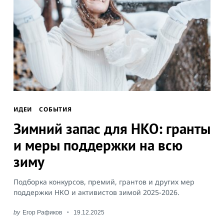
ИДЕИ
СОБЫТИЯ
Зимний запас для НКО: гранты
и меры поддержки на всю
зиму
Подборка конкурсов, премий, грантов и других мер
поддержки НКО и активистов зимой 2025-2026.
by
Егор Рафиков
19.12.2025