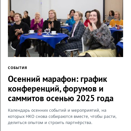
СОБЫТИЯ
Осенний марафон: график
конференций, форумов и
саммитов осенью 2025 года
Календарь осенних событий и мероприятий, на
которых НКО снова собираются вместе, чтобы расти,
делиться опытом и строить партнёрства.