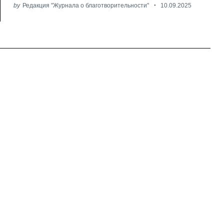
by
Редакция "Журнала о благотворительности"
10.09.2025