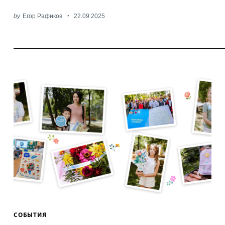
by
Егор Рафиков
22.09.2025
СОБЫТИЯ