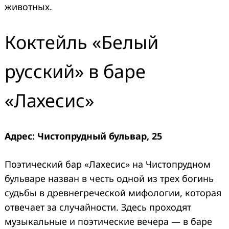
животных.
Коктейль «Белый
русский» в баре
«Лахесис»
Адрес: Чистопрудный бульвар, 25
Поэтический бар «Лахесис» на Чистопрудном
бульваре назван в честь одной из трех богинь
судьбы в древнегреческой мифологии, которая
отвечает за случайности. Здесь проходят
музыкальные и поэтические вечера — в баре