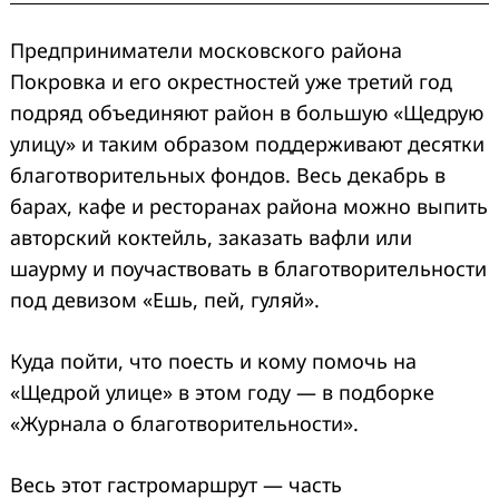
Предприниматели московского района
Покровка и его окрестностей уже третий год
подряд объединяют район в большую «Щедрую
улицу» и таким образом поддерживают десятки
благотворительных фондов. Весь декабрь в
барах, кафе и ресторанах района можно выпить
авторский коктейль, заказать вафли или
шаурму и поучаствовать в благотворительности
под девизом «Ешь, пей, гуляй».
Куда пойти, что поесть и кому помочь на
«Щедрой улице» в этом году — в подборке
«Журнала о благотворительности».
Весь этот гастромаршрут — часть