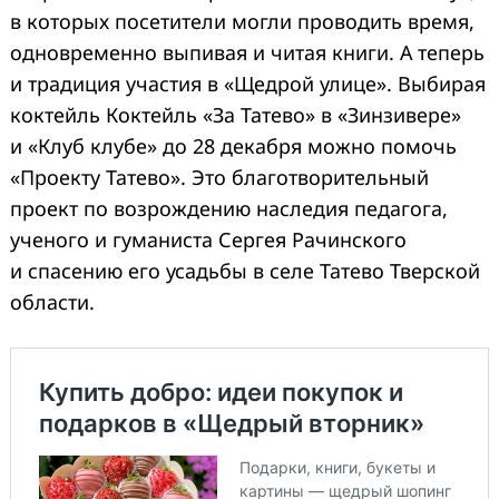
в которых посетители могли проводить время,
одновременно выпивая и читая книги. А теперь
и традиция участия в «Щедрой улице». Выбирая
коктейль Коктейль «За Татево» в «Зинзивере»
и «Клуб клубе» до 28 декабря можно помочь
«Проекту Татево». Это благотворительный
проект по возрождению наследия педагога,
ученого и гуманиста Сергея Рачинского
и спасению его усадьбы в селе Татево Тверской
области.