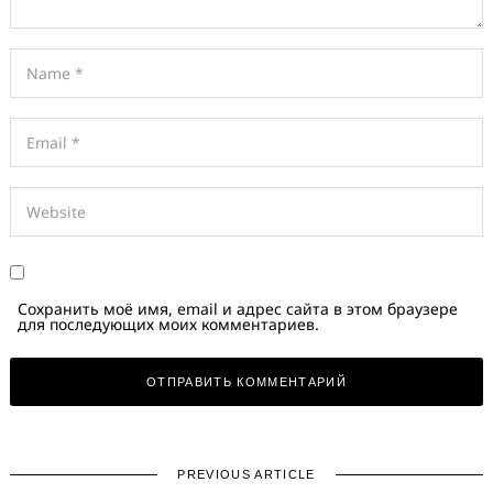
Сохранить моё имя, email и адрес сайта в этом браузере
для последующих моих комментариев.
PREVIOUS ARTICLE