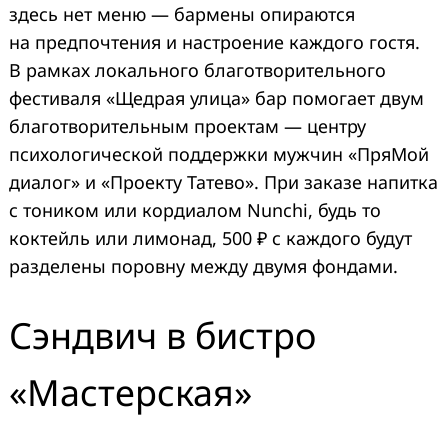
здесь нет меню — бармены опираются
на предпочтения и настроение каждого гостя.
В рамках локального благотворительного
фестиваля «Щедрая улица» бар помогает двум
благотворительным проектам — центру
психологической поддержки мужчин «ПряМой
диалог» и «Проекту Татево». При заказе напитка
с тоником или кордиалом Nunchi, будь то
коктейль или лимонад, 500 ₽ с каждого будут
разделены поровну между двумя фондами.
Сэндвич в бистро
«Мастерская»