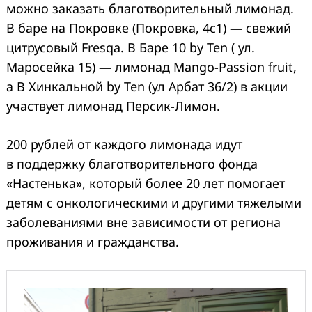
можно заказать благотворительный лимонад.
В баре на Покровке (Покровка, 4с1) — свежий
цитрусовый Fresqa. В Баре 10 by Ten ( ул.
Маросейка 15) — лимонад Mango-Passion fruit,
а В Хинкальной by Ten (ул Арбат 36/2) в акции
участвует лимонад Персик-Лимон.
200 рублей от каждого лимонада идут
в поддержку благотворительного фонда
«Настенька», который более 20 лет помогает
детям с онкологическими и другими тяжелыми
заболеваниями вне зависимости от региона
проживания и гражданства.