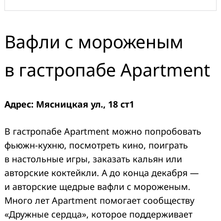
Вафли с мороженым
в гастропабе Apartment
Адрес: Мясницкая ул., 18 ст1
В гастропабе Apartment можно попробовать
фьюжн-кухню, посмотреть кино, поиграть
в настольные игры, заказать кальян или
авторские коктейкли. А до конца декабря —
и авторские щедрые вафли с мороженым.
Много лет Apartment помогает сообществу
«Дружные сердца», которое поддерживает