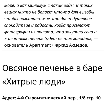
море, а как минимум стакан воды. В таких
вещах никто не делает что-то для выгоды
чтобы похвалили, мне это дает душевное
спокойствие и радость, когда присылают
фотографии из приюта, что закупили сено и
животным теперь будет не так холодно», —
основатель Apartment Фархад Ахмедов
.
Овсяное печенье в баре
«Хитрые люди»
Адрес: 4-й Сыромятнический пер., 1/8 стр. 10