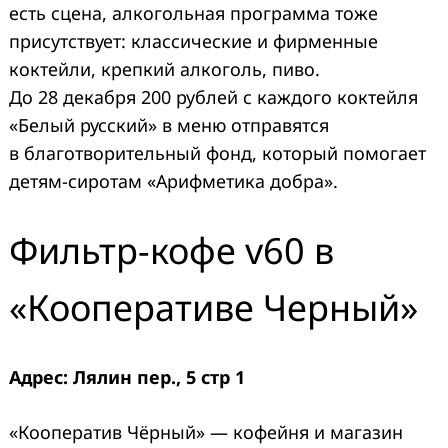
есть сцена, алкогольная программа тоже
присутствует: классические и фирменные
коктейли, крепкий алкоголь, пиво.
До 28 декабря 200 рублей с каждого коктейля
«Белый русский» в меню отправятся
в благотворительный фонд, который помогает
детям-сиротам «Арифметика добра».
Фильтр-кофе v60 в
«Кооперативе Черный»
Адрес: Лялин пер., 5 стр 1
«Кооператив Чёрный» — кофейня и магазин