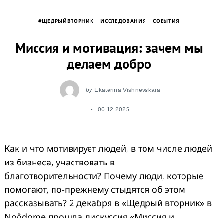
#ЩЕДРЫЙВТОРНИК
ИССЛЕДОВАНИЯ
СОБЫТИЯ
Миссия и мотивация: зачем мы
делаем добро
by
Ekaterina Vishnevskaia
06.12.2025
Как и что мотивирует людей, в том числе людей
из бизнеса, участвовать в
благотворительности? Почему люди, которые
помогают, по-прежнему стыдятся об этом
рассказывать? 2 декабря в «Щедрый вторник» в
Noôdome прошла дискуссия «Миссия и