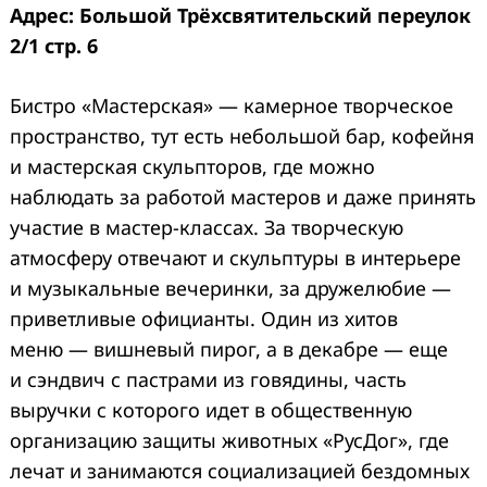
Адрес: Большой Трёхсвятительский переулок
2/1 стр. 6
Бистро «Мастерская» — камерное творческое
пространство, тут есть небольшой бар, кофейня
и мастерская скульпторов, где можно
наблюдать за работой мастеров и даже принять
участие в мастер-классах. За творческую
атмосферу отвечают и скульптуры в интерьере
и музыкальные вечеринки, за дружелюбие —
приветливые официанты. Один из хитов
меню — вишневый пирог, а в декабре — еще
и сэндвич с пастрами из говядины, часть
выручки с которого идет в общественную
организацию защиты животных «РусДог», где
лечат и занимаются социализацией бездомных