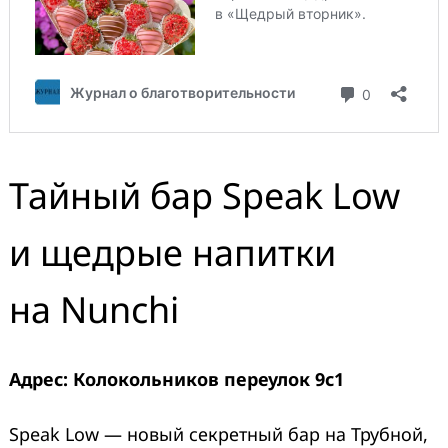
Тайный бар Speak Low
и щедрые напитки
на Nunchi
Адрес: Колокольников переулок 9с1
Speak Low — новый секретный бар на Трубной,