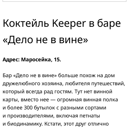
Коктейль Keeper в баре
«Дело не в вине»
Адрес: Маросейка, 15.
Бар «Дело не в вине» больше похож на дом
дружелюбного хозяина, любителя путешествий,
который всегда рад гостям. Тут нет винной
карты, вместо нее — огромная винная полка
и более 300 бутылок с разными сортами
и производителями, включая петнаты
и биодинамику. Кстати, этот друг отлично