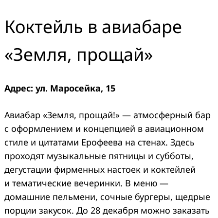
Коктейль в авиабаре
«Земля, прощай»
Адрес: ул. Маросейка, 15
Авиабар «Земля, прощай!» — атмосферный бар
с оформлением и концепцией в авиационном
стиле и цитатами Ерофеева на стенах. Здесь
проходят музыкальные пятницы и субботы,
дегустации фирменных настоек и коктейлей
и тематические вечеринки. В меню —
домашние пельмени, сочные бургеры, щедрые
порции закусок. До 28 декабря можно заказать