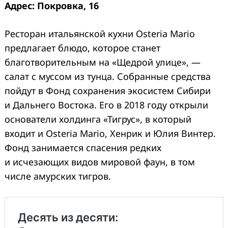
Адрес: Покровка, 16
Ресторан итальянской кухни Osteria Mario
предлагает блюдо, которое станет
благотворительным на «Щедрой улице», —
салат с муссом из тунца. Собранные средства
пойдут в Фонд сохранения экосистем Сибири
и Дальнего Востока. Его в 2018 году открыли
основатели холдинга «Тигрус», в который
входит и Osteria Mario, Хенрик и Юлия Винтер.
Фонд занимается спасения редких
и исчезающих видов мировой фаун, в том
числе амурских тигров.