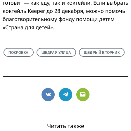
готовит — как еду, так и коктейли. Если выбрать
коктейль Keeper до 28 декабря, можно помочь
благотворительному фонду помощи детям
«Страна для детей».
ПОКРОВКА
ЩЕДРАЯ УЛИЦА
ЩЕДРЫЙ ВТОРНИК
VK
Telegram
Email
Читать также