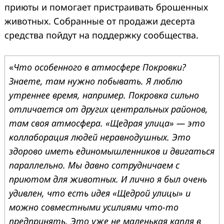
приюты и помогает пристраивать брошенных
животных. Собранные от продажи десерта
средства пойдут на поддержку сообщества.
«
Что особенного в атмосфере Покровки?
Знаете, там нужно побывать. Я люблю
утреннее время, например. Покровка сильно
отличается от других центральных районов,
там своя атмосфера. «Щедрая улица» — это
коллаборация людей неравнодушных. Это
здорово иметь единомышленников и двигаться
параллельно. Мы давно сотрудничаем с
приютом для животных. И лично я был очень
удивлен, что есть идея «Щедрой улицы» и
можно совместными усилиями что-то
предпринять. Это уже не маленькая капля в