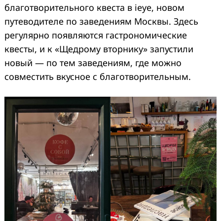
благотворительного квеста в ieye, новом
путеводителе по заведениям Москвы. Здесь
регулярно появляются гастрономические
квесты, и к «Щедрому вторнику» запустили
новый — по тем заведениям, где можно
совместить вкусное с благотворительным.