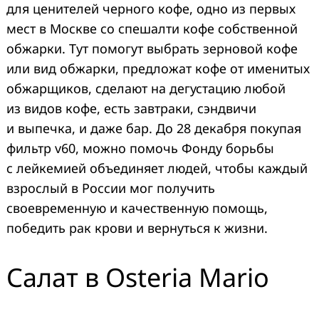
для ценителей черного кофе, одно из первых
мест в Москве со спешалти кофе собственной
обжарки. Тут помогут выбрать зерновой кофе
или вид обжарки, предложат кофе от именитых
обжарщиков, сделают на дегустацию любой
из видов кофе, есть завтраки, сэндвичи
и выпечка, и даже бар. До 28 декабря покупая
фильтр v60, можно помочь Фонду борьбы
с лейкемией объединяет людей, чтобы каждый
взрослый в России мог получить
своевременную и качественную помощь,
победить рак крови и вернуться к жизни.
Салат в Osteria Mario