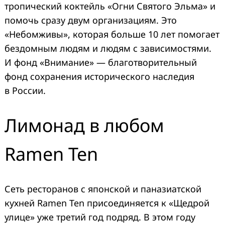
тропический коктейль «Огни Святого Эльма» и
помочь сразу двум организациям. Это
«Небомживы», которая больше 10 лет помогает
бездомным людям и людям с зависимостями.
И фонд «Внимание» — благотворительный
фонд сохранения исторического наследия
в России.
Лимонад в любом
Ramen Ten
Сеть ресторанов с японской и паназиатской
кухней Ramen Ten присоединяется к «Щедрой
улице» уже третий год подряд. В этом году