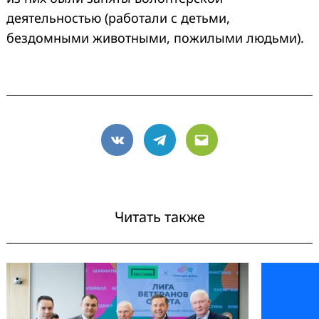
деятельностью (работали с детьми,
бездомными животными, пожилыми людьми).
VK
Telegram
Email
Читать также