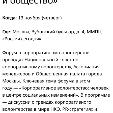
и общество»
Когда
: 13 ноября (четверг)
Где
: Москва, Зубовский бульвар, д. 4, ММПЦ
«Россия сегодня»
Форум о корпоративном волонтерстве
проводят Национальный совет по
корпоративному волонтерству, Ассоциация
менеджеров и Общественная палата города
Москвы. Ключевая тема форума в этом
году — «Корпоративное волонтерство: человек
в центре социальных изменений». В программе
— дискуссии о трендах корпоративного
волонтерства в мире НКО, PR-стратегиях и