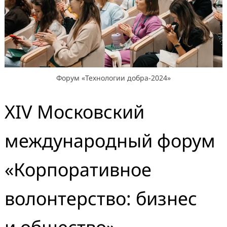
Форум «Технологии добра-2024»
ХIV Московский
международный форум
«Корпоративное
волонтерство: бизнес