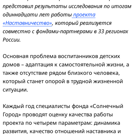
представил результаты исследования по итогам
одиннадцати лет работы
проекта
«Наставничество»
, который реализуется
совместно с фондами-партнерами в 33 регионах
России.
Основная проблема воспитанников детских
домов – адаптация к самостоятельной жизни, а
также отсутствие рядом близкого человека,
который станет опорой в трудной жизненной
ситуации.
Каждый год специалисты фонда «Солнечный
Город» проводят оценку качества работы
проекта по четырем параметрам: динамика
развития, качество отношений наставника и