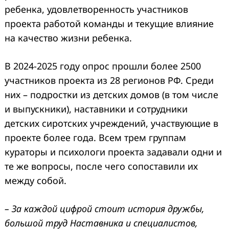
ребенка, удовлетворенность участников
проекта работой команды и текущие влияние
на качество жизни ребенка.
В 2024-2025 году опрос прошли более 2500
участников проекта из 28 регионов РФ. Среди
них – подростки из детских домов (в том числе
и выпускники), наставники и сотрудники
детских сиротских учреждений, участвующие в
проекте более года. Всем трем группам
кураторы и психологи проекта задавали одни и
те же вопросы, после чего сопоставили их
между собой.
– За каждой цифрой стоит история дружбы,
большой труд Наставника и специалистов,