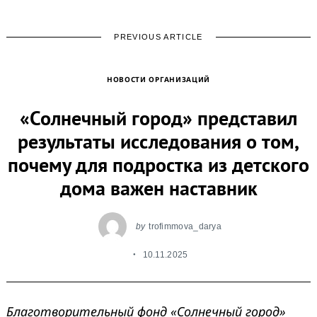
PREVIOUS ARTICLE
НОВОСТИ ОРГАНИЗАЦИЙ
«Солнечный город» представил
результаты исследования о том,
почему для подростка из детского
дома важен наставник
by
trofimmova_darya
10.11.2025
Благотворительный фонд «Солнечный город»