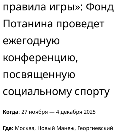
правила игры»: Фонд
Потанина проведет
ежегодную
конференцию,
посвященную
социальному спорту
Когда
: 27 ноября — 4 декабря 2025
Где:
Москва, Новый Манеж, Георгиевский