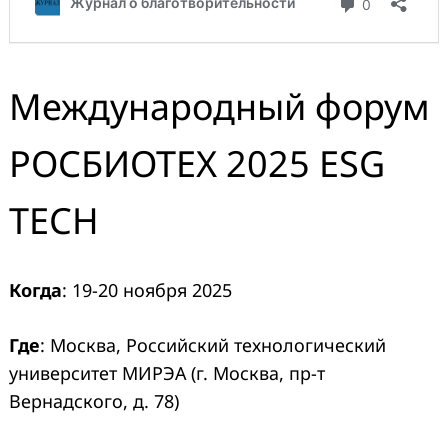
Международный форум
РОСБИОТЕХ 2025 ESG
TECH
Когда
: 19-20 ноября 2025
Где
: Москва, Российский технологический
университет МИРЭА (г. Москва, пр-т
Вернадского, д. 78)