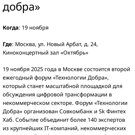
добра»
Когда
: 19 ноября
Где
: Москва, ул. Новый Арбат, д. 24,
Киноконцертный зал «Октябрь»
19 ноября 2025 года в Москве состоится второй
ежегодный форум «Технологии Добра»,
который станет масштабной площадкой для
обсуждения цифровой трансформации в
некоммерческом секторе. Форум «Технологии
Добра» организован Совкомбанк и Sk Финтех
Хаб. Событие объединит более 140 экспертов
из крупнейших IT-компаний, некоммерческих