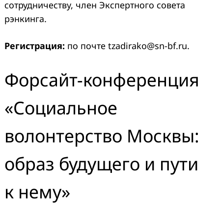
сотрудничеству, член Экспертного совета
рэнкинга.
Регистрация:
по почте tzadirako@sn-bf.ru.
Форсайт-конференция
«Социальное
волонтерство Москвы:
образ будущего и пути
к нему»