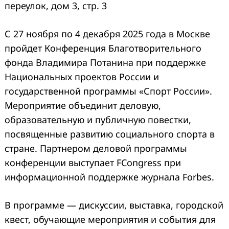
переулок, дом 3, стр. 3
С 27 ноября по 4 декабря 2025 года в Москве
пройдет Конференция Благотворительного
фонда Владимира Потанина при поддержке
Национальных проектов России и
государственной программы «Спорт России».
Мероприятие объединит деловую,
образовательную и публичную повестки,
посвященные развитию социального спорта в
стране. Партнером деловой программы
конференции выступает FCongress при
информационной поддержке журнала Forbes.
В программе — дискуссии, выставка, городской
квест, обучающие мероприятия и события для