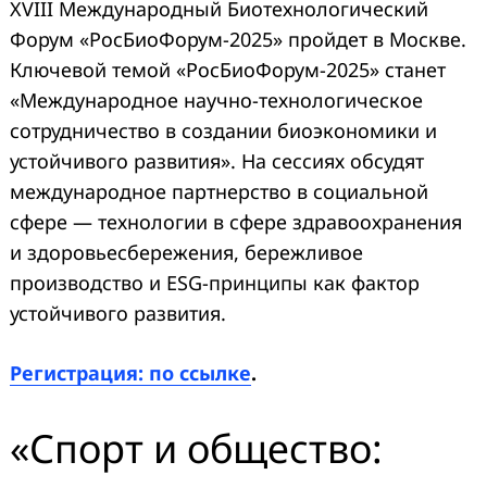
XVIII Международный Биотехнологический
Форум «РосБиоФорум-2025» пройдет в Москве.
Ключевой темой «РосБиоФорум-2025» станет
«Международное научно-технологическое
сотрудничество в создании биоэкономики и
устойчивого развития». На сессиях обсудят
международное партнерство в социальной
сфере — технологии в сфере здравоохранения
и здоровьесбережения, бережливое
производство и ESG-принципы как фактор
устойчивого развития.
Регистрация: по ссылке
.
«Спорт и общество: