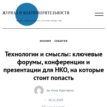
Skip
to
content
ЗНАНИЯ
СОБЫТИЯ
Технологии и смыслы: ключевые
форумы, конференции и
презентации для НКО, на которые
стоит попасть
by
Анна Курочкина
10.11.2025