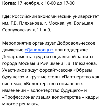
Когда
: 17 ноября, с 10-00 до 17-00
Где
: Российский экономический университет
им. Г.В. Плеханова. г. Москва, ул. Большая
Серпуховская д.11, к 9.
Мероприятие организует Добровольческое
движение
«Даниловцы»
при поддержке
Департамента труда и социальной защиты
города Москвы и РЭУ имени Г.В. Плеханова.
Участников ждут форсайт-сессия «Образы
будущего» и круглые столы «Партнерство как
система», «Волонтерство социальных
изменений – волонтерство будущего» и
«Профессионализация волонтерства – кадры
многое решают».