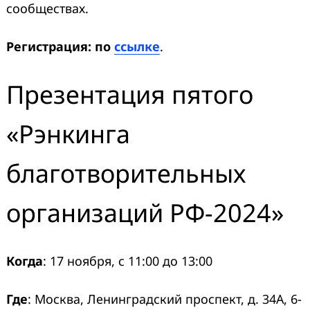
сообществах.
Регистрация: по
ссылке
.
Презентация пятого
«Рэнкинга
благотворительных
организаций РФ-2024»
Когда
: 17 ноября, с 11:00 до 13:00
Где
: Москва, Ленинградский проспект, д. 34А, 6-