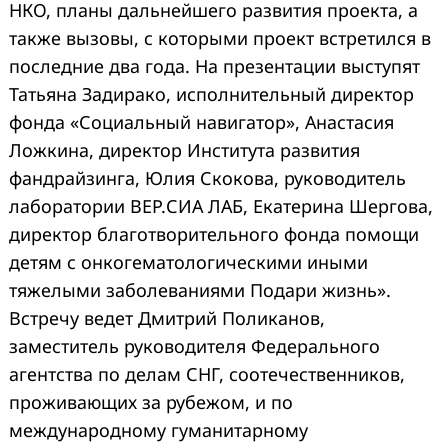
НКО, планы дальнейшего развития проекта, а
также вызовы, с которыми проект встретился в
последние два года. На презентации выступят
Татьяна Задирако, исполнительный директор
фонда «Социальный навигатор», Анастасия
Ложкина, директор Института развития
фандрайзинга, Юлия Скокова, руководитель
лаборатории ВЕР.СИА ЛАБ, Екатерина Шергова,
директор благотворительного фонда помощи
детям с онкогематологическими иными
тяжелыми заболеваниями Подари жизнь».
Встречу ведет Дмитрий Поликанов,
заместитель руководителя Федерального
агентства по делам СНГ, соотечественников,
проживающих за рубежом, и по
международному гуманитарному