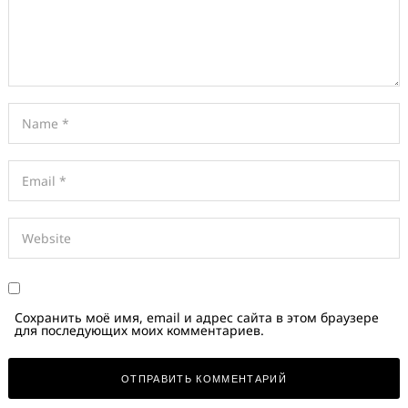
Сохранить моё имя, email и адрес сайта в этом браузере
для последующих моих комментариев.