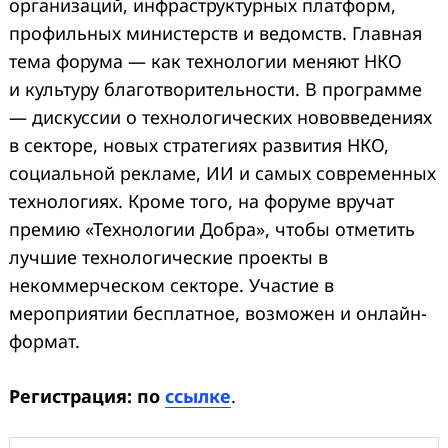
организаций, инфраструктурных платформ,
профильных министерств и ведомств. Главная
тема форума — как технологии меняют НКО
и культуру благотворительности. В программе
— дискуссии о технологических нововведениях
в секторе, новых стратегиях развития НКО,
социальной рекламе, ИИ и самых современных
технологиях. Кроме того, на форуме вручат
премию «Технологии Добра», чтобы отметить
лучшие технологические проекты в
некоммерческом секторе. Участие в
мероприятии бесплатное, возможен и онлайн-
формат.
Регистрация: по
ссылке
.