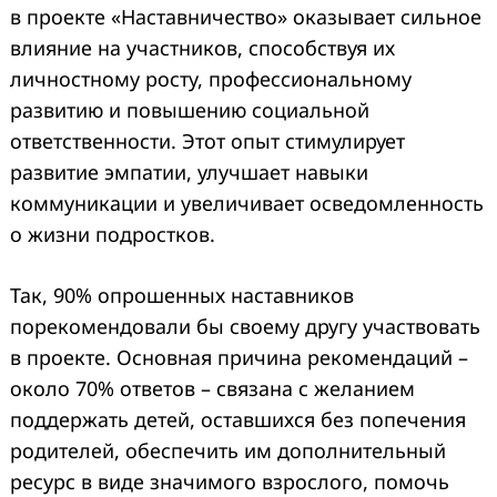
в проекте «Наставничество» оказывает сильное
влияние на участников, способствуя их
личностному росту, профессиональному
развитию и повышению социальной
ответственности. Этот опыт стимулирует
развитие эмпатии, улучшает навыки
коммуникации и увеличивает осведомленность
о жизни подростков.
Так, 90% опрошенных наставников
порекомендовали бы своему другу участвовать
в проекте.
Основная причина рекомендаций –
около 70% ответов – связана с желанием
поддержать детей, оставшихся без попечения
родителей, обеспечить им дополнительный
ресурс в виде значимого взрослого, помочь