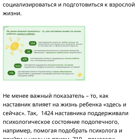
социализироваться и подготовиться к взрослой
жизни.
Не менее важный показатель – то, как
наставник влияет на жизнь ребенка «здесь и
сейчас». Так, 1424 наставника поддерживали
психологическое состояние подопечного,
например, помогая подобрать психолога и