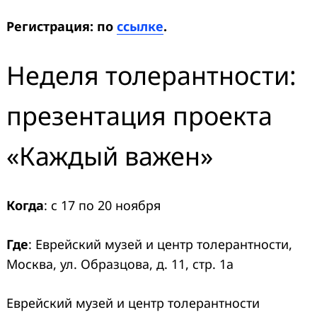
Регистрация: по
ссылке
.
Неделя толерантности:
презентация проекта
«Каждый важен»
Когда
: с 17 по 20 ноября
Где
: Еврейский музей и центр толерантности,
Москва, ул. Образцова, д. 11, стр. 1а
Еврейский музей и центр толерантности