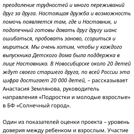
преодоление трудностей и много переживаний
друг за друга. Настоящая дружба и возможность
помочь появляется там, где и Наставник, и
подопечный готовы давать друг другу шанс
ошибаться, пробовать заново, ссориться и
мириться. Мы очень хотим, чтобы у каждого
выпускника Детского дома была поддержка в
лице Наставника. В Новосибирске около 20 детей
ждут своего старшего друга, по всей России эта
цифра достигает 20 000 детей,
– рассказывает
Анастасия Землянова, руководитель
направления «Подростки и молодые взрослые»
в БФ «Солнечный город».
Один из показателей оценки проекта – уровень
доверия между ребенком и взрослым.
Участие