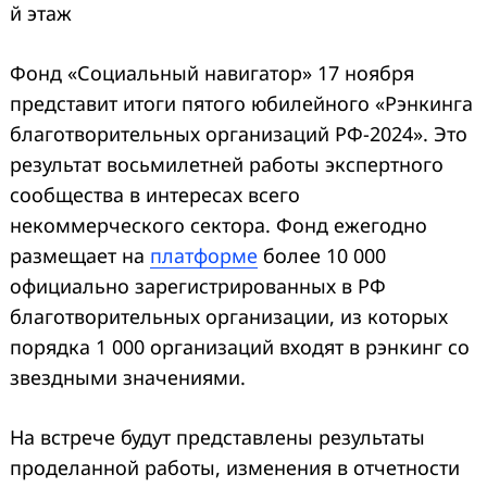
й этаж
Фонд «Социальный навигатор» 17 ноября
представит итоги пятого юбилейного «Рэнкинга
благотворительных организаций РФ-2024». Это
результат восьмилетней работы экспертного
сообщества в интересах всего
некоммерческого сектора. Фонд ежегодно
размещает на
платформе
более 10 000
официально зарегистрированных в РФ
благотворительных организации, из которых
порядка 1 000 организаций входят в рэнкинг со
звездными значениями.
На встрече будут представлены результаты
проделанной работы, изменения в отчетности