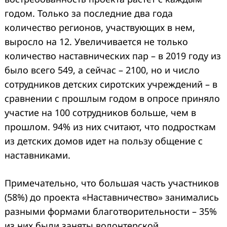
годом. Только за последние два года
количество регионов, участвующих в нем,
выросло на 12. Увеличивается не только
количество наставнических пар – в 2019 году из
было всего 549, а сейчас – 2100, но и число
сотрудников детских сиротских учреждений – в
сравнении с прошлым годом в опросе приняло
участие на 100 сотрудников больше, чем в
прошлом. 94% из них считают, что подросткам
из детских домов идет на пользу общение с
наставниками.
Примечательно, что большая часть участников
(58%) до проекта «Наставничество» занимались
разными формами благотворительности – 35%
из них были заняты волонтерской