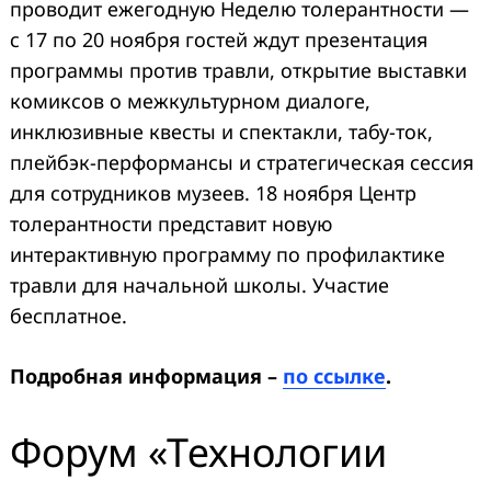
проводит ежегодную Неделю толерантности —
с 17 по 20 ноября гостей ждут презентация
программы против травли, открытие выставки
комиксов о межкультурном диалоге,
инклюзивные квесты и спектакли, табу-ток,
плейбэк-перформансы и стратегическая сессия
для сотрудников музеев. 18 ноября Центр
толерантности представит новую
интерактивную программу по профилактике
травли для начальной школы. Участие
бесплатное.
Подробная информация –
по ссылке
.
Форум «Технологии