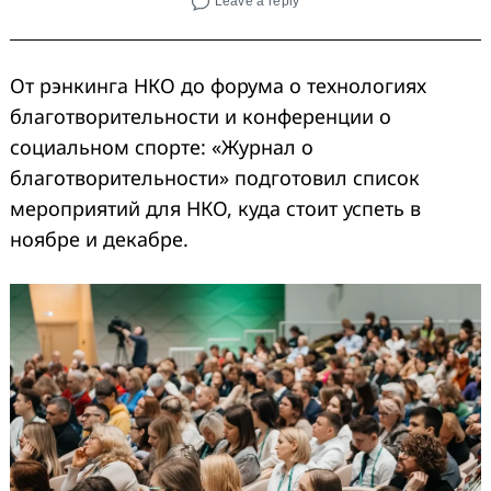
Leave a reply
От рэнкинга НКО до форума о технологиях
благотворительности и конференции о
социальном спорте: «Журнал о
благотворительности» подготовил список
мероприятий для НКО, куда стоит успеть в
ноябре и декабре.