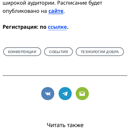
широкой аудитории. Расписание будет
опубликовано на
сайте
.
Регистрация: по
ссылке
.
КОНФЕРЕНЦИИ
СОБЫТИЯ
ТЕХНОЛОГИИ ДОБРА
VK
Telegram
Email
Читать также