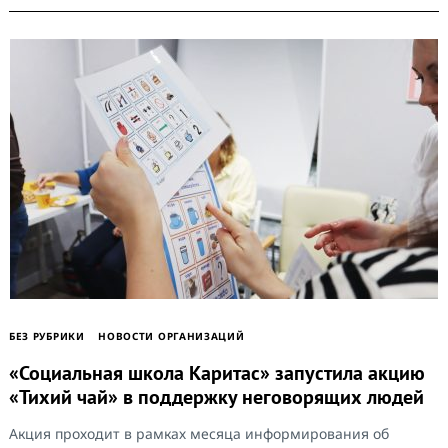
БЕЗ РУБРИКИ
НОВОСТИ ОРГАНИЗАЦИЙ
«Социальная школа Каритас» запустила акцию
«Тихий чай» в поддержку неговорящих людей
Акция проходит в рамках месяца информирования об