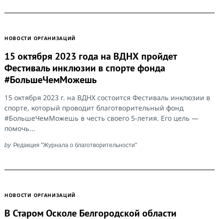
НОВОСТИ ОРГАНИЗАЦИЙ
15 октября 2023 года на ВДНХ пройдет
Фестиваль инклюзии в спорте фонда
#БольшеЧемМожешь
15 октября 2023 г. на ВДНХ состоится Фестиваль инклюзии в
спорте, который проводит благотворительный фонд
#БольшеЧемМожешь в честь своего 5-летия. Его цель —
помочь...
by
Редакция "Журнала о благотворительности"
НОВОСТИ ОРГАНИЗАЦИЙ
В Старом Осколе Белгородской области