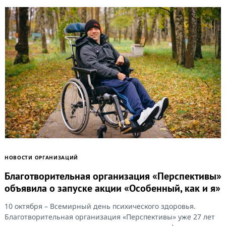
НОВОСТИ ОРГАНИЗАЦИЙ
Благотворительная организация «Перспективы»
объявила о запуске акции «Особенный, как и я»
10 октября – Всемирный день психического здоровья.
Благотворительная организация «Перспективы» уже 27 лет