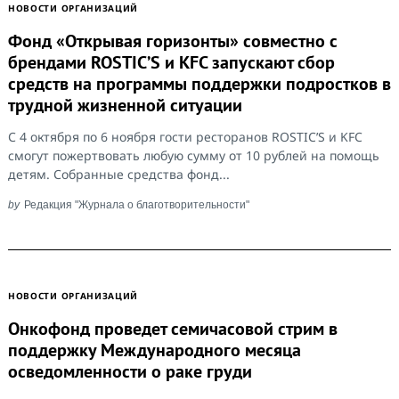
НОВОСТИ ОРГАНИЗАЦИЙ
Фонд «Открывая горизонты» совместно с
брендами ROSTIC’S и KFC запускают сбор
средств на программы поддержки подростков в
трудной жизненной ситуации
С 4 октября по 6 ноября гости ресторанов ROSTIC’S и KFC
смогут пожертвовать любую сумму от 10 рублей на помощь
детям. Собранные средства фонд...
by
Редакция "Журнала о благотворительности"
НОВОСТИ ОРГАНИЗАЦИЙ
Онкофонд проведет семичасовой стрим в
поддержку Международного месяца
осведомленности о раке груди