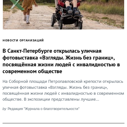
НОВОСТИ ОРГАНИЗАЦИЙ
В Санкт-Петербурге открылась уличная
фотовыставка «Взгляды. Жизнь без границ»,
посвящённая жизни людей с инвалидностью в
современном обществе
На Соборной площади Петропавловской крепости открылась
уличная фотовыставка «Взгляды. Жизнь без границ»,
посвящённая жизни людей с инвалидностью в современном
обществе. В экспозиции представлены лучшие...
by
Редакция "Журнала о благотворительности"