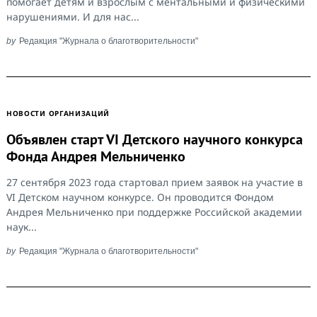
помогает детям и взрослым с ментальными и физическими
нарушениями. И для нас...
by
Редакция "Журнала о благотворительности"
НОВОСТИ ОРГАНИЗАЦИЙ
Объявлен старт VI Детского научного конкурса
Фонда Андрея Мельниченко
27 сентября 2023 года стартовал прием заявок на участие в
VI Детском научном конкурсе. Он проводится Фондом
Андрея Мельниченко при поддержке Российской академии
наук...
by
Редакция "Журнала о благотворительности"