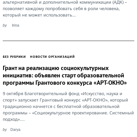
альтернативной и дополнительной коммуникации (АДК) –
позволяет каждому попробовать себя в роли человека,
который не может использовать...
by
Irina
БЕЗ РУБРИКИ
НОВОСТИ ОРГАНИЗАЦИЙ
Грант на реализацию социокультурных
инициатив: объявлен старт образовательной
программы Грантового конкурса «АРТ-ОКНО»
9 октября Благотворительный фонд «Искусство, наука и
спорт» запускает Грантовый конкурс «АРТ-ОКНО», который
традиционно начнется с бесплатной образовательной
программы – «Социокультурное проектирование. Системный
подход»....
by
Darya