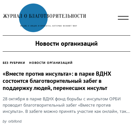
Skip
to
content
Новости организаций
БЕЗ РУБРИКИ
НОВОСТИ ОРГАНИЗАЦИЙ
«Вместе против инсульта»: в парке ВДНХ
состоится благотворительный забег в
поддержку людей, перенесших инсульт
28 октября в парке ВДНХ фонд борьбы с инсультом ОРБИ
проводит благотворительный забег «Вместе против
инсульта». В забеге можно принять участие как онлайн, так...
by
orbifond