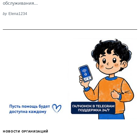
обслуживания...
by
Elena1234
НОВОСТИ ОРГАНИЗАЦИЙ