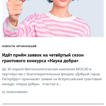
НОВОСТИ ОРГАНИЗАЦИЙ
Идёт приём заявок на четвёртый сезон
грантового конкурса «Наука добра»
До 30 апреля биотехнологическая компания BIOCAD в
партнёрстве с благотворительным фондом «Добрый город
Петербург» принимает заявки на Всероссийский грантовый
конкурс «Наука добра». Участие в...
by
EkaterinaBekker