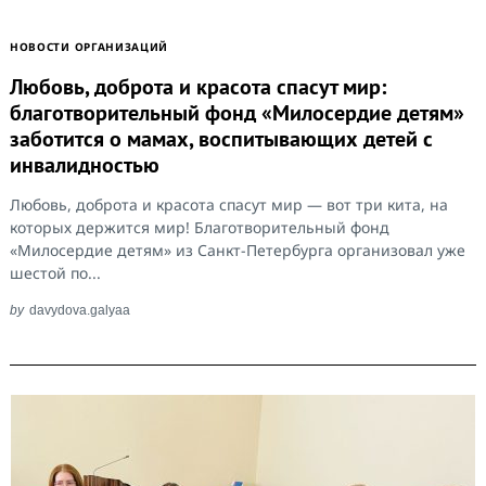
НОВОСТИ ОРГАНИЗАЦИЙ
Любовь, доброта и красота спасут мир:
благотворительный фонд «Милосердие детям»
заботится о мамах, воспитывающих детей с
инвалидностью
Любовь, доброта и красота спасут мир — вот три кита, на
которых держится мир! Благотворительный фонд
«Милосердие детям» из Санкт-Петербурга организовал уже
шестой по...
by
davydova.galyaa