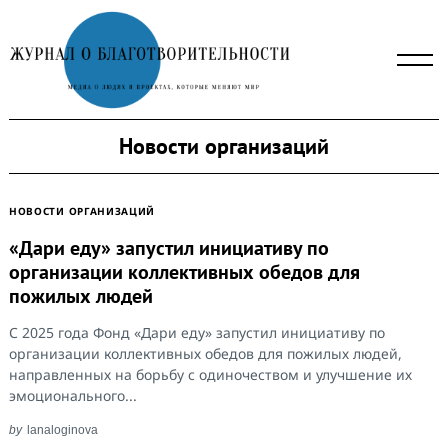
Skip
to
content
Новости организаций
НОВОСТИ ОРГАНИЗАЦИЙ
«Дари еду» запустил инициативу по
организации коллективных обедов для
пожилых людей
С 2025 года Фонд «Дари еду» запустил инициативу по
организации коллективных обедов для пожилых людей,
направленных на борьбу с одиночеством и улучшение их
эмоционального...
by
lanaloginova