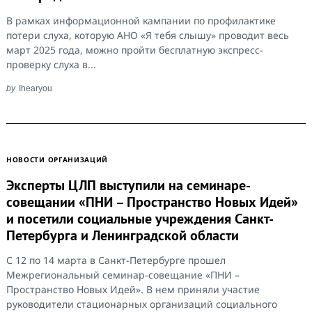
В рамках информационной кампании по профилактике
потери слуха, которую АНО «Я тебя слышу» проводит весь
март 2025 года, можно пройти бесплатную экспресс-
проверку слуха в...
by
Ihearyou
НОВОСТИ ОРГАНИЗАЦИЙ
Эксперты ЦЛП выступили на семинаре-
совещании «ПНИ – Пространство Новых Идей»
и посетили социальные учреждения Санкт-
Петербурга и Ленинградской области
С 12 по 14 марта в Санкт-Петербурге прошел
Межрегиональный семинар-совещание «ПНИ –
Пространство Новых Идей». В нем приняли участие
руководители стационарных организаций социального