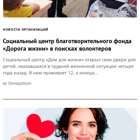
НОВОСТИ ОРГАНИЗАЦИЙ
Социальный центр благотворительного фонда
«Дорога жизни» в поисках волонтеров
Социальный центр «Дом для жизни» открыл свои двери для
детей, оказавшихся в трудной жизненной ситуации четыре
года назад. В нем проживает 12, а иногда...
by
Dorogazhizni