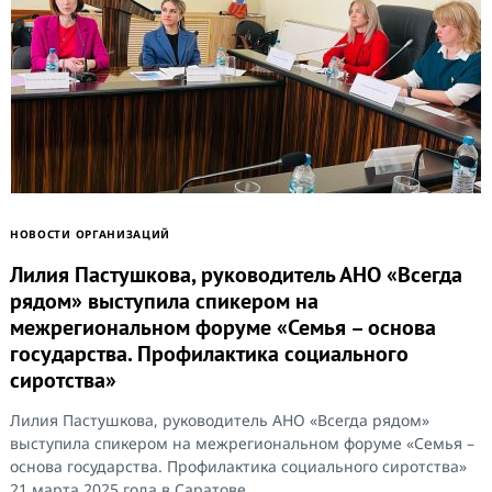
НОВОСТИ ОРГАНИЗАЦИЙ
Лилия Пастушкова, руководитель АНО «Всегда
рядом» выступила спикером на
межрегиональном форуме «Семья – основа
государства. Профилактика социального
сиротства»
Лилия Пастушкова, руководитель АНО «Всегда рядом»
выступила спикером на межрегиональном форуме «Семья –
основа государства. Профилактика социального сиротства»
21 марта 2025 года в Саратове...