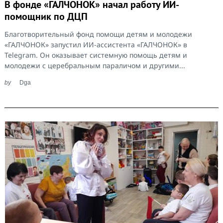
В фонде «ГАЛЧОНОК» начал работу ИИ-
помощник по ДЦП
Благотворительный фонд помощи детям и молодежи
«ГАЛЧОНОК» запустил ИИ-ассистента «ГАЛЧОНОК» в
Telegram. Он оказывает системную помощь детям и
молодежи с церебральным параличом и другими...
by
Dga
Search
for: