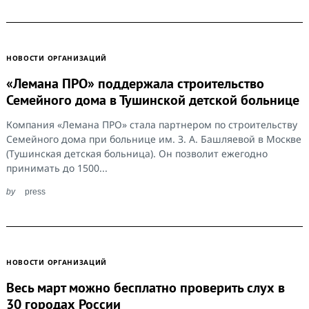
НОВОСТИ ОРГАНИЗАЦИЙ
«Лемана ПРО» поддержала строительство
Семейного дома в Тушинской детской больнице
Компания «Лемана ПРО» стала партнером по строительству
Семейного дома при больнице им. З. А. Башляевой в Москве
(Тушинская детская больница). Он позволит ежегодно
принимать до 1500...
by
press
НОВОСТИ ОРГАНИЗАЦИЙ
Весь март можно бесплатно проверить слух в
30 городах России