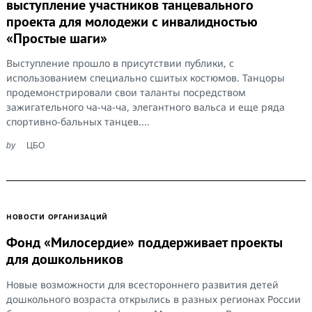
выступление участников танцевального
проекта для молодежи с инвалидностью
«Простые шаги»
Выступление прошло в присутствии публики, с
использованием специально сшитых костюмов. Танцоры
продемонстрировали свои таланты посредством
зажигательного ча-ча-ча, элегантного вальса и еще ряда
спортивно-бальных танцев....
by
ЦБО
НОВОСТИ ОРГАНИЗАЦИЙ
Фонд «Милосердие» поддерживает проекты
для дошкольников
Новые возможности для всестороннего развития детей
дошкольного возраста открылись в разных регионах России