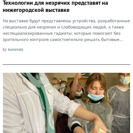
Технологии для незрячих представят на
нижегородской выставке
На выставке будут представлены устройства, разработанные
специально для незрячих и слабовидящих людей, а также
неспециализированные гаджеты, которые помогают без
зрительного контроля самостоятельно решать бытовые...
by
kamerata