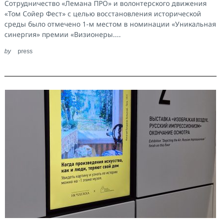
Сотрудничество «Лемана ПРО» и волонтерского движения
«Том Сойер Фест» с целью восстановления исторической
среды было отмечено 1-м местом в номинации «Уникальная
синергия» премии «Визионеры....
by
press