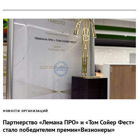
НОВОСТИ ОРГАНИЗАЦИЙ
Партнерство «Лемана ПРО» и «Том Сойер Фест»
стало победителем премии«Визионеры»