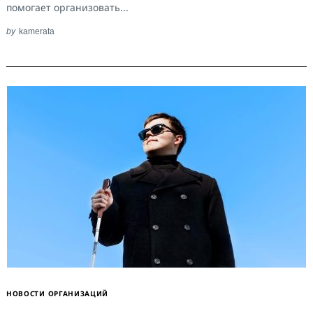
помогает организовать...
by
kamerata
НОВОСТИ ОРГАНИЗАЦИЙ