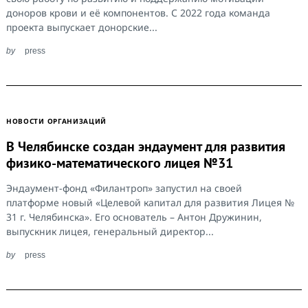
доноров крови и её компонентов. С 2022 года команда
проекта выпускает донорские...
by
press
НОВОСТИ ОРГАНИЗАЦИЙ
В Челябинске создан эндаумент для развития
физико-математического лицея №31
Эндаумент-фонд «Филантроп» запустил на своей
платформе новый «Целевой капитал для развития Лицея №
Search
for:
31 г. Челябинска». Его основатель – Антон Дружинин,
выпускник лицея, генеральный директор...
by
press