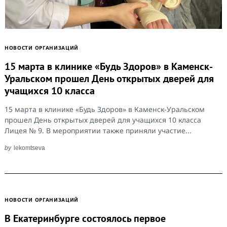
НОВОСТИ ОРГАНИЗАЦИЙ
15 марта в клинике «Будь Здоров» в Каменск-
Уральском прошел День открытых дверей для
учащихся 10 класса
15 марта в клинике «Будь Здоров» в Каменск-Уральском
прошел День открытых дверей для учащихся 10 класса
Лицея № 9. В мероприятии также приняли участие...
by
lekomtseva
НОВОСТИ ОРГАНИЗАЦИЙ
В Екатеринбурге состоялось первое