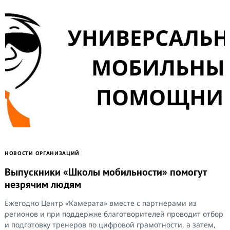
НОВОСТИ ОРГАНИЗАЦИЙ
Выпускники «Школы мобильности» помогут
незрячим людям
Ежегодно Центр «Камерата» вместе с партнерами из
регионов и при поддержке благотворителей проводит отбор
и подготовку тренеров по цифровой грамотности, а затем,