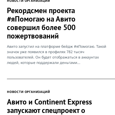
НОВОСТИ ОРГАНИЗАЦИЙ
Рекордсмен проекта
#яПомогаю на Авито
совершил более 500
пожертвований
Авито запустил на платформе бейдж #яПомогаю. Такой
значок уже появился в профилях 782 тысяч
пользователей. Он будет отображаться в аккаунтах
людей, которые поддержали деньгами...
НОВОСТИ ОРГАНИЗАЦИЙ
Авито и Continent Express
запускают спецпроект о