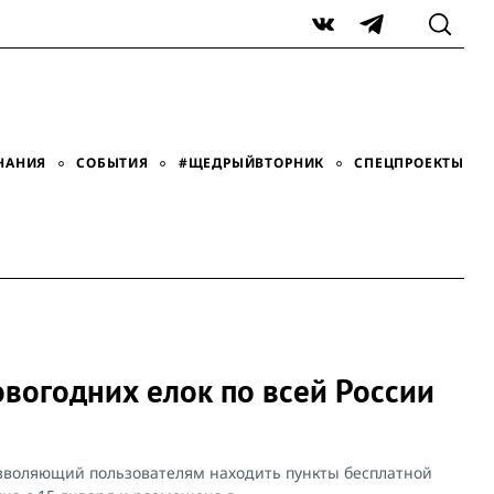
VK
Telegram
НАНИЯ
СОБЫТИЯ
#ЩЕДРЫЙВТОРНИК
СПЕЦПРОЕКТЫ
овогодних елок по всей России
озволяющий пользователям находить пункты бесплатной