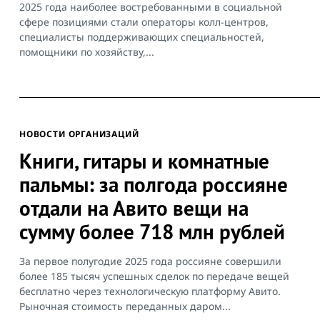
2025 года наиболее востребованными в социальной
сфере позициями стали операторы колл-центров,
специалисты поддерживающих специальностей,
помощники по хозяйству,...
НОВОСТИ ОРГАНИЗАЦИЙ
Книги, гитары и комнатные
пальмы: за полгода россияне
отдали на Авито вещи на
сумму более 718 млн рублей
За первое полугодие 2025 года россияне совершили
более 185 тысяч успешных сделок по передаче вещей
бесплатно через технологическую платформу Авито.
Рыночная стоимость переданных даром...