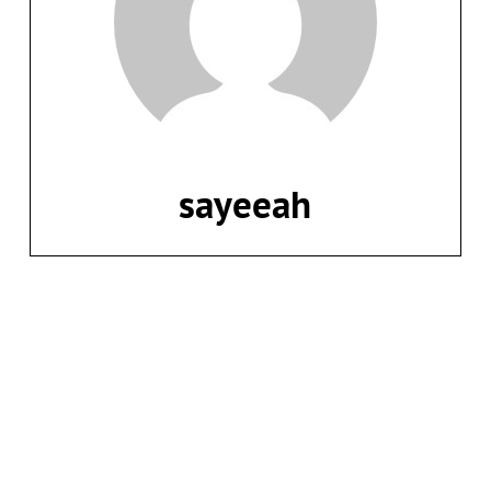
sayeeah