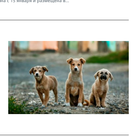
на с 15 января и размещена в...