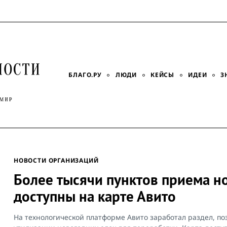
БЛАГО.РУ
ЛЮДИ
КЕЙСЫ
ИДЕИ
З
НОВОСТИ ОРГАНИЗАЦИЙ
Более тысячи пунктов приема н
доступны на карте Авито
На технологической платформе Авито заработал раздел, п