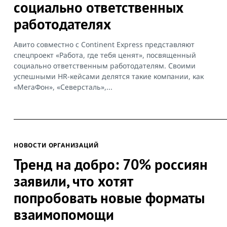
социально ответственных
работодателях
Авито совместно с Continent Express представляют
спецпроект «Работа, где тебя ценят», посвященный
социально ответственным работодателям. Cвоими
успешными HR-кейсами делятся такие компании, как
«МегаФон», «Северсталь»,...
НОВОСТИ ОРГАНИЗАЦИЙ
Тренд на добро: 70% россиян
заявили, что хотят
попробовать новые форматы
взаимопомощи