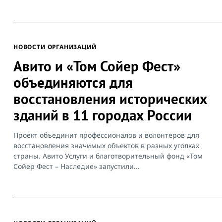
НОВОСТИ ОРГАНИЗАЦИЙ
Авито и «Том Сойер Фест»
объединяются для
восстановления исторических
зданий в 11 городах России
Проект объединит профессионалов и волонтеров для
восстановления значимых объектов в разных уголках
страны. Авито Услуги и благотворительный фонд «Том
Сойер Фест – Наследие» запустили...