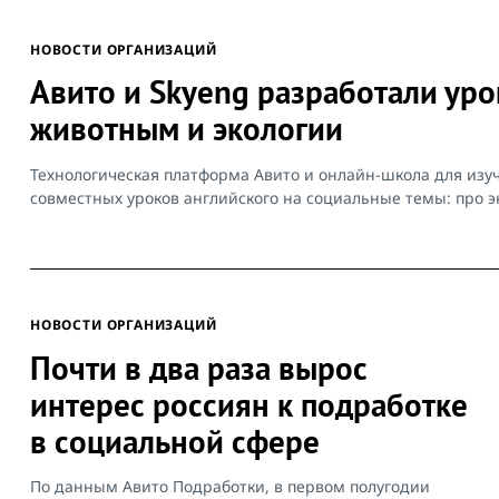
НОВОСТИ ОРГАНИЗАЦИЙ
Авито и Skyeng разработали уро
животным и экологии
Технологическая платформа Авито и онлайн-школа для изу
совместных уроков английского на социальные темы: про эк
НОВОСТИ ОРГАНИЗАЦИЙ
Почти в два раза вырос
интерес россиян к подработке
в социальной сфере
По данным Авито Подработки, в первом полугодии