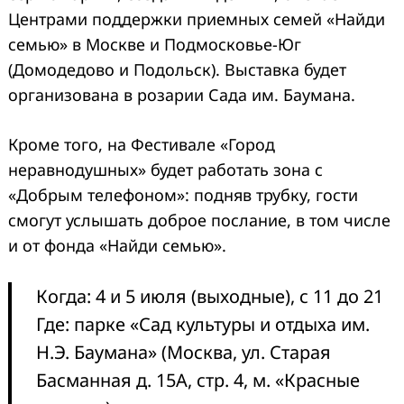
Центрами поддержки приемных семей «Найди
семью» в Москве и Подмосковье-Юг
(Домодедово и Подольск). Выставка будет
организована в розарии Сада им. Баумана.
Кроме того, на Фестивале «Город
неравнодушных» будет работать зона с
«Добрым телефоном»: подняв трубку, гости
смогут услышать доброе послание, в том числе
и от фонда «Найди семью».
Когда: 4 и 5 июля (выходные), с 11 до 21
Где: парке «Сад культуры и отдыха им.
Н.Э. Баумана» (Москва, ул. Старая
Басманная д. 15А, стр. 4, м. «Красные