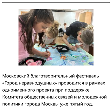
Московский благотворительный фестиваль
«Город неравнодушных» проводится в рамках
одноименного проекта при поддержке
Комитета общественных связей и молодежной
политики города Москвы уже пятый год.