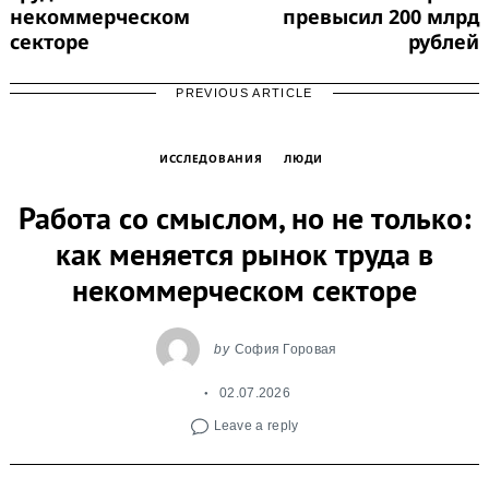
некоммерческом
превысил 200 млрд
секторе
рублей
PREVIOUS ARTICLE
ИССЛЕДОВАНИЯ
ЛЮДИ
Работа со смыслом, но не только:
как меняется рынок труда в
некоммерческом секторе
by
София Горовая
02.07.2026
Leave a reply