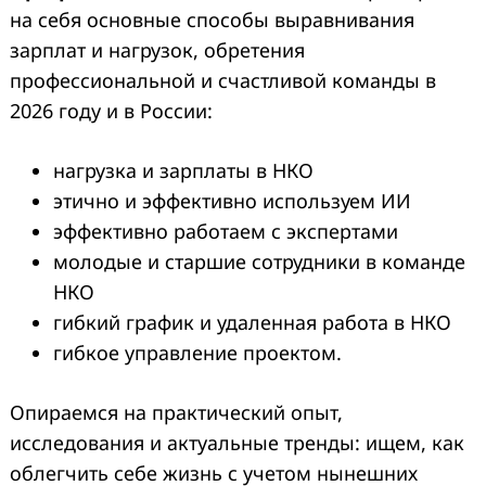
на себя основные способы выравнивания
зарплат и нагрузок, обретения
профессиональной и счастливой команды в
2026 году и в России:
нагрузка и зарплаты в НКО
этично и эффективно используем ИИ
эффективно работаем с экспертами
молодые и старшие сотрудники в команде
НКО
гибкий график и удаленная работа в НКО
гибкое управление проектом.
Опираемся на практический опыт,
исследования и актуальные тренды: ищем, как
облегчить себе жизнь с учетом нынешних