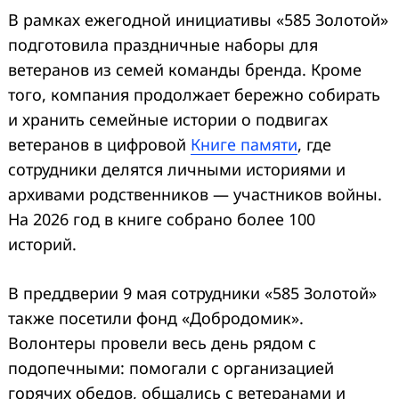
В рамках ежегодной инициативы «585 Золотой»
подготовила праздничные наборы для
ветеранов из семей команды бренда. Кроме
того, компания продолжает бережно собирать
и хранить семейные истории о подвигах
ветеранов в цифровой
Книге памяти
, где
сотрудники делятся личными историями и
архивами родственников — участников войны.
На 2026 год в книге собрано более 100
историй.
В преддверии 9 мая сотрудники «585 Золотой»
также посетили фонд «Добродомик».
Волонтеры провели весь день рядом с
подопечными: помогали с организацией
горячих обедов, общались с ветеранами и