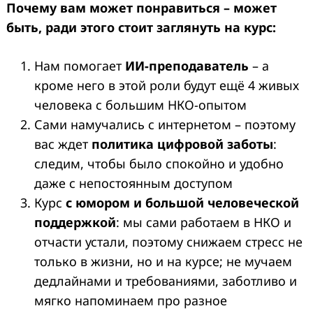
Почему вам может понравиться – может
быть, ради этого стоит заглянуть на курс:
Нам помогает
ИИ-преподаватель
– а
кроме него в этой роли будут ещё 4 живых
человека с большим НКО-опытом
Сами намучались с интернетом – поэтому
вас ждет
политика цифровой заботы
:
следим, чтобы было спокойно и удобно
даже с непостоянным доступом
Курс
с юмором и большой человеческой
поддержкой
: мы сами работаем в НКО и
отчасти устали, поэтому снижаем стресс не
только в жизни, но и на курсе; не мучаем
дедлайнами и требованиями, заботливо и
мягко напоминаем про разное