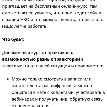
приглашает на бесплатный онлайн-курс: там
сможете яснее увидеть, что происходит сейчас
с вашей НКО и что можно сделать, чтобы стало
(ещё) легче работать.
Что будет:
Динамичный курс от практиков
с
возможностью разных траекторий
в
зависимости от вашей ситуации и приоритетов:
Можно только смотреть в записи или
читать тексты-расшифровки, а можно –
общаться в чате с коллегами, участвовать в
вебинарах и получать инд. обратную связь
от преподавателя