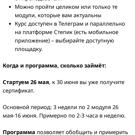
Можно пройти целиком или только те
модули, которые вам актуальны
Курс доступен в Телеграм и параллельно
на платформе Степик (есть мобильное
приложение) – выбирайте доступную
площадку.
Когда и программа, сколько займёт:
Search
for:
Стартуем 26 мая
, к 30 июня вы уже получите
сертификат.
Основной период: 3 недели по 2 модуля 26
мая-16 июня. Примерно по 2-3 часа в неделю.
Программа
позволяет обобщить и примерить