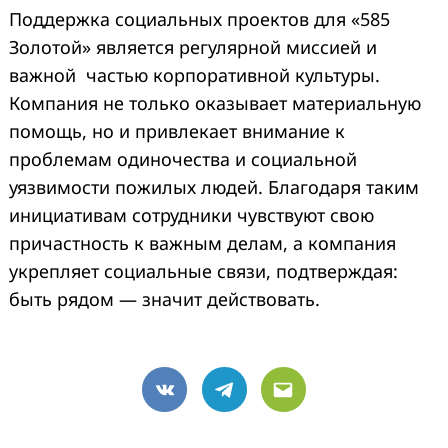
Поддержка социальных проектов для «585
Золотой» является регулярной миссией и
важной частью корпоративной культуры.
Компания не только оказывает материальную
помощь, но и привлекает внимание к
проблемам одиночества и социальной
уязвимости пожилых людей. Благодаря таким
инициативам сотрудники чувствуют свою
причастность к важным делам, а компания
укрепляет социальные связи, подтверждая:
быть рядом — значит действовать.
VK
Telegram
Email