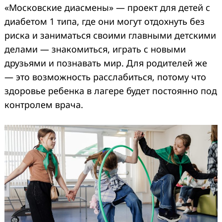
«Московские диасмены» — проект для детей с
диабетом 1 типа, где они могут отдохнуть без
риска и заниматься своими главными детскими
делами — знакомиться, играть с новыми
друзьями и познавать мир. Для родителей же
— это возможность расслабиться, потому что
здоровье ребенка в лагере будет постоянно под
контролем врача.