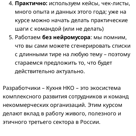
Практично:
используем кейсы, чек-листы,
много опыта и данных этого года; уже на
курсе можно начать делать практические
шаги с командой (или не делать)
Работаем
без нейромусора
: мы помним,
что вы сами можете сгенерировать списки
с длинными тире на любую тему – поэтому
стараемся предложить то, что будет
действительно актуально.
Разработчики – Кухня НКО – это экосистема
комплексного развития сотрудников и команд
некоммерческих организаций. Этим курсом
делают вклад в работу живого, полезного и
этичного третьего сектора в России.