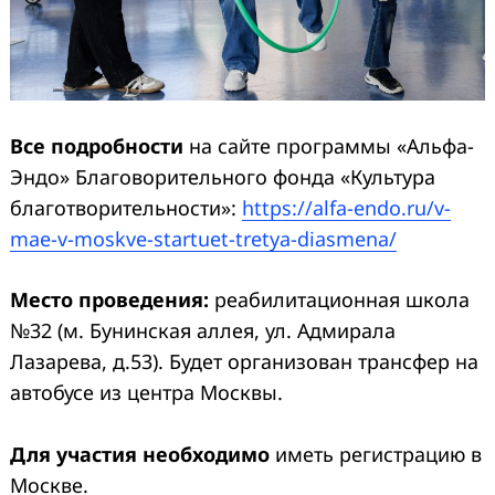
Все подробности
на сайте программы «Альфа-
Эндо» Благоворительного фонда «Культура
благотворительности»:
https://alfa-endo.ru/v-
mae-v-moskve-startuet-tretya-diasmena/
Место проведения:
реабилитационная школа
№32 (м. Бунинская аллея, ул. Адмирала
Лазарева, д.53). Будет организован трансфер на
автобусе из центра Москвы.
Для участия необходимо
иметь регистрацию в
Москве.