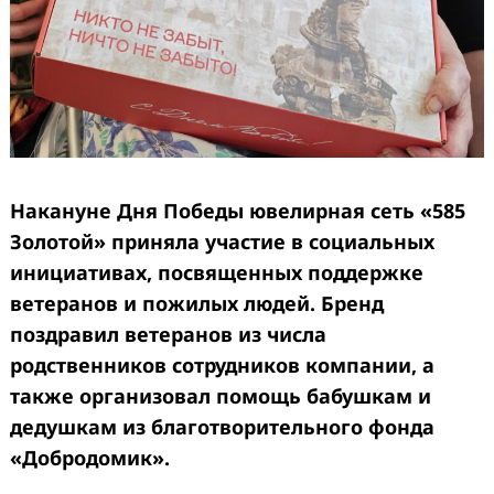
Накануне Дня Победы ювелирная сеть «585
Золотой» приняла участие в социальных
инициативах, посвященных поддержке
ветеранов и пожилых людей. Бренд
поздравил ветеранов из числа
родственников сотрудников компании, а
также организовал помощь бабушкам и
дедушкам из благотворительного фонда
«Добродомик».