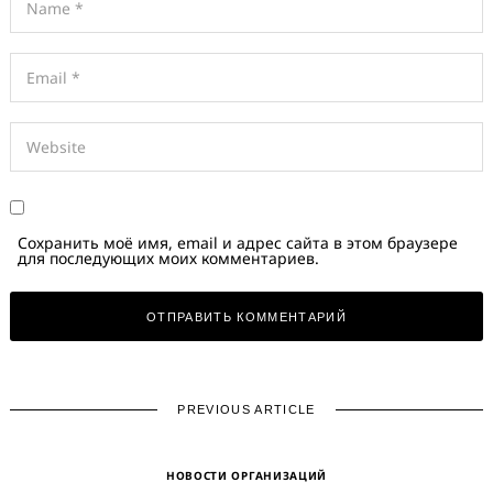
Сохранить моё имя, email и адрес сайта в этом браузере
для последующих моих комментариев.
PREVIOUS ARTICLE
НОВОСТИ ОРГАНИЗАЦИЙ