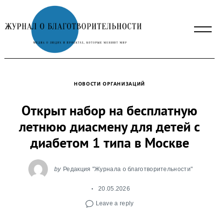
Skip
to
content
НОВОСТИ ОРГАНИЗАЦИЙ
Открыт набор на бесплатную
летнюю диасмену для детей с
диабетом 1 типа в Москве
by
Редакция "Журнала о благотворительности"
20.05.2026
Leave a reply