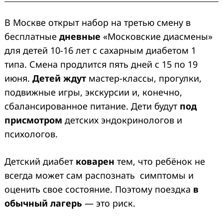
В Москве открыт набор на третью смену в
бесплатные
дневные
«Московские диасмены»
для детей 10-16 лет с сахарным диабетом 1
типа. Смена продлится пять дней с 15 по 19
июня.
Детей ждут
мастер-классы, прогулки,
подвижные игры, экскурсии и, конечно,
сбалансированное питание. Дети будут
под
присмотром
детских эндокринологов и
психологов.
Детский диабет
коварен
тем, что ребёнок не
всегда может сам распознать симптомы и
оценить свое состояние. Поэтому поездка
в
обычный лагерь
— это риск.