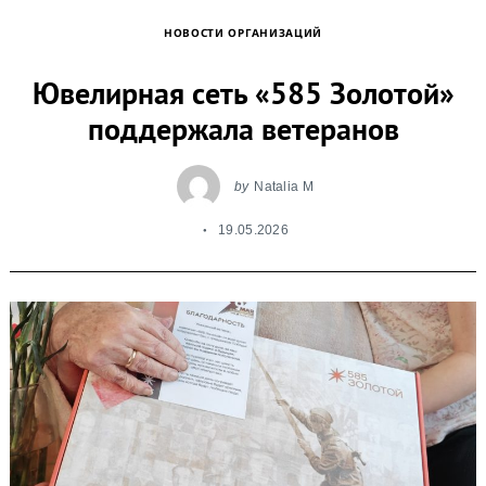
НОВОСТИ ОРГАНИЗАЦИЙ
Ювелирная сеть «585 Золотой»
поддержала ветеранов
by
Natalia M
19.05.2026