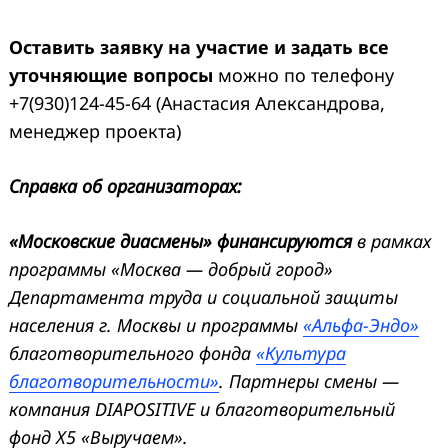
Оставить заявку на участие и задать все
уточняющие вопросы
можно по телефону
+7(930)124-45-64 (Анастасия Александрова,
менеджер проекта)
Справка об организаторах:
«Московские диасмены» финансируются
в рамках
программы «Москва — добрый город»
Департамента труда и социальной защиты
населения г. Москвы и программы
«Альфа-Эндо»
благотворительного фонда
«Культура
благотворительности»
. Партнеры смены —
компания DIAPOSITIVE и благотворительный
фонд Х5 «Выручаем».