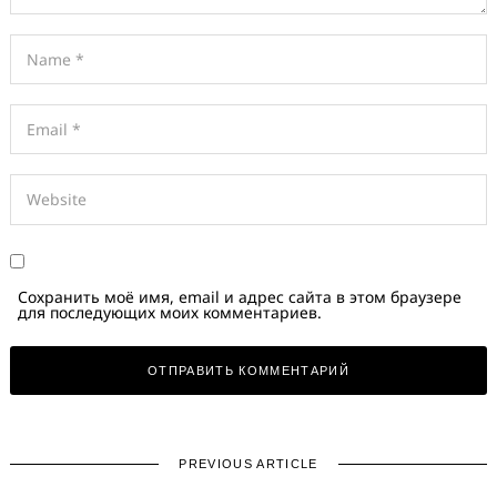
Сохранить моё имя, email и адрес сайта в этом браузере
для последующих моих комментариев.
PREVIOUS ARTICLE