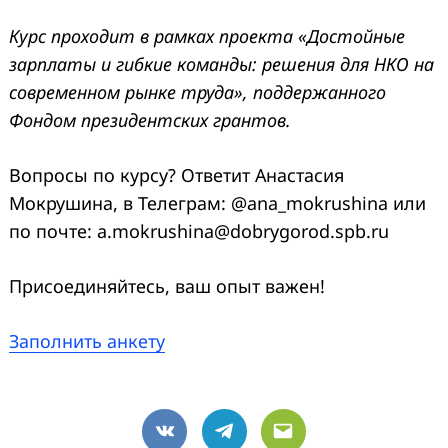
Курс проходит в рамках проекта «Достойные
зарплаты и гибкие команды: решения для НКО на
современном рынке труда», поддержанного
Фондом президентских грантов.
Вопросы по курсу? Ответит Анастасия
Мокрушина, в Телеграм: @ana_mokrushina или
по почте: a.mokrushina@dobrygorod.spb.ru
Присоединяйтесь, ваш опыт важен!
Заполнить анкету
VK
Telegram
Email