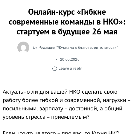
Онлайн-курс «Гибкие
современные команды в НКО»:
стартуем в будущее 26 мая
by
Редакция "Журнала о благотворительности"
20.05.2026
Leave a reply
Актуально ли для вашей НКО сделать свою
работу более гибкой и современной, нагрузки –
посильными, зарплату – достойной, а общий
уровень стресса – приемлемым?
Если что-то из этого – про вас, то Кухня НКО