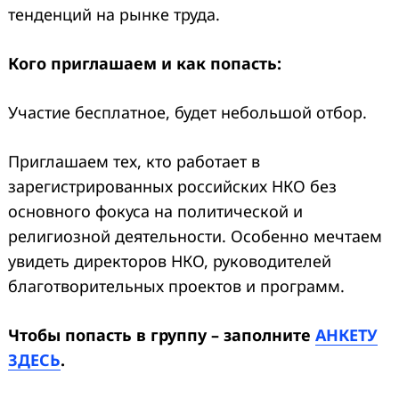
тенденций на рынке труда.
Кого приглашаем и как попасть:
Участие бесплатное, будет небольшой отбор.
Приглашаем тех, кто работает в
зарегистрированных российских НКО без
основного фокуса на политической и
религиозной деятельности. Особенно мечтаем
увидеть директоров НКО, руководителей
благотворительных проектов и программ.
Чтобы попасть в группу – заполните
АНКЕТУ
ЗДЕСЬ
.