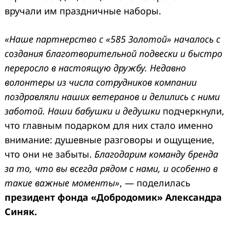
вручали им праздничные наборы.
«Наше партнерство с «585 Золотой» началось с
создания благотворительной подвески и быстро
переросло в настоящую дружбу. Недавно
волонтеры из числа сотрудников компании
поздравляли наших ветеранов и делились с ними
заботой. Наши бабушки и дедушки
подчеркнули,
что главным подарком для них стало именно
внимание: душевные разговоры и ощущение,
что они не забыты.
Благодарим команду бренда
за то, что вы всегда рядом с нами, и особенно в
такие важные моменты»
, — поделилась
президент фонда «Добродомик» Александра
Синяк.