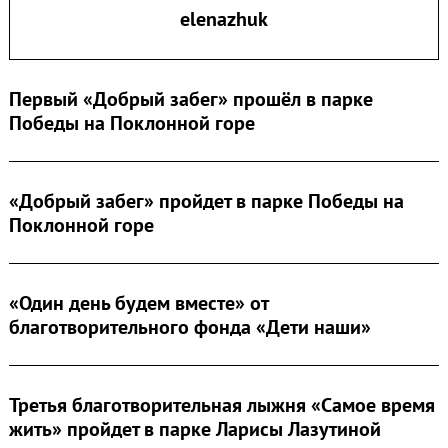
elenazhuk
Search
for:
Первый «Добрый забег» прошёл в парке
Победы на Поклонной горе
«Добрый забег» пройдет в парке Победы на
Поклонной горе
«Один день будем вместе» от
благотворительного фонда «Дети наши»
Третья благотворительная лыжня «Самое время
жить» пройдет в парке Ларисы Лазутиной