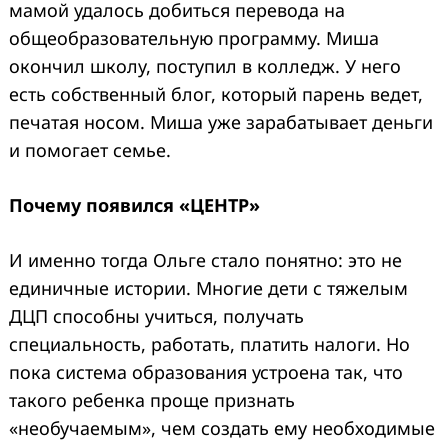
мамой удалось добиться перевода на
общеобразовательную программу. Миша
окончил школу, поступил в колледж. У него
есть собственный блог, который парень ведет,
печатая носом. Миша уже зарабатывает деньги
и помогает семье.
Почему появился «ЦЕНТР»
И именно тогда Ольге стало понятно: это не
единичные истории. Многие дети с тяжелым
ДЦП способны учиться, получать
специальность, работать, платить налоги. Но
пока система образования устроена так, что
такого ребенка проще признать
«необучаемым», чем создать ему необходимые