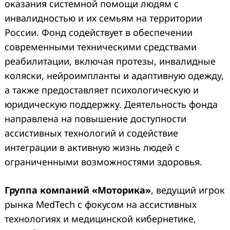
оказания системной помощи людям с
инвалидностью и их семьям на территории
России. Фонд содействует в обеспечении
современными техническими средствами
реабилитации, включая протезы, инвалидные
коляски, нейроимпланты и адаптивную одежду,
а также предоставляет психологическую и
юридическую поддержку. Деятельность фонда
направлена на повышение доступности
ассистивных технологий и содействие
интеграции в активную жизнь людей с
ограниченными возможностями здоровья.
Группа компаний «Моторика»
, ведущий игрок
рынка MedTech с фокусом на ассистивных
технологиях и медицинской кибернетике,