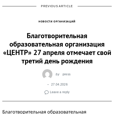
PREVIOUS ARTICLE
НОВОСТИ ОРГАНИЗАЦИЙ
Благотворительная
образовательная организация
«ЦЕНТР» 27 апреля отмечает свой
третий день рождения
by
press
27.04.2026
Leave a reply
Благотворительная образовательная