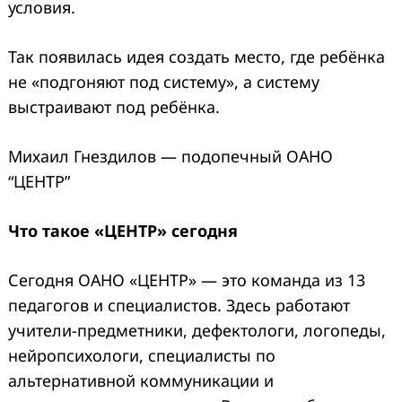
условия.
Так появилась идея создать место, где ребёнка
не «подгоняют под систему», а систему
выстраивают под ребёнка.
Михаил Гнездилов — подопечный ОАНО
“ЦЕНТР”
Что такое «ЦЕНТР» сегодня
Сегодня ОАНО «ЦЕНТР» — это команда из 13
педагогов и специалистов. Здесь работают
учители-предметники, дефектологи, логопеды,
нейропсихологи, специалисты по
альтернативной коммуникации и