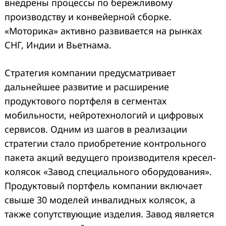
внедрены процессы по бережливому
производству и конвейерной сборке.
«Моторика» активно развивается на рынках
СНГ, Индии и Вьетнама.
Стратегия компании предусматривает
дальнейшее развитие и расширение
продуктового портфеля в сегментах
мобильности, нейротехнологий и цифровых
сервисов. Одним из шагов в реализации
стратегии стало приобретение контрольного
пакета акций ведущего производителя кресел-
колясок «Завод специального оборудования».
Продуктовый портфель компании включает
свыше 30 моделей инвалидных колясок, а
также сопутствующие изделия. Завод является