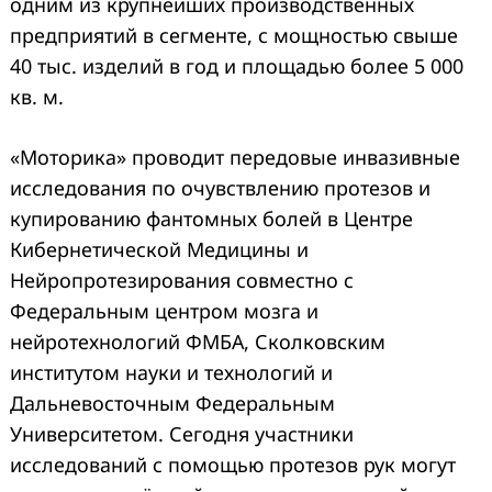
одним из крупнейших производственных
предприятий в сегменте, с мощностью свыше
40 тыс. изделий в год и площадью более 5 000
кв. м.
«Моторика» проводит передовые инвазивные
исследования по очувствлению протезов и
купированию фантомных болей в Центре
Кибернетической Медицины и
Нейропротезирования совместно с
Федеральным центром мозга и
нейротехнологий ФМБА, Сколковским
институтом науки и технологий и
Дальневосточным Федеральным
Университетом. Сегодня участники
исследований с помощью протезов рук могут