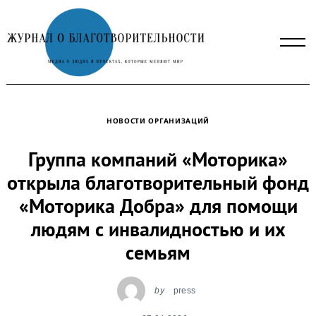
Skip
to
content
НОВОСТИ ОРГАНИЗАЦИЙ
Группа компаний «Моторика»
открыла благотворительный фонд
«Моторика Добра» для помощи
людям с инвалидностью и их
семьям
by
press