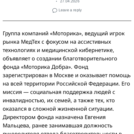
27.04.2026
Leave a reply
Группа компаний «Моторика», ведущий игрок
рынка МедТех с фокусом на ассистивных
технологиях и медицинской кибернетике,
объявляет о создании благотворительного
фонда «Моторика Добра». Фонд
зарегистрирован в Москве и оказывает помощь
на всей территории Российской Федерации. Его
миссия — социальная поддержка людей с
инвалидностью, их семей, а также тех, кто
оказался в сложной жизненной ситуации.
Директором фонда назначена Евгения
Мальцева, ранее занимавшая должность
руководителя отдела благотворительности в