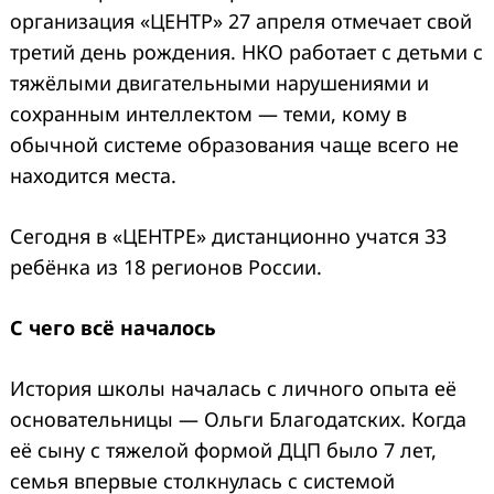
организация «ЦЕНТР» 27 апреля отмечает свой
третий день рождения. НКО работает с детьми с
тяжёлыми двигательными нарушениями и
сохранным интеллектом — теми, кому в
обычной системе образования чаще всего не
находится места.
Сегодня в «ЦЕНТРЕ» дистанционно учатся 33
ребёнка из 18 регионов России.
С чего всё началось
История школы началась с личного опыта её
основательницы — Ольги Благодатских. Когда
её сыну с тяжелой формой ДЦП было 7 лет,
семья впервые столкнулась с системой