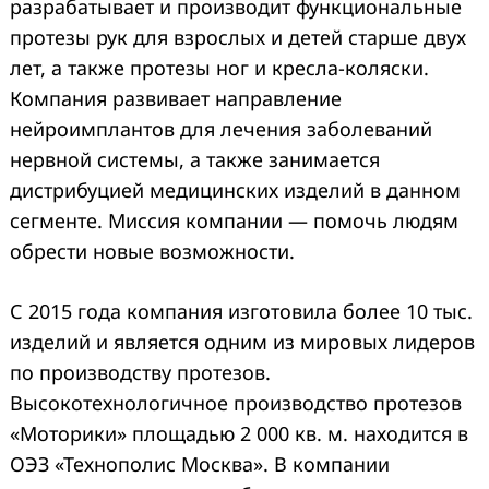
разрабатывает и производит функциональные
протезы рук для взрослых и детей старше двух
лет, а также протезы ног и кресла-коляски.
Компания развивает направление
нейроимплантов для лечения заболеваний
нервной системы, а также занимается
дистрибуцией медицинских изделий в данном
сегменте. Миссия компании — помочь людям
обрести новые возможности.
С 2015 года компания изготовила более 10 тыс.
изделий и является одним из мировых лидеров
по производству протезов.
Высокотехнологичное производство протезов
«Моторики» площадью 2 000 кв. м. находится в
ОЭЗ «Технополис Москва». В компании