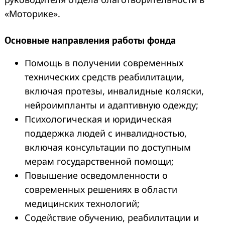
«Моторике».
Основные направления работы фонда
Помощь в получении современных
технических средств реабилитации,
включая протезы, инвалидные коляски,
нейроимпланты и адаптивную одежду;
Психологическая и юридическая
поддержка людей с инвалидностью,
включая консультации по доступным
мерам государственной помощи;
Повышение осведомленности о
современных решениях в области
медицинских технологий;
Содействие обучению, реабилитации и