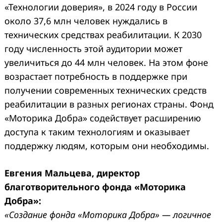
«Технологии доверия», в 2024 году в России
около 37,6 млн человек нуждались в
технических средствах реабилитации. К 2030
году численность этой аудитории может
увеличиться до 44 млн человек. На этом фоне
возрастает потребность в поддержке при
получении современных технических средств
реабилитации в разных регионах страны. Фонд
«Моторика Добра» содействует расширению
доступа к таким технологиям и оказывает
поддержку людям, которым они необходимы.
Евгения Мальцева, директор
благотворительного фонда «Моторика
Добра»:
«Создание фонда «Моторика Добра» — логичное