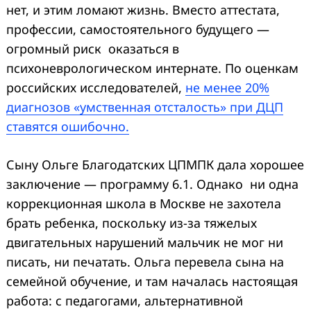
нет, и этим ломают жизнь. Вместо аттестата,
профессии, самостоятельного будущего —
огромный риск оказаться в
психоневрологическом интернате. По оценкам
российских исследователей,
не менее 20%
диагнозов «умственная отсталость» при ДЦП
ставятся ошибочно.
Сыну Ольге Благодатских ЦПМПК дала хорошее
заключение — программу 6.1. Однако ни одна
коррекционная школа в Москве не захотела
брать ребенка, поскольку из-за тяжелых
двигательных нарушений мальчик не мог ни
писать, ни печатать. Ольга перевела сына на
семейной обучение, и там началась настоящая
работа: с педагогами, альтернативной