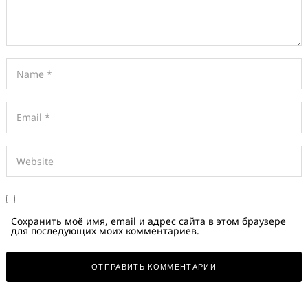
Сохранить моё имя, email и адрес сайта в этом браузере
для последующих моих комментариев.