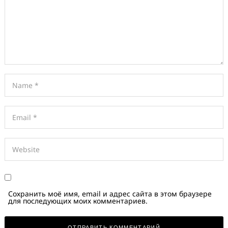
Сохранить моё имя, email и адрес сайта в этом браузере
для последующих моих комментариев.