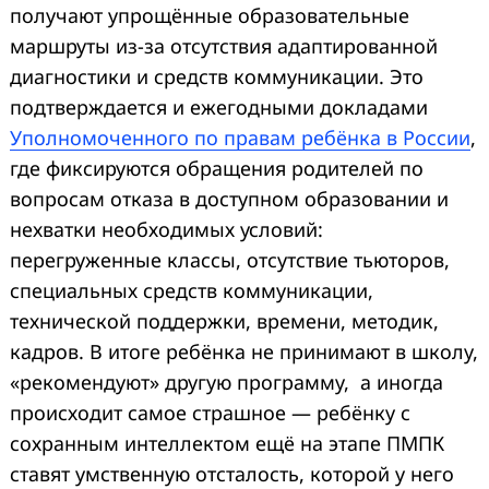
получают упрощённые образовательные
маршруты из-за отсутствия адаптированной
диагностики и средств коммуникации. Это
подтверждается и ежегодными докладами
Уполномоченного по правам ребёнка в России
,
где фиксируются обращения родителей по
вопросам отказа в доступном образовании и
нехватки необходимых условий:
перегруженные классы, отсутствие тьюторов,
специальных средств коммуникации,
технической поддержки, времени, методик,
кадров. В итоге ребёнка не принимают в школу,
«рекомендуют» другую программу, а иногда
происходит самое страшное — ребёнку с
сохранным интеллектом ещё на этапе ПМПК
ставят умственную отсталость, которой у него