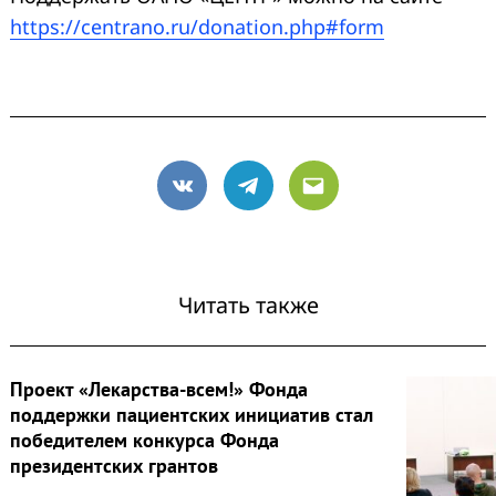
https://centrano.ru/donation.php#form
VK
Telegram
Email
Читать также
Проект «Лекарства-всем!» Фонда
поддержки пациентских инициатив стал
победителем конкурса Фонда
президентских грантов