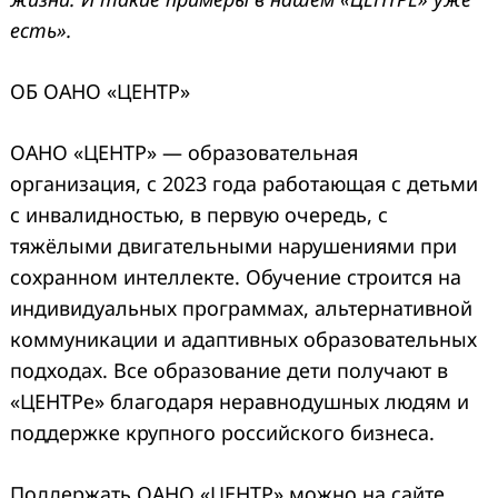
есть».
ОБ ОАНО «ЦЕНТР»
ОАНО «ЦЕНТР» — образовательная
организация, с 2023 года работающая с детьми
с инвалидностью, в первую очередь, с
тяжёлыми двигательными нарушениями при
сохранном интеллекте. Обучение строится на
индивидуальных программах, альтернативной
коммуникации и адаптивных образовательных
подходах. Все образование дети получают в
«ЦЕНТРе» благодаря неравнодушных людям и
поддержке крупного российского бизнеса.
Поддержать ОАНО «ЦЕНТР» можно на сайте