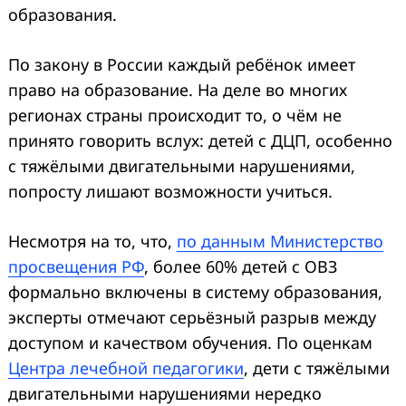
образования.
По закону в России каждый ребёнок имеет
право на образование. На деле во многих
регионах страны происходит то, о чём не
принято говорить вслух: детей с ДЦП, особенно
с тяжёлыми двигательными нарушениями,
попросту лишают возможности учиться.
Несмотря на то, что,
по данным Министерство
просвещения РФ
, более 60% детей с ОВЗ
формально включены в систему образования,
эксперты отмечают серьёзный разрыв между
доступом и качеством обучения. По оценкам
Центра лечебной педагогики
, дети с тяжёлыми
двигательными нарушениями нередко