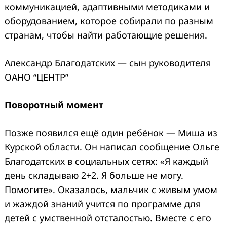
коммуникацией, адаптивными методиками и
оборудованием, которое собирали по разным
странам, чтобы найти работающие решения.
Александр Благодатских — сын руководителя
ОАНО “ЦЕНТР”
Поворотный момент
Позже появился ещё один ребёнок — Миша из
Курской области. Он написал сообщение Ольге
Благодатских в социальных сетях: «Я каждый
день складываю 2+2. Я больше не могу.
Помогите». Оказалось, мальчик с живым умом
и жаждой знаний учится по программе для
детей с умственной отсталостью. Вместе с его