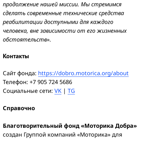
продолжение нашей миссии. Мы стремимся
сделать современные технические средства
реабилитации доступными для каждого
человека, вне зависимости от его жизненных
обстоятельств».
Контакты
Сайт фонда:
https://dobro.motorica.org/about
Телефон: +7 905 724 5686
Социальные сети:
VK
|
TG
Справочно
Благотворительный фонд «Моторика Добра»
создан Группой компаний «Моторика» для