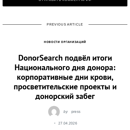
PREVIOUS ARTICLE
НОВОСТИ ОРГАНИЗАЦИЙ
DonorSearch подвёл итоги
Национального дня донора:
корпоративные дни крови,
просветительские проекты и
донорский забег
by
press
27.04.2026