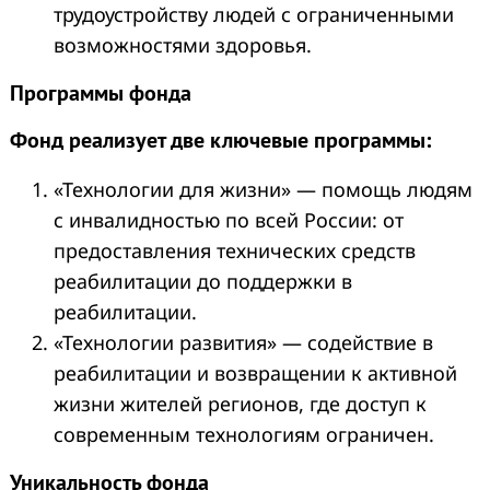
трудоустройству людей с ограниченными
возможностями здоровья.
Программы фонда
Фонд реализует две ключевые программы:
«Технологии для жизни» — помощь людям
с инвалидностью по всей России: от
предоставления технических средств
реабилитации до поддержки в
реабилитации.
«Технологии развития» — содействие в
реабилитации и возвращении к активной
жизни жителей регионов, где доступ к
современным технологиям ограничен.
Уникальность фонда