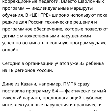
коррекционные педагоги. Вместо шаблонных
программ — индивидуальные маршруты
обучения. В «ЦЕНТРЕ» широко используют пока
редкие для России технические решения и
программное обеспечение, которые позволяют
детям с множественными нарушениями
успешно осваивать школьную программу даже
онлайн.
Сегодня в организации учатся уже 33 ребёнка
из 18 регионов России.
Дине из Казани, например, ПМПК сразу
поставила программу 6.4 — фактически самый
тяжёлый вариант, предполагающий глубокие
интеллектуальные нарушения и практически