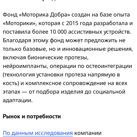
Фонд «Моторика Добра» создан на базе опыта
«Моторики», которая с 2015 года разработала и
поставила более 10 000 ассистивных устройств.
Благодаря этому фонд может предложить не
только базовые, но и инновационные решения,
включая бионические протезы,
нейроимпланты, операции по остеоинтеграции
(технология установки протеза напрямую в
кость) и комплексное сопровождение на всех
этапах — от подбора изделия до социальной
адаптации.
Рынок и потребности
По данным исследования
компании