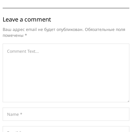
Leave a comment
Ваш адрес email не будет опубликован.
Обязательные поля
помечены
*