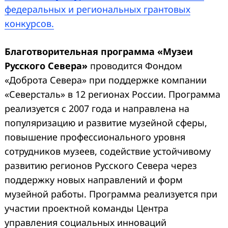
федеральных и региональных грантовых
конкурсов.
Благотворительная программа «Музеи
Русского Севера»
проводится Фондом
«Доброта Севера» при поддержке компании
«Северсталь» в 12 регионах России. Программа
реализуется с 2007 года и направлена на
популяризацию и развитие музейной сферы,
повышение профессионального уровня
сотрудников музеев, содействие устойчивому
развитию регионов Русского Севера через
поддержку новых направлений и форм
музейной работы. Программа реализуется при
участии проектной команды Центра
управления социальных инноваций