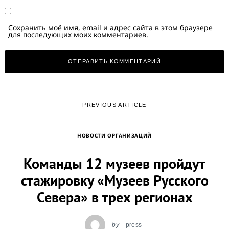
Сохранить моё имя, email и адрес сайта в этом браузере
для последующих моих комментариев.
PREVIOUS ARTICLE
НОВОСТИ ОРГАНИЗАЦИЙ
Команды 12 музеев пройдут
стажировку «Музеев Русского
Севера» в трех регионах
by
press