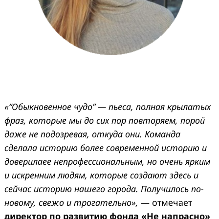
«“Обыкновенное чудо” — пьеса, полная крылатых
фраз, которые мы до сих пор повторяем, порой
даже не подозревая, откуда они. Команда
сделала историю более современной историю и
доверилаее непрофессиональным, но очень ярким
и искренним людям, которые создают здесь и
сейчас историю нашего города. Получилось по-
новому, свежо и трогательно»,
— отмечает
директор по развитию фонда «Не напрасно»