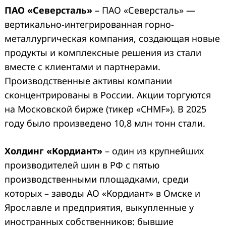
ПАО «Северсталь»
– ПАО «Северсталь» —
вертикально-интегрированная горно-
металлургическая компания, создающая новые
продукты и комплексные решения из стали
вместе с клиентами и партнерами.
Производственные активы компании
сконцентрированы в России. Акции торгуются
на Московской бирже (тикер «CHMF»). В 2025
году было произведено 10,8 млн тонн стали.
Холдинг «Кордиант»
– один из крупнейших
производителей шин в РФ с пятью
производственными площадками, среди
которых – заводы АО «Кордиант» в Омске и
Ярославле и предприятия, выкупленные у
иностранных собственников: бывшие