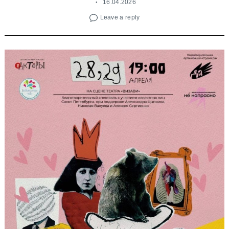
16.04.2026
Leave a reply