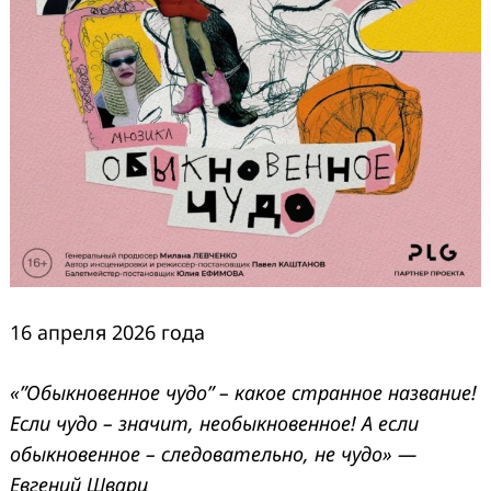
16 апреля 2026 года
«”Обыкновенное чудо” – какое странное название!
Если чудо – значит, необыкновенное! А если
обыкновенное – следовательно, не чудо» —
Евгений Шварц