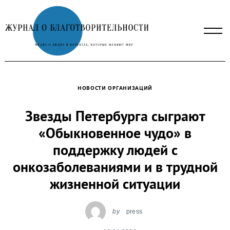
Skip
to
content
НОВОСТИ ОРГАНИЗАЦИЙ
Звезды Петербурга сыграют
«Обыкновенное чудо» в
поддержку людей с
онкозаболеваниями и в трудной
жизненной ситуации
by
press