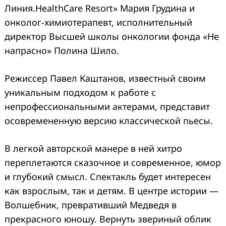
Линия.HealthCare Resort» Мария Грудина и
онколог-химиотерапевт, исполнительный
директор Высшей школы онкологии фонда «Не
напрасно» Полина Шило.
Режиссер Павел Каштанов, известный своим
уникальным подходом к работе с
непрофессиональными актерами, представит
осовремененную версию классической пьесы.
В легкой авторской манере в ней хитро
переплетаются сказочное и современное, юмор
и глубокий смысл. Спектакль будет интересен
как взрослым, так и детям. В центре истории —
Волшебник, превративший Медведя в
прекрасного юношу. Вернуть звериный облик