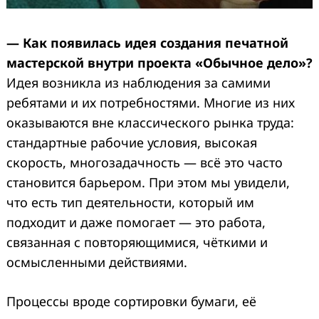
— Как появилась идея создания печатной
мастерской внутри проекта «Обычное дело»?
Идея возникла из наблюдения за самими
ребятами и их потребностями. Многие из них
оказываются вне классического рынка труда:
стандартные рабочие условия, высокая
скорость, многозадачность — всё это часто
становится барьером. При этом мы увидели,
что есть тип деятельности, который им
подходит и даже помогает — это работа,
связанная с повторяющимися, чёткими и
осмысленными действиями.
Процессы вроде сортировки бумаги, её