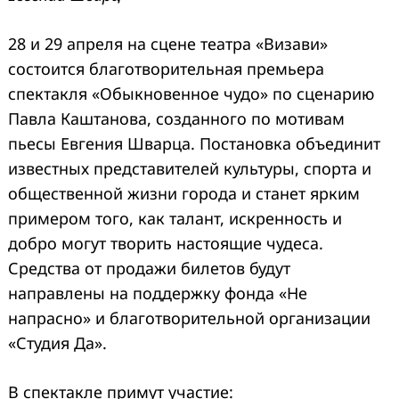
28 и 29 апреля на сцене театра «Визави»
состоится благотворительная премьера
спектакля «Обыкновенное чудо» по сценарию
Павла Каштанова, созданного по мотивам
пьесы Евгения Шварца. Постановка объединит
известных представителей культуры, спорта и
общественной жизни города и станет ярким
примером того, как талант, искренность и
добро могут творить настоящие чудеса.
Средства от продажи билетов будут
направлены на поддержку фонда «Не
напрасно» и благотворительной организации
«Студия Да».
В спектакле примут участие: