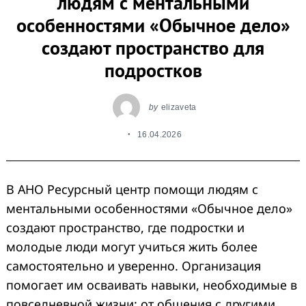
людям с ментальными
особенностями «Обычное дело»
создают пространство для
подростков
by
elizaveta
16.04.2026
В АНО Ресурсный центр помощи людям с
ментальными особенностями «Обычное дело»
создают пространство, где подростки и
молодые люди могут учиться жить более
самостоятельно и уверенно. Организация
помогает им осваивать навыки, необходимые в
повседневной жизни: от общения с другими