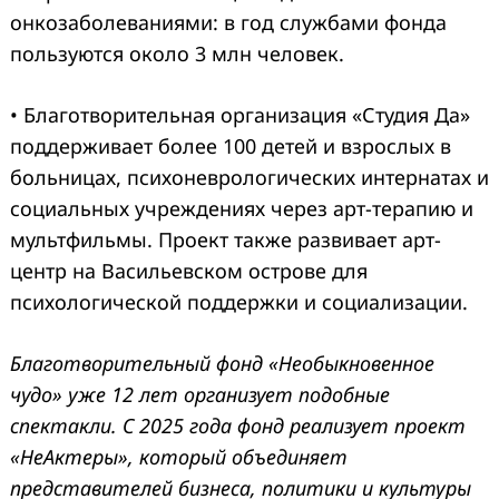
онкозаболеваниями: в год службами фонда
пользуются около 3 млн человек.
• Благотворительная организация «Студия Да»
поддерживает более 100 детей и взрослых в
больницах, психоневрологических интернатах и
социальных учреждениях через арт-терапию и
мультфильмы. Проект также развивает арт-
центр на Васильевском острове для
психологической поддержки и социализации.
Благотворительный фонд «Необыкновенное
чудо» уже 12 лет организует подобные
спектакли. С 2025 года фонд реализует проект
«НеАктеры», который объединяет
представителей бизнеса, политики и культуры