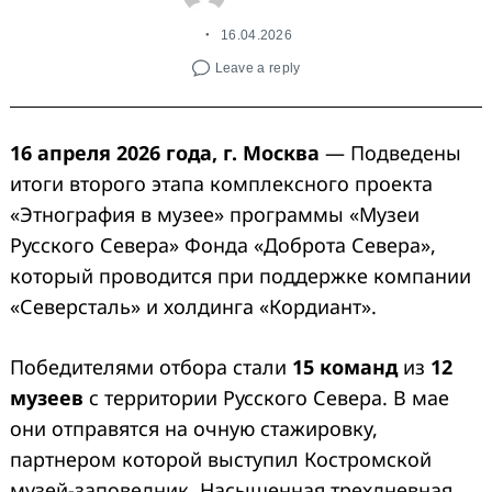
16.04.2026
Leave a reply
16 апреля 2026 года, г. Москва
— Подведены
итоги второго этапа комплексного проекта
«Этнография в музее» программы «Музеи
Русского Севера» Фонда «Доброта Севера»,
который проводится при поддержке компании
«Северсталь» и холдинга «Кордиант».
Победителями отбора стали
15 команд
из
12
музеев
с территории Русского Севера. В мае
они отправятся на очную стажировку,
партнером которой выступил Костромской
музей-заповедник. Насыщенная трехдневная