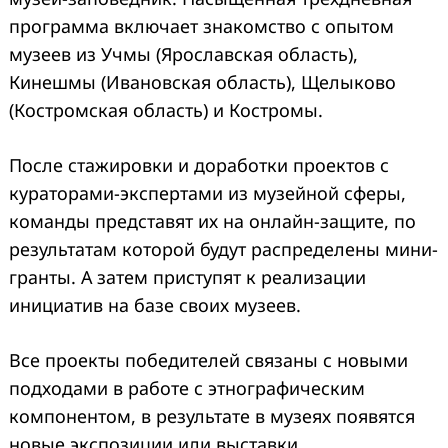
программа включает знакомство с опытом
музеев из Учмы (Ярославская область),
Кинешмы (Ивановская область), Щелыково
(Костромская область) и Костромы.
После стажировки и доработки проектов с
кураторами-экспертами из музейной сферы,
команды представят их на онлайн-защите, по
результатам которой будут распределены мини-
гранты. А затем приступят к реализации
инициатив на базе своих музеев.
Все проекты победителей связаны с новыми
подходами в работе с этнографическим
компонентом, в результате в музеях появятся
новые экспозиции или выставки,