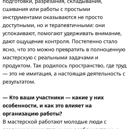
подготовки, разрезания, складывания,
сшивания или работы с простыми
инструментами оказываются не просто
доступными, но и терапевтичными: они
успокаивают, помогают удерживать внимание,
дают ощущение контроля. Постепенно стало
ясно, что это можно превратить в полноценную
мастерскую с реальными задачами и
продуктом. Так родилось пространство, где труд
— это не имитация, а настоящая деятельность с
результатом.
— Кто ваши участники — какие у них
особенности, и как это влияет на
организацию работы?
В мастерской работают молодые люди с