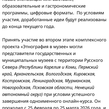
образовательные и гастрономические
программы, цифровые форматы. По условиям
участия, доработанные идеи будут реализованы
до конца текущего года.
Принять участие во втором этапе комплексного
проекта «Этнография в музее» могли
представители государственных и
муниципальных музеев с территории Русского
Севера
(
Республики Карелия и Коми, Пермский
край, Архангельская, Вологодская, Кировская,
Костромская, Ленинградская, Мурманская,
Новгородская, Псковская области, Ненецкий
автономный округ)
при условии успешного
завершения одноименного онлайн-курса. Он
проходил с 25 февраля по 25 марта 2026 года, и