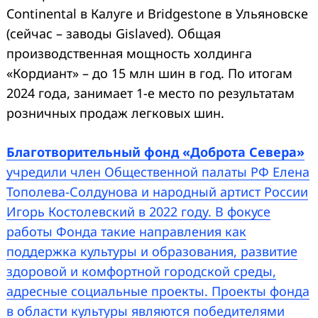
Continental в Калуге и Bridgestone в Ульяновске
(сейчас – заводы Gislaved). Общая
производственная мощность холдинга
«Кордиант» – до 15 млн шин в год. По итогам
2024 года, занимает 1-е место по результатам
розничных продаж легковых шин.
Благотворительный фонд «Доброта Севера»
учредили член Общественной палаты РФ Елена
Тополева-Солдунова и народный артист России
Игорь Костолевский в 2022 году. В фокусе
работы Фонда такие направления как
поддержка культуры и образования, развитие
здоровой и комфортной городской среды,
адресные социальные проекты. Проекты фонда
в области культуры являются победителями