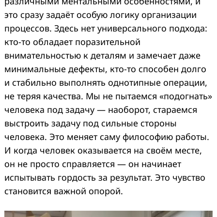
различными ментальными особенностями, и
это сразу задаёт особую логику организации
процессов. Здесь нет универсального подхода:
кто-то обладает поразительной
внимательностью к деталям и замечает даже
минимальные дефекты, кто-то способен долго
и стабильно выполнять однотипные операции,
не теряя качества. Мы не пытаемся «подогнать»
человека под задачу — наоборот, стараемся
выстроить задачу под сильные стороны
человека. Это меняет саму философию работы.
И когда человек оказывается на своём месте,
он не просто справляется — он начинает
испытывать гордость за результат. Это чувство
становится важной опорой.