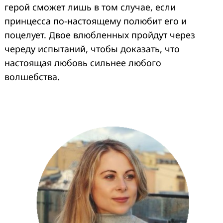
герой сможет лишь в том случае, если
принцесса по-настоящему полюбит его и
поцелует. Двое влюбленных пройдут через
череду испытаний, чтобы доказать, что
настоящая любовь сильнее любого
волшебства.