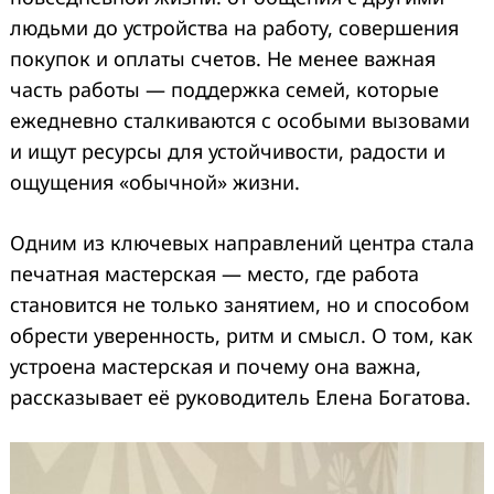
людьми до устройства на работу, совершения
покупок и оплаты счетов. Не менее важная
часть работы — поддержка семей, которые
ежедневно сталкиваются с особыми вызовами
и ищут ресурсы для устойчивости, радости и
ощущения «обычной» жизни.
Одним из ключевых направлений центра стала
печатная мастерская — место, где работа
становится не только занятием, но и способом
обрести уверенность, ритм и смысл. О том, как
устроена мастерская и почему она важна,
рассказывает её руководитель Елена Богатова.