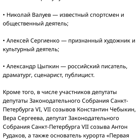
• Николай Валуев — известный спортсмен и
общественный деятель;
• Алексей Сергиенко — признанный художник и
культурный деятель;
• Александр Цыпкин — российский писатель,
драматург, сценарист, публицист.
Кроме того, в числе участников депутаты
депутаты Законодательного Собрания Санкт-
Петербурга VI, VII созывов Константин Чебыкин,
Вера Сергеева, депутат Законодательного
Собрания Санкт-Петербурга VII созыва Антон
Рудаков, а также основатель курорта «Первая