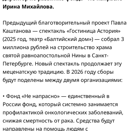
Ирина Михайлова.
Предыдущий благотворительный проект Павла
Каштанова — спектакль «Гостиница Астория»
(2025 год, театр «Балтийский дом») — собрал 3
миллиона рублей на строительство храма
святой равноапостольной Нины в Санкт-
Петербурге. Новый спектакль продолжает эту
меценатскую традицию. В 2026 году сборы
будут поделены между двумя организациями:
• Фонд «Не напрасно» — единственный в
России фонд, который системно занимается
профилактикой онкологических заболеваний,
снижая смертность от рака. Средства будут
направлены на помощь людям с