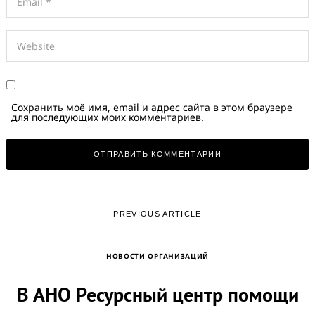
Сохранить моё имя, email и адрес сайта в этом браузере
для последующих моих комментариев.
PREVIOUS ARTICLE
НОВОСТИ ОРГАНИЗАЦИЙ
В АНО Ресурсный центр помощи