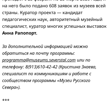
на него было подано 608 заявок из музеев всей
страны. Куратор проекта — кандидат
педагогических наук, авторитетный музейный
специалист, куратор многих успешных выставок
Анна Рапопорт.
За дополнительной информацией можно
обратиться на почту программы:
programma@museums.severstal.com
или по
телефону: 8(913)610-42-42 (Кристина Знаева,
специалист по коммуникациям и работе с
сообществом программы «Музеи Русского
Севера»).
***