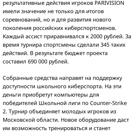
результативные действия игроков PARIVISION
имели значение не только для итогов
соревнований, но и для развития нового
поколения российских киберспортсменов.
Каждый ассист приравнивался к 2000 рублей. За
время турнира спортсмены сделали 345 таких
действий. В результате бюджет проекта
составил 690 000 рублей.
Собранные средства направят на поддержку
доступности школьного киберспорта. На эти
деньги приобретут компьютеры для
победителей Школьной лиги по Counter-Strike
2. Турнир объединяет молодых игроков из
Московской области. Новое оборудование даст
им возможность тренироваться и станет