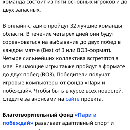
команда состоит из пяти основных игроков и до
двух запасных.
В онлайн-стадию пройдут 32 лучшие команды
области. В течение четырех дней они будут
соревноваться на выбывание до двух побед в
каждом матче (Best of 3 или BO3-формат).
Четыре сильнейших коллектива встретятся в
мае. Решающие игры также пройдут в формате
до двух побед (BO3). Победители получат
игровые компьютеры от фонда «Пари и
побеждай». Чтобы быть в курсе всех новостей,
следите за анонсами на
сайте
проекта.
Благотворительный фонд
«Пари и
побеждай»
развивает адаптивный спорт и