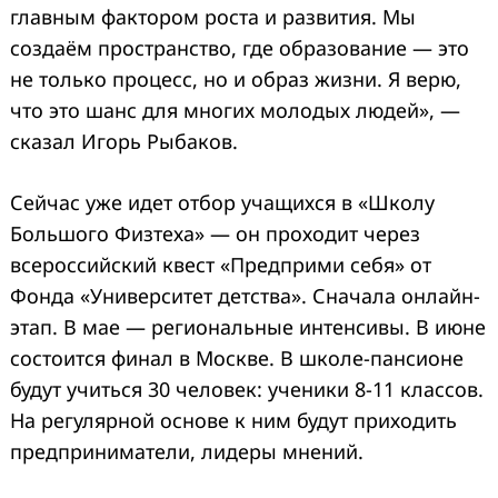
главным фактором роста и развития. Мы
создаём пространство, где образование — это
не только процесс, но и образ жизни. Я верю,
что это шанс для многих молодых людей», —
сказал Игорь Рыбаков.
Сейчас уже идет отбор учащихся в «Школу
Большого Физтеха» — он проходит через
всероссийский квест «Предприми себя» от
Фонда «Университет детства». Сначала онлайн-
этап. В мае — региональные интенсивы. В июне
состоится финал в Москве. В школе-пансионе
будут учиться 30 человек: ученики 8-11 классов.
На регулярной основе к ним будут приходить
предприниматели, лидеры мнений.