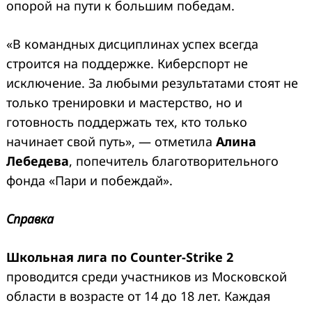
опорой на пути к большим победам.
«В командных дисциплинах успех всегда
строится на поддержке. Киберспорт не
исключение. За любыми результатами стоят не
только тренировки и мастерство, но и
готовность поддержать тех, кто только
начинает свой путь», — отметила
Алина
Лебедева
, попечитель благотворительного
фонда «Пари и побеждай».
Справка
Школьная лига по Counter-Strike 2
проводится среди участников из Московской
области в возрасте от 14 до 18 лет. Каждая