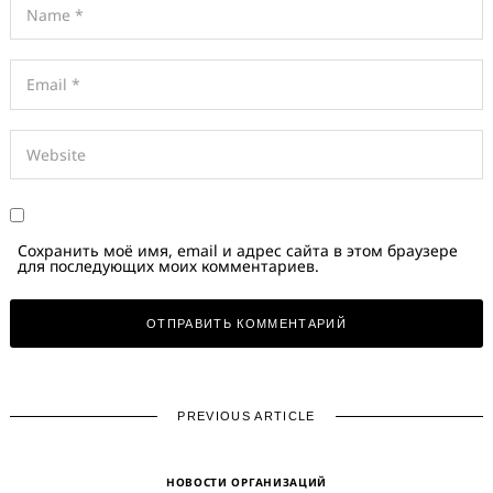
Search
for:
Сохранить моё имя, email и адрес сайта в этом браузере
для последующих моих комментариев.
PREVIOUS ARTICLE
НОВОСТИ ОРГАНИЗАЦИЙ