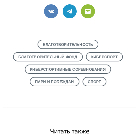
VK
Telegram
Email
БЛАГОТВОРИТЕЛЬНОСТЬ
БЛАГОТВОРИТЕЛЬНЫЙ ФОНД
КИБЕРСПОРТ
КИБЕРСПОРТИВНЫЕ СОРЕВНОВАНИЯ
ПАРИ И ПОБЕЖДАЙ
СПОРТ
Читать также