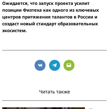
Ожидается, что запуск проекта усилит
позиции Физтеха как одного из ключевых
центров притяжения талантов в России и
создаст новый стандарт образовательных
экосистем.
VK
Telegram
Email
Читать также