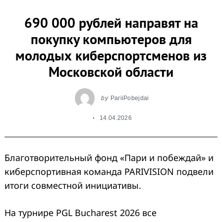
690 000 рублей направят на
покупку компьютеров для
молодых киберспортсменов из
Московской области
by
PariiPobejdai
14.04.2026
Благотворительный фонд «Пари и побеждай» и
киберспортивная команда PARIVISION подвели
итоги совместной инициативы.
На турнире PGL Bucharest 2026 все