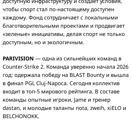
доступную инфраструктуру и создает условия,
чтобы спорт стал по-настоящему доступен
каждому. Фонд сотрудничает с локальными
благотворительными проектами и продвигает
«зеленые» инициативы, делая спорт не только
доступным, но и экологичным.
PARIVISION
— одна из сильнейших команд в
Counter-Strike 2. Команда уверенно начала 2026
год: одержала победу на BLAST Bounty и вышла
в финал PGL Cluj-Napoca. Сегодня коллектив
входит в топ-5 мирового рейтинга. В составе
команды опытные игроки, Jame и тренер
dastan, и молодые таланты nota, zweih, xiELO и
BELCHONOKK.