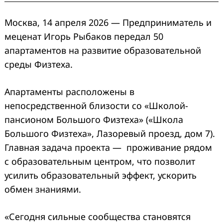
Москва, 14 апреля 2026 — Предприниматель и
меценат Игорь Рыбаков передал 50
апартаментов на развитие образовательной
среды Физтеха.
Апартаменты расположены в
непосредственной близости со «Школой-
пансионом Большого Физтеха» («Школа
Большого Физтеха», Лазоревый проезд, дом 7).
Главная задача проекта — проживание рядом
с образовательным центром, что позволит
усилить образовательный эффект, ускорить
обмен знаниями.
«Сегодня сильные сообщества становятся