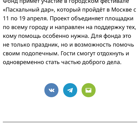
Фонд примет участие в городском фестивале
«Пасхальный дар», который пройдёт в Москве с
11 по 19 апреля. Проект объединяет площадки
по всему городу и направлен на поддержку тех,
кому помощь особенно нужна. Для фонда это
не только праздник, но и возможность помочь
своим подопечным. Гости смогут отдохнуть и
одновременно стать частью доброго дела.
VK
Telegram
Email