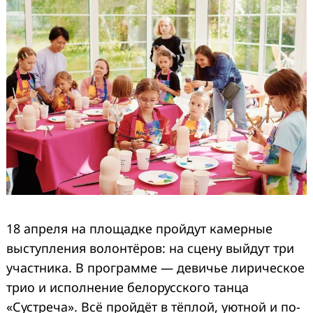
18 апреля на площадке пройдут камерные
выступления волонтёров: на сцену выйдут три
участника. В программе — девичье лирическое
трио и исполнение белорусского танца
«Сустреча». Всё пройдёт в тёплой, уютной и по-