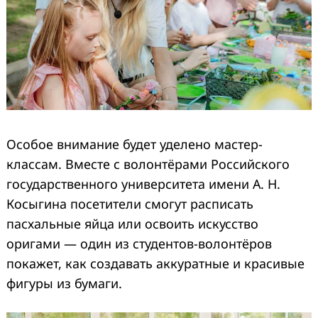
Особое внимание будет уделено мастер-
классам. Вместе с волонтёрами Российского
государственного университета имени А. Н.
Косыгина посетители смогут расписать
пасхальные яйца или освоить искусство
оригами — один из студентов-волонтёров
покажет, как создавать аккуратные и красивые
фигуры из бумаги.