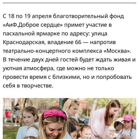
С 18 по 19 апреля благотворительный фонд
«АиФ.Доброе сердце» примет участие в
пасхальной ярмарке по адресу: улица
Краснодарская, владение 66 — напротив
театрально-концертного комплекса «Москва».
В течение двух дней гостей будет ждать живая и
уютная атмосфера, где можно не только
провести время с близкими, но и попробовать
себя в творчестве.