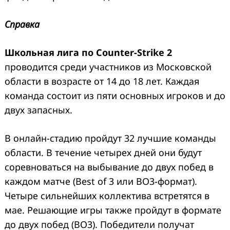
Справка
Школьная лига по Counter-Strike 2
проводится среди участников из Московской
области в возрасте от 14 до 18 лет. Каждая
команда состоит из пяти основных игроков и до
двух запасных.
В онлайн-стадию пройдут 32 лучшие команды
области. В течение четырех дней они будут
соревноваться на выбывание до двух побед в
каждом матче (Best of 3 или BO3-формат).
Четыре сильнейших коллектива встретятся в
мае. Решающие игры также пройдут в формате
до двух побед (BO3). Победители получат