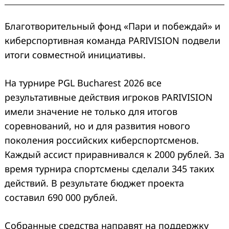
Благотворительный фонд «Пари и побеждай» и
киберспортивная команда PARIVISION подвели
итоги совместной инициативы.
На турнире PGL Bucharest 2026 все
результативные действия игроков PARIVISION
имели значение не только для итогов
соревнований, но и для развития нового
поколения российских киберспортсменов.
Каждый ассист приравнивался к 2000 рублей. За
время турнира спортсмены сделали 345 таких
действий. В результате бюджет проекта
составил 690 000 рублей.
Собранные средства направят на поддержку