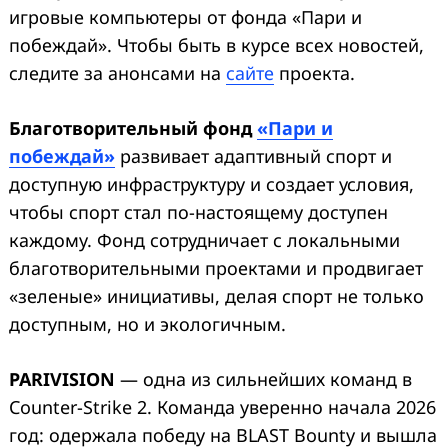
игровые компьютеры от фонда «Пари и
побеждай». Чтобы быть в курсе всех новостей,
следите за анонсами на
сайте
проекта.
Благотворительный фонд
«Пари и
побеждай»
развивает адаптивный спорт и
доступную инфраструктуру и создает условия,
чтобы спорт стал по-настоящему доступен
каждому. Фонд сотрудничает с локальными
благотворительными проектами и продвигает
«зеленые» инициативы, делая спорт не только
доступным, но и экологичным.
PARIVISION
— одна из сильнейших команд в
Counter-Strike 2. Команда уверенно начала 2026
год: одержала победу на BLAST Bounty и вышла