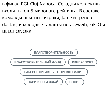
в финал PGL Cluj-Napoca. Сегодня коллектив
входит в топ-5 мирового рейтинга. В составе
команды опытные игроки, Jame и тренер
dastan, и молодые таланты nota, zweih, xiELO и
BELCHONOKK.
БЛАГОТВОРИТЕЛЬНОСТЬ
БЛАГОТВОРИТЕЛЬНЫЙ ФОНД
КИБЕРСПОРТ
КИБЕРСПОРТИВНЫЕ СОРЕВНОВАНИЯ
ПАРИ И ПОБЕЖДАЙ
СПОРТ