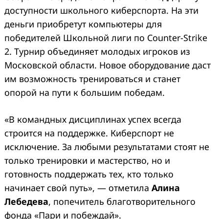
доступности школьного киберспорта. На эти
деньги приобретут компьютеры для
победителей Школьной лиги по Counter-Strike
2. Турнир объединяет молодых игроков из
Московской области. Новое оборудование даст
им возможность тренироваться и станет
опорой на пути к большим победам.
«В командных дисциплинах успех всегда
строится на поддержке. Киберспорт не
исключение. За любыми результатами стоят не
только тренировки и мастерство, но и
готовность поддержать тех, кто только
начинает свой путь», — отметила
Алина
Лебедева
, попечитель благотворительного
фонда «Пари и побеждай».