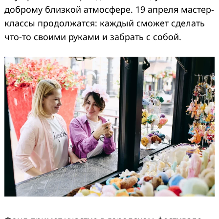
доброму близкой атмосфере. 19 апреля мастер-
классы продолжатся: каждый сможет сделать
что-то своими руками и забрать с собой.