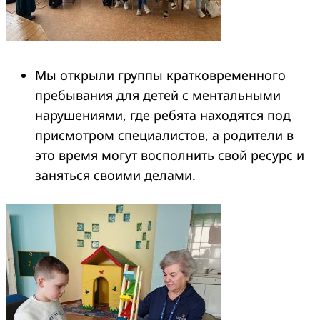
Мы открыли группы кратковременного
пребывания для детей с ментальными
нарушениями, где ребята находятся под
присмотром специалистов, а родители в
это время могут восполнить свой ресурс и
заняться своими делами.