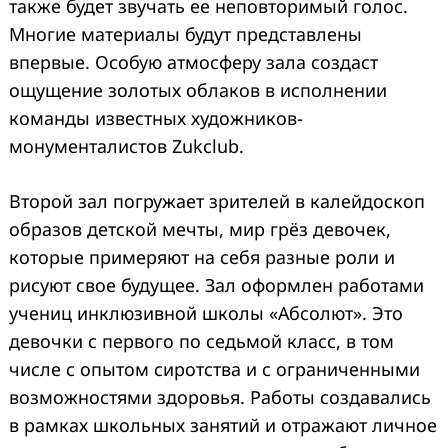
также будет звучать ее неповторимый голос.
Многие материалы будут представлены
впервые. Особую атмосферу зала создаст
ощущение золотых облаков в исполнении
команды известных художников-
монументалистов Zukclub.
Второй зал погружает зрителей в калейдоскоп
образов детской мечты, мир грёз девочек,
которые примеряют на себя разные роли и
рисуют свое будущее. Зал оформлен работами
учениц инклюзивной школы «Абсолют». Это
девочки с первого по седьмой класс, в том
числе с опытом сиротства и с ограниченными
возможностями здоровья. Работы создавались
в рамках школьных занятий и отражают личное