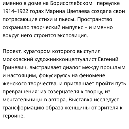
именно в доме на Борисоглебском переулке
1914–1922 годах Марина Цветаева создала свои
потрясающие стихи и пьесы. Пространство
сохранило творческий импульс – и именно
вокруг него строится экспозиция.
Проект, куратором которого выступил
московский художникконцептуалист Евгений
Гриневич, выстраивает диалог между прошлым
и настоящим, фокусируясь на феномене
женского творчества, и приглашает пройти путь
превращения: из созерцателя к творцу, из
мечтательницы в автора. Выставка исследует
трансформацию образа женщины от зрителя к
героине.