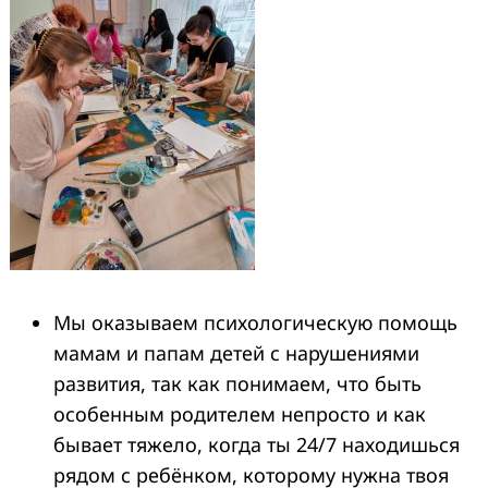
Мы оказываем психологическую помощь
мамам и папам детей с нарушениями
развития, так как понимаем, что быть
особенным родителем непросто и как
бывает тяжело, когда ты 24/7 находишься
рядом с ребёнком, которому нужна твоя