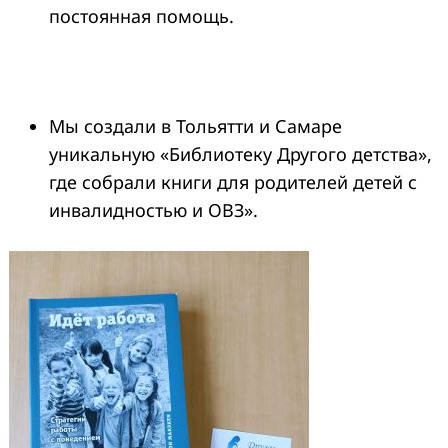
постоянная помощь.
Мы создали в Тольятти и Самаре
уникальную «Библиотеку Другого детства»,
где собрали книги для родителей детей с
инвалидностью и ОВЗ».