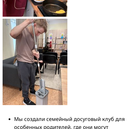
Мы создали семейный досуговый клуб для
особенных родителей, где они могут