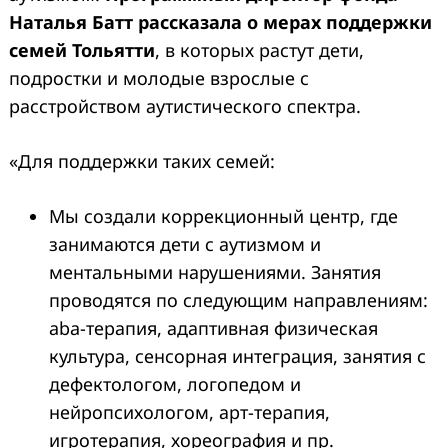
Наталья Батт рассказала о мерах поддержки
семей Тольятти
, в которых растут дети,
подростки и молодые взрослые с
расстройством аутистического спектра.
«Для поддержки таких семей:
Search
Мы создали коррекционный центр, где
for:
занимаются дети с аутизмом и
ментальными нарушениями. Занятия
проводятся по следующим направлениям:
aba-терапия, адаптивная физическая
культура, сенсорная интеграция, занятия с
дефектологом, логопедом и
нейропсихологом, арт-терапия,
игротерапия, хореография и пр.