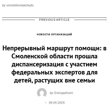
by
voroshilov.kakchudo
PREVIOUS ARTICLE
НОВОСТИ ОРГАНИЗАЦИЙ
Непрерывный маршрут помощи: в
Смоленской области прошла
диспансеризация с участием
федеральных экспертов для
детей, растущих вне семьи
by
Dorogazhizni
09.04.2026