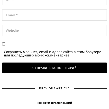
Сохранить моё имя, email и адрес сайта в этом браузере
для последующих моих комментариев.
PREVIOUS ARTICLE
НОВОСТИ ОРГАНИЗАЦИЙ