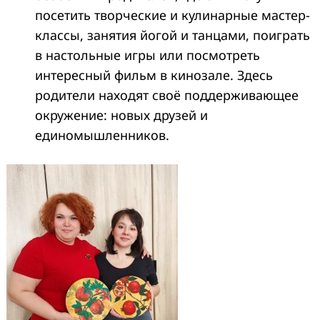
посетить творческие и кулинарные мастер-
классы, занятия йогой и танцами, поиграть
в настольные игры или посмотреть
интересный фильм в кинозале. Здесь
родители находят своё поддерживающее
окружение: новых друзей и
единомышленников.