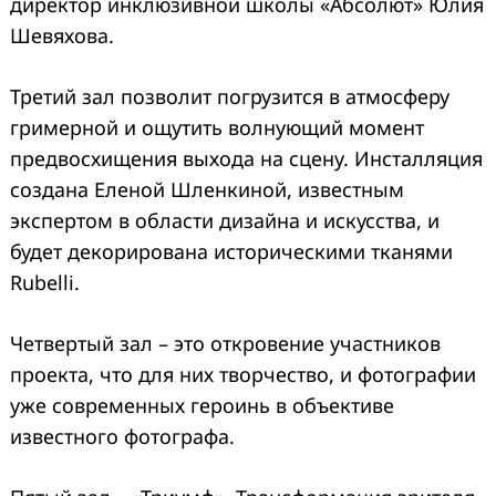
директор инклюзивной школы «Абсолют» Юлия
Шевяхова.
Третий зал позволит погрузится в атмосферу
гримерной и ощутить волнующий момент
предвосхищения выхода на сцену. Инсталляция
создана Еленой Шленкиной, известным
экспертом в области дизайна и искусства, и
будет декорирована историческими тканями
Rubelli.
Четвертый зал – это откровение участников
проекта, что для них творчество, и фотографии
уже современных героинь в объективе
известного фотографа.