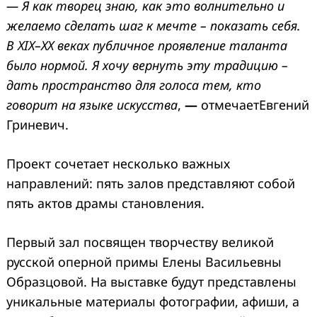
—
Я как творец знаю, как это волнительно и
желаемо сделать шаг к мечте – показать себя.
В XIX–XX веках публичное проявление таланта
было нормой. Я хочу вернуть эту традицию –
дать пространство для голоса тем, кто
говорит на языке искусства
,
—
отмечаетЕвгений
Гриневич.
Проект сочетает несколько важных
направлений: пять залов представляют собой
пять актов драмы становления.
Первый зал посвящен творчеству великой
русской оперной примы Елены Васильевны
Образцовой. На выставке будут представлены
уникальные материалы фотографии, афиши, а