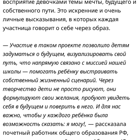
восприятие девочками темы мечты, будущего и
собственного пути. Это искренние и очень
личные высказывания, в которых каждая
участница говорит о себе через образ.
— Участие в таком проекте позволило детям
задуматься о будущем, визуализировать свой
путь, что напрямую связано с миссией нашей
школы — помогать ребёнку выстраивать
собственный жизненный сценарий. Через
творчество дети не просто рисуют, они
формулируют свои желания, пробуют увидеть
себя в будущем и поверить в него. И для нас
важно, чтобы у каждого ребёнка была
возможность сказать: я могу!,
— рассказала
почетный работник общего образования РФ,