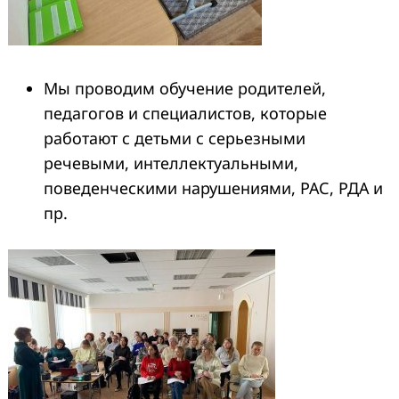
Мы проводим обучение родителей,
педагогов и специалистов, которые
работают с детьми с серьезными
речевыми, интеллектуальными,
поведенческими нарушениями, РАС, РДА и
пр.