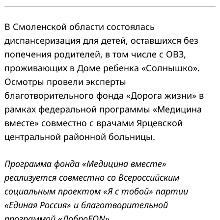
В Смоленской области состоялась
диспансеризация для детей, оставшихся без
попечения родителей, в том числе с ОВЗ,
проживающих в Доме ребенка «Солнышко».
Осмотры провели эксперты
благотворительного фонда «Дорога жизни» в
рамках федеральной программы «Медицина
вместе» совместно с врачами Ярцевской
центральной районной больницы.
Программа фонда «Медицина вместе»
реализуется совместно со Всероссийским
социальным проектом «Я с тобой» партии
«Единая Россия» и благотворительной
программой «ДоброFON».