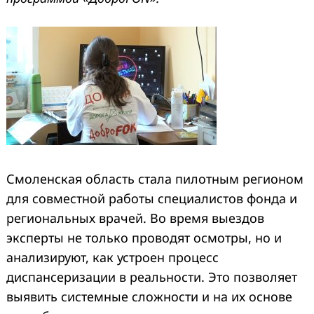
Смоленская область стала пилотным регионом
для совместной работы специалистов фонда и
региональных врачей. Во время выездов
эксперты не только проводят осмотры, но и
анализируют, как устроен процесс
диспансеризации в реальности. Это позволяет
выявить системные сложности и на их основе