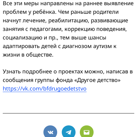
Все эти меры направлены на раннее выявление
проблем у ребёнка. Чем раньше родители
начнут лечение, реабилитацию, развивающие
занятия с педагогами, коррекцию поведения,
социализацию и пр., тем выше шансы
адаптировать детей с диагнозом аутизм к
жизни в обществе.
Узнать подробнее о проектах можно, написав в
сообщения группы фонда «Другое детство»
https://vk.com/bfdrugoedetstvo
VK
Telegram
Email