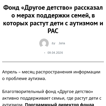
Фонд «Другое детство» рассказал
о мерах поддержки семей, в
которых растут дети с аутизмом и
РАС
by
Julia
09.04.2026
Апрель – месяц распространения информации
о проблеме аутизма.
Благотворительный фонд «Другое детство»
активно поддерживает семьи, где растут дети с
аутизмом.
Программный директор фонда