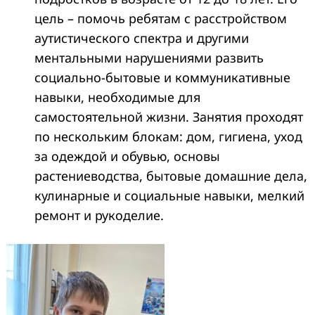
цель – помочь ребятам с расстройством
аутистического спектра и другими
ментальными нарушениями развить
социально-бытовые и коммуникативные
навыки, необходимые для
самостоятельной жизни. Занятия проходят
по нескольким блокам: дом, гигиена, уход
за одеждой и обувью, основы
растениеводства, бытовые домашние дела,
кулинарные и социальные навыки, мелкий
ремонт и рукоделие.