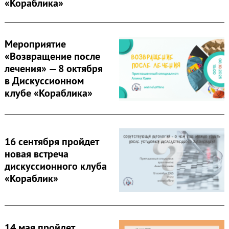
«Кораблика»
Мероприятие
«Возвращение после
лечения» — 8 октября
в Дискуссионном
клубе «Кораблика»
16 сентября пройдет
новая встреча
дискуссионного клуба
«Кораблик»
14 мая пройдет