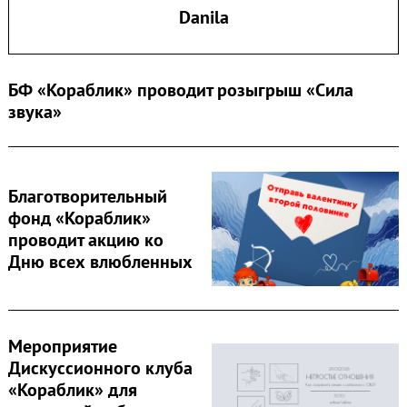
Danila
БФ «Кораблик» проводит розыгрыш «Сила
звука»
Благотворительный
фонд «Кораблик»
проводит акцию ко
Дню всех влюбленных
Мероприятие
Дискуссионного клуба
«Кораблик» для