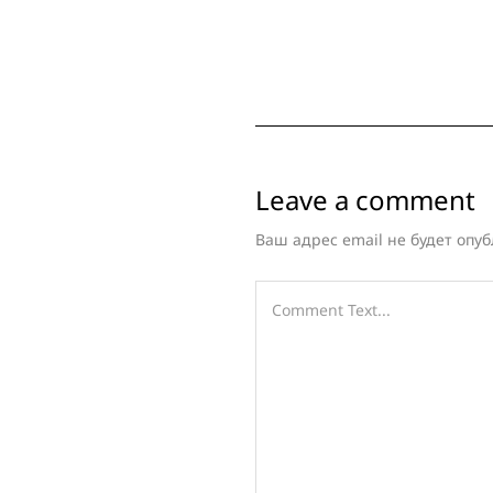
Leave a comment
Ваш адрес email не будет опуб