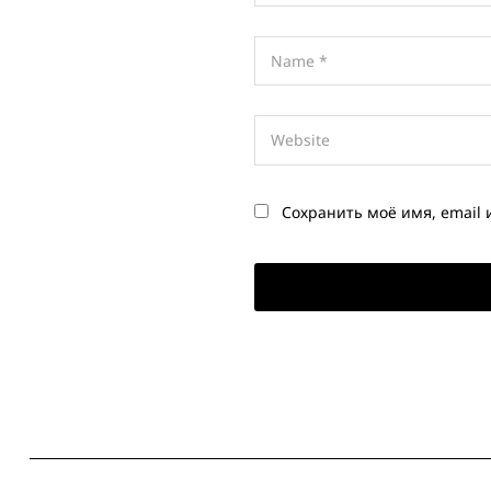
Сохранить моё имя, email 