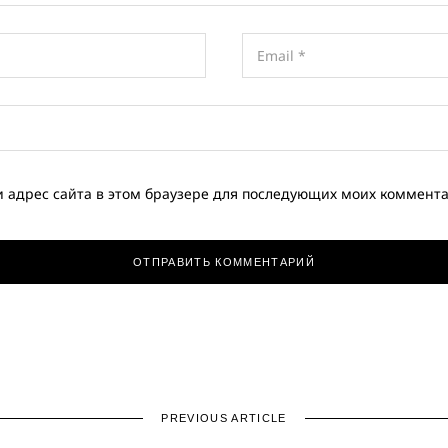
и адрес сайта в этом браузере для последующих моих коммент
PREVIOUS ARTICLE