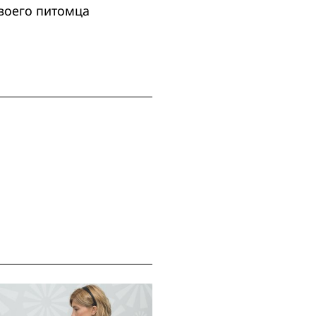
своего питомца