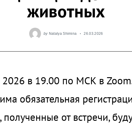
животных
by
Natalya Shimina
26.03.2026
 2026 в 19.00 по МСК в Zoom.
ма обязательная регистрация
, полученные от встречи, буду