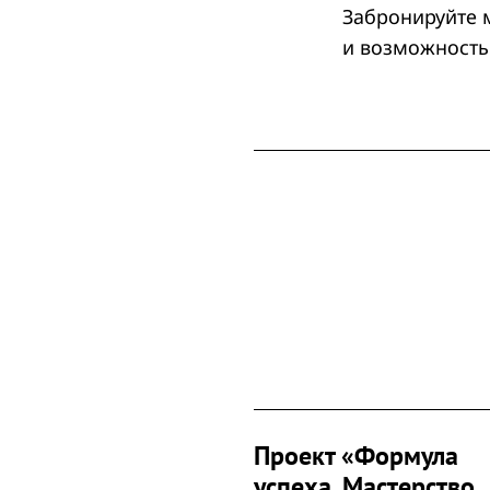
Забронируйте 
и возможность
Проект «Формула
успеха. Мастерство