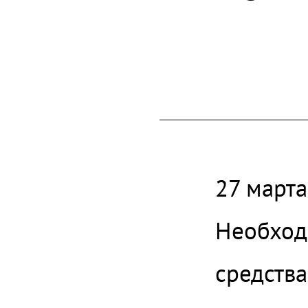
27 марта
Необходи
средства