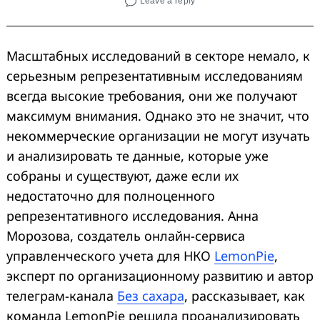
Leave a reply
Масштабных исследований в секторе немало, к
серьезным репрезентативным исследованиям
всегда высокие требования, они же получают
максимум внимания. Однако это не значит, что
некоммерческие организации не могут изучать
и анализировать те данные, которые уже
собраны и существуют, даже если их
недостаточно для полноценного
репрезентативного исследования. Анна
Морозова, создатель онлайн-сервиса
управленческого учета для НКО
LemonPie
,
эксперт по организационному развитию и автор
телеграм-канала
Без сахара
, рассказывает, как
команда LemonPie решила проанализировать