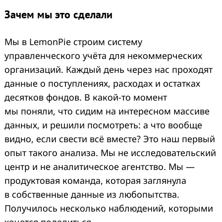
Зачем мы это сделали
Мы в LemonPie строим систему
управленческого учёта для некоммерческих
организаций. Каждый день через нас проходят
данные о поступлениях, расходах и остатках
десятков фондов. В какой-то момент
мы поняли, что сидим на интересном массиве
данных, и решили посмотреть: а что вообще
видно, если свести всё вместе? Это наш первый
опыт такого анализа. Мы не исследовательский
центр и не аналитическое агентство. Мы —
продуктовая команда, которая заглянула
в собственные данные из любопытства.
Получилось несколько наблюдений, которыми
хочется поделиться.