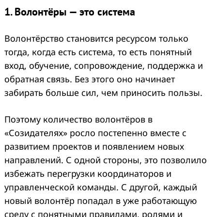
1. Волонтёры — это система
Волонтёрство становится ресурсом только
тогда, когда есть система, то есть понятный
вход, обучение, сопровождение, поддержка и
обратная связь. Без этого оно начинает
забирать больше сил, чем приносить пользы.
Поэтому количество волонтёров в
«Созидателях» росло постепенно вместе с
развитием проектов и появлением новых
направлений. С одной стороны, это позволило
избежать перегрузки координаторов и
управленческой команды. С другой, каждый
новый волонтёр попадал в уже работающую
среду с понятными правилами, ролями и