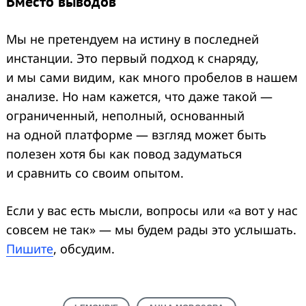
Вместо выводов
Мы не претендуем на истину в последней
инстанции. Это первый подход к снаряду,
и мы сами видим, как много пробелов в нашем
анализе. Но нам кажется, что даже такой —
ограниченный, неполный, основанный
на одной платформе — взгляд может быть
полезен хотя бы как повод задуматься
и сравнить со своим опытом.
Если у вас есть мысли, вопросы или «а вот у нас
совсем не так» — мы будем рады это услышать.
Пишите
, обсудим.