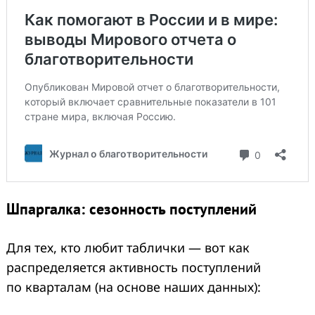
Шпаргалка: сезонность поступлений
Для тех, кто любит таблички — вот как
распределяется активность поступлений
по кварталам (на основе наших данных):