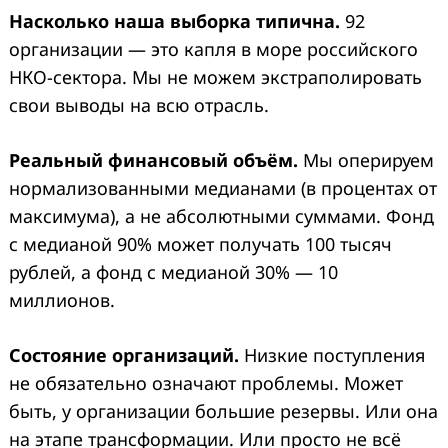
Насколько наша выборка типична.
92
организации — это капля в море российского
НКО-сектора. Мы не можем экстраполировать
свои выводы на всю отрасль.
Реальный финансовый объём.
Мы оперируем
нормализованными медианами (в процентах от
максимума), а не абсолютными суммами. Фонд
с медианой 90% может получать 100 тысяч
рублей, а фонд с медианой 30% — 10
миллионов.
Состояние организаций.
Низкие поступления
не обязательно означают проблемы. Может
быть, у организации большие резервы. Или она
на этапе трансформации. Или просто не всё