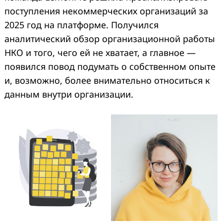
поступления некоммерческих организаций за
2025 год на платформе. Получился
аналитический обзор организационной работы
НКО и того, чего ей не хватает, а главное —
появился повод подумать о собственном опыте
и, возможно, более внимательно относиться к
данным внутри организации.