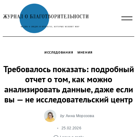
Skip
to
content
ИССЛЕДОВАНИЯ
МНЕНИЯ
Требовалось показать: подробный
отчет о том, как можно
анализировать данные, даже если
вы — не исследовательский центр
by
Анна Морозова
25.02.2026