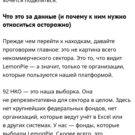
Что это за данные (и почему к ним нужно
относиться осторожно)
Прежде чем перейти к находкам, давайте
проговорим главное: это не картина всего
некоммерческого сектора. Это то, что видит
LemonPie — а значит, только те организации,
которые пользуются нашей платформой.
92 НКО — это наша выборка. Она
не репрезентативна для сектора в целом. Здесь
нет крупнейших федеральных фондов, нет
организаций, которые ведут учёт в Excel или
в других системах. У нас — фонды, которые
выбрали LemonPie. Скорее всего, это