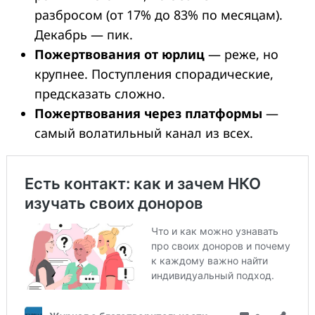
разбросом (от 17% до 83% по месяцам).
Декабрь — пик.
Пожертвования от юрлиц
— реже, но
крупнее. Поступления спорадические,
предсказать сложно.
Пожертвования через платформы
—
самый волатильный канал из всех.