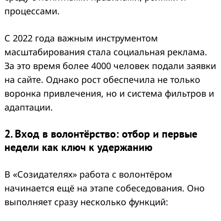
процессами.
С 2022 года важным инструментом
масштабирования стала социальная реклама.
За это время более 4000 человек подали заявки
на сайте. Однако рост обеспечила не только
воронка привлечения, но и система фильтров и
адаптации.
2. Вход в волонтёрство: отбор и первые
недели как ключ к удержанию
В «Созидателях» работа с волонтёром
начинается ещё на этапе собеседования. Оно
выполняет сразу несколько функций: