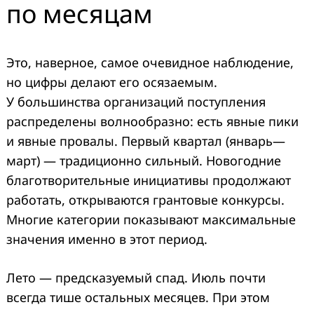
по месяцам
Это, наверное, самое очевидное наблюдение,
но цифры делают его осязаемым.
У большинства организаций поступления
распределены волнообразно: есть явные пики
и явные провалы. Первый квартал (январь—
март) — традиционно сильный. Новогодние
благотворительные инициативы продолжают
работать, открываются грантовые конкурсы.
Многие категории показывают максимальные
значения именно в этот период.
Лето — предсказуемый спад. Июль почти
всегда тише остальных месяцев. При этом