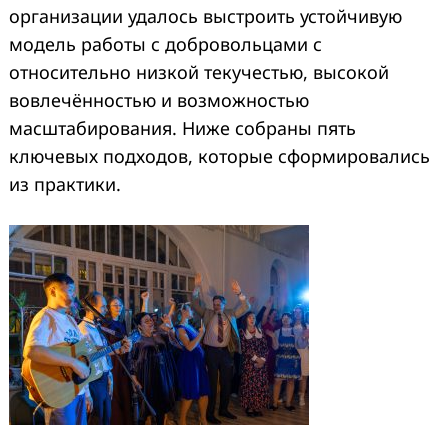
организации удалось выстроить устойчивую
модель работы с добровольцами с
относительно низкой текучестью, высокой
вовлечённостью и возможностью
масштабирования. Ниже собраны пять
ключевых подходов, которые сформировались
из практики.