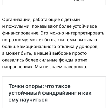
Организации, работающие с детьми
и пожилыми, показывают более устойчивое
финансирование. Это можно интерпретировать
по-разному: может быть, эти темы вызывают
больше эмоционального отклика у доноров,
а может быть, в нашей выборке просто
оказались более сильные фонды в этих
направлениях. Мы не знаем наверняка.