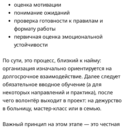
оценка мотивации
понимание ожиданий
проверка готовности к правилам и
формату работы
первичная оценка эмоциональной
устойчивости
По сути, это процесс, близкий к найму:
организация изначально ориентируется на
долгосрочное взаимодействие. Далее следует
обязательное вводное обучение (а для
некоторых направлений и практика), после
чего волонтёр выходит в проект: на дежурство
в больницу, мастер-класс или в семью.
Важный принцип на этом этапе — это честная