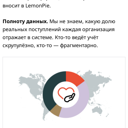
вносит в LemonPie.
Полноту данных.
Мы не знаем, какую долю
реальных поступлений каждая организация
отражает в системе. Кто-то ведёт учёт
скрупулёзно, кто-то — фрагментарно.