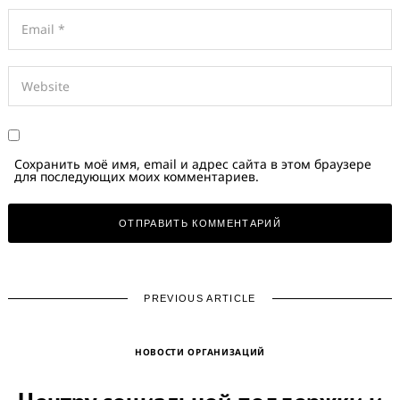
Сохранить моё имя, email и адрес сайта в этом браузере
для последующих моих комментариев.
PREVIOUS ARTICLE
НОВОСТИ ОРГАНИЗАЦИЙ