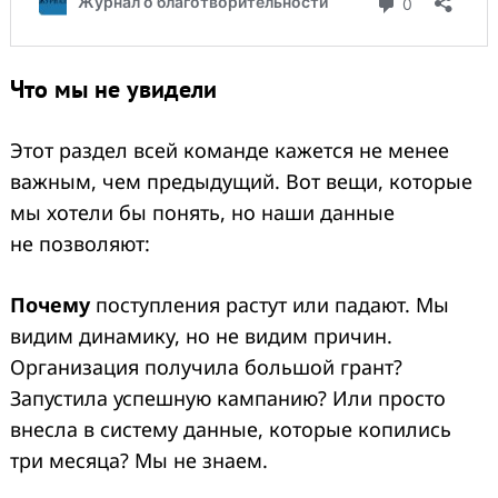
Что мы не увидели
Этот раздел всей команде кажется не менее
важным, чем предыдущий. Вот вещи, которые
мы хотели бы понять, но наши данные
не позволяют:
Почему
поступления растут или падают. Мы
видим динамику, но не видим причин.
Организация получила большой грант?
Запустила успешную кампанию? Или просто
внесла в систему данные, которые копились
три месяца? Мы не знаем.