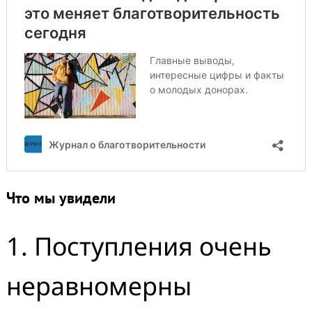
Что мы увидели
1. Поступления очень
неравномерны