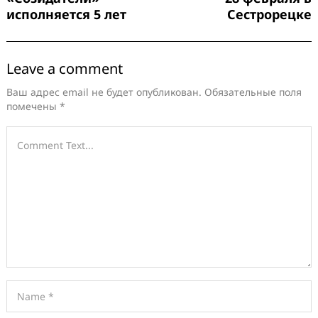
исполняется 5 лет
Сестрорецке
Leave a comment
Ваш адрес email не будет опубликован.
Обязательные поля
помечены
*