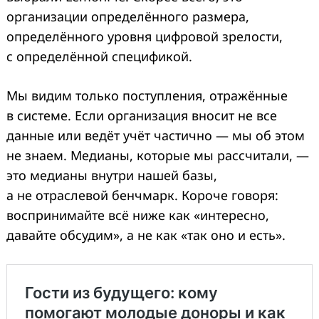
организации определённого размера,
определённого уровня цифровой зрелости,
с определённой спецификой.
Мы видим только поступления, отражённые
в системе. Если организация вносит не все
данные или ведёт учёт частично — мы об этом
не знаем. Медианы, которые мы рассчитали, —
это медианы внутри нашей базы,
а не отраслевой бенчмарк. Короче говоря:
воспринимайте всё ниже как «интересно,
давайте обсудим», а не как «так оно и есть».