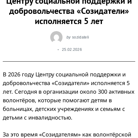
Центру социальной поддержки и
добровольчества «Созидатели»
исполняется 5 лет
by
sozidateli
25.02.2026
В 2026 году Центру социальной поддержки и
добровольчества «Созидатели» исполняется 5
лет. Сегодня в организации около 300 активных
волонтёров, которые помогают детям в
больницах, детских учреждениях и семьям с
детьми с инвалидностью.
За это время
«Созидателям»
как волонтёрской