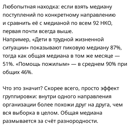
Любопытная находка: если взять медиану
поступлений по конкретному направлению
и сравнить её с медианой по всем 92 НКО,
первая почти всегда выше.
Например, «Дети в трудной жизненной
ситуации» показывают пиковую медиану 87%,
тогда как общая медиана в том же месяце —
51%. «Помощь пожилым» — в среднем 90% при
общих 46%.
Что это значит? Скорее всего, просто эффект
группировки: внутри одного направления
организации более похожи друг на друга, чем
вся выборка в целом. Общая медиана
размывается за счёт разнородности.