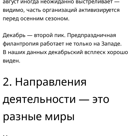
август иногда неожиданно выстреливает —
видимо, часть организаций активизируется
перед осенним сезоном.
Декабрь — второй пик. Предпраздничная
филантропия работает не только на Западе.
В наших данных декабрьский всплеск хорошо
виден.
2. Направления
деятельности — это
разные миры