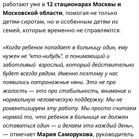
работают уже в
12 стационарах Москвы и
Московской области
, помогая не только
детям-сиротам, но и особенным детям из
семей, которые временно не справляются.
«Когда ребенок попадает в больницу один, ему
нужен не “кто-нибудь”, а понимающий и
заботливый взрослый, который действительно
будет всегда рядом. Именно поэтому у нас
появились патронажные няни. Это не про
жалость — это про стабильность, внимание и
нормальную человеческую поддержку. Мы не
романтизируем эту работу. Мы просто считаем
нормой то, что ребенок в больнице не должен
оставаться один — и делаем это каждый день»,
— отмечает
Мария Саморукова
, руководитель