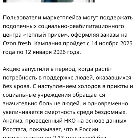
Пользователи маркетплейса могут поддержать
подопечных социально-реабилитационного
центра «Тёплый приём», оформляя заказы на
Ozon fresh. Кампания пройдет с 14 ноября 2025
года по 12 января 2026 года.
Акцию запустили в период, когда растёт
потребность в поддержке людей, оказавшихся
без крова. С наступлением холодов в приюты и
социальные учреждения обращается
значительно больше людей, и одновременно
увеличивается смертность среди бездомных.
Анализ, проведенный НКО на основе данных
Росстата, показывает, что в России
насчитывается до 2,13 млн людей без