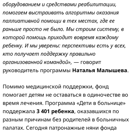
оборудованием и средствами реабилитации,
помогаем выстраивать алгоритмы оказания
паллиативной помощи в тех местах, где ее
раньше просто не было. Мы строим систему, в
которой помощь приходит вовремя каждому
ребенку. И мы уверены: перспективы есть у всех,
кто получает поддержку правильно
организованной командой»,
— говорит
руководитель программы
Наталья Малышева
.
Помимо медицинской поддержки, фонд
помогает детям не оставаться в одиночестве во
время лечения. Программа «Дети в больнице»
поддержала
3 401 ребенка
, оказавшихся по
разным причинам без родителей в больничных
палатах. Сегодня патронажные няни фонда