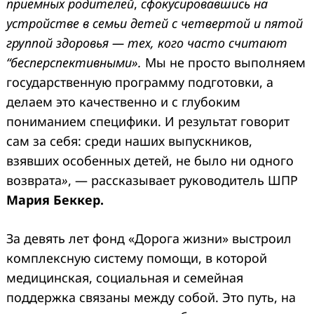
приемных родителей
,
сфокусировавшись на
устройстве в семьи детей с четвертой и пятой
группой здоровья — тех, кого часто считают
“бесперспективными».
Мы не просто выполняем
государственную программу подготовки, а
делаем это качественно и с глубоким
пониманием специфики. И результат говорит
сам за себя: среди наших выпускников,
взявших особенных детей, не было ни одного
возврата
»
, — рассказывает руководитель ШПР
Мария Беккер.
За девять лет фонд «Дорога жизни» выстроил
комплексную систему помощи, в которой
медицинская, социальная и семейная
поддержка связаны между собой. Это путь, на