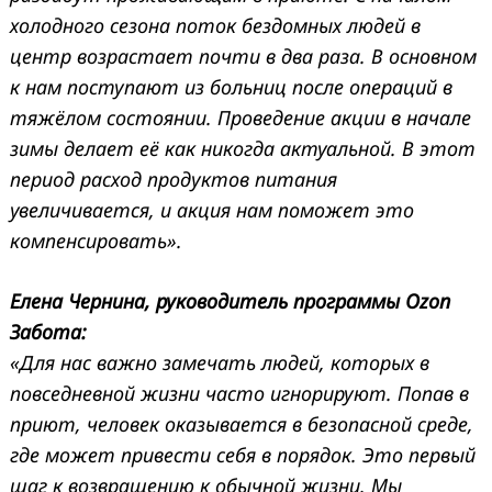
холодного сезона поток бездомных людей в
центр возрастает почти в два раза. В основном
к нам поступают из больниц после операций в
тяжёлом состоянии. Проведение акции в начале
зимы делает её как никогда актуальной. В этот
период расход продуктов питания
увеличивается, и акция нам поможет это
компенсировать».
Елена Чернина, руководитель программы Ozon
Забота:
«Для нас важно замечать людей, которых в
повседневной жизни часто игнорируют. Попав в
приют, человек оказывается в безопасной среде,
где может привести себя в порядок. Это первый
шаг к возвращению к обычной жизни. Мы