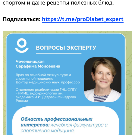
спортом и даже рецепты полезных блюд.
Подписаться:
https://t.me/proDiabet_expert