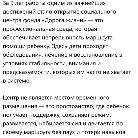
За 9 лет работы одним из важнейших
достижений стало открытие социального
центра фонда «Дорога жизни» — это
профессиональная среда, которая
обеспечивает непрерывность маршрута
помощи ребенку. Здесь дети проходят
обследования, лечение и восстановление в
условиях стабильности, внимания и
предсказуемости, которых им часто не хватает
в системе.
Центр не является местом временного
размещения — это пространство, где ребенок
получает поддержку, сохраняет режим,
развивается, набирается сил и двигается по
своему маршруту без пауз и потери навыков.