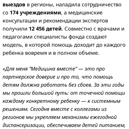
выездов
в регионы, наладила сотрудничество
со
174 учреждениями
, а медицинские
консультации и рекомендации экспертов
получили
12 456 детей
. Совместно с врачами и
педагогами специалисты фонда создают
модель, в которой помощь доходит до каждого
ребенка вовремя и в полном объеме.
«Для меня “Медицина вместе” — это про
партнерское доверие и про то, что помощь
детям должна работать без сбоев. За эти годы
мы прошли большой путь: от точечной помощи
каждому конкретному ребенку — к системным
решениям. Сегодня вместе с коллегами из
регионов мы укрепляем механизмы ежегодной
диспансеризации, обеспечиваем детей питанием,