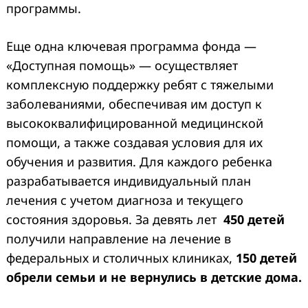
программы.
Еще одна ключевая программа фонда —
«Доступная помощь» — осуществляет
комплексную поддержку ребят с тяжелыми
заболеваниями, обеспечивая им доступ к
высококвалифицированной медицинской
помощи, а также создавая условия для их
обучения и развития. Для каждого ребенка
разрабатывается индивидуальный план
лечения с учетом диагноза и текущего
состояния здоровья. За девять лет
450 детей
получили направление на лечение в
федеральных и столичных клиниках,
150 детей
обрели семьи и не вернулись в детские дома.