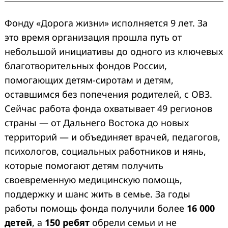
Фонду «Дорога жизни» исполняется 9 лет. За
это время организация прошла путь от
небольшой инициативы до одного из ключевых
благотворительных фондов России,
помогающих детям-сиротам и детям,
оставшимся без попечения родителей, с ОВЗ.
Сейчас работа фонда охватывает 49 регионов
страны — от Дальнего Востока до новых
территорий — и объединяет врачей, педагогов,
психологов, социальных работников и нянь,
которые помогают детям получить
своевременную медицинскую помощь,
поддержку и шанс жить в семье. За годы
работы помощь фонда получили более
16 000
детей
, а
150 ребят
обрели семьи и не