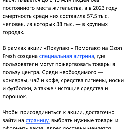
постоянного места жительства, а в 2023 году
смертность среди них составила 57,5 тыс.
человек, из которых 38 тыс. — в крупных
городах.
В рамках акции «Покупаю – Помогаю» на Ozon
Fresh создана
специальная витрина
, где
пользователи могут пожертвовать товары в
пользу центра. Среди необходимого —
консервы, чай и кофе, средства гигиены, носки
и футболки, а также чистящие средства и
порошок.
Чтобы присоединиться к акции, достаточно
зайти на
страницу,
выбрать нужные товары и
оформить заказ. Адрес доставки меняется