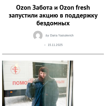
Ozon Забота и Ozon fresh
запустили акцию в поддержку
бездомных
by
Daria Yasiulevich
15.11.2025