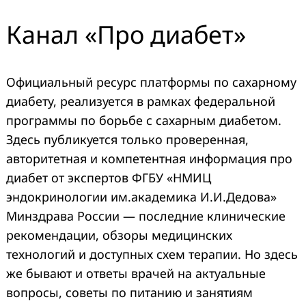
Канал «Про диабет»
Официальный ресурс платформы по сахарному
диабету, реализуется в рамках федеральной
программы по борьбе с сахарным диабетом.
Здесь публикуется только проверенная,
авторитетная и компетентная информация про
диабет от экспертов ФГБУ «НМИЦ
эндокринологии им.академика И.И.Дедова»
Минздрава России — последние клинические
рекомендации, обзоры медицинских
технологий и доступных схем терапии. Но здесь
же бывают и ответы врачей на актуальные
вопросы, советы по питанию и занятиям