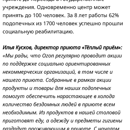
учреждения. Одновременно центр может
принять до 100 человек. За 8 лет работы 62%
подопечных из 1700 человек успешно прошли
социальную реабилитацию.
Илья Кусков, директор приюта «Тёплый приём»:
«Мы рады, что Ozon регулярно проводит акции
по поддержке социально ориентированных
некоммерческих организаций, в том числе и
нашего приюта. Собранные в рамках акции
продукты и товары для наших подопечных
помогут обеспечить нарастающее в холода
количество бездомных людей в приюте всем
необходимым. Из продуктов в нашей столовой
приготовят еду, а одежду и предметы гигиены
раздадут проживающим в приюте. С началом