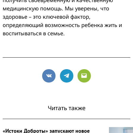
медицинскую помощь. Мы уверены, что
здоровье – это ключевой фактор,
определяющий возможность ребенка жить и
воспитываться в семье.
Search
for:
VK
Telegram
Email
Читать также
«Истоки Доброты» запускают новое