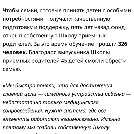
Чтобы семьи, готовые принять детей с особыми
потребностями, получали качественную
подготовку и поддержку, пять лет назад фонд
открыл собственную Школу приемных
родителей. За это время обучение прошли
326
человек.
Благодаря выпускника Школы
приемных родителей 45 детей смогли обрести
семью.
«Мы быстро поняли, что для достижения
главной цели — семейного устройства ребенка —
недостаточно только медицинского
сопровождения. Нужна система, где все
элементы работают взаимосвязано. Именно
поэтому мы создали собственную Школу