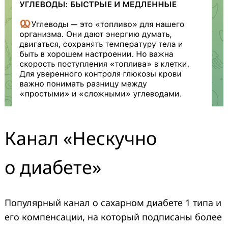
Канал «Нескучно
о диабете»
Популярный канал о сахарном диабете 1 типа и
его компенсации, на который подписаны более