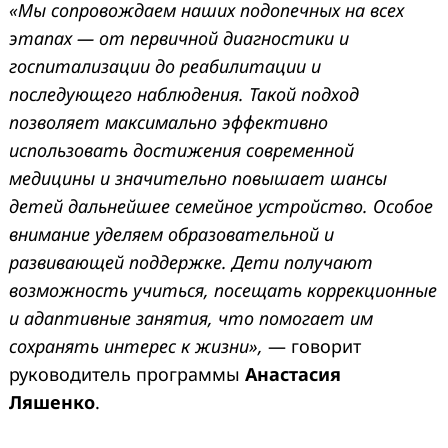
«Мы сопровождаем наших подопечных на всех
этапах — от первичной диагностики и
госпитализации до реабилитации и
последующего наблюдения. Такой подход
позволяет максимально эффективно
использовать достижения современной
медицины и значительно повышает шансы
детей дальнейшее семейное устройство. Особое
внимание уделяем образовательной и
развивающей поддержке. Дети получают
возможность учиться, посещать коррекционные
и адаптивные занятия, что помогает им
сохранять интерес к жизни»,
— говорит
руководитель программы
Анастасия
Ляшенко
.