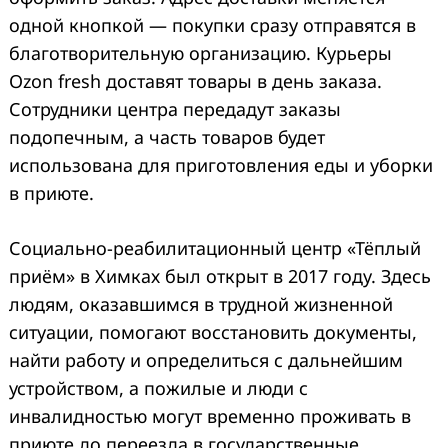
одной кнопкой — покупки сразу отправятся в
благотворительную организацию. Курьеры
Ozon fresh доставят товары в день заказа.
Сотрудники центра передадут заказы
подопечным, а часть товаров будет
использована для приготовления еды и уборки
в приюте.
Социально-реабилитационный центр «Тёплый
приём» в Химках был открыт в 2017 году. Здесь
людям, оказавшимся в трудной жизненной
ситуации, помогают восстановить документы,
найти работу и определиться с дальнейшим
устройством, а пожилые и люди с
инвалидностью могут временно проживать в
приюте до переезда в государственные