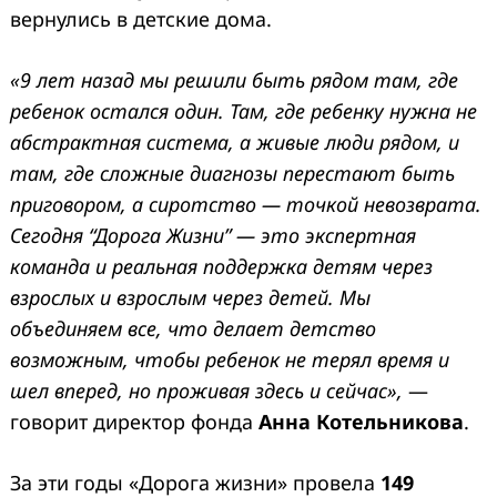
вернулись в детские дома.
«9 лет назад мы решили быть рядом там, где
ребенок остался один. Там, где ребенку нужна не
абстрактная система, а живые люди рядом, и
там, где сложные диагнозы перестают быть
приговором, а сиротство — точкой невозврата.
Сегодня “Дорога Жизни” — это экспертная
команда и реальная поддержка детям через
взрослых и взрослым через детей. Мы
объединяем все, что делает детство
возможным, чтобы ребенок не терял время и
шел вперед, но проживая здесь и сейчас»,
—
говорит директор фонда
Анна Котельникова
.
За эти годы «Дорога жизни» провела
149