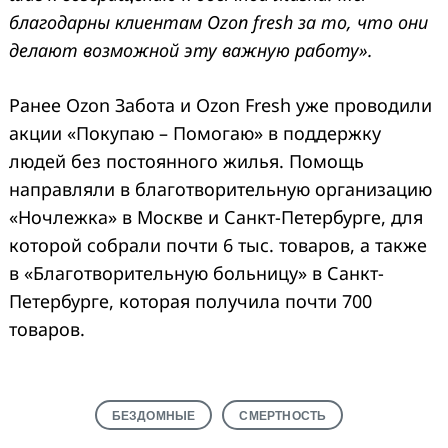
благодарны клиентам Ozon fresh за то, что они
делают возможной эту важную работу».
Ранее Ozon Забота и Ozon Fresh уже проводили
акции «Покупаю – Помогаю» в поддержку
людей без постоянного жилья. Помощь
направляли в благотворительную организацию
«Ночлежка» в Москве и Санкт-Петербурге, для
которой собрали почти 6 тыс. товаров, а также
в «Благотворительную больницу» в Санкт-
Петербурге, которая получила почти 700
товаров.
БЕЗДОМНЫЕ
СМЕРТНОСТЬ