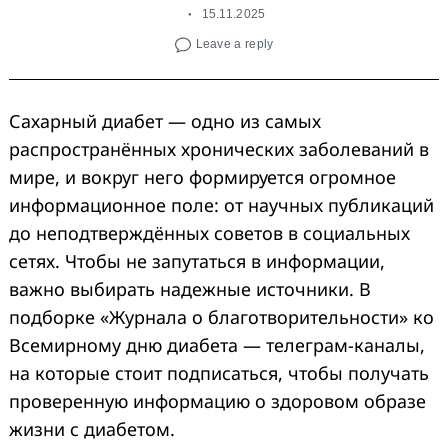
15.11.2025
Leave a reply
Сахарный диабет — одно из самых
распространённых хронических заболеваний в
мире, и вокруг него формируется огромное
информационное поле: от научных публикаций
до неподтверждённых советов в социальных
сетях. Чтобы не запутаться в информации,
важно выбирать надежные источники. В
подборке «Журнала о благотворительности» ко
Всемирному дню диабета — телеграм-каналы,
на которые стоит подписаться, чтобы получать
проверенную информацию о здоровом образе
жизни с диабетом.