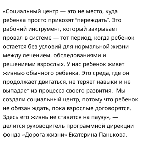
«Социальный центр — это не место, куда
ребенка просто привозят “переждать”. Это
рабочий инструмент, который закрывает
провал в системе — тот период, когда ребенок
остается без условий для нормальной жизни
между лечением, обследованиями и
решениями взрослых. У нас ребенок живет
жизнью обычного ребенка. Это среда, где он
продолжает двигаться, не теряет навыки и не
выпадает из процесса своего развития. Мы
создали социальный центр, потому что ребенок
не обязан ждать, пока взрослые договорятся.
Здесь его жизнь не ставится на паузу», —
делится руководитель программной дирекции
фонда «Дорога жизни» Екатерина Панькова.