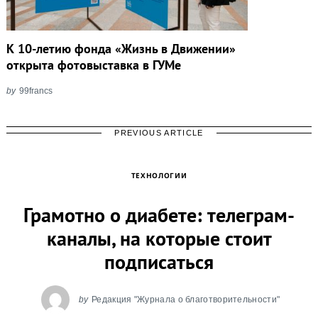
К 10-летию фонда «Жизнь в Движении»
открыта фотовыставка в ГУМе
by
99francs
PREVIOUS ARTICLE
ТЕХНОЛОГИИ
Грамотно о диабете: телеграм-
каналы, на которые стоит
подписаться
by
Редакция "Журнала о благотворительности"