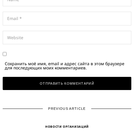
Сохранить моё имя, email и адрес сайта в этом браузере
для последующих моих комментариев.
PREVIOUS ARTICLE
НОВОСТИ ОРГАНИЗАЦИЙ