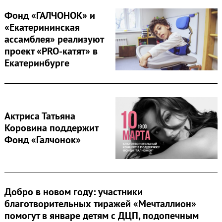
Фонд «ГАЛЧОНОК» и
«Екатерининская
ассамблея» реализуют
проект «PRO-катят» в
Екатеринбурге
Актриса Татьяна
Коровина поддержит
Фонд «Галчонок»
Добро в новом году: участники
благотворительных тиражей «Мечталлион»
помогут в январе детям с ДЦП, подопечным