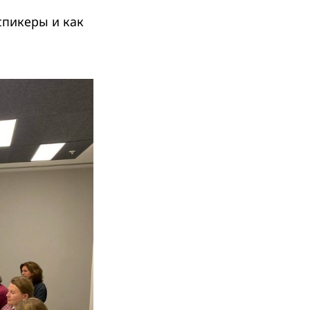
спикеры и как