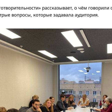
отворительности» рассказывает, о чём говорили 
трые вопросы, которые задавала аудитория.