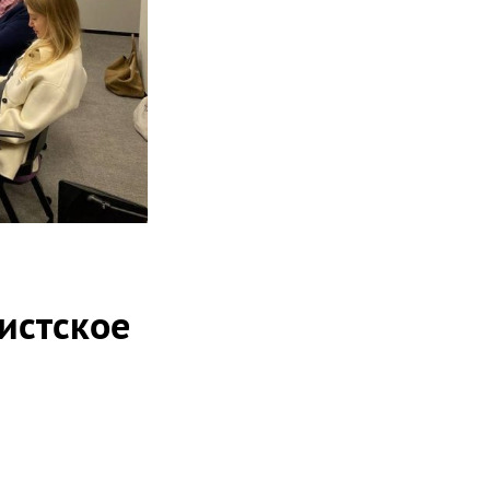
истское