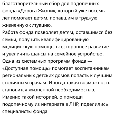
благотворительный сбор для подопечных
фонда «Дорога Жизни», который уже восемь
лет помогает детям, попавшим в трудную
жизненную ситуацию.
Работа фонда позволяет детям, оставшимся без
семьи, получить квалифицированную
медицинскую помощь, всестороннее развитие
и увеличить шансы на семейное устройство.
Одна из системных программ фонда —
«Доступная помощь» помогает воспитанникам
региональных детских домов попасть к лучшим
столичным врачам. Иногда такая возможность
становится жизненной необходимостью.
Именно такой историей, о помощи
подопечному из интерната в ЛНР, поделились
специалисты фонда