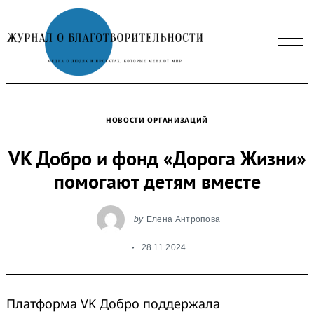
Skip
to
content
НОВОСТИ ОРГАНИЗАЦИЙ
VK Добро и фонд «Дорога Жизни»
помогают детям вместе
by
Елена Антропова
28.11.2024
Платформа VK Добро поддержала