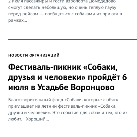
2 июля пассажиры и гости аэропорта Домодедово
смогут сделать небольшую, но очень тёплую паузу
перед рейсом — пообщаться с собаками из приюта в
рамках...
НОВОСТИ ОРГАНИЗАЦИЙ
Фестиваль-пикник «Собаки,
друзья и человеки» пройдёт 6
июля в Усадьбе Воронцово
Благотворительный фонд «Собаки, которые любят»
приглашает на летний фестиваль-пикник «Собаки,
друзья и человеки». Это событие для собак и тех, кто их
любит. Хороший...