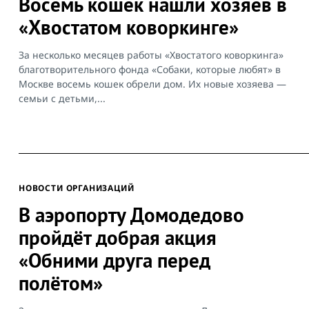
Восемь кошек нашли хозяев в
«Хвостатом коворкинге»
За несколько месяцев работы «Хвостатого коворкинга»
благотворительного фонда «Собаки, которые любят» в
Москве восемь кошек обрели дом. Их новые хозяева —
семьи с детьми,...
НОВОСТИ ОРГАНИЗАЦИЙ
В аэропорту Домодедово
пройдёт добрая акция
«Обними друга перед
полётом»