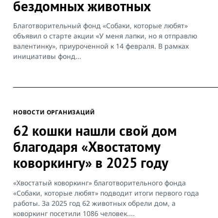
бездомных животных
Благотворительный фонд «Собаки, которые любят»
объявил о старте акции «У меня лапки, но я отправлю
валентинку», приуроченной к 14 февраля. В рамках
инициативы фонд...
НОВОСТИ ОРГАНИЗАЦИЙ
62 кошки нашли свой дом
благодаря «Хвостатому
коворкингу» в 2025 году
«Хвостатый коворкинг» благотворительного фонда
«Собаки, которые любят» подводит итоги первого года
работы. За 2025 год 62 животных обрели дом, а
коворкинг посетили 1086 человек....