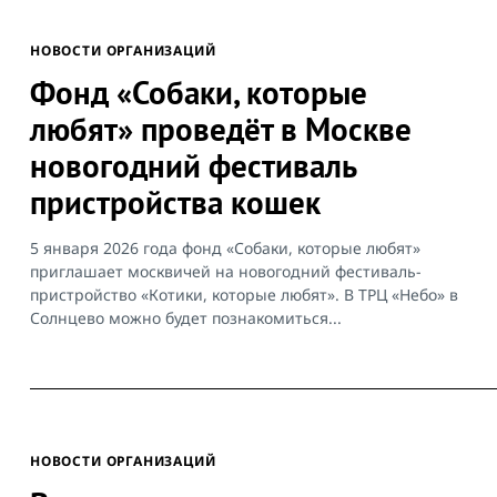
НОВОСТИ ОРГАНИЗАЦИЙ
Фонд «Собаки, которые
любят» проведёт в Москве
новогодний фестиваль
пристройства кошек
5 января 2026 года фонд «Собаки, которые любят»
приглашает москвичей на новогодний фестиваль-
пристройство «Котики, которые любят». В ТРЦ «Небо» в
Солнцево можно будет познакомиться...
НОВОСТИ ОРГАНИЗАЦИЙ