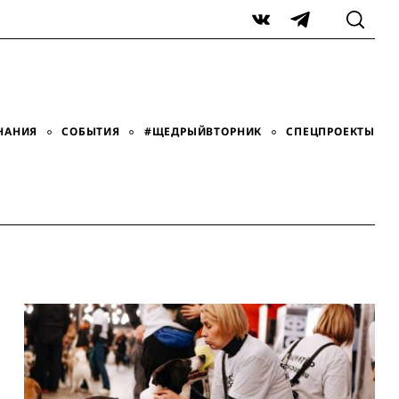
VK
Telegram
НАНИЯ
СОБЫТИЯ
#ЩЕДРЫЙВТОРНИК
СПЕЦПРОЕКТЫ