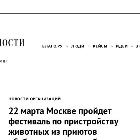
БЛАГО.РУ
ЛЮДИ
КЕЙСЫ
ИДЕИ
З
НОВОСТИ ОРГАНИЗАЦИЙ
22 марта Москве пройдет
фестиваль по пристройству
животных из приютов