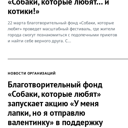
«Собаки, которые любят… и
котики!»
22 марта благотворительный фонд «Собаки, которые
любят» проведет масштабный фестиваль, где жители
города смогут познакомиться с подопечными приютов
и найти себе верного друга. С...
НОВОСТИ ОРГАНИЗАЦИЙ
Благотворительный фонд
«Собаки, которые любят»
запускает акцию «У меня
лапки, но я отправлю
валентинку» в поддержку