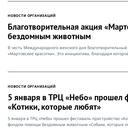
НОВОСТИ ОРГАНИЗАЦИЙ
Благотворительная акция «Март
бездомным животным
В честь Международного женского дня благотворительный 
«Мартовские красотки». Это инициатива, благодаря которой
НОВОСТИ ОРГАНИЗАЦИЙ
5 января в ТРЦ «Небо» прошел 
«Котики, которые любят»
5 января в ТРЦ «Небо» прошел фестиваль-пристройство «К
фондом помощи бездомным животным «Собаки, которые люб