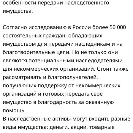
особенности передачи наследственного
имущества.
Согласно исследованию в России более 50 000
состоятельных граждан, обладающих
имуществом для передачи наследникам и на
благотворительные цели. Но не только они
являются потенциальными наследодателями
для некоммерческих организаций. Стоит также
рассматривать и благополучателей,
получающих поддержку от некоммерческих
организаций и готовых передать своё
имущество в благодарность за оказанную
помощь.
В наследственные активы могут входить разные
виды имущества: деньги, акции, товарные