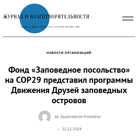
Skip
to
content
НОВОСТИ ОРГАНИЗАЦИЙ
Фонд «Заповедное посольство»
на COP29 представил программы
Движения Друзей заповедных
островов
by
Zapovednoe Posolstvo
22.11.2024