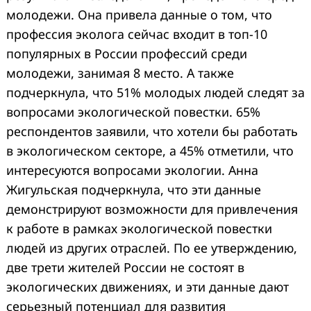
молодежи. Она привела данные о том, что
профессия эколога сейчас входит в топ-10
популярных в России профессий среди
молодежи, занимая 8 место. А также
подчеркнула, что 51% молодых людей следят за
вопросами экологической повестки. 65%
респондентов заявили, что хотели бы работать
в экологическом секторе, а 45% отметили, что
интересуются вопросами экологии. Анна
Жигульская подчеркнула, что эти данные
демонстрируют возможности для привлечения
к работе в рамках экологической повестки
людей из других отраслей. По ее утверждению,
две трети жителей России не состоят в
экологических движениях, и эти данные дают
серьезный потенциал для развития