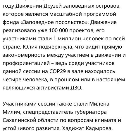
году Движении Друзей заповедных островов,
которое является масштабной программой
фонда «Заповедное посольство». Движение
реализовало уже 100 000 проектов, его
участниками стали 1 миллион человек по всей
стране. Юлия подчеркнула, что видит прямую
закономерность между участием в движении и
профориентацией – ведь среди участников
данной сессии на COP29 в зале находилось
четыре человека, в прошлом или в настоящем
являющихся активистами ДЗО.
Участниками сессии также стали Милена
Милич, спецпредставитель губернатора
Сахалинской̆ области по вопросам климата и
устойчивого развития, Хадижат Кадырова,