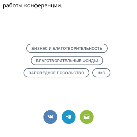
работы конференции.
БИЗНЕС И БЛАГОТВОРИТЕЛЬНОСТЬ
БЛАГОТВОРИТЕЛЬНЫЕ ФОНДЫ
ЗАПОВЕДНОЕ ПОСОЛЬСТВО
НКО
VK
Telegram
Email