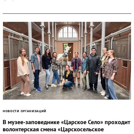
НОВОСТИ ОРГАНИЗАЦИЙ
В музее-заповеднике «Царское Село» проходит
волонтерская смена «Царскосельское