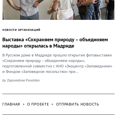
НОВОСТИ ОРГАНИЗАЦИЙ
Выставка «Сохраняем природу – объединяем
народы» открылась в Мадриде
В Русском доме в Мадриде прошло открытие фотовыставки
«Сохраняем природу – объединяем народы»,
подготовленной совместно с АНО «Экоцентр «Заповедники»
и Фондом «Заповедное посольство» при...
by
Zapovednoe Posolstvo
ГЛАВНАЯ
О ПРОЕКТЕ
ОТПРАВИТЬ НОВОСТЬ