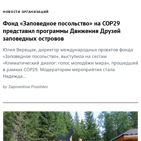
НОВОСТИ ОРГАНИЗАЦИЙ
Фонд «Заповедное посольство» на COP29
представил программы Движения Друзей
заповедных островов
Юлия Верещак, директор международных проектов фонда
«Заповедное посольство», выступила на сессии
«Климатический диалог: голос молодёжи мира», прошедшей
в рамках COP29. Модератором мероприятия стала
Надежда...
by
Zapovednoe Posolstvo