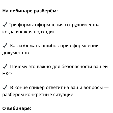
На вебинаре разберём:
Три формы оформления сотрудничества —
когда и какая подходит
Как избежать ошибок при оформлении
документов
Почему это важно для безопасности вашей
НКО
В конце спикер ответит на ваши вопросы —
разберём конкретные ситуации
О вебинаре: