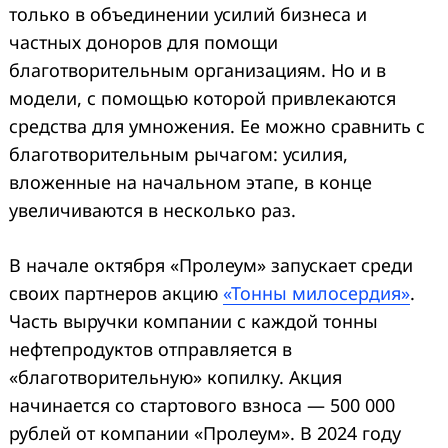
только в объединении усилий бизнеса и
частных доноров для помощи
благотворительным организациям. Но и в
модели, с помощью которой привлекаются
средства для умножения. Ее можно сравнить с
благотворительным рычагом: усилия,
вложенные на начальном этапе, в конце
увеличиваются в несколько раз.
В начале октября «Пролеум» запускает среди
своих партнеров акцию
«Тонны милосердия»
.
Часть выручки компании с каждой тонны
нефтепродуктов отправляется в
«благотворительную» копилку. Акция
начинается со стартового взноса — 500 000
рублей от компании «Пролеум». В 2024 году