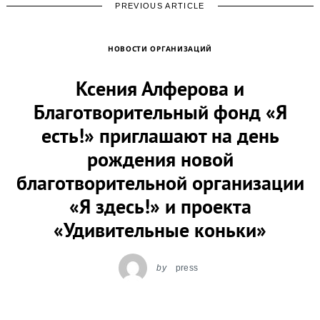
PREVIOUS ARTICLE
НОВОСТИ ОРГАНИЗАЦИЙ
Ксения Алферова и
Благотворительный фонд «Я
есть!» приглашают на день
рождения новой
благотворительной организации
«Я здесь!» и проекта
«Удивительные коньки»
by
press
26.11.2025
Leave a reply