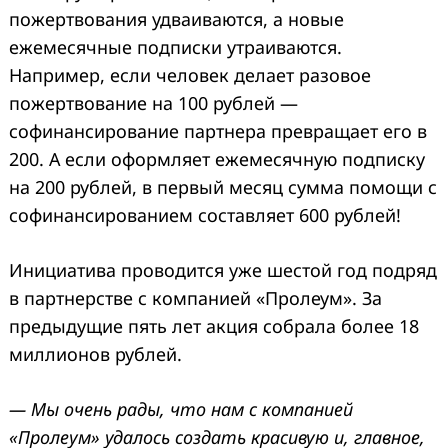
пожертвования удваиваются, а новые
ежемесячные подписки утраиваются.
Например, если человек делает разовое
пожертвование на 100 рублей —
софинансирование партнера превращает его в
200. А если оформляет ежемесячную подписку
на 200 рублей, в первый месяц сумма помощи с
софинансированием составляет 600 рублей!
Инициатива проводится уже шестой год подряд
в партнерстве с компанией «Пролеум». За
предыдущие пять лет акция собрала более 18
миллионов рублей.
— Мы очень рады, что нам с компанией
«Пролеум» удалось создать красивую и, главное,