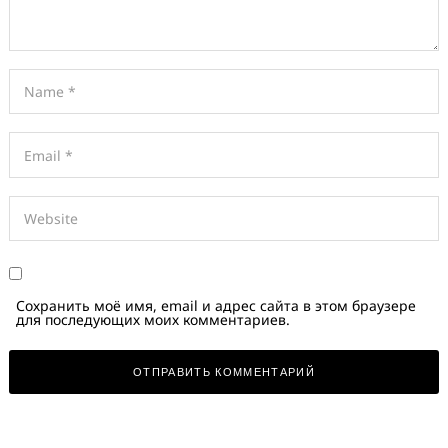
Сохранить моё имя, email и адрес сайта в этом браузере
для последующих моих комментариев.