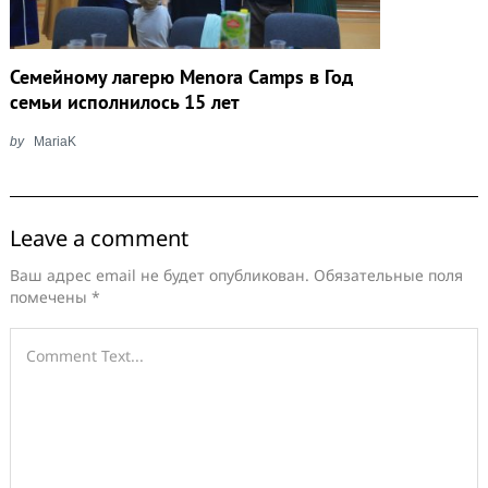
Семейному лагерю Menora Camps в Год
семьи исполнилось 15 лет
by
MariaK
Leave a comment
Ваш адрес email не будет опубликован.
Обязательные поля
помечены
*