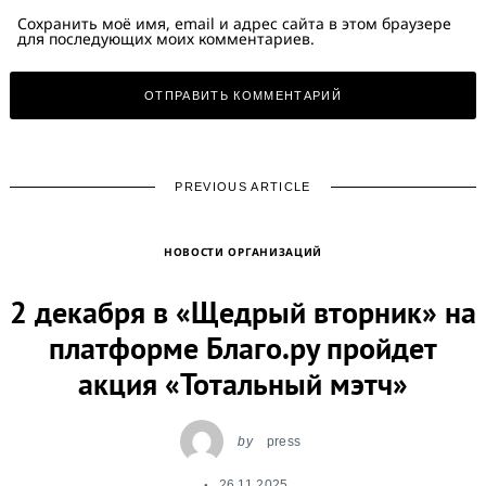
Сохранить моё имя, email и адрес сайта в этом браузере
для последующих моих комментариев.
PREVIOUS ARTICLE
НОВОСТИ ОРГАНИЗАЦИЙ
2 декабря в «Щедрый вторник» на
платформе Благо.ру пройдет
акция «Тотальный мэтч»
by
press
26.11.2025