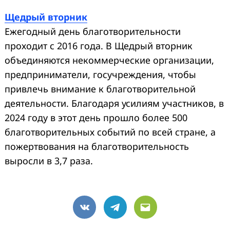
Щедрый вторник
Ежегодный день благотворительности
проходит с 2016 года. В Щедрый вторник
объединяются некоммерческие организации,
предприниматели, госучреждения, чтобы
привлечь внимание к благотворительной
деятельности. Благодаря усилиям участников, в
2024 году в этот день прошло более 500
благотворительных событий по всей стране, а
пожертвования на благотворительность
выросли в 3,7 раза.
VK
Telegram
Email