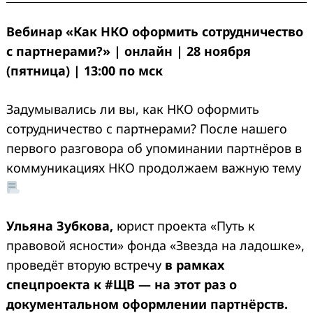
Вебинар
«Как НКО оформить сотрудничество
с партнерами?» | онлайн | 28 ноября
(пятница) | 13:00 по мск
Задумывались ли вы, как НКО оформить
сотрудничество с партнерами? После нашего
первого разговора об упоминании партнёров в
коммуникациях НКО продолжаем важную тему
Ульяна Зубкова,
юрист проекта «Путь к
правовой ясности» фонда «Звезда на ладошке»,
проведёт вторую встречу
в рамках
спецпроекта к
#ЩВ
— на этот раз о
документальном оформлении партнёрств.