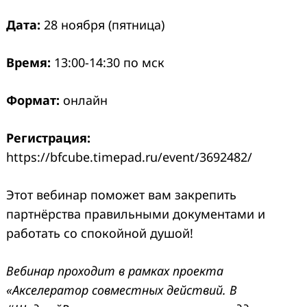
Дата:
28 ноября (пятница)
Время:
13:00-14:30 по мск
Формат:
онлайн
Регистрация:
https://bfcube.timepad.ru/event/3692482/
Этот вебинар поможет вам закрепить
партнёрства правильными документами и
работать со спокойной душой!
Вебинар проходит в рамках проекта
«Акселератор совместных действий. В