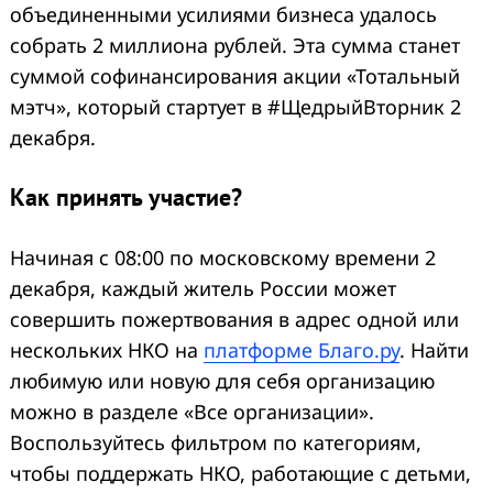
объединенными усилиями бизнеса удалось
собрать 2 миллиона рублей. Эта сумма станет
суммой софинансирования акции «Тотальный
мэтч», который стартует в #ЩедрыйВторник 2
декабря.
Как принять участие?
Начиная с 08:00 по московскому времени 2
декабря, каждый житель России может
совершить пожертвования в адрес одной или
нескольких НКО на
платформе Благо.ру
. Найти
любимую или новую для себя организацию
можно в разделе «Все организации».
Воспользуйтесь фильтром по категориям,
чтобы поддержать НКО, работающие с детьми,