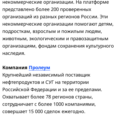
некоммерческие организации. На платформе
представлено более 200 проверенных
организаций из разных регионов России. Эти
некоммерческие организации помогают детям,
подросткам, взрослым и пожилым людям,
животным, экологическим и правозащитным
организациям, фондам сохранения культурного
наследия.
Компания
Пролеум
Крупнейший независимый поставщик
нефтепродуктов и СУГ на территории
Российской Федерации и за ее пределами.
Охватывает более 78 регионов страны,
сотрудничает с более 1000 компаниями,
совершает 15 000 сделок ежегодно.