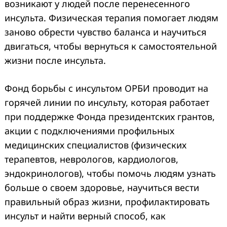
возникают у людей после перенесенного
инсульта. Физическая терапия помогает людям
заново обрести чувство баланса и научиться
двигаться, чтобы вернуться к самостоятельной
жизни после инсульта.
Фонд борьбы с инсультом ОРБИ проводит на
горячей линии по инсульту, которая работает
при поддержке Фонда президентских грантов,
акции с подключениями профильных
медицинских специалистов (физических
терапевтов, неврологов, кардиологов,
эндокринологов), чтобы помочь людям узнать
больше о своем здоровье, научиться вести
правильный образ жизни, профилактировать
инсульт и найти верный способ, как