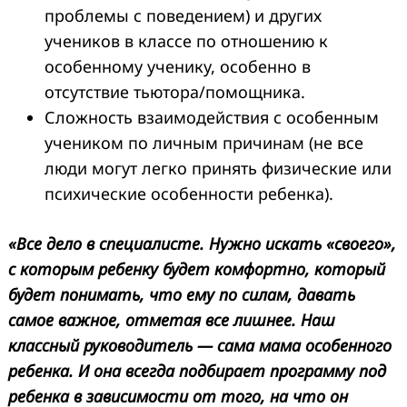
проблемы с поведением) и других
учеников в классе по отношению к
особенному ученику, особенно в
отсутствие тьютора/помощника.
Сложность взаимодействия с особенным
учеником по личным причинам (не все
люди могут легко принять физические или
психические особенности ребенка).
«Все дело в специалисте. Нужно искать «своего»,
с которым ребенку будет комфортно, который
будет понимать, что ему по силам, давать
самое важное, отметая все лишнее. Наш
классный руководитель — сама мама особенного
ребенка. И она всегда подбирает программу под
ребенка в зависимости от того, на что он