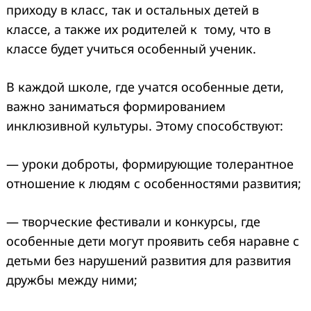
приходу в класс, так и остальных детей в
классе, а также их родителей к тому, что в
классе будет учиться особенный ученик.
В каждой школе, где учатся особенные дети,
важно заниматься формированием
инклюзивной культуры. Этому способствуют:
— уроки доброты, формирующие толерантное
отношение к людям с особенностями развития;
— творческие фестивали и конкурсы, где
особенные дети могут проявить себя наравне с
детьми без нарушений развития для развития
дружбы между ними;