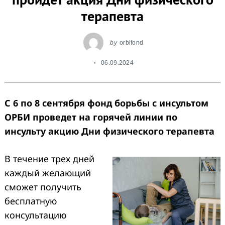
терапевта
by
orbifond
06.09.2024
С 6 по 8 сентября фонд борьбы с инсультом
ОРБИ проведет на горячей линии по
инсульту акцию Дни физического терапевта
В течение трех дней
каждый желающий
сможет получить
бесплатную
консультацию