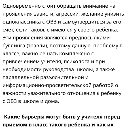
Одновременно стоит обращать внимание на
проявления зависти, агрессии, желание унизить
одноклассника с ОВЗ и самоутвердиться за его
счет, если таковые имеются у своего ребенка.
Search
Эти проявления являются предпосылками
for:
буллинга (травли), поэтому данную проблему в
классе, важно решать комплексно с
привлечением учителя, психолога и при
необходимости руководства школы, а также
параллельной разъяснительной и
информационно-просветительской работой о
важности уважительного отношения к ребенку
с ОВЗ в школе и дома.
Какие барьеры могут быть у учителя перед
приемом в класс такого ребенка и как их