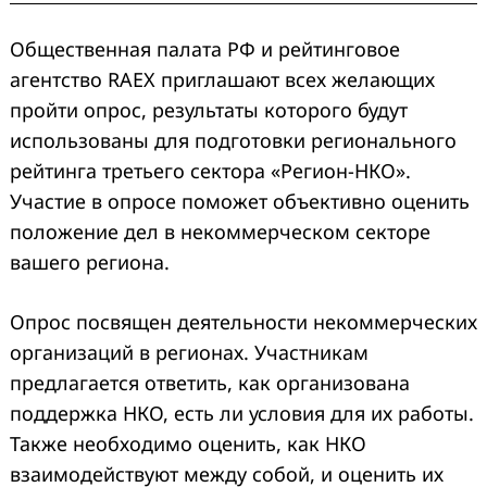
Общественная палата РФ и рейтинговое
агентство RAEX приглашают всех желающих
пройти опрос, результаты которого будут
использованы для подготовки регионального
рейтинга третьего сектора «Регион-НКО».
Участие в опросе поможет объективно оценить
положение дел в некоммерческом секторе
вашего региона.
Опрос посвящен деятельности некоммерческих
организаций в регионах. Участникам
предлагается ответить, как организована
поддержка НКО, есть ли условия для их работы.
Также необходимо оценить, как НКО
взаимодействуют между собой, и оценить их