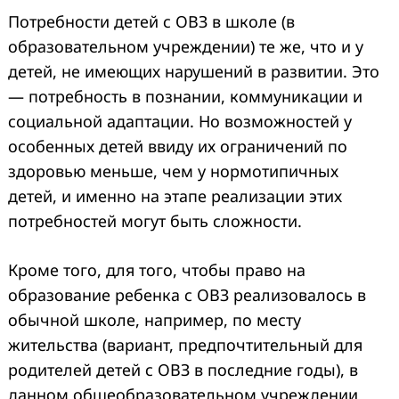
Потребности детей с ОВЗ в школе (в
образовательном учреждении) те же, что и у
детей, не имеющих нарушений в развитии. Это
— потребность в познании, коммуникации и
социальной адаптации. Но возможностей у
особенных детей ввиду их ограничений по
здоровью меньше, чем у нормотипичных
детей, и именно на этапе реализации этих
потребностей могут быть сложности.
Кроме того, для того, чтобы право на
образование ребенка с ОВЗ реализовалось в
обычной школе, например, по месту
жительства (вариант, предпочтительный для
родителей детей с ОВЗ в последние годы), в
данном общеобразовательном учреждении