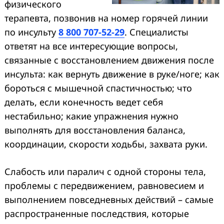
физического
терапевта, позвонив на номер горячей линии
по инсульту
8 800 707-52-29
. Специалисты
ответят на все интересующие вопросы,
связанные с восстановлением движения после
инсульта: как вернуть движение в руке/ноге; как
бороться с мышечной спастичностью; что
делать, если конечность ведет себя
нестабильно; какие упражнения нужно
выполнять для восстановления баланса,
координации, скорости ходьбы, захвата руки.
Слабость или паралич с одной стороны тела,
проблемы с передвижением, равновесием и
выполнением повседневных действий – самые
распространенные последствия, которые