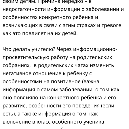
своим детям. Причина нередко – в
недостаточности информации о заболевании и
особенностях конкретного ребенка и
возникающих в связи с этим страхах и тревоге
как это повлияет на их детей.
Что делать учителю? Через информационно-
просветительскую работу на родительских
собраниях, в родительских чатах изменить
негативное отношение к ребенку с
особенностями на позитивное (важна
информация о самом заболевании, о том как
оно повлияло на конкретного ребенка и его
развитие, особенности его поведения (если
есть), а также информация о том, как
включение в класс особенного ученика