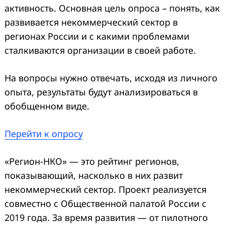
активность. Основная цель опроса – понять, как
развивается некоммерческий сектор в
регионах России и с какими проблемами
сталкиваются организации в своей работе.
На вопросы нужно отвечать, исходя из личного
опыта, результаты будут анализироваться в
обобщенном виде.
Перейти к опросу
«Регион-НКО» — это рейтинг регионов,
показывающий, насколько в них развит
некоммерческий сектор. Проект реализуется
совместно с Общественной палатой России с
2019 года. За время развития — от пилотного