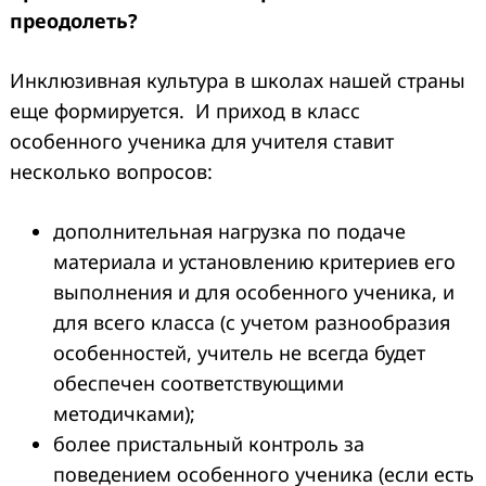
преодолеть?
Инклюзивная культура в школах нашей страны
еще формируется. И приход в класс
особенного ученика для учителя ставит
несколько вопросов:
дополнительная нагрузка по подаче
материала и установлению критериев его
выполнения и для особенного ученика, и
для всего класса (с учетом разнообразия
особенностей, учитель не всегда будет
обеспечен соответствующими
методичками);
более пристальный контроль за
поведением особенного ученика (если есть