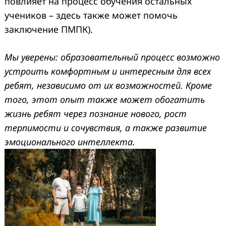
повлияет на процесс обучения остальных
учеников – здесь также может помочь
заключение ПМПК).
Мы уверены: образовательный процесс возможно
устроить комфортным и интересным для всех
ребят, независимо от их возможностей. Кроме
того, этот опыт также может обогатить
жизнь ребят через познание нового, рост
терпимости и сочувствия, а также развитие
эмоционального интеллекта.