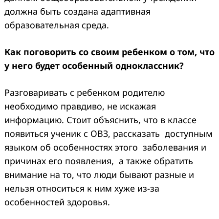
должна быть создана адаптивная
образовательная среда.
Как поговорить со своим ребенком о том, что
у него будет особенный одноклассник?
Разговаривать с ребенком родителю
необходимо правдиво, не искажая
информацию. Стоит объяснить, что в классе
появиться ученик с ОВЗ, рассказать доступным
языком об особенностях этого заболевания и
причинах его появления, а также обратить
внимание на то, что люди бывают разные и
нельзя относиться к ним хуже из-за
особенностей здоровья.