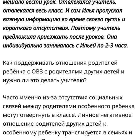
мешало вести урок. Отвлекался учитель,
отвлекался весь класс. И сам Илья пропускал
важную информацию во время своего пусть и
короткого отсутствия. Поэтому учитель
предложила приезжать после уроков. Она
индивидуально занималась с Ильей по 2-3 часа.
Как поддерживать отношения родителей
ребёнка с ОВЗ с родителями других детей и
нужно ли это делать учителю?
Часто именно из-за отсутствия социальных
связей между родителями особенного ребенка
могут отвергнуть в классе. Личное негативное
отношение родителей других детей к
особенному ребенку транслируется в семьях и