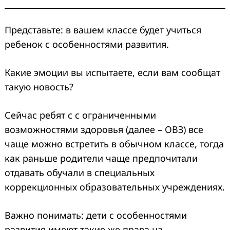
Представьте: в вашем классе будет учиться
ребенок с особенностями развития.
Какие эмоции вы испытаете, если вам сообщат
такую новость?
Сейчас ребят с с ограниченными
возможностями здоровья (далее – ОВЗ) все
чаще можно встретить в обычном классе, тогда
как раньше родители чаще предпочитали
отдавать обучали в специальных
коррекционных образовательных учреждениях.
Важно понимать: дети с особенностями
развития имеют такие же права на