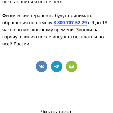
восстановиться после него.
Физические терапевты будут принимать
обращения по номеру
8 800 707-52-29
с 9 до 18
часов по московскому времени. Звонки на
горячую линию после инсульта бесплатны по
всей России.
VK
Telegram
Email
Читать также