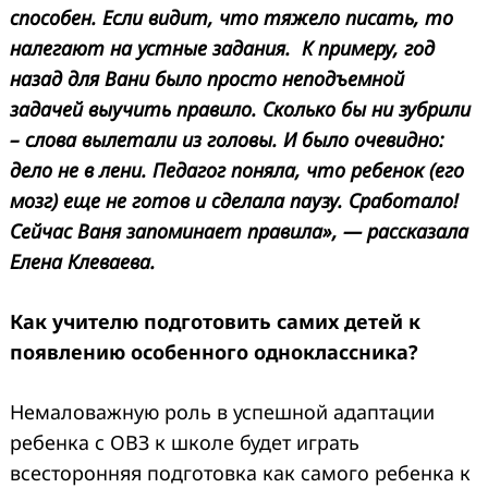
способен. Если видит, что тяжело писать, то
налегают на устные задания. К примеру, год
назад для Вани было просто неподъемной
задачей выучить правило. Сколько бы ни зубрили
– слова вылетали из головы. И было очевидно:
дело не в лени. Педагог поняла, что ребенок (его
мозг) еще не готов и сделала паузу. Сработало!
Сейчас Ваня запоминает правила», — рассказала
Елена Клеваева.
Как учителю подготовить самих детей к
появлению особенного одноклассника?
Немаловажную роль в успешной адаптации
ребенка с ОВЗ к школе будет играть
всесторонняя подготовка как самого ребенка к