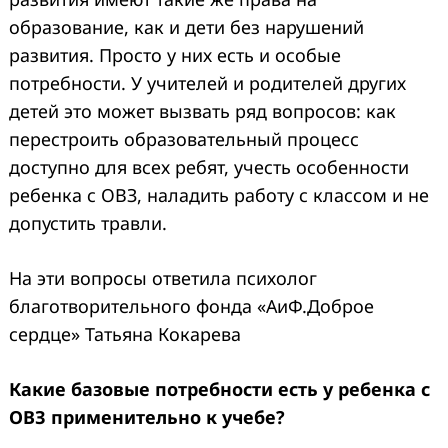
образование, как и дети без нарушений
развития. Просто у них есть и особые
потребности. У учителей и родителей других
детей это может вызвать ряд вопросов: как
перестроить образовательный процесс
доступно для всех ребят, учесть особенности
ребенка с ОВЗ, наладить работу с классом и не
допустить травли.
На эти вопросы ответила психолог
благотворительного фонда «АиФ.Доброе
сердце» Татьяна Кокарева
Какие базовые потребности есть у ребенка с
ОВЗ применительно к учебе?