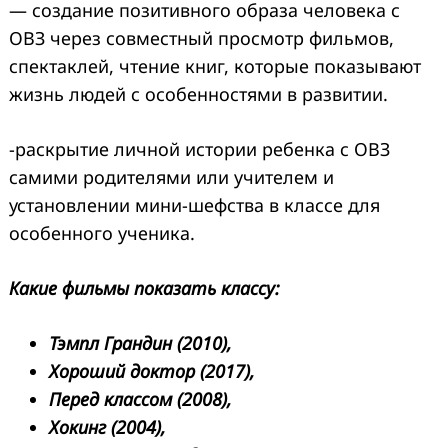
— создание позитивного образа человека с
ОВЗ через совместный просмотр фильмов,
спектаклей, чтение книг, которые показывают
жизнь людей с особенностями в развитии.
-раскрытие личной истории ребенка с ОВЗ
самими родителями или учителем и
установлении мини-шефства в классе для
особенного ученика.
Какие фильмы показать классу:
Тэмпл Грандин (2010),
Хороший доктор (2017),
Перед классом (2008),
Хокинг (2004),