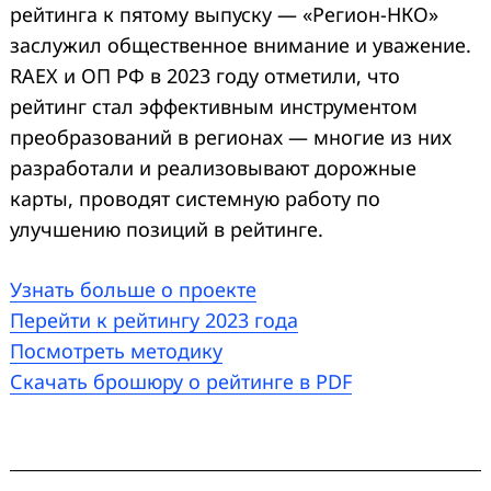
рейтинга к пятому выпуску — «Регион-НКО»
заслужил общественное внимание и уважение.
RAEX и ОП РФ в 2023 году отметили, что
рейтинг стал эффективным инструментом
преобразований в регионах — многие из них
разработали и реализовывают дорожные
карты, проводят системную работу по
улучшению позиций в рейтинге.
Узнать больше о проекте
Перейти к рейтингу 2023 года
Посмотреть методику
Скачать брошюру о рейтинге в PDF