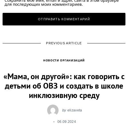
Сохранить моё имя, email и адрес сайта в этом браузере
для последующих моих комментариев.
PREVIOUS ARTICLE
НОВОСТИ ОРГАНИЗАЦИЙ
«Мама, он другой»: как говорить с
детьми об ОВЗ и создать в школе
инклюзивную среду
by
elizaveta
06.09.2024