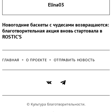
Elina03
Новогодние баскеты с чудесами возвращаются:
благотворительная акция вновь стартовала в
ROSTIC’S
ГЛАВНАЯ
О ПРОЕКТЕ
ОТПРАВИТЬ НОВОСТЬ
VK
Telegram
© Культура благотворительности.