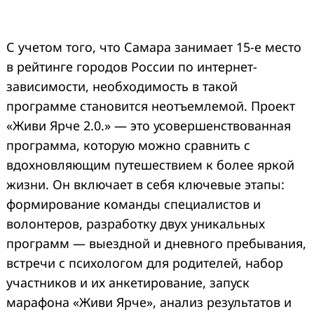
С учетом того, что Самара занимает 15-е место
в рейтинге городов России по интернет-
зависимости, необходимость в такой
программе становится неотъемлемой. Проект
«Живи Ярче 2.0.» — это усовершенствованная
Search
программа, которую можно сравнить с
for:
вдохновляющим путешествием к более яркой
жизни. Он включает в себя ключевые этапы:
формирование команды специалистов и
волонтеров, разработку двух уникальных
программ — выездной и дневного пребывания,
встречи с психологом для родителей, набор
участников и их анкетирование, запуск
марафона «Живи Ярче», анализ результатов и