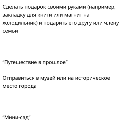
Сделать подарок своими руками (например,
закладку для книги или магнит на
холодильник) и подарить его другу или члену
семьи
“Путешествие в прошлое”
Отправиться в музей или на историческое
место города
“Мини-сад”