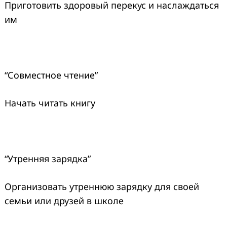
Приготовить здоровый перекус и наслаждаться
им
“Совместное чтение”
Начать читать книгу
“Утренняя зарядка”
Организовать утреннюю зарядку для своей
семьи или друзей в школе