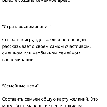
“Игра в воспоминания”
Сыграть в игру, где каждый по очереди
рассказывает о своем самом счастливом,
смешном или необычном семейном
воспоминании
“Семейные цепи”
Составить семьей общую карту желаний. Это
могут быть маленькие вещи, такие как