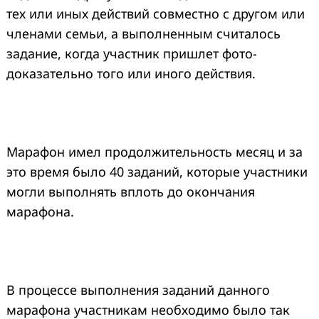
тех или иных действий совместно с другом или
членами семьи, а выполненным считалось
задание, когда участник пришлет фото-
доказательно того или иного действия.
Марафон имел продолжительность месяц и за
это время было 40 заданий, которые участники
могли выполнять вплоть до окончания
марафона.
В процессе выполнения заданий данного
марафона участникам необходимо было так