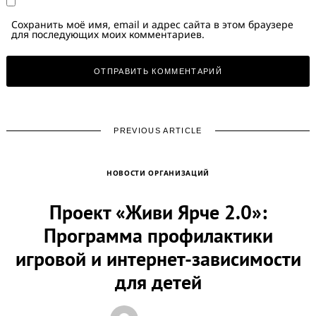
Сохранить моё имя, email и адрес сайта в этом браузере
для последующих моих комментариев.
PREVIOUS ARTICLE
НОВОСТИ ОРГАНИЗАЦИЙ
Проект «Живи Ярче 2.0»:
Программа профилактики
игровой и интернет-зависимости
для детей