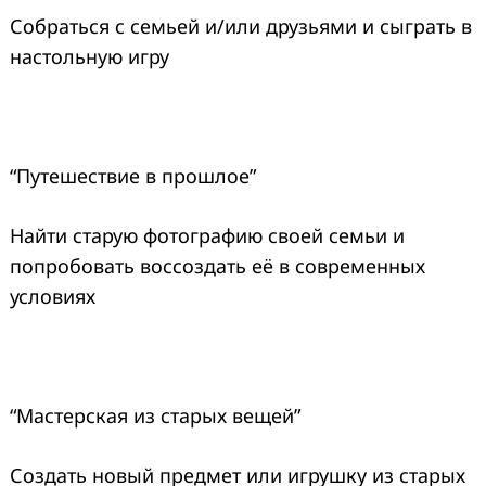
Собраться с семьей и/или друзьями и сыграть в
настольную игру
“Путешествие в прошлое”
Найти старую фотографию своей семьи и
попробовать воссоздать её в современных
условиях
“Мастерская из старых вещей”
Создать новый предмет или игрушку из старых