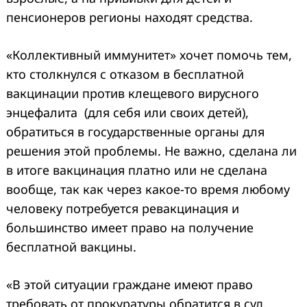
пенсионеров регионы находят средства.
«Коллективный иммунитет» хочет помочь тем,
кто столкнулся с отказом в бесплатной
вакцинации против клещевого вирусного
энцефалита (для себя или своих детей),
обратиться в государственные органы для
решения этой проблемы. Не важно, сделана ли
в итоге вакцинация платно или не сделана
вообще, так как через какое-то время любому
человеку потребуется ревакцинация и
большинство имеет право на получение
бесплатной вакцины.
«В этой ситуации граждане имеют право
требовать от прокуратуры обратится в суд,