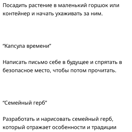
Посадить растение в маленький горшок или
контейнер и начать ухаживать за ним.
“Капсула времени”
Написать письмо себе в будущее и спрятать в
безопасное место, чтобы потом прочитать.
“Семейный герб”
Разработать и нарисовать семейный герб,
который отражает особенности и традиции