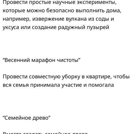
Провести простые научные эксперименты,
которые можно безопасно выполнить дома,
например, извержение вулкана из соды и
уксуса или создание радужный пузырей
“Весенний марафон чистоты”
Провести совместную уборку в квартире, чтобы
вся семья принимала участие и помогала
“Семейное древо”
Вместе создать семейное древо