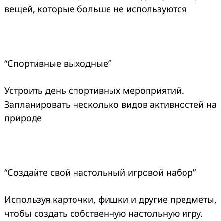
вещей, которые больше не используются
“Спортивные выходные”
Устроить день спортивных мероприятий.
Запланировать несколько видов активностей на
природе
“Создайте свой настольный игровой набор”
Используя карточки, фишки и другие предметы,
чтобы создать собственную настольную игру.