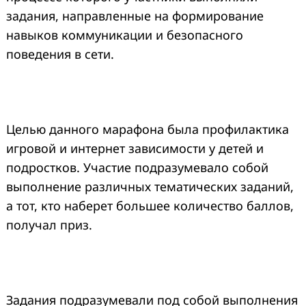
задания, направленные на формирование
навыков коммуникации и безопасного
поведения в сети.
Целью данного марафона была профилактика
игровой и интернет зависимости у детей и
подростков. Участие подразумевало собой
выполнение различных тематических заданий,
а тот, кто наберет большее количество баллов,
получал приз.
Задания подразумевали под собой выполнения