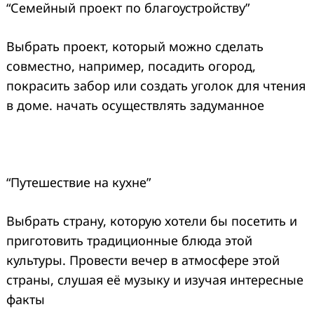
“Семейный проект по благоустройству”
Выбрать проект, который можно сделать
совместно, например, посадить огород,
покрасить забор или создать уголок для чтения
в доме. начать осуществлять задуманное
“Путешествие на кухне”
Выбрать страну, которую хотели бы посетить и
приготовить традиционные блюда этой
культуры. Провести вечер в атмосфере этой
страны, слушая её музыку и изучая интересные
факты