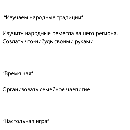
“Изучаем народные традиции”
Изучить народные ремесла вашего региона.
Создать что-нибудь своими руками
“Время чая”
Организовать семейное чаепитие
“Настольная игра”