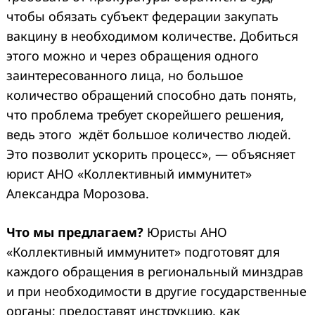
чтобы обязать субъект федерации закупать
вакцину в необходимом количестве. Добиться
этого можно и через обращения одного
заинтересованного лица, но большое
количество обращений способно дать понять,
что проблема требует скорейшего решения,
ведь этого ждёт большое количество людей.
Это позволит ускорить процесс», — объясняет
юрист АНО «Коллективный иммунитет»
Александра Морозова.
Что мы предлагаем?
Юристы АНО
«Коллективный иммунитет» подготовят для
каждого обращения в региональный минздрав
и при необходимости в другие государственные
органы; предоставят инструкцию, как