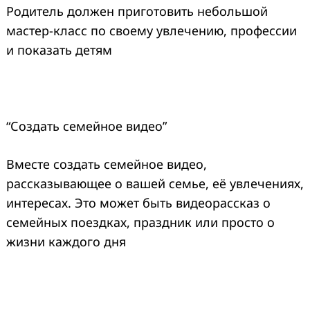
Родитель должен приготовить небольшой
мастер-класс по своему увлечению, профессии
и показать детям
“Создать семейное видео”
Вместе создать семейное видео,
рассказывающее о вашей семье, её увлечениях,
интересах. Это может быть видеорассказ о
семейных поездках, праздник или просто о
жизни каждого дня