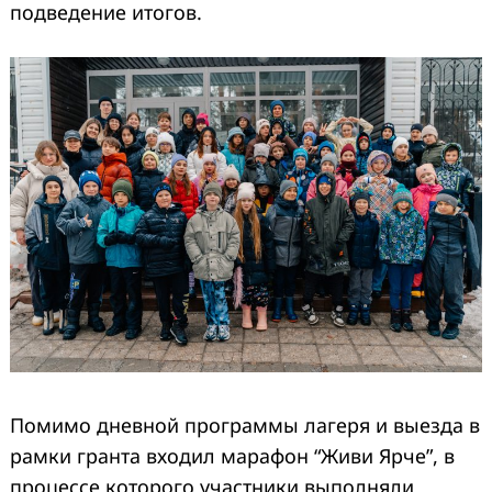
подведение итогов.
Помимо дневной программы лагеря и выезда в
рамки гранта входил марафон “Живи Ярче”, в
процессе которого участники выполняли