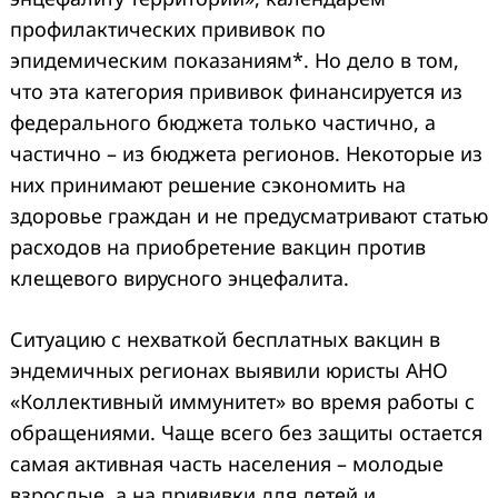
профилактических прививок по
эпидемическим показаниям*. Но дело в том,
что эта категория прививок финансируется из
федерального бюджета только частично, а
частично – из бюджета регионов. Некоторые из
них принимают решение сэкономить на
здоровье граждан и не предусматривают статью
расходов на приобретение вакцин против
клещевого вирусного энцефалита.
Ситуацию с нехваткой бесплатных вакцин в
эндемичных регионах выявили юристы АНО
«Коллективный иммунитет» во время работы с
обращениями. Чаще всего без защиты остается
самая активная часть населения – молодые
взрослые, а на прививки для детей и