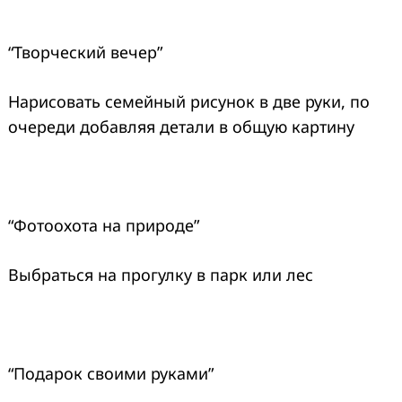
“Творческий вечер”
Нарисовать семейный рисунок в две руки, по
очереди добавляя детали в общую картину
“Фотоохота на природе”
Выбраться на прогулку в парк или лес
“Подарок своими руками”