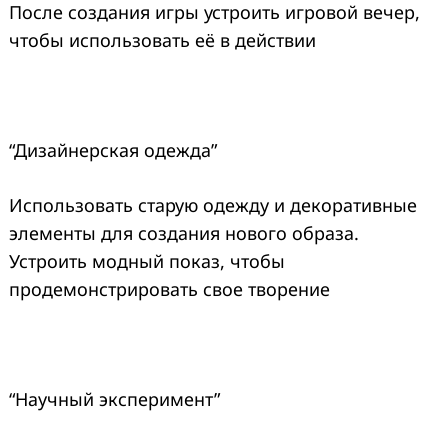
После создания игры устроить игровой вечер,
чтобы использовать её в действии
“Дизайнерская одежда”
Использовать старую одежду и декоративные
элементы для создания нового образа.
Устроить модный показ, чтобы
продемонстрировать свое творение
“Научный эксперимент”