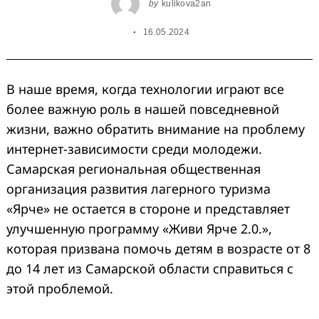
by
kulikova2an
16.05.2024
В наше время, когда технологии играют все
более важную роль в нашей повседневной
жизни, важно обратить внимание на проблему
интернет-зависимости среди молодежи.
Самарская региональная общественная
организация развития лагерного туризма
«Ярче» не остается в стороне и представляет
улучшенную программу «Живи Ярче 2.0.»,
которая призвана помочь детям в возрасте от 8
до 14 лет из Самарской области справиться с
этой проблемой.