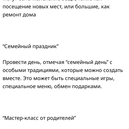
посещение новых мест, или большие, как
ремонт дома
“Семейный праздник”
Провести день, отмечая “семейный день” с
особыми традициями, которые можно создать
вместе. Это может быть специальные игры,
специальное меню, обмен подарками.
“Мастер-класс от родителей”