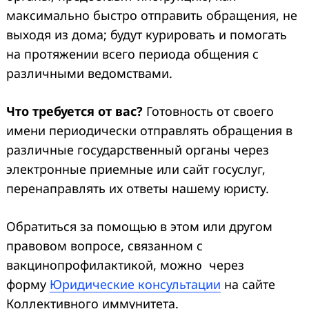
максимально быстро отправить обращения, не
выходя из дома; будут курировать и помогать
на протяжении всего периода общения с
различными ведомствами.
Что требуется от вас?
Готовность от своего
имени периодически отправлять обращения в
различные государственный органы через
электронные приемные или сайт госуслуг,
перенаправлять их ответы нашему юристу.
Обратиться за помощью в этом или другом
правовом вопросе, связанном с
вакцинопрофилактикой, можно через
форму
Юридические консультации
на сайте
Коллективного иммунитета.