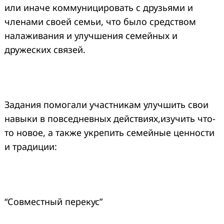
или иначе коммуницировать с друзьями и
членами своей семьи, что было средством
налаживания и улучшения семейных и
дружеских связей.
Задания помогали участникам улучшить свои
навыки в повседневных действиях,изучить что-
то новое, а также укрепить семейные ценности
и традиции:
“Совместный перекус”