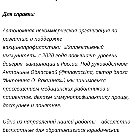
Для справки:
Автономная некоммерческая организация по
развитию и поддержке
вакцинопрофилактики «Коллективный
иммунитет» с 2020 года повышает уровень
доверия вакцинации в России. Под руководством
Антонины Обласовой (@
ninavaccina, автор блога
“Антонина О. Вакцинах») мы занимаемся
просвещением медицинских работников и
пациентов, делаем иммунопрофилактику проще,
доступнее и понятнее.
Одно из направлений нашей работы – абсолютно
бесплатные для обратившегося юридические