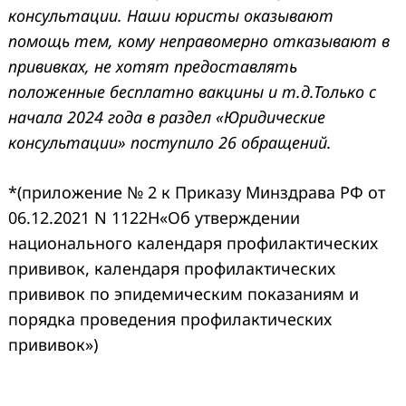
консультации. Наши юристы оказывают
помощь тем, кому неправомерно отказывают в
прививках, не хотят предоставлять
положенные бесплатно вакцины и т.д.Только с
начала 2024 года в раздел «Юридические
консультации» поступило 26 обращений.
*(приложение № 2 к Приказу Минздрава РФ от
06.12.2021 N 1122Н«Об утверждении
национального календаря профилактических
прививок, календаря профилактических
прививок по эпидемическим показаниям и
порядка проведения профилактических
прививок»)