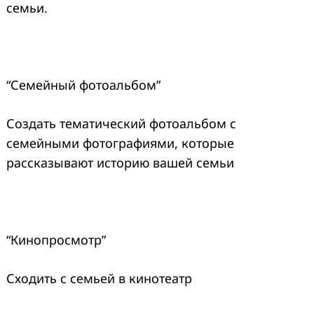
семьи.
“Семейный фотоальбом”
Создать тематический фотоальбом с
семейными фотографиями, которые
рассказывают историю вашей семьи
“Кинопросмотр”
Сходить с семьей в кинотеатр