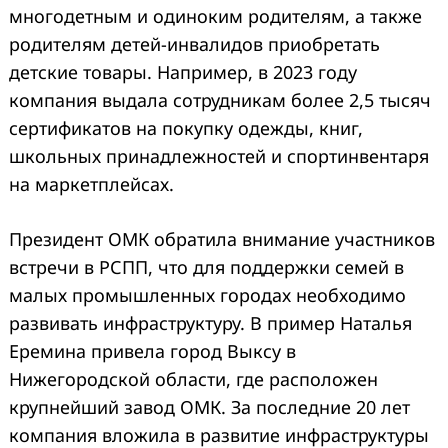
многодетным и одиноким родителям, а также
родителям детей-инвалидов приобретать
детские товары. Например, в 2023 году
компания выдала сотрудникам более 2,5 тысяч
сертификатов на покупку одежды, книг,
школьных принадлежностей и спортинвентаря
на маркетплейсах.
Президент ОМК обратила внимание участников
встречи в РСПП, что для поддержки семей в
малых промышленных городах необходимо
развивать инфраструктуру. В пример Наталья
Еремина привела город Выксу в
Нижегородской области, где расположен
крупнейший завод ОМК. За последние 20 лет
компания вложила в развитие инфраструктуры