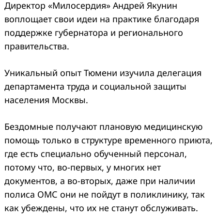
Директор «Милосердия» Андрей Якунин
воплощает свои идеи на практике благодаря
поддержке губернатора и регионального
правительства.
Уникальный опыт Тюмени изучила делегация
департамента труда и социальной защиты
населения Москвы.
Бездомные получают плановую медицинскую
помощь только в структуре временного приюта,
где есть специально обученный персонал,
потому что, во-первых, у многих нет
документов, а во-вторых, даже при наличии
полиса ОМС они не пойдут в поликлинику, так
как убеждены, что их не станут обслуживать.