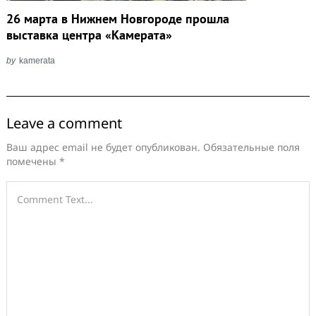
26 марта в Нижнем Новгороде прошла
выставка центра «Камерата»
by
kamerata
Leave a comment
Ваш адрес email не будет опубликован.
Обязательные поля
помечены
*