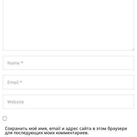
Сохранить моё имя, email и адрес сайта в этом браузере
для последующих моих комментариев.