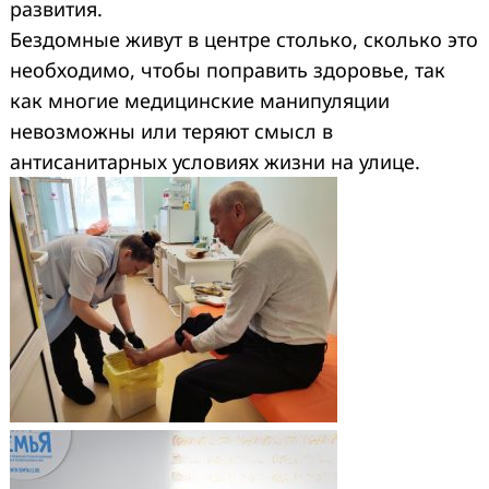
развития.
Бездомные живут в центре столько, сколько это
необходимо, чтобы поправить здоровье, так
как многие медицинские манипуляции
невозможны или теряют смысл в
антисанитарных условиях жизни на улице.