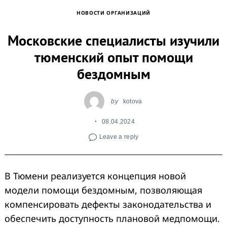
НОВОСТИ ОРГАНИЗАЦИЙ
Московские специалисты изучили
тюменский опыт помощи
бездомным
by
kotova
08.04.2024
Leave a reply
В Тюмени реализуется концепция новой
модели помощи бездомным, позволяющая
компенсировать дефекты законодательства и
обеспечить доступность плановой медпомощи.