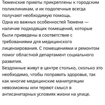
Тюменские приюты прикреплены к городским
поликлиникам, и их подопечные всегда
получают необходимую помощь.
Одна из важных особенностей Тюмени —
наличие подходящих помещений, которые
были приведены в соответствие с
требованиями для медицинского
лицензирования. С помещениями и ремонтом
помог областной департамент социального
развития.
Бездомные живут в центре столько, сколько это
необходимо, чтобы поправить здоровье, так
как многие медицинские манипуляции
невозможны или теряют смысл в
антисанитарных условиях жизни на улице.