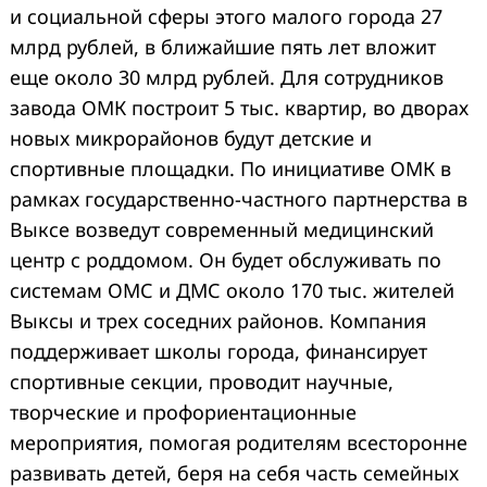
и социальной сферы этого малого города 27
млрд рублей, в ближайшие пять лет вложит
еще около 30 млрд рублей. Для сотрудников
завода ОМК построит 5 тыс. квартир, во дворах
новых микрорайонов будут детские и
спортивные площадки. По инициативе ОМК в
рамках государственно-частного партнерства в
Выксе возведут современный медицинский
центр с роддомом. Он будет обслуживать по
системам ОМС и ДМС около 170 тыс. жителей
Выксы и трех соседних районов. Компания
поддерживает школы города, финансирует
спортивные секции, проводит научные,
творческие и профориентационные
мероприятия, помогая родителям всесторонне
развивать детей, беря на себя часть семейных