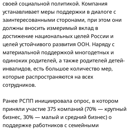
своей социальной политикой. Компания
устанавливает меры поддержки в диалоге с
заинтересованными сторонами, при этом они
должны вносить измеримый вклад в
достижение национальных целей России и
целей устойчивого развития ООН. Наряду с
материальной поддержкой многодетных и
одиноких родителей, а также родителей детей-
инвалидов, есть большое количество мер,
которые распространяются на всех
сотрудников.
Ранее РСПП инициировала опрос, в котором
приняли участие 375 компаний (70% — крупный
бизнес, 30% — малый и средний бизнес) о
поддержке работников с семейными