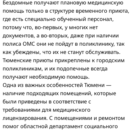
Бездомные получают плановую медицинскую
помощь только в структуре временного приюта,
где есть специально обученный персонал,
потому что, во-первых, у многих нет
документов, а во-вторых, даже при наличии
полиса ОМС они не пойдут в поликлинику, так
как убеждены, что их не станут обслуживать.
Тюменские приюты прикреплены к городским
поликлиникам, и их подопечные всегда
получают необходимую помощь.
Одна из важных особенностей Тюмени —
наличие подходящих помещений, которые
были приведены в соответствие с
требованиями для медицинского
лицензирования. С помещениями и ремонтом
помог областной департамент социального