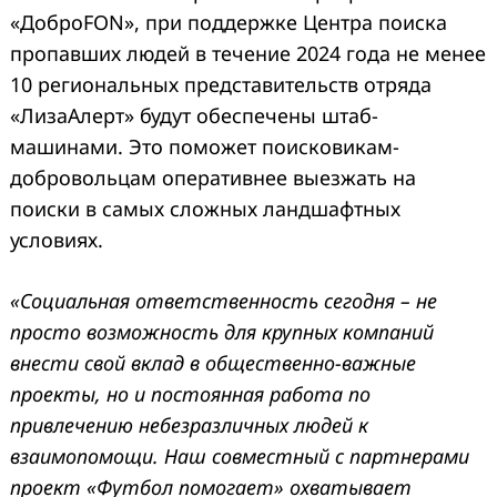
«ДоброFON», при поддержке Центра поиска
пропавших людей в течение 2024 года не менее
10 региональных представительств отряда
«ЛизаАлерт» будут обеспечены штаб-
машинами. Это поможет поисковикам-
добровольцам оперативнее выезжать на
поиски в самых сложных ландшафтных
условиях.
«Социальная ответственность сегодня – не
просто возможность для крупных компаний
внести свой вклад в общественно-важные
проекты, но и постоянная работа по
привлечению небезразличных людей к
взаимопомощи. Наш совместный с партнерами
проект «Футбол помогает» охватывает