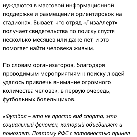
нуждаются в массовой информационной
поддержке и размещении ориентировок на
стадионах. Бывает, что отряд «ЛизаАлерт»
получает свидетельства по поиску спустя
несколько месяцев или даже лет, и это
помогает найти человека живым.
По словам организаторов, благодаря
проводимым мероприятиям к поиску людей
удалось привлечь внимание огромного
количества человек, в первую очередь,
футбольных болельщиков.
«Футбол – это не просто вид спорта, это
социальный феномен, который объединяет и
помогает. Поэтому РФС с готовностью принял