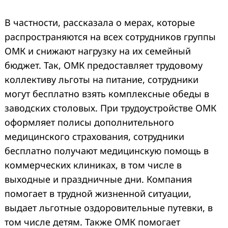
В частности, рассказала о мерах, которые
распространяются на всех сотрудников группы
ОМК и снижают нагрузку на их семейный
бюджет. Так, ОМК предоставляет трудовому
коллективу льготы на питание, сотрудники
могут бесплатно взять комплексные обеды в
заводских столовых. При трудоустройстве ОМК
оформляет полисы дополнительного
медицинского страхования, сотрудники
бесплатно получают медицинскую помощь в
коммерческих клиниках, в том числе в
выходные и праздничные дни. Компания
помогает в трудной жизненной ситуации,
выдает льготные оздоровительные путевки, в
том числе детям. Также ОМК помогает