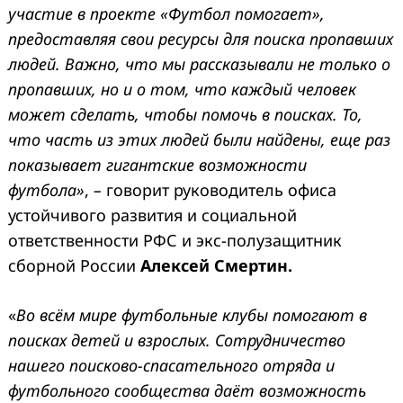
участие в проекте «Футбол помогает»,
предоставляя свои ресурсы для поиска пропавших
людей. Важно, что мы рассказывали не только о
пропавших, но и о том, что каждый человек
может сделать, чтобы помочь в поисках. То,
что часть из этих людей были найдены, еще раз
показывает гигантские возможности
футбола»
,
–
говорит руководитель офиса
устойчивого развития и социальной
ответственности РФС и экс-полузащитник
сборной России
Алексей Смертин.
«
Во всём мире футбольные клубы помогают в
поисках детей и взрослых. Сотрудничество
нашего поисково-спасательного отряда и
футбольного сообщества даёт возможность