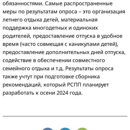
обязанностями. Самые распространенные
меры по результатам опроса – это организация
летнего отдыха детей, материальная
поддержка многодетных и одиноких
родителей, предоставление отпуска в удобное
время (часто совмещая с каникулами детей),
предоставление дополнительных дней отпуска,
содействие в обеспечении совместного
семейного отдыха и т.д. Результаты опроса
также учтут при подготовке сборника
рекомендаций, который РСПП планирует
разработать к осени 2024 года.