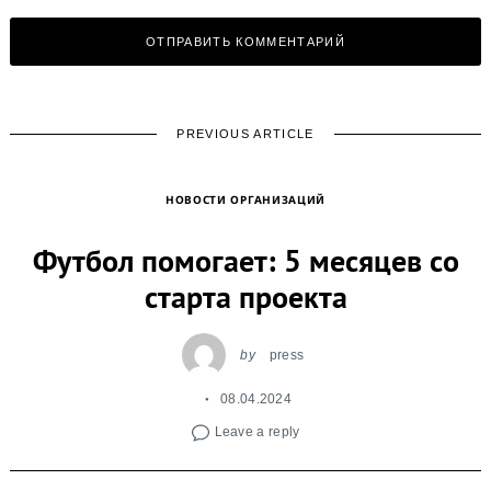
PREVIOUS ARTICLE
НОВОСТИ ОРГАНИЗАЦИЙ
Футбол помогает: 5 месяцев со
старта проекта
by
press
08.04.2024
Leave a reply