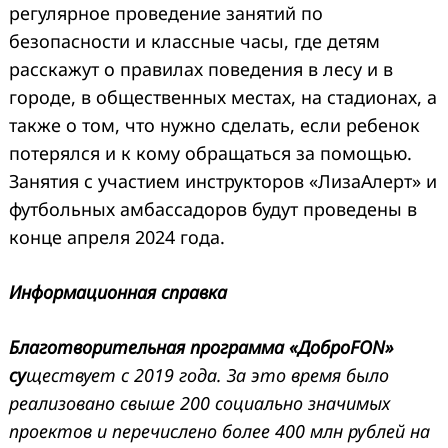
регулярное проведение занятий по
безопасности и классные часы, где детям
расскажут о правилах поведения в лесу и в
городе, в общественных местах, на стадионах, а
также о том, что нужно сделать, если ребенок
потерялся и к кому обращаться за помощью.
Занятия с участием инструкторов «ЛизаАлерт» и
футбольных амбассадоров будут проведены в
конце апреля 2024 года.
Информационная справка
Благотворительная программа «ДоброFON»
су
ществует с 2019 года. За это время было
реализовано свыше 200 социально значимых
проектов и перечислено более 400 млн рублей на