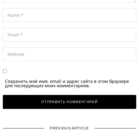
Сохранить моё имя, email и адрес сайта в этом браузере
для последующих моих комментариев.
PREVIOUS ARTICLE