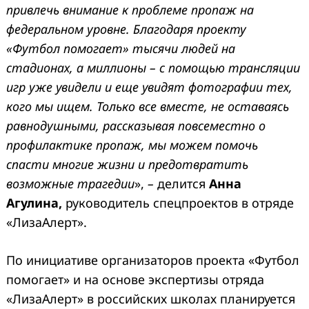
привлечь внимание к проблеме пропаж на
федеральном уровне. Благодаря проекту
«Футбол помогает» тысячи людей на
стадионах, а миллионы – с помощью трансляции
игр уже увидели и еще увидят фотографии тех,
кого мы ищем. Только все вместе, не оставаясь
равнодушными, рассказывая повсеместно о
профилактике пропаж, мы можем помочь
спасти многие жизни и предотвратить
возможные трагедии
»,
–
делится
Анна
Агулина,
руководитель спецпроектов в отряде
«ЛизаАлерт».
По инициативе организаторов проекта «Футбол
помогает» и на основе экспертизы отряда
«ЛизаАлерт» в российских школах планируется