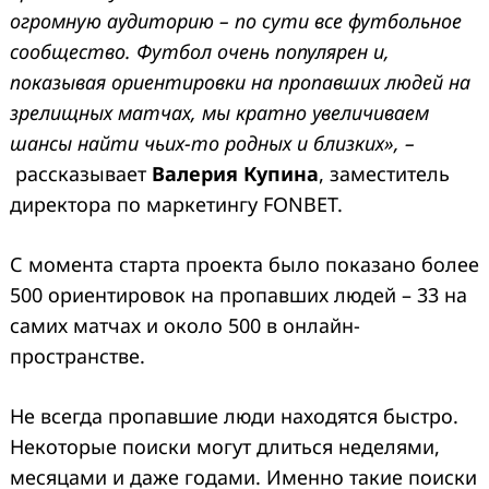
огромную аудиторию – по сути все футбольное
сообщество. Футбол очень популярен и,
показывая ориентировки на пропавших людей на
зрелищных матчах, мы кратно увеличиваем
шансы найти чьих-то родных и близких»,
–
рассказывает
Валерия Купина
, заместитель
директора по маркетингу FONBET.
С момента старта проекта было показано более
500 ориентировок на пропавших людей – 33 на
самих матчах и около 500 в онлайн-
пространстве.
Не всегда пропавшие люди находятся быстро.
Некоторые поиски могут длиться неделями,
месяцами и даже годами. Именно такие поиски