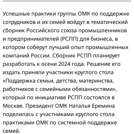
Успешные практики группы ОМК по поддержке
сотрудников и их семей войдут в тематический
сборник Российского союза промышленников
и предпринимателей (РСПП) для бизнеса, в
котором соберут лучший опыт промышленных
компаний России. Сборник РСПП планирует
разработать к осени 2024 года. Решение его
издать приняли участники круглого стола
«Поддержка семьи, детства, материнства,
работников с семейными обязанностями»,
который по инициативе РСПП состоялся в
Москве. Президент ОМК Наталья Еремина
поделилась с участниками круглого стола
практиками ОМК по системной поддержке
семей.