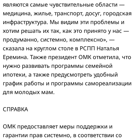
являются самые чувствительные области —
медицина, жилье, транспорт, досуг, городская
инфраструктура. Мы видим эти проблемы и
хотим решать их так, как это принято у нас —
продуманно, системно, комплексно», —
сказала на круглом столе в РСПП Наталья
Еремина. Также президент ОМК отметила, что
нужно развивать программы семейной
ипотеки, а также предусмотреть удобный
график работы и программы самореализации
для молодых мам.
СПРАВКА
ОМК предоставляет меры поддержки и
гарантии прав системно, в соответствии со