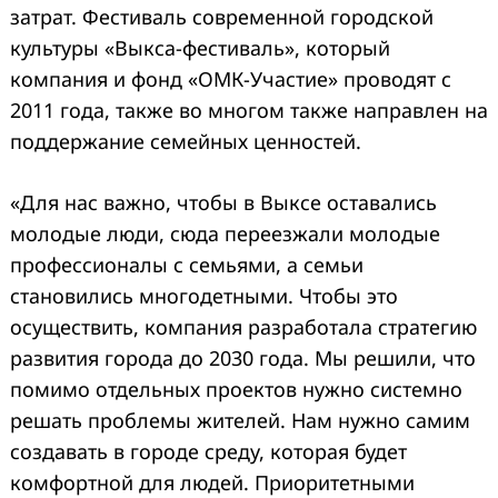
затрат. Фестиваль современной городской
культуры «Выкса-фестиваль», который
компания и фонд «ОМК-Участие» проводят с
2011 года, также во многом также направлен на
поддержание семейных ценностей.
«Для нас важно, чтобы в Выксе оставались
молодые люди, сюда переезжали молодые
профессионалы с семьями, а семьи
становились многодетными. Чтобы это
осуществить, компания разработала стратегию
развития города до 2030 года. Мы решили, что
помимо отдельных проектов нужно системно
решать проблемы жителей. Нам нужно самим
создавать в городе среду, которая будет
комфортной для людей. Приоритетными