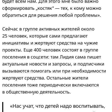
будет всем нам. Для этого мне было важно
сформировать „костяк“ — тех, к кому можно
обратиться для решения любой проблемы».
Сейчас в группе активных жителей около
25 человек, которые сами предлагают
инициативы и жертвуют средства на чужие
проекты. Еще 400 человек состоят в группе
поселения в соцсети: там Лидия сама пишет
актуальные новости и запросы, и подписчики
вызываются помогать или при необходимости
жертвуют средства. Остальные жители
поселения тоже периодически включаются
в общественную деятельность.
«Нас учат, что детей надо воспитывать,