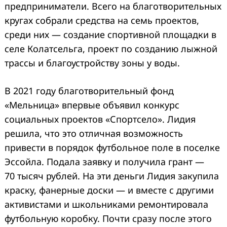
предприниматели. Всего на благотворительных
кругах собрали средства на семь проектов,
среди них — создание спортивной площадки в
селе Колатсельга, проект по созданию лыжной
трассы и благоустройству зоны у воды.
В 2021 году благотворительный фонд
«Мельница» впервые объявил конкурс
социальных проектов «Спортсело». Лидия
решила, что это отличная возможность
привести в порядок футбольное поле в поселке
Эссойла. Подала заявку и получила грант —
70 тысяч рублей. На эти деньги Лидия закупила
краску, фанерные доски — и вместе с другими
активистами и школьниками ремонтировала
футбольную коробку. Почти сразу после этого