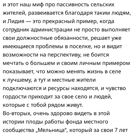
и этот наш миф про пассивность сельских
жителей, развеивается благодаря таким людям,
и Лидия — это прекрасный пример, когда
сотрудник администрации не просто выполняет
свои должностные обязанности, решает уже
имеющиеся проблемы в поселке, но и видит
возможности на перспективу, не боится
мечтать о большем и своим личным примером
показывает, что можно менять жизнь в селе
к лучшему, а тут и местные жители
подключаются и ресурсы находятся, и чувство
гордости приходит за свое село и людей,
которые с тобой рядом живут.
Во-вторых, очень здорово видеть в этой
истории плоды работы фонда местного
сообщества „Мельница“, который за свои 7 лет