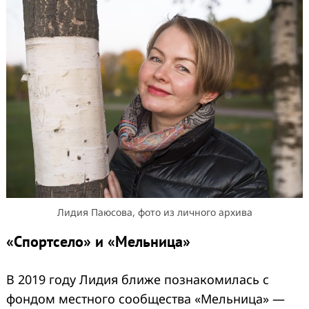
Лидия Паюсова, фото из личного архива
«Спортсело» и «Мельница»
В 2019 году Лидия ближе познакомилась с
фондом местного сообщества «Мельница» —