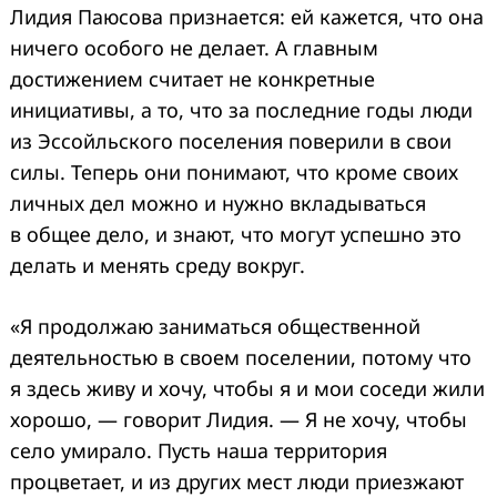
Лидия Паюсова признается: ей кажется, что она
ничего особого не делает. А главным
достижением считает не конкретные
инициативы, а то, что за последние годы люди
из Эссойльского поселения поверили в свои
силы. Теперь они понимают, что кроме своих
личных дел можно и нужно вкладываться
в общее дело, и знают, что могут успешно это
делать и менять среду вокруг.
«Я продолжаю заниматься общественной
деятельностью в своем поселении, потому что
я здесь живу и хочу, чтобы я и мои соседи жили
хорошо, — говорит Лидия. — Я не хочу, чтобы
село умирало. Пусть наша территория
процветает, и из других мест люди приезжают