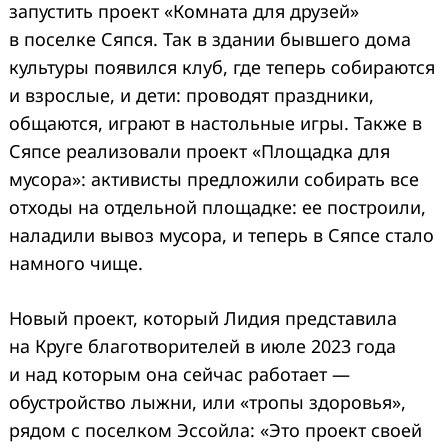
запустить проект «Комната для друзей»
в поселке Сяпся. Так в здании бывшего дома
культуры появился клуб, где теперь собираются
и взрослые, и дети: проводят праздники,
общаются, играют в настольные игры. Также в
Сяпсе реализовали проект «Площадка для
мусора»: активисты предложили собирать все
отходы на отдельной площадке: ее построили,
наладили вывоз мусора, и теперь в Сяпсе стало
намного чище.
Новый проект, который Лидия представила
на Круге благотворителей в июле 2023 года
и над которым она сейчас работает —
обустройство лыжни, или «тропы здоровья»,
рядом с поселком Эссойла: «Это проект своей