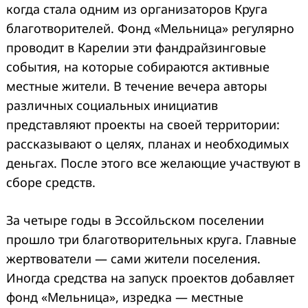
когда стала одним из организаторов Круга
благотворителей. Фонд «Мельница» регулярно
проводит в Карелии эти фандрайзинговые
события, на которые собираются активные
местные жители. В течение вечера авторы
различных социальных инициатив
представляют проекты на своей территории:
рассказывают о целях, планах и необходимых
деньгах. После этого все желающие участвуют в
сборе средств.
За четыре годы в Эссойльском поселении
прошло три благотворительных круга. Главные
жертвователи — сами жители поселения.
Иногда средства на запуск проектов добавляет
фонд «Мельница», изредка — местные