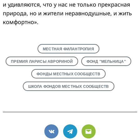
и удивляются, что у нас не только прекрасная
природа, но и жители неравнодушные, и жить
комфортно».
МЕСТНАЯ ФИЛАНТРОПИЯ
ПРЕМИЯ ЛАРИСЫ АВРОРИНОЙ
ФОНД "МЕЛЬНИЦА"
ФОНДЫ МЕСТНЫХ СООБЩЕСТВ
ШКОЛА ФОНДОВ МЕСТНЫХ СООБЩЕСТВ
VK
Telegram
Email