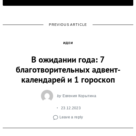
PREVIOUS ARTICLE
ИДЕИ
В ожидании года: 7
благотворительных адвент-
календарей и 1 гороскоп
by
Евгения Корытина
23.12.2023
Leave a reply