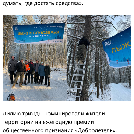
думать, где достать средства».
Лидию трижды номинировали жители
территории на ежегодную премии
общественного признания «Добродетель»,