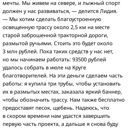
мечты. Мы живем на севере, и лыжный спорт
должен у нас развиваться, — делится Лидия.
— Мы хотим сделать благоустроенную
освещенную трассу около 2,5 км на месте
старой заброшенной тракторной дороги,
размытой ручьями. Стоить это будет около
3 млн рублей. Пока таких средств у нас нет,
но мы начинаем работать: 93500 рублей
удалось собрать в июле на Круге
благотворителей. На эти деньги сделаем часть
работы: я купила три трубы, чтобы установить
их в размытых местах, заказала яркий баннер,
чтобы обозначить трассу. Нам также бесплатно
предоставят песок, щебень. Надеюсь, что
в скором времени нам удастся завершить
первую часть проекта, а дальше я снова буду