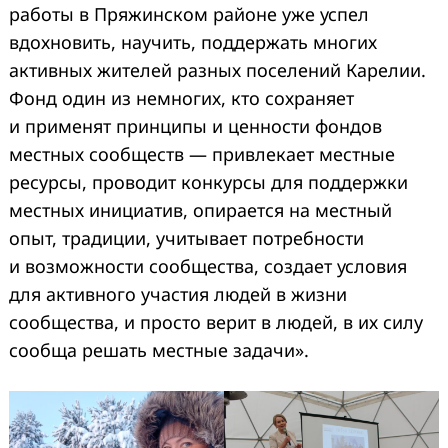
работы в Пряжинском районе уже успел
вдохновить, научить, поддержать многих
активных жителей разных поселений Карелии.
Фонд один из немногих, кто сохраняет
и применят принципы и ценности фондов
местных сообществ — привлекает местные
ресурсы, проводит конкурсы для поддержки
местных инициатив, опирается на местный
опыт, традиции, учитывает потребности
и возможности сообщества, создает условия
для активного участия людей в жизни
сообщества, и просто верит в людей, в их силу
сообща решать местные задачи».