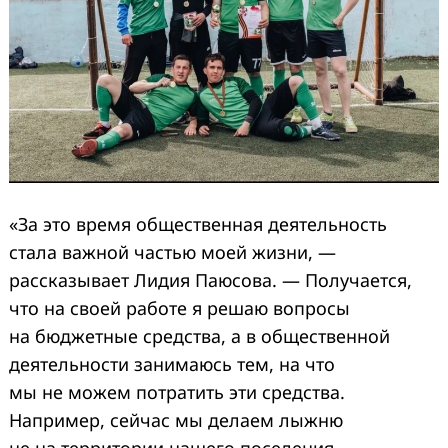
«За это время общественная деятельность
стала важной частью моей жизни, —
рассказывает Лидия Паюсова. — Получается,
что на своей работе я решаю вопросы
на бюджетные средства, а в общественной
деятельности занимаюсь тем, на что
мы не можем потратить эти средства.
Например, сейчас мы делаем лыжню