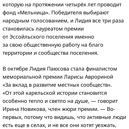
которую на протяжении четырёх лет проводит
фонд «Мельница». Победителя выбирают
народным голосованием, и Лидия все три раза
становилась лауреатом премии
от Эссойльского поселения именно
за свою общественную работу на благо
территории и сообщества поселения.
В октябре Лидия Паюсова стала финалистом
мемориальной премии Ларисы Аврориной
«За вклад в развитие местных сообществ».
«От этой карельской истории становится
особенно тепло и светло на душе, — говорит
Ирина Новикова, член жюри премии. — Во-
первых, потому что видишь, что активные люди
есть еще в селах, и не все они хотят уезжать,