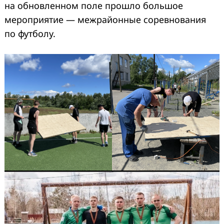
на обновленном поле прошло большое
мероприятие — межрайонные соревнования
по футболу.