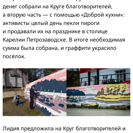
денег собрали на Круге благотворителей,
а вторую часть — с помощью «Доброй кухни»:
активисты целый день пекли пироги
и продавали их на празднике в столице
Карелии Петрозаводске. В итоге необходимая
сумма была собрана, и граффити украсило
посёлок.
Лидия предложила на Круг благотворителей и