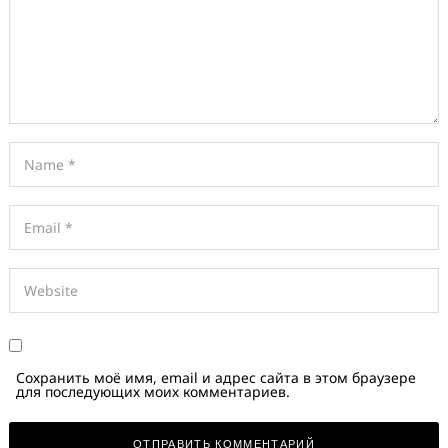
Сохранить моё имя, email и адрес сайта в этом браузере
для последующих моих комментариев.