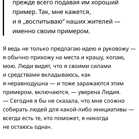
прежде всего подавая им хороший
пример. Так, мне кажется,
и я „воспитываю“ наших жителей —
именно своим примером.
Я ведь не только предлагаю идею и руковожу —
я обычно прихожу на места и крашу, копаю,
мою. Люди видят, что я своими силами
и средствами вкладываюсь, как
я неравнодушна — и тоже заражаются этим
примером, включаются, — уверена Лидия.
— Сегодня я бы не сказала, что мне сложно
собирать людей для какой-либо инициативы —
всегда есть те, кто поможет, я никогда
не остаюсь одна».