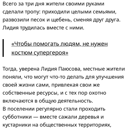
Всего за три дня жители своими руками
сделали тропу: приходили целыми семьями,
развозили песок и щебень, сменяя друг друга.
Лидия трудилась вместе с ними.
«Чтобы помогать людям, не нужен
костюм супергероя»
Тогда, уверена Лидия Паюсова, местные жители
поняли, что могут что-то делать для улучшения
своей жизни сами, привлекая свои же
собственные ресурсы, и с тех пор охотно
включаются в общую деятельность.
В поселении регулярно стали проходить
субботники — вместе сажали деревья и
кустарники на общественных территориях,