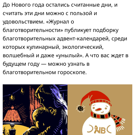
До Нового года остались считанные дни, и
считать эти дни можно с пользой и
удовольствием. «Журнал о
благотворительности» публикует подборку
благотворительных адвент-календарей, среди
которых кулинарный, экологический,
волшебный и даже «унылый». А что вас ждет в
будущем году — можно узнать в
благотворительном гороскопе.