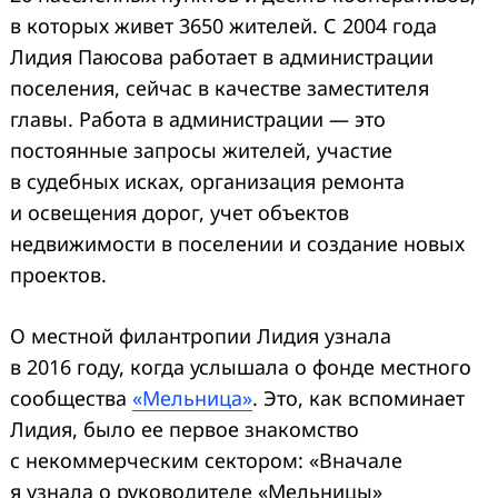
в которых живет 3650 жителей. С 2004 года
Лидия Паюсова работает в администрации
поселения, сейчас в качестве заместителя
главы. Работа в администрации — это
постоянные запросы жителей, участие
в судебных исках, организация ремонта
и освещения дорог, учет объектов
недвижимости в поселении и создание новых
проектов.
О местной филантропии Лидия узнала
в 2016 году, когда услышала о фонде местного
сообщества
«Мельница»
. Это, как вспоминает
Лидия, было ее первое знакомство
с некоммерческим сектором: «Вначале
я узнала о руководителе «Мельницы»