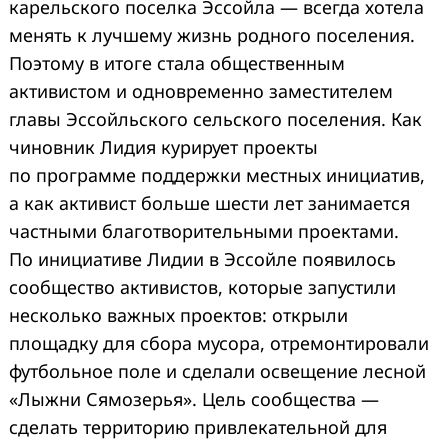
карельского поселка Эссойла — всегда хотела
менять к лучшему жизнь родного поселения.
Поэтому в итоге стала общественным
активистом и одновременно заместителем
главы Эссойльского сельского поселения. Как
чиновник Лидия курирует проекты
по программе поддержки местных инициатив,
а как активист больше шести лет занимается
частными благотворительными проектами.
По инициативе Лидии в Эссойле появилось
сообщество активистов, которые запустили
несколько важных проектов: открыли
площадку для сбора мусора, отремонтировали
футбольное поле и сделали освещение лесной
«Лыжни Сямозерья». Цель сообщества —
сделать территорию привлекательной для