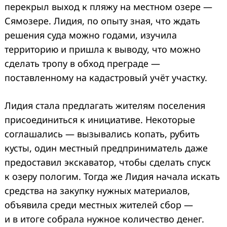
перекрыл выход к пляжу на местном озере —
Сямозере. Лидия, по опыту зная, что ждать
решения суда можно годами, изучила
территорию и пришла к выводу, что можно
сделать тропу в обход преграде —
поставленному на кадастровый учёт участку.
Лидия стала предлагать жителям поселения
присоединиться к инициативе. Некоторые
соглашались — вызывались копать, рубить
кусты, один местный предприниматель даже
предоставил экскаватор, чтобы сделать спуск
к озеру пологим. Тогда же Лидия начала искать
средства на закупку нужных материалов,
объявила среди местных жителей сбор —
и в итоге собрала нужное количество денег.