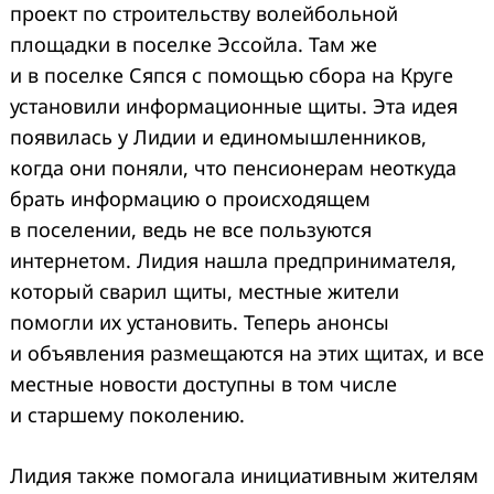
проект по строительству волейбольной
площадки в поселке Эссойла. Там же
и в поселке Сяпся с помощью сбора на Круге
установили информационные щиты. Эта идея
появилась у Лидии и единомышленников,
когда они поняли, что пенсионерам неоткуда
брать информацию о происходящем
в поселении, ведь не все пользуются
интернетом. Лидия нашла предпринимателя,
который сварил щиты, местные жители
помогли их установить. Теперь анонсы
и объявления размещаются на этих щитах, и все
местные новости доступны в том числе
и старшему поколению.
Лидия также помогала инициативным жителям