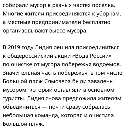
собирали мусор в разных частях поселка.
Многие жители присоединяются к уборкам,
а местные предприниматели бесплатно
организовывают вывоз мусора.
В 2019 году Лидия решила присоединиться
к общероссийский акции «Вода России»
по очистке от мусора побережья водоёмов.
Значительная часть побережья, в том числе
Большой пляж Сямозера были завалены
мусором, который оставляли в основном
туристы. Лидия снова предложила жителям
объединиться — почти сразу собралась
небольшая команда, которая и очистила
Большой пляж.