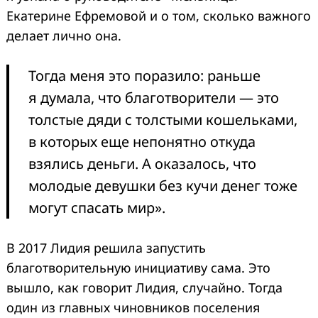
Екатерине Ефремовой и о том, сколько важного
делает лично она.
Тогда меня это поразило: раньше
я думала, что благотворители — это
толстые дяди с толстыми кошельками,
в которых еще непонятно откуда
взялись деньги. А оказалось, что
молодые девушки без кучи денег тоже
могут спасать мир».
В 2017 Лидия решила запустить
благотворительную инициативу сама. Это
вышло, как говорит Лидия, случайно. Тогда
один из главных чиновников поселения