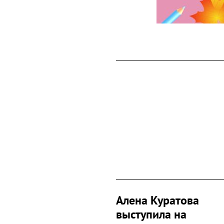
Алена Куратова
выступила на