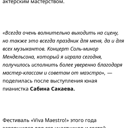
актерским мастерством.
«Всегда очень волнительно выходить на сцену,
но также это всегда праздник для меня, да и для
всех музыкантов. Концерт Соль-минор
Мендельсона, который я играла сегодня,
получилось исполнить более уверенно благодаря
мастер-классам и советам от маэстро»,
—
поделилась после выступления юная
пианистка
Сабина Сакаева.
Фестиваль «Viva Maestro!» этого года
завершился для его участников и гостей.