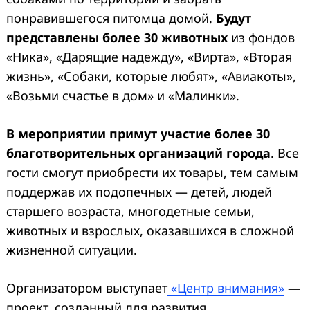
понравившегося питомца домой.
Будут
представлены более 30 животных
из фондов
«Ника», «Дарящие надежду», «Вирта», «Вторая
жизнь», «Собаки, которые любят», «Авиакоты»,
«Возьми счастье в дом» и «Малинки».
В мероприятии примут участие более 30
благотворительных организаций города
. Все
гости смогут приобрести их товары, тем самым
поддержав их подопечных — детей, людей
старшего возраста, многодетные семьи,
животных и взрослых, оказавшихся в сложной
жизненной ситуации.
Организатором выступает
«Центр внимания»
—
проект, созданный для развития