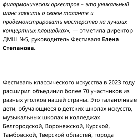
филармонических оркестров – это уникальный
шанс заявить о своем таланте и
продемонстрировать мастерство на лучших
концертных площадках», —
отметила директор
ДМШ №5, руководитель Фестиваля
Елена
Степанова.
Фестиваль классического искусства в 2023 году
расширил объединил более 70 участников из
разных уголков нашей страны. Это талантливые
дети, обучающиеся в детских школах искусств,
музыкальных школах и колледжах
Белгородской, Воронежской, Курской,
Тамбовской, Тверской областей, города