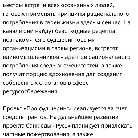
местом встречи всех осознанных людей,
готовых применять принципы рационального
потребления в своей жизни здесь и сейчас. На
канале они найдут безотходные рецепты,
познакомятся с фудшеринговыми
организациями в своем регионе, встретят
единомышленников – адептов рационального
потребления среди знаменитостей, а также
получат порцию вдохновения для создания
собственных стартапов в сфере
ресурсосбережения.
Проект «Про фудшеринг» реализуется за счет
средств грантов. На дальнейшее развитие
проекта банк еды «Русь» планирует привлекать
частные пожертвования, а также