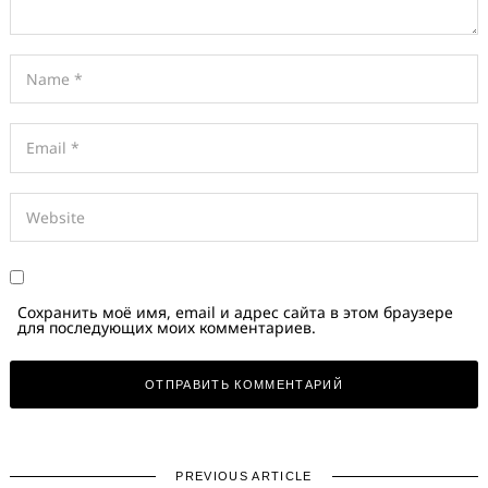
Search
for:
Сохранить моё имя, email и адрес сайта в этом браузере
для последующих моих комментариев.
PREVIOUS ARTICLE