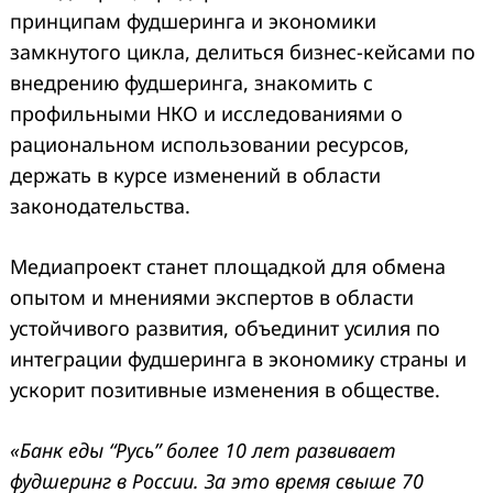
принципам фудшеринга и экономики
замкнутого цикла, делиться бизнес-кейсами по
внедрению фудшеринга, знакомить с
профильными НКО и исследованиями о
рациональном использовании ресурсов,
держать в курсе изменений в области
законодательства.
Медиапроект станет площадкой для обмена
опытом и мнениями экспертов в области
устойчивого развития, объединит усилия по
интеграции фудшеринга в экономику страны и
ускорит позитивные изменения в обществе.
«Банк еды “Русьˮ более 10 лет развивает
фудшеринг в России. За это время свыше 70