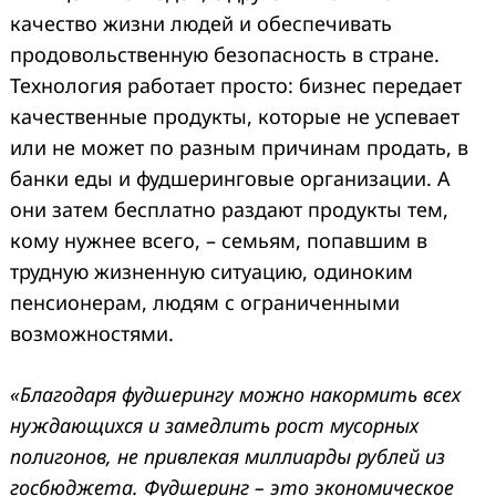
качество жизни людей и обеспечивать
продовольственную безопасность в стране.
Технология работает просто: бизнес передает
качественные продукты, которые не успевает
или не может по разным причинам продать, в
банки еды и фудшеринговые организации. А
они затем бесплатно раздают продукты тем,
кому нужнее всего, – семьям, попавшим в
трудную жизненную ситуацию, одиноким
пенсионерам, людям с ограниченными
возможностями.
«Благодаря фудшерингу можно накормить всех
нуждающихся и замедлить рост мусорных
полигонов, не привлекая миллиарды рублей из
госбюджета. Фудшеринг – это экономическое