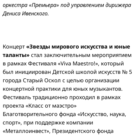
оркестра «Премьера» под управлением дирижера
Дениса Ивенского.
Концерт
«Звезды мирового искусства и юные
таланты»
стал заключительным мероприятием
в рамках Фестиваля «Viva Maestro!», который
был инициирован Детской школой искусств № 5
города Старый Оскол c целью организации
концертной практики для юных музыкантов.
Фестиваль традиционно проходил в рамках
проекта «Класс от маэстро»
Благотворительного фонда «Искусство, наука,
спорт», при поддержке компании
«Металлоинвест», Президентского фонда