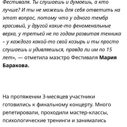
Фестиваля. Ты слушаешь и думаешь, а кто
лучше? И ты не можешь для себя ответить на
этот вопрос, потому что у одного тембр
красивый, у другой какие-то феноменальные
верха, у третьей не по годам развитая техника
– у каждого какой-то свой козырь и ты просто
слушаешь и удивляешься, правда ли им по 15
лет»,
— отметила маэстро Фестиваля
Мария
Баракова.
На протяжении 3-месяцев участники
готовились к финальному концерту. Много
репетировали, проходили мастер-классы,
психологические тренинги и занимались