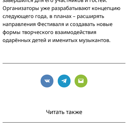
Организаторы уже разрабатывают концепцию
следующего года, в планах – расширять
направления Фестиваля и создавать новые
формы творческого взаимодействия
одарённых детей и именитых музыкантов.
VK
Telegram
Email
Читать также