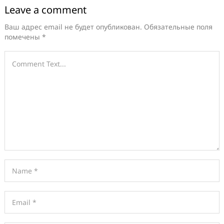
Leave a comment
Ваш адрес email не будет опубликован.
Обязательные поля
помечены
*