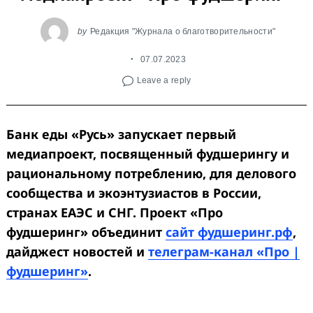
by
Редакция "Журнала о благотворительности"
07.07.2023
Leave a reply
Банк еды «Русь» запускает первый
медиапроект, посвященный фудшерингу и
рациональному потреблению, для делового
сообщества и экоэнтузиастов в России,
странах ЕАЭС и СНГ. Проект «Про
фудшеринг» объединит
сайт фудшеринг.рф
,
дайджест новостей и
телеграм-канал «Про |
фудшеринг»
.