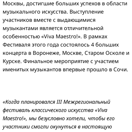
Москвы, достигшие больших успехов в области
музыкального искусства. Выступление
участников вместе с выдающимися
музыкантами является отличительной
особенностью «Viva Maestro!». В рамках
Фестиваля этого года состоялось 4 больших
концерта в Воронеже, Москве, Старом Осколе и
Курске. Финальное мероприятие с участием
именитых музыкантов впервые прошло в Сочи.
«Когда планировался
III
Межрегиональный
фестиваль классического искусства «Viva
Maestro!», мы безусловно хотели, чтобы его
участники смогли окунуться в настоящую