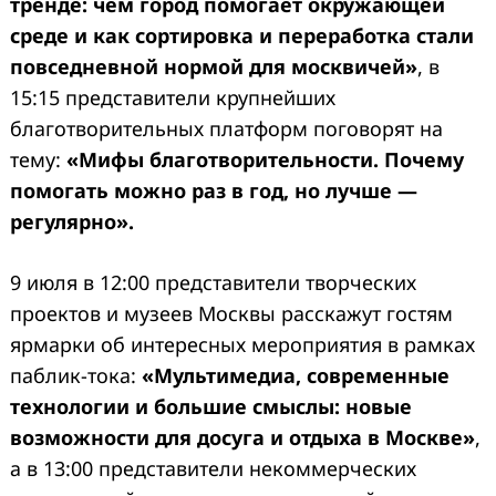
тренде: чем город помогает окружающей
среде и как сортировка и переработка стали
повседневной нормой для москвичей»
, в
15:15
представители крупнейших
благотворительных платформ поговорят на
тему:
«Мифы благотворительности. Почему
помогать можно раз в год, но лучше —
регулярно».
9 июля в 12:00 представители творческих
проектов и музеев Москвы расскажут гостям
ярмарки об интересных мероприятия в рамках
паблик-тока:
«Мультимедиа, современные
технологии и большие смыслы: новые
возможности для досуга и отдыха в Москве»
,
а в 13:00 представители некоммерческих