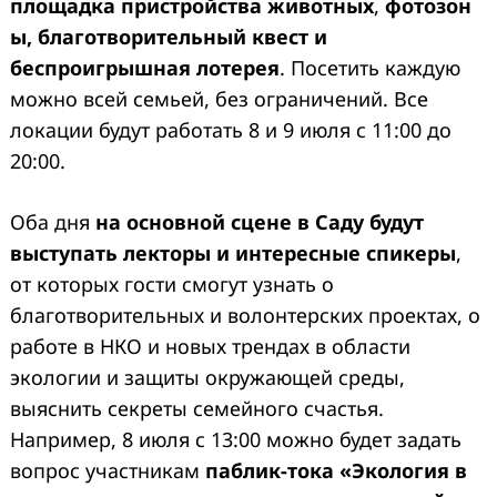
площадка
пристройства
животных
,
фотозон
ы, благотворительный квест и
беспроигрышная лотерея
. Посетить каждую
можно всей семьей, без ограничений. Все
локации будут работать 8 и 9 июля с 11:00 до
20:00.
Оба дня
на основной сцене в Саду будут
выступать лекторы и интересные спикеры
,
от которых гости смогут узнать о
благотворительных и волонтерских проектах, о
работе в НКО и новых трендах в области
экологии и защиты окружающей среды,
выяснить секреты семейного счастья.
Например, 8 июля с 13:00 можно будет задать
вопрос участникам
паблик-тока «Экология в