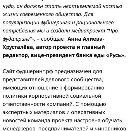
чудо, он должен стать неотъемлемой частью
жизни современного общества. Для
популяризации фудшеринга и рационального
потребления мы и создали медиапроект “Про
фудшерингˮ»
, – сообщает
Анна Алиева-
Хрусталёва, автор проекта и главный
редактор, вице-президент банка еды «Русь».
Сайт фудшеринг.рф предназначен для
представителей делового сообщества,
имеющих отношение к формированию
политики корпоративной социальной
ответственности компаний. С помощью
экспертных материалов и оперативных
новостей команда проекта настроена обучать
менеджеров, предпринимателей и чиновников