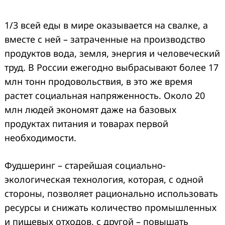
1/3 всей еды в мире оказывается на свалке, а
вместе с ней – затраченные на производство
продуктов вода, земля, энергия и человеческий
труд. В России ежегодно выбрасывают более 17
млн тонн продовольствия, в это же время
растет социальная напряженность. Около 20
млн людей экономят даже на базовых
продуктах питания и товарах первой
необходимости.
Фудшеринг – старейшая социально-
экологическая технология, которая, с одной
стороны, позволяет рационально использовать
ресурсы и снижать количество промышленных
и пищевых отходов, с другой – повышать