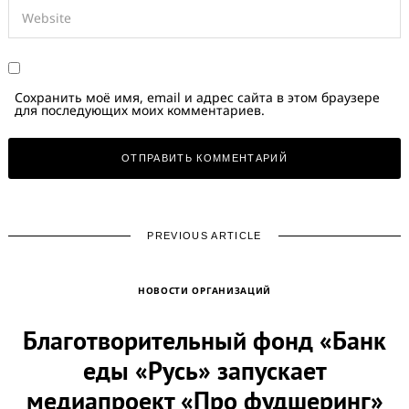
Сохранить моё имя, email и адрес сайта в этом браузере
для последующих моих комментариев.
PREVIOUS ARTICLE
НОВОСТИ ОРГАНИЗАЦИЙ
Благотворительный фонд «Банк
еды «Русь» запускает
медиапроект «Про фудшеринг»