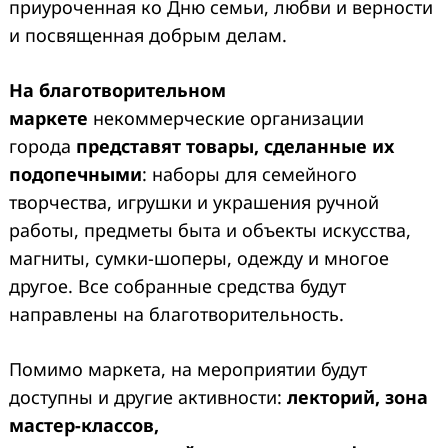
приуроченная ко Дню семьи, любви и верности
и посвященная добрым делам.
На благотворительном
маркете
некоммерческие организации
города
представят товары
, сделанные их
подопечными
: наборы для семейного
творчества, игрушки и украшения ручной
работы, предметы быта и объекты искусства,
магниты, сумки-шоперы, одежду и многое
другое. Все собранные средства будут
направлены на благотворительность.
Помимо маркета, на мероприятии будут
доступны и другие активности:
лекторий, зона
мастер-классов,