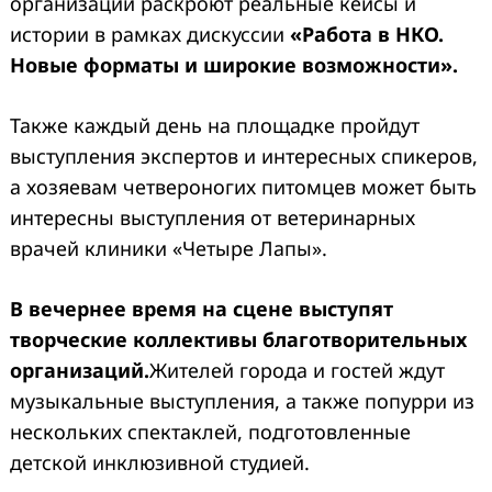
организаций раскроют реальные кейсы и
истории в рамках дискуссии
«Работа в НКО.
Новые форматы и широкие возможности».
Также каждый день на площадке пройдут
выступления экспертов и интересных спикеров,
а хозяевам четвероногих питомцев может быть
интересны выступления от ветеринарных
врачей клиники «Четыре Лапы».
В вечернее время на сцене
выступят
творческие коллективы благотворительных
организаций
.
Жителей города и гостей ждут
музыкальные выступления, а также попурри из
нескольких спектаклей, подготовленные
детской инклюзивной студией.