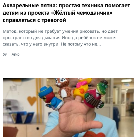
Акварельные пятна: простая техника помогает
детям из проекта «Жёлтый чемоданчик»
справляться с тревогой
Метод, который не требует умения рисовать, но даёт
пространство для дыхания Иногда ребёнок не может
сказать, что у него внутри. Не потому что не...
by
Art-p
Search
for: