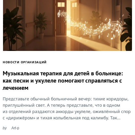
НОВОСТИ ОРГАНИЗАЦИЙ
Музыкальная терапия для детей в больнице:
как песни и укулеле помогают справляться с
лечением
Представьте обычный больничный вечер: тихие коридоры,
приглушённый свет. А теперь представьте, что в одном
из отделений раздаются аккорды укулеле, оживлённый спор
с «дирижёром» и тихая колыбельная под калимбу. Так...
by
Art-p