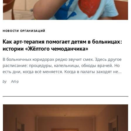
НОВОСТИ ОРГАНИЗАЦИЙ
Как арт-терапия помогает детям в больницах:
истории «Жёлтого чемоданчика»
В больничных коридорах редко звучит смех. Здесь другое
расписание: процедуры, капельницы, обходы врачей. Но
есть дни, когда всё меняется. Когда в палаты заходят не...
by
Art-p