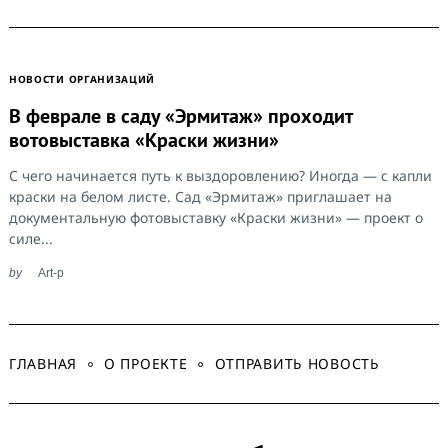
НОВОСТИ ОРГАНИЗАЦИЙ
В феврале в саду «Эрмитаж» проходит
вотовыставка «Краски жизни»
С чего начинается путь к выздоровлению? Иногда — с капли
краски на белом листе. Сад «Эрмитаж» приглашает на
документальную фотовыставку «Краски жизни» — проект о
силе...
by
Art-p
ГЛАВНАЯ
О ПРОЕКТЕ
ОТПРАВИТЬ НОВОСТЬ