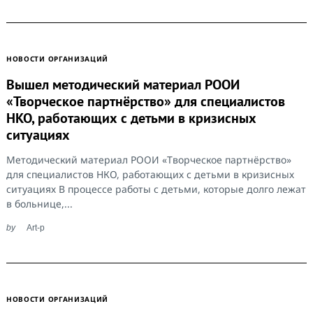
НОВОСТИ ОРГАНИЗАЦИЙ
Вышел методический материал РООИ
«Творческое партнёрство» для специалистов
НКО, работающих с детьми в кризисных
ситуациях
Методический материал РООИ «Творческое партнёрство»
для специалистов НКО, работающих с детьми в кризисных
ситуациях В процессе работы с детьми, которые долго лежат
в больнице,...
by
Art-p
НОВОСТИ ОРГАНИЗАЦИЙ